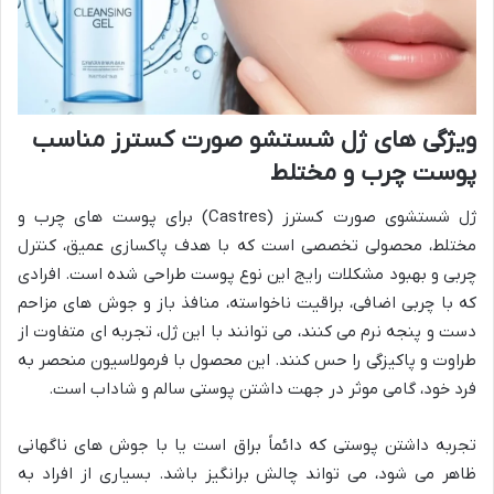
ویژگی های ژل شستشو صورت کسترز مناسب
پوست چرب و مختلط
ژل شستشوی صورت کسترز (Castres) برای پوست های چرب و
مختلط، محصولی تخصصی است که با هدف پاکسازی عمیق، کنترل
چربی و بهبود مشکلات رایج این نوع پوست طراحی شده است. افرادی
که با چربی اضافی، براقیت ناخواسته، منافذ باز و جوش های مزاحم
دست و پنجه نرم می کنند، می توانند با این ژل، تجربه ای متفاوت از
طراوت و پاکیزگی را حس کنند. این محصول با فرمولاسیون منحصر به
فرد خود، گامی موثر در جهت داشتن پوستی سالم و شاداب است.
تجربه داشتن پوستی که دائماً براق است یا با جوش های ناگهانی
ظاهر می شود، می تواند چالش برانگیز باشد. بسیاری از افراد به