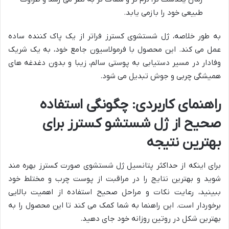
طبیعی خود را بازمی یابد.
به طور خلاصه، ژل شستشوی کسترز فراتر از یک پاک کننده ساده
عمل می کند. این محصول با فرمولاسیون جامع خود، به یک شریک
وفادار در مسیر دستیابی به پوستی سالم، زیبا و بدون دغدغه های
همیشگی چربی و جوش تبدیل می شود.
راهنمای کاربردی: چگونگی استفاده
صحیح از ژل شستشو کسترز برای
بهترین نتیجه
برای اینکه از حداکثر پتانسیل ژل شستشوی صورت کسترز بهره مند
شوید و بهترین نتایج را در مراقبت از پوست چرب و مختلط خود
ببینید، رعایت نکات و مراحل صحیح استفاده از اهمیت بالایی
برخوردار است. این راهنما به شما کمک می کند تا این محصول را به
بهترین شکل در روتین روزانه خود جای دهید.