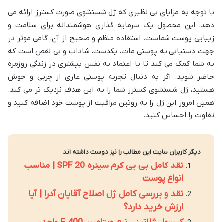
با توجه به مزایای بی نظیری که ژل شستشوی صورت کسترز ارائه می
دهد، این محصول یک سرمایه گذاری هوشمندانه برای سلامت و
زیبایی پوست شماست. استفاده منظم و صحیح از آن، گامی موثر در
جهت دستیابی به پوستی مات، یکدست، شاداب و بی نقص است که
به شما کمک می کند تا با اعتماد به نفس بیشتری در زندگی روزمره
حاضر شوید. اگر به دنبال تجربه پوستی عاری از چربی و جوش
هستید، ژل شستشوی کسترز شما را به این هدف نزدیک تر می کند.
همین امروز این ژل را به روتین مراقبت از پوست خود اضافه کنید و
تفاوت را احساس کنید.
دیگر کاربران سایت این مطالب را نیز دوست داشته اند
نقد کامل بی بی کرم سینره SPF 20 | مناسب
انواع پوست
نقد و بررسی کامل ژل اصلاح آقایان آدرا | آیا
ارزش خرید دارد؟