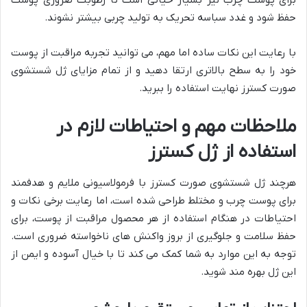
حفظ شود و غدد سباسه تحریک به تولید چربی بیشتر نشوند.
با رعایت این نکات ساده اما مهم، می توانید تجربه مراقبت از پوست
خود را به سطح بالاتری ارتقا دهید و از تمام مزایای ژل شستشوی
صورت کسترز نهایت استفاده را ببرید.
ملاحظات مهم و احتیاطات لازم در
استفاده از ژل کسترز
هرچند ژل شستشوی صورت کسترز با فرمولاسیونی ملایم و هدفمند
برای پوست چرب و مختلط طراحی شده است، اما رعایت برخی نکات و
احتیاطات در هنگام استفاده از هر محصول مراقبت از پوست، برای
حفظ سلامت و جلوگیری از بروز واکنش های ناخواسته ضروری است.
توجه به این موارد به شما کمک می کند تا با خیال آسوده و ایمن از
این ژل بهره مند شوید.