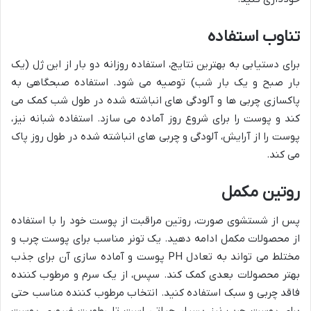
تناوب استفاده
برای دستیابی به بهترین نتایج، استفاده روزانه دو بار از این ژل (یک
بار صبح و یک بار شب) توصیه می شود. استفاده صبحگاهی به
پاکسازی چربی ها و آلودگی های انباشته شده در طول شب کمک می
کند و پوست را برای شروع روز آماده می سازد. استفاده شبانه نیز،
پوست را از آرایش، آلودگی و چربی های انباشته شده در طول روز پاک
می کند.
روتین مکمل
پس از شستشوی صورت، روتین مراقبت از پوست خود را با استفاده
از محصولات مکمل ادامه دهید. یک تونر مناسب برای پوست چرب و
مختلط می تواند به تعادل PH پوست و آماده سازی آن برای جذب
بهتر محصولات بعدی کمک کند. سپس، از یک سرم و مرطوب کننده
فاقد چربی و سبک استفاده کنید. انتخاب مرطوب کننده مناسب حتی
برای پوست چرب نیز بسیار حیاتی است تا رطوبت ضروری پوست