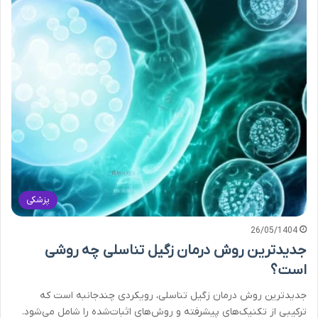
پزشکی
26/05/1404
جدیدترین روش درمان زگیل تناسلی چه روشی
است؟
جدیدترین روش درمان زگیل تناسلی، رویکردی چندجانبه است که
ترکیبی از تکنیک‌های پیشرفته و روش‌های اثبات‌شده را شامل می‌شود.