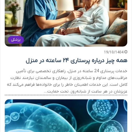
پزشکی
19/10/1404
همه چیز درباره پرستاری ۲۴ ساعته در منزل
خدمات پرستاری 24 ساعته در منزل، راهکاری تخصصی برای تأمین
مراقبت‌های مداوم و شبانه‌روزی از بیماران و سالمندان نیازمند نظارت
کامل است. این خدمات اطمینان خاطر را برای خانواده‌ها فراهم می‌کند که
عزیزشان در هر ساعت از شبانه‌روز، تحت حمایت…