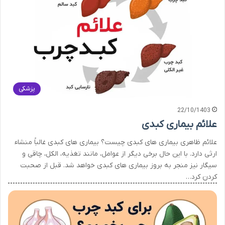
پزشکی
22/10/1403
علائم بیماری کبدی
علائم ظاهری بیماری های کبدی چیست؟ بیماری های کبدی غالباً منشاء
ارثی دارد. با این حال برخی دیگر از عوامل، مانند تغذیه، الکل، چاقی و
سیگار نیز منجر به بروز بیماری های کبدی خواهد شد. قبل از صحبت
کردن کرد…