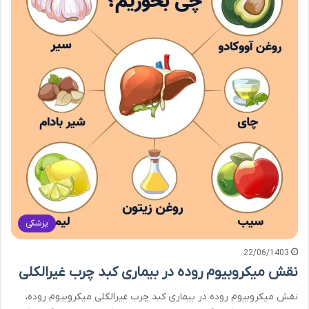
پزشکی
22/06/1403
نقش میکروبیوم روده در بیماری کبد چرب غیرالکلی
نقش میکروبیوم روده در بیماری کبد چرب غیرالکلی میکروبیوم روده،