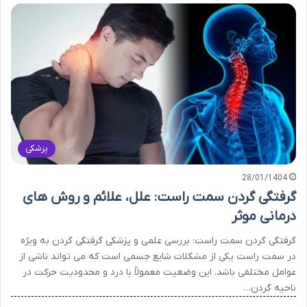
پزشکی
28/01/1404
گرفتگی گردن سمت راست: علل، علائم و روش های
درمانی موثر
گرفتگی گردن سمت راست: بررسی علمی و پزشکی گرفتگی گردن به ویژه
در سمت راست یکی از مشکلات شایع جسمی است که می تواند ناشی از
عوامل مختلفی باشد. این وضعیت معمولاً با درد و محدودیت حرکت در
ناحیه گردن…