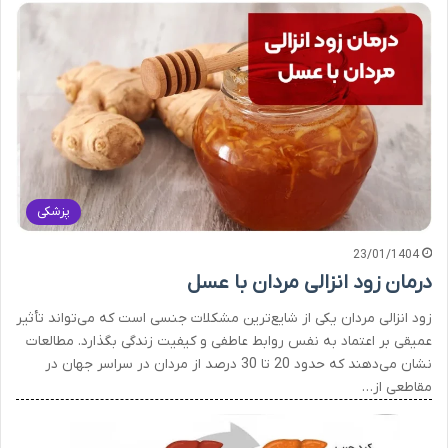
پزشکی
23/01/1404
درمان زود انزالی مردان با عسل
زود انزالی مردان یکی از شایع‌ترین مشکلات جنسی است که می‌تواند تأثیر
عمیقی بر اعتماد به نفس روابط عاطفی و کیفیت زندگی بگذارد. مطالعات
نشان می‌دهند که حدود 20 تا 30 درصد از مردان در سراسر جهان در
مقاطعی از…