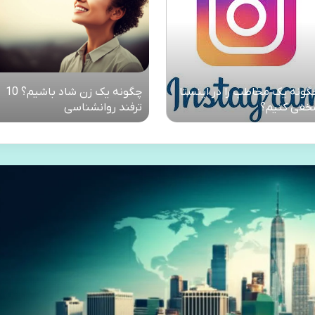
گونه یک مخاطب را در اینستا
چگونه یک زن شاد باشیم؟ 10
خفی کنیم؟
ترفند روانشناسی