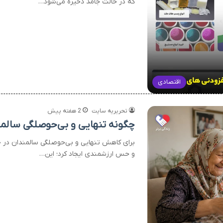
که در حالت جامد ذخیره می‌شود…
اقتصادی
تحریریه سایت
2 هفته پیش
چگونه تنهایی و بی‌حوصلگی سالمند
برای کاهش تنهایی و بی‌حوصلگی سالمندان در خا
و حس ارزشمندی ایجاد کرد؛ این…