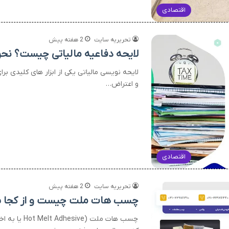
اقتصادی
تحریریه سایت
2 هفته پیش
لایحه دفاعیه مالیاتی چیست؟ نحوه
لایحه نویسی مالیاتی یکی از ابزار های کلیدی بر
و اعتراض…
اقتصادی
تحریریه سایت
2 هفته پیش
چسب هات ملت چیست و از کجا ب