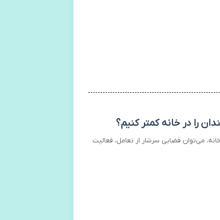
ان را در خانه کمتر کنیم؟
نه، می‌توان فضایی سرشار از تعامل، فعالیت