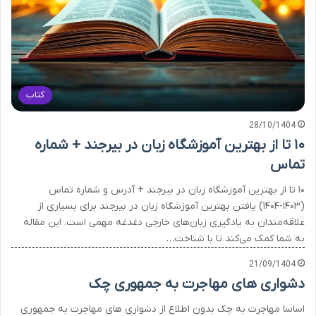
کتاب
28/10/1404
۱۰ تا از بهترین آموزشگاه زبان در بیرجند + شماره
تماس
۱۰ تا از بهترین آموزشگاه زبان در بیرجند + آدرس و شماره تماس
(۱۴۰۳-۱۴۰۴) یافتن بهترین آموزشگاه زبان در بیرجند برای بسیاری از
علاقه‌مندان به یادگیری زبان‌های خارجی دغدغه مهمی است. این مقاله
به شما کمک می‌کند تا با شناخت…
21/09/1404
دشواری های مهاجرت به جمهوری چک
اساسا مهاجرت به چک بدون اطلاع از دشواری های مهاجرت به جمهوری