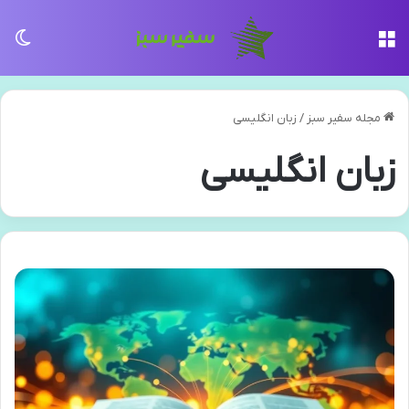
منو
تغی
مجله سفیر سبز
/
زبان انگلیسی
زبان انگلیسی