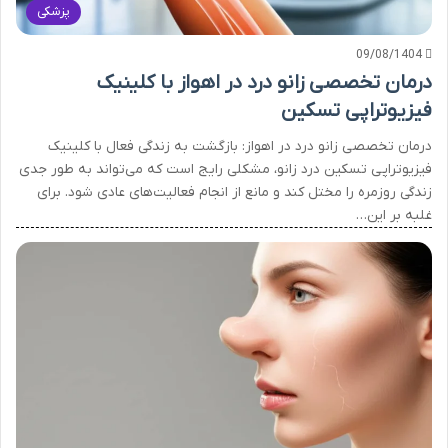
پزشکی
09/08/1404
درمان تخصصی زانو درد در اهواز با کلینیک
فیزیوتراپی تسکین
درمان تخصصی زانو درد در اهواز: بازگشت به زندگی فعال با کلینیک
فیزیوتراپی تسکین درد زانو، مشکلی رایج است که می‌تواند به طور جدی
زندگی روزمره را مختل کند و مانع از انجام فعالیت‌های عادی شود. برای
غلبه بر این…