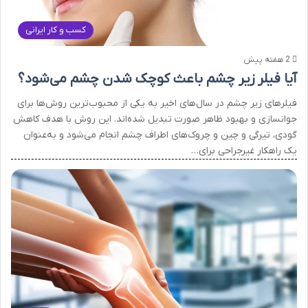
کسب و کار ایرانی
2 هفته پیش
آیا فیلر زیر چشم باعث کوچک شدن چشم می‌شود؟
فیلرهای زیر چشم در سال‌های اخیر به یکی از محبوب‌ترین روش‌ها برای
جوانسازی و بهبود ظاهر صورت تبدیل شده‌اند. این روش با هدف کاهش
گودی، تیرگی و چین و چروک‌های اطراف چشم انجام می‌شود و به‌عنوان
یک راهکار غیرجراحی برای…