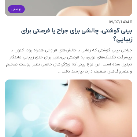
پزشکی
09/07/1404
بینی گوشتی، چالشی برای جراح یا فرصتی برای
زیبایی؟
جراحی بینی گوشتی که زمانی با چالش‌های فراوانی همراه بود، اکنون با
پیشرفت تکنیک‌های نوین، به فرصتی بی‌نظیر برای خلق زیبایی ماندگار
تبدیل شده است. این نوع بینی که ویژگی‌های خاصی نظیر پوست ضخیم
و غضروف‌های ضعیف دارد، نیازمند دقت…