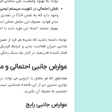
تواند به بهبود وضعیت کلی سلامتی فر
نقش احتمالی در تقویت سیستم ایمنی:
وجود دارد که 
سایر فواید، مصرف این مکمل ممکن است
بهبود بخشد. البته، این مورد باید با ا
توجه داشته باشید که تجربه هر فرد از مصرف
غذایی، میزان فعالیت بدنی و شرایط فیزیکی 
کمک کننده قدرتمند در کنار یک سبک زندگی 
عوارض جانبی احتمالی و م
همانطور که هر مکمل یا دارویی می تواند د
نوتری سنتری نیز از این قاعده مستثنی نیست.
تصمیم به مصرف آن بگیرید.
عوارض جانبی رایج