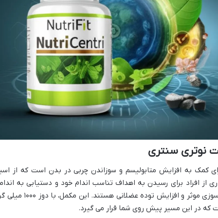
ت نوتری سنتری
ی کمک به افزایش متابولیسم و سوزاندن چربی در بدن است که از اسی
بهره می برد. بسیاری از افراد برای رسیدن به اهداف تناسب اندام خود و دستیابی به اندام
متناسب، به دنبال راهی برای کمک به چربی سوزی موثر و افزایش توده عضلانی هستند. این مکمل، ب