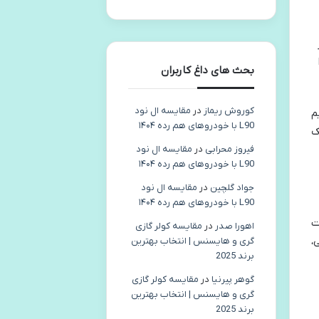
بحث های داغ کاربران
کوروش ریماز
در
مقایسه ال نود
م
L90 با خودروهای هم رده ۱۴۰۴
ک
فیروز محرابی
در
مقایسه ال نود
L90 با خودروهای هم رده ۱۴۰۴
جواد گلچین
در
مقایسه ال نود
L90 با خودروهای هم رده ۱۴۰۴
ت
اهورا صدر
در
مقایسه کولر گازی
،
گری و هایسنس | انتخاب بهترین
برند 2025
گوهر پیرنیا
در
مقایسه کولر گازی
گری و هایسنس | انتخاب بهترین
برند 2025