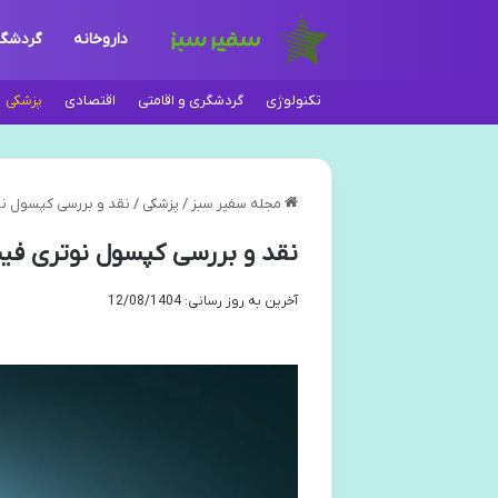
داروخانه
گردشگ
تکنولوژی
گردشگری و اقامتی
اقتصادی
پزشکی
مجله سفیر سبز
/
پزشکی
/
نقد و بررسی کپسول نو
نقد و بررسی کپسول نوتری فیت
آخرین به روز رسانی: 12/08/1404