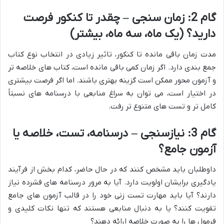
گام 2: زمان سنجی – چقدر تا کنکور فرصت
دارید؟ (یک ماه، سه ماه، بیشتر)
مدت زمان باقی مانده تا کنکور، تاثیر زیادی در انتخاب نوع کتاب
جمع بندی دارد. اگر زمان کمی باقی مانده است، کتاب های خلاصه تر
و آزمون محور ممکن است گزینه بهتری باشند. اما اگر فرصت بیشتری
در اختیار است، می توان به سراغ منابعی با درسنامه های نسبتاً
کامل تر و تست های متنوع تر رفت.
گام 3: نیازسنجی – درسنامه، تست، خلاصه یا
آزمون جامع؟
داوطلبان باید مشخص کنند که در حال حاضر، کدام بخش از فرآیند
یادگیری برایشان اولویت دارد. آیا به مرور درسنامه های فشرده نیاز
دارند؟ آیا باید مهارت تست زنی خود را در قالب آزمون های جامع
تقویت کنند؟ یا به دنبال منابعی هستند که تنها نکات کلیدی و
فرمول ها را به صورت خلاصه ارائه دهند؟