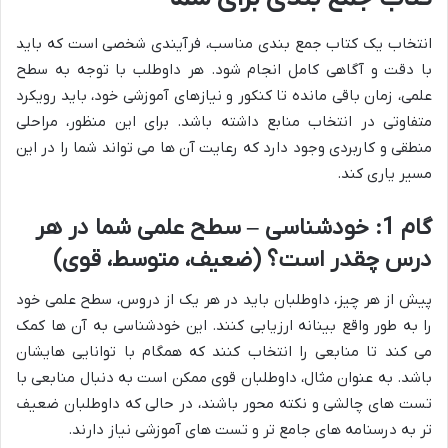
انتخاب یک کتاب جمع بندی مناسب، فرآیندی شخصی است که باید
با دقت و آگاهی کامل انجام شود. هر داوطلب با توجه به سطح
علمی، زمان باقی مانده تا کنکور و نیازهای آموزشی خود، باید رویکرد
متفاوتی در انتخاب منابع داشته باشد. برای این منظور، مراحلی
منطقی و کاربردی وجود دارد که رعایت آن ها می تواند شما را در این
مسیر یاری کند.
گام 1: خودشناسی – سطح علمی شما در هر
درس چقدر است؟ (ضعیف، متوسط، قوی)
پیش از هر چیز، داوطلبان باید در هر یک از دروس، سطح علمی خود
را به طور واقع بینانه ارزیابی کنند. این خودشناسی به آن ها کمک
می کند تا منابعی را انتخاب کنند که همگام با توانایی هایشان
باشد. به عنوان مثال، داوطلبان قوی ممکن است به دنبال منابعی با
تست های چالشی و نکته محور باشند، در حالی که داوطلبان ضعیف
تر به درسنامه های جامع تر و تست های آموزشی نیاز دارند.