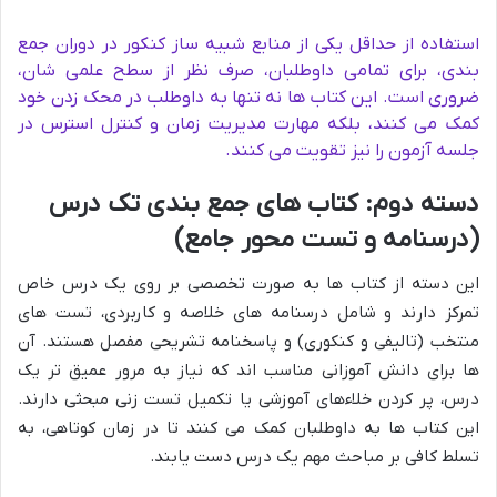
استفاده از حداقل یکی از منابع شبیه ساز کنکور در دوران جمع
بندی، برای تمامی داوطلبان، صرف نظر از سطح علمی شان،
ضروری است. این کتاب ها نه تنها به داوطلب در محک زدن خود
کمک می کنند، بلکه مهارت مدیریت زمان و کنترل استرس در
جلسه آزمون را نیز تقویت می کنند.
دسته دوم: کتاب های جمع بندی تک درس
(درسنامه و تست محور جامع)
این دسته از کتاب ها به صورت تخصصی بر روی یک درس خاص
تمرکز دارند و شامل درسنامه های خلاصه و کاربردی، تست های
منتخب (تالیفی و کنکوری) و پاسخنامه تشریحی مفصل هستند. آن
ها برای دانش آموزانی مناسب اند که نیاز به مرور عمیق تر یک
درس، پر کردن خلاءهای آموزشی یا تکمیل تست زنی مبحثی دارند.
این کتاب ها به داوطلبان کمک می کنند تا در زمان کوتاهی، به
تسلط کافی بر مباحث مهم یک درس دست یابند.