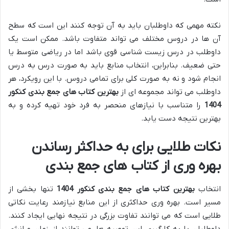
نکته مهمی که داوطلبان باید به آن توجه کنند این است که سطح
آن ها در دروس مختلف می تواند متفاوت باشد. ممکن است یک
داوطلب در درس زیست شناسی قوی باشد اما در ریاضی متوسط یا
حتی ضعیف. بنابراین، انتخاب منابع باید به صورت درس به درس
انجام شود و نه به صورت کلی برای تمامی دروس. با این رویکرد، هر
داوطلب می تواند مجموعه ای از
بهترین کتاب های جمع بندی کنکور
1404
را متناسب با نیازهای منحصر به فرد خود تهیه کرده و به
بهترین نتیجه دست یابد.
نکات طلایی برای به حداکثر رساندن
بهره وری از کتاب های جمع بندی
انتخاب
بهترین کتاب های جمع بندی کنکور 1404
تنها بخشی از
مسیر است. بهره وری حداکثری از این منابع نیازمند رعایت نکاتی
طلایی است که می توانند تفاوت بزرگی در نتیجه نهایی ایجاد کنند.