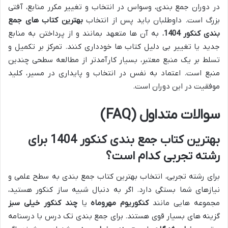
در دوران جمع بندی، وسواس در انتخاب و تغییر مکرر منابع، آفتی
بزرگ است. داوطلبان باید پس از انتخاب
بهترین کتاب های جمع
بندی کنکور 1404
، به آن ها متعهد بمانند و از پرداختن به منابع
جدید یا تغییر بی دلیل کتاب ها خودداری کنند. تمرکز بر تکمیل و
تسلط بر یک منبع معتبر، بسیار کارآمدتر از مطالعه سطحی چندین
منبع است. اعتماد به نفس در انتخاب و پایداری در مسیر، کلید
موفقیت در این دوران است.
سوالات متداول (FAQ)
بهترین کتاب جمع بندی کنکور 1404 برای
رشته تجربی کدام است؟
برای رشته تجربی، انتخاب بهترین کتاب جمع بندی به سطح علمی و
نیازهای شما بستگی دارد. اگر به دنبال شبیه ساز کنکور هستید،
مجموعه هایی مانند
کنکوریوم مهروماه
یا
چند کنکور خیلی سبز
گزینه های بسیار قوی هستند. برای جمع بندی تک درس با درسنامه