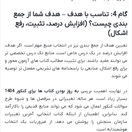
گام 4: تناسب با هدف – هدف شما از جمع
بندی چیست؟ (افزایش درصد، تثبیت، رفع
اشکال)
تعیین هدف از جمع بندی نیز در انتخاب منبع مهم است. اگر هدف،
افزایش درصد در یک درس خاص است، منابع تک درس تخصصی تر
می توانند مفید باشند. برای تثبیت مطالب، کتاب های آزمون محور و
برای رفع اشکال، منابعی با پاسخنامه های تشریحی مفصل تر توصیه
می شوند.
در نهایت، اهمیت بررسی
به روز بودن کتاب ها برای کنکور 1404
بسیار زیاد است. هر ساله، تغییراتی در سرفصل ها و شیوه طرح
سوالات کنکور اعمال می شود که می تواند منابع قدیمی را ناکارآمد
کند. بنابراین، اطمینان از اینکه کتاب انتخابی، آخرین تغییرات
سازمان سنجش را پوشش می دهد، از ضروریات یک انتخاب
هوشمندانه است.