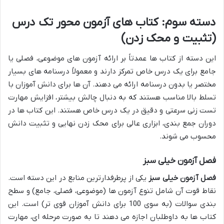
دسته سوم: کتاب های آزمون محور تک درس
(تثبیت و محک زدن)
این دسته از کتاب ها عمدتاً بر ارائه آزمون های موضوعی، فصلی یا
جامع برای یک درس خاص تمرکز دارند و معمولاً درسنامه های بسیار
مختصر یا بدون درسنامه ارائه می دهند. آن ها برای دانش آموزان با
تسلط بالا مناسب هستند که به دنبال چالش بیشتر، افزایش مهارت
تست زنی سرعتی و دقیق در یک درس خاص هستند. این کتاب ها در
دوران جمع بندی، ابزاری عالی برای محک زدن نهایی و تثبیت دانش
محسوب می شوند.
فصل آزمون خیلی سبز
فصل آزمون خیلی سبز
یکی از پرطرفدارترین منابع در این دسته است.
نقاط قوت آن شامل تنوع آزمون ها (موضوعی، فصلی، جامع) و سطح
بندی سوالات (به سوی 100 برای دانش آموزان قوی تر) است. این
کتاب ها به داوطلبان اجازه می دهند تا به صورت مرحله ای، مهارت