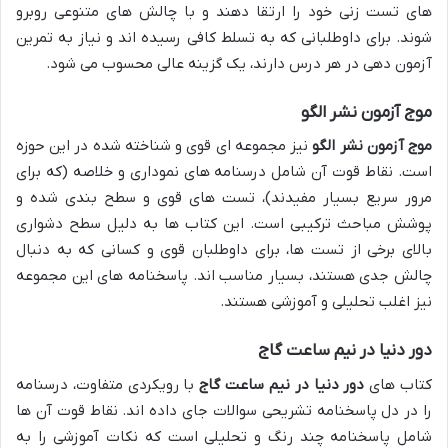
های تست زنی خود را ارتقا دهند و با چالش های متنوعی روبرو
شوند. برای داوطلبانی که به تسلط کافی رسیده اند و نیاز به تمرین
آزمون دهی در هر درس دارند، یک گزینه عالی محسوب می شود.
موج آزمون نشر الگو
موج آزمون نشر الگو
نیز مجموعه ای قوی و شناخته شده در این حوزه
است. نقاط قوت آن شامل درسنامه های نموداری و خلاصه (که برای
مرور سریع بسیار مفیدند)، تست های قوی و سطح بندی شده و
پوشش مباحث ترکیبی است. این کتاب ها به دلیل سطح دشواری
بالای برخی از تست ها، برای داوطلبان قوی و کسانی که به دنبال
چالش جدی هستند، بسیار مناسب اند. پاسخنامه های این مجموعه
نیز اغلب تحلیلی و آموزشی هستند.
دور دنیا در نیم ساعت گاج
کتاب های
دور دنیا در نیم ساعت گاج
با رویکردی متفاوت، درسنامه
را در دل پاسخنامه تشریحی سوالات جای داده اند. نقاط قوت آن ها
شامل پاسخنامه چند رنگ و تحلیلی است که نکات آموزشی را به