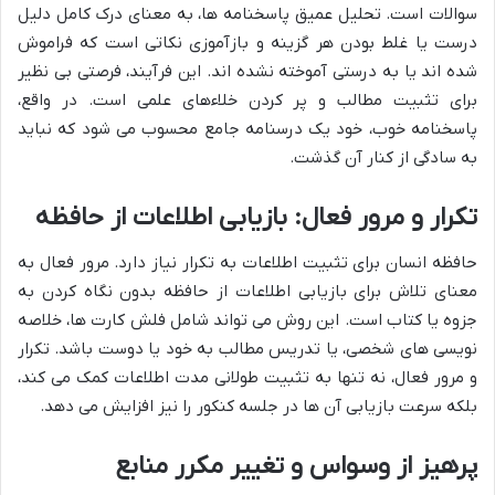
سوالات است. تحلیل عمیق پاسخنامه ها، به معنای درک کامل دلیل
درست یا غلط بودن هر گزینه و بازآموزی نکاتی است که فراموش
شده اند یا به درستی آموخته نشده اند. این فرآیند، فرصتی بی نظیر
برای تثبیت مطالب و پر کردن خلاءهای علمی است. در واقع،
پاسخنامه خوب، خود یک درسنامه جامع محسوب می شود که نباید
به سادگی از کنار آن گذشت.
تکرار و مرور فعال: بازیابی اطلاعات از حافظه
حافظه انسان برای تثبیت اطلاعات به تکرار نیاز دارد. مرور فعال به
معنای تلاش برای بازیابی اطلاعات از حافظه بدون نگاه کردن به
جزوه یا کتاب است. این روش می تواند شامل فلش کارت ها، خلاصه
نویسی های شخصی، یا تدریس مطالب به خود یا دوست باشد. تکرار
و مرور فعال، نه تنها به تثبیت طولانی مدت اطلاعات کمک می کند،
بلکه سرعت بازیابی آن ها در جلسه کنکور را نیز افزایش می دهد.
پرهیز از وسواس و تغییر مکرر منابع