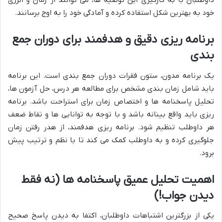
داوطلبان با به کارگیری این توصیه ها، می توانند از زمان و انرژی
خود به بهترین شکل استفاده کرده و آمادگی خود را به اوج برسانند.
برنامه ریزی دقیق و هدفمند برای دوران جمع
بندی
یک برنامه مدون، ستون فقرات دوران جمع بندی است. این برنامه
باید شامل زمان بندی مشخص برای مطالعه هر درس، حل آزمون ها،
تحلیل پاسخنامه ها و اختصاص زمان برای استراحت باشد. برنامه
ریزی باید واقع بینانه باشد و با توجه به توانایی ها و نقاط ضعف
هر داوطلب تنظیم شود. برنامه ریزی هدفمند، از هدر رفتن زمان
جلوگیری کرده و به داوطلب کمک می کند تا با نظم و ترتیب پیش
برود.
اهمیت تحلیل عمیق پاسخنامه ها (نه فقط
دیدن جواب!)
یکی از بزرگترین اشتباهات داوطلبان، اکتفا به دیدن پاسخ صحیح