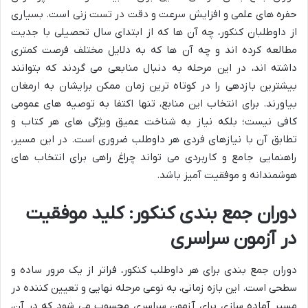
حفره های علمی و افزایش سرعت و دقت در تست زنی است. بسیاری
از داوطلبان کنکور، چه آن ها که از ابتدای سال تحصیلی با جدیت
مطالعه کرده اند و چه آن ها که به دلایل مختلف فرصت کمتری
داشته اند، در این مرحله به دنبال منابعی می گردند که بتوانند
بیشترین بازدهی را در کوتاه ترین زمان ممکن برایشان به ارمغان
بیاورند. برای انتخاب این منابع، تنها اکتفا به توصیه های عمومی
کافی نیست؛ بلکه نیاز به شناخت عمیق ویژگی های هر کتاب و
تطابق آن با نیازهای فردی هر داوطلب ضروری است. در این مسیر،
راهنمایی جامع و کاربردی می تواند چراغ راهی برای انتخاب های
هوشمندانه و موفقیت آمیز باشد.
دوران جمع بندی کنکور: کلید موفقیت
در آزمون سراسری
دوران جمع بندی برای هر داوطلب کنکور، فراتر از یک مرور ساده و
سطحی است. این بازه زمانی، به نوعی مرحله نهایی و تعیین کننده در
مسیر آماده سازی برای آزمون سراسری محسوب می شود که در آن،