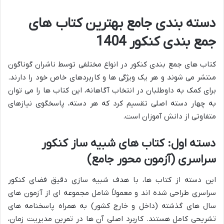
دسته بندی جامع
بهترین کتاب های
جمع بندی کنکور 1404
کتاب های جمع بندی کنکور در انواع مختلفی توسط ناشران گوناگون
منتشر می شوند و هر یک ویژگی ها و کاربردهای خاص خود را دارند.
برای کمک به داوطلبان در انتخاب آگاهانه، این کتاب ها را می توان
به چهار دسته اصلی تقسیم کرد که هر دسته، پاسخگوی نیازهای
متفاوتی از دانش آموزان است.
دسته اول: کتاب های شبیه ساز کنکور
سراسری (آزمون محور جامع)
این دسته از کتاب ها، با هدف شبیه سازی دقیق فضای کنکور
سراسری طراحی شده اند و معمولاً شامل مجموعه ای از آزمون های
سال های گذشته (داخل و خارج کشور) به همراه پاسخنامه های
تشریحی کامل هستند. کاربرد اصلی آن ها در تمرین مدیریت زمان،