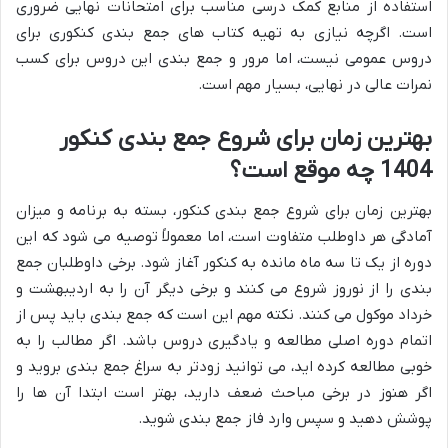
استفاده از منابع کمک درسی مناسب برای امتحانات نهایی ضروری
است. اگرچه نیازی به تهیه کتاب های جمع بندی کنکوری برای
دروس عمومی نیست، اما مرور و جمع بندی این دروس برای کسب
نمرات عالی در نهایی، بسیار مهم است.
بهترین زمان برای شروع جمع بندی کنکور
1404 چه موقع است؟
بهترین زمان برای شروع جمع بندی کنکور، بسته به برنامه و میزان
آمادگی هر داوطلب متفاوت است، اما معمولاً توصیه می شود که این
دوره از یک تا سه ماه مانده به کنکور آغاز شود. برخی داوطلبان جمع
بندی را از نوروز شروع می کنند و برخی دیگر آن را به اردیبهشت و
خرداد موکول می کنند. نکته مهم این است که جمع بندی باید پس از
اتمام دوره اصلی مطالعه و یادگیری دروس باشد. اگر مطالب را به
خوبی مطالعه کرده اید، می توانید زودتر به سراغ جمع بندی بروید و
اگر هنوز در برخی مباحث ضعف دارید، بهتر است ابتدا آن ها را
پوشش دهید و سپس وارد فاز جمع بندی شوید.