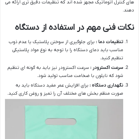
های کنترل اتوماتیک مجهز شده اند که تنظیمات دقیق تری ارائه می
دهند.
نکات فنی مهم در استفاده از دستگاه
تنظیمات دما :
برای جلوگیری از سوختن پلاستیک یا عدم ذوب
مناسب باید دمای دستگاه را با توجه به نوع مواد پلاستیکی
تنظیم کنید.
سرعت اکسترودر :
سرعت اکسترودر نیز باید به گونه ای تنظیم
شود که نایلون با ضخامت مناسب تولید شود.
نگهداری دستگاه :
برای افزایش عمر مفید دستگاه باید به
صورت منظم بخش های مختلف آن را تمیز و روغن کاری کنید.