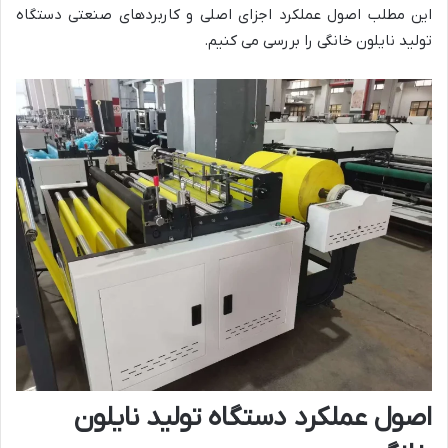
این مطلب اصول عملکرد اجزای اصلی و کاربردهای صنعتی دستگاه
تولید نایلون خانگی را بررسی می کنیم.
اصول عملکرد دستگاه تولید نایلون