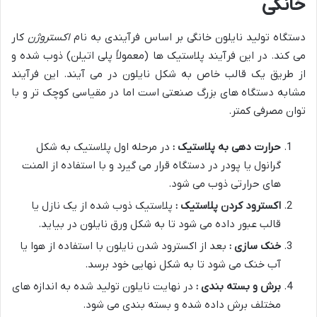
خانگی
دستگاه تولید نایلون خانگی بر اساس فرآیندی به نام
اکستروژن
کار
می کند. در این فرآیند پلاستیک ها (معمولاً پلی اتیلن) ذوب شده و
از طریق یک قالب خاص به شکل نایلون در می آیند. این فرآیند
مشابه دستگاه های بزرگ صنعتی است اما در مقیاسی کوچک تر و با
توان مصرفی کمتر.
حرارت دهی به پلاستیک :
در مرحله اول پلاستیک به شکل
گرانول یا پودر در دستگاه قرار می گیرد و با استفاده از المنت
های حرارتی ذوب می شود.
اکسترود کردن پلاستیک :
پلاستیک ذوب شده از یک نازل یا
قالب عبور داده می شود تا به شکل ورق نایلون در بیاید.
خنک سازی :
بعد از اکسترود شدن نایلون با استفاده از هوا یا
آب خنک می شود تا به شکل نهایی خود برسد.
برش و بسته بندی :
در نهایت نایلون تولید شده به اندازه های
مختلف برش داده شده و بسته بندی می شود.