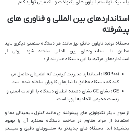
پلاستیک توانستم نایلون های یکنواخت و باکیفیتی تولید کنم.
استانداردهای بین المللی و فناوری های
پیشرفته
دستگاه تولید نایلون خانگی نیز مانند هر دستگاه صنعتی دیگری باید
مطابق با استانداردهای بین المللی ساخته شود. برخی از
استانداردهای مرتبط با این دستگاه عبارتند از :
۹۰۰۱
ISO
:
استاندارد مدیریت کیفیت که اطمینان حاصل می
کند که دستگاه مطابق با نیازهای کاربران ساخته شده است.
CE
:
نشان CE نشان دهنده انطباق دستگاه با الزامات ایمنی و
زیست محیطی اتحادیه اروپا است.
از سوی دیگر تکنولوژی های پیشرفته ای مانند کنترل دیجیتالی دما و
استفاده از مواد مقاوم در ساخت دستگاه عملکرد آن را بهبود
بخشیده اند. دستگاه های جدیدتر به سنسورهای دقیق و سیستم