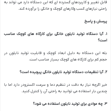
قابل تغییر و کاربردهای گسترده ای که این دستگاه دارد می تواند به
راحتی نیازهای کسب وکارهای کوچک و خانگی را برآورده کند.
پرسش و پاسخ
۱
.
آیا دستگاه تولید نایلون خانگی برای کارگاه های کوچک مناسب
است؟
بله این دستگاه به دلیل ابعاد کوچک و قابلیت تولید نایلون در
حجم کم برای کارگاه های کوچک بسیار مناسب است.
۲
.
آیا تنظیمات دستگاه تولید نایلون خانگی پیچیده است؟
خیر اگرچه نیاز به دقت در تنظیم دما و سرعت اکسترودر دارد اما با
چندین بار استفاده می توانید به راحتی آن را کنترل کنید.
۳
.
چه موادی برای تولید نایلون استفاده می شود؟