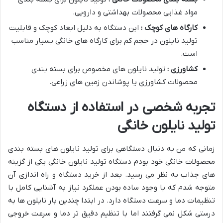
مواد غذایی محصولات بهداشتی و دارویی.
کارگاه های کوچک :
این دستگاه به دلیل ابعاد کوچک و قابلیت
تولید نایلون در حجم کم برای کارگاه های خانگی بسیار مناسب
است.
کشاورزی :
تولید نایلون های مخصوص برای بسته بندی
محصولات کشاورزی یا پوشاندن زمین های زراعی.
تجربه شخصی در استفاده از دستگاه
تولید نایلون خانگی
زمانی که من به دنبال دستگاهی برای تولید نایلون های بسته بندی
محصولات خانگی خود بودم دستگاه تولید نایلون خانگی یکی از گزینه
های جذاب به نظر می رسید. بعد از خرید دستگاه و راه اندازی آن
متوجه شدم که با وجود ساده بودن عملکرد نیاز به آشنایی کامل با
تنظیمات دما و سرعت دستگاه دارد. در ابتدا چندین بار نایلون ها به
درستی شکل نمی گرفتند اما با تنظیم دقیق تر دما و سرعت خروجی