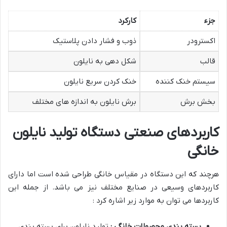
جزء
کارکرد
اکسترودر
ذوب و فشار دادن پلاستیک
قالب
شکل دهی به نایلون
سیستم خنک کننده
خنک کردن سریع نایلون
بخش برش
برش نایلون به اندازه های مختلف
کاربردهای صنعتی دستگاه تولید نایلون
خانگی
هرچند که این دستگاه در مقیاس خانگی طراحی شده است اما دارای
کاربردهای وسیعی در صنایع مختلف نیز می باشد. از جمله این
کاربردها می توان به موارد زیر اشاره کرد :
بسته بندی محصولات خانگی :
تولید نایلون برای بسته بندی