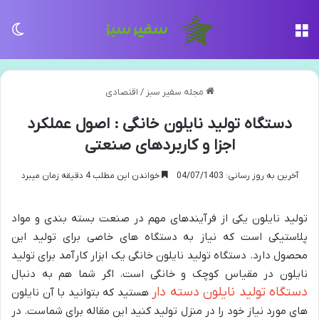
منو
تغی
مجله سفیر سبز
/
اقتصادی
دستگاه تولید نایلون خانگی : اصول عملکرد
اجزا و کاربردهای صنعتی
آخرین به روز رسانی: 04/07/1403
خواندن این مطلب 4 دقیقه زمان میبرد
تولید نایلون یکی از فرآیندهای مهم در صنعت بسته بندی و مواد
پلاستیکی است که نیاز به دستگاه های خاصی برای تولید این
محصول دارد. دستگاه تولید نایلون خانگی یک ابزار کارآمد برای تولید
نایلون در مقیاس کوچک و خانگی است. اگر شما هم به دنبال
دستگاه تولید نایلون دسته دار
هستید که بتوانید با آن نایلون
های مورد نیاز خود را در منزل تولید کنید این مقاله برای شماست. در