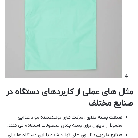
مثال های عملی از کاربردهای دستگاه در
صنایع مختلف
صنعت بسته بندی :
شرکت های تولیدکننده مواد غذایی
معمولاً از نایلون برای بسته بندی محصولات استفاده می کنند.
صنایع دارویی :
نایلون های تولید شده با این دستگاه ها برای