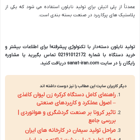
عمدتاً از پلی اتیلن برای تولید نایلون استفاده می شود که یکی از
پلاستیک های پرکاربرد در صنعت بسته بندی است.
تولید نایلون دسته‌دار با تکنولوژی پیشرفته! برای اطلاعات بیشتر و
خرید دستگاه با شماره 02191012172 تماس بگیرید یا مشاوره
رایگان را در سایت sanat-iran.com دریافت کنید.
دیگر کاربران سایت این مطالب را نیز دوست داشته اند
راهنمای کامل دستگاه کرکره زن لیوان کاغذی
– اصول عملکرد و کاربردهای صنعتی
تاثیر کرونا بر صنعت گردشگری و هوانوردی |
بررسی جامع
مراحل تولید سیمان در کارخانه های ایران