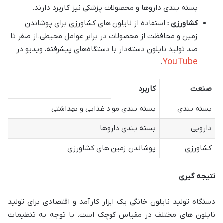
بسته بندی داروها و محصولات پزشکی نیز کاربرد دارند.
کشاورزی :
استفاده از نایلون های کشاورزی برای پوشاندن
زمین و محافظت از محصولات در برابر عوامل محیطی.از صفر تا
صد تولید نایلون دسته‌دار با دستگاه‌های پیشرفته، ویدیو در
YouTube
.
صنعت
کاربرد
بسته بندی
بسته بندی مواد غذایی و بهداشتی
دارویی
بسته بندی داروها
کشاورزی
پوشاندن زمین های کشاورزی
نتیجه گیری
دستگاه تولید نایلون خانگی یک ابزار کارآمد و اقتصادی برای تولید
نایلون های مختلف در مقیاس کوچک است. با توجه به تنظیمات