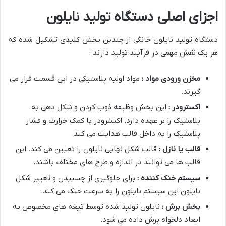
اجزای اصلی دستگاه تولید نایلون
دستگاه تولید نایلون خانگی از چندین بخش کلیدی تشکیل شده که
هر یک نقش مهمی در فرآیند تولید دارند :
مخزن ورودی مواد :
مواد اولیه پلاستیکی در این قسمت قرار می
گیرند.
اکسترودر :
این بخش وظیفه ذوب کردن و شکل دهی به
پلاستیک را بر عهده دارد. اکسترودر با کمک حرارت و فشار
پلاستیک را به داخل قالب هدایت می کند.
قالب یا نازل :
قالب شکل نهایی نایلون را تعیین می کند. این
قالب ها می توانند در اندازه و طرح های مختلف باشند.
سیستم خنک کننده :
برای جلوگیری از چسبیدن و تغییر شکل
نایلون این سیستم نایلون را به سرعت خنک می کند.
بخش برش :
نایلون تولید شده توسط تیغه های مخصوص به
ابعاد دلخواه برش داده می شود.