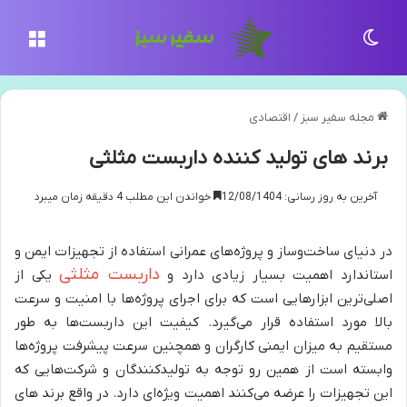
تغییر پوسته
منو
مجله سفیر سبز
/
اقتصادی
برند های تولید کننده داربست مثلثی
آخرین به روز رسانی: 12/08/1404
خواندن این مطلب 4 دقیقه زمان میبرد
در دنیای ساخت‌وساز و پروژه‌های عمرانی استفاده از تجهیزات ایمن و
داربست مثلثی
استاندارد اهمیت بسیار زیادی دارد و
یکی از
اصلی‌ترین ابزارهایی است که برای اجرای پروژه‌ها با امنیت و سرعت
بالا مورد استفاده قرار می‌گیرد. کیفیت این داربست‌ها به طور
مستقیم به میزان ایمنی کارگران و همچنین سرعت پیشرفت پروژه‌ها
وابسته است از همین رو توجه به تولیدکنندگان و شرکت‌هایی که
این تجهیزات را عرضه می‌کنند اهمیت ویژه‌ای دارد. در واقع برند های