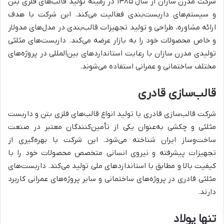
شرکت مدرن سازان از سال ۱۳۸۵ در زمینه تولید قالب‌های فلزی بتن
و سیستم‌های داربست‌بندی فعالیت می‌کند. این شرکت با هدف
ارائه مشاوره، طراحی و تولید تجهیزات قالب‌بندی در مدل‌های مدولار
و خاص محصولات خود را به بازار عرضه می‌کند. داربست‌های مثلثی
تولیدی مدرن سازان با رعایت استانداردهای بین‌المللی در پروژه‌های
مختلف ساختمانی و عمرانی استفاده می‌شوند.
قالب‌سازی قادری
شرکت قالب‌سازی قادری با تولید انواع قالب‌های فلزی بتن و داربست
مثلثی و چکشی به‌عنوان یکی از تأمین‌کنندگان معتبر در صنعت
ساخت‌وساز ایران شناخته می‌شود. این شرکت با بهره‌گیری از
تجهیزات پیشرفته و نیروی انسانی متخصص محصولات خود را با
کیفیت بالا و مطابق با استانداردهای ملی تولید می‌کند. داربست‌های
مثلثی قادری در پروژه‌های ساختمانی و سایر پروژه‌های عمرانی کاربرد
دارند.
تنها پولاد