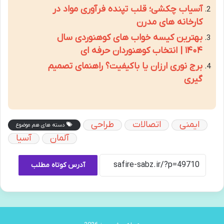
آسیاب چکشی؛ قلب تپنده فرآوری مواد در
کارخانه های مدرن
بهترین کیسه خواب های کوهنوردی سال
۱۴۰۴ | انتخاب کوهنوردان حرفه ای
برج نوری ارزان یا باکیفیت؟ راهنمای تصمیم
گیری
ایمنی
اتصالات
طراحی
دسته های هم موضوع
آلمان
آسیا
آدرس کوتاه مطلب