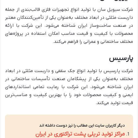
شرکت سیویل سان با تولید انواع تجهیزات فلزی قالب‌بندی از جمله
داربست مثلثی در ابعاد مختلف به‌عنوان یکی از تأمین‌کنندگان معتبر
در صنعت ساخت‌وساز ایران شناخته می‌شود. این شرکت با ارائه
محصولات با کیفیت و قیمت مناسب امکان استفاده در پروژه‌های
مختلف ساختمانی و عمرانی را فراهم می‌کند.
پارسیس
شرکت پارسیس با تولید انواع جک سقفی و داربست مثلثی در ابعاد
مختلف به‌عنوان یکی از پیشگامان صنعت تأسیسات ساختمانی در
ایران شناخته می‌شود. این شرکت با رعایت تمامی استانداردهای
ایمنی و کیفیت محصولات خود را با بهترین کیفیت و مناسب‌ترین
قیمت تولید می‌کند.
دیگر کاربران سایت این مطالب را نیز دوست داشته اند
مراکز تولید تریلی پشت تراکتوری در ایران