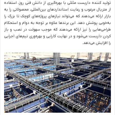
تولید کننده داربست مثلثی با بهره‌گیری از دانش فنی روز، استفاده
از متریال مرغوب و رعایت استانداردهای بین‌المللی، محصولاتی را به
بازار ارائه می‌دهند که می‌تواند نیازهای پروژه‌های کوچک تا بزرگ را
به‌خوبی پوشش دهد. این برندها علاوه بر توجه به دوام و استحکام
طراحی‌هایی را نیز ارائه می‌دهند که موجب سهولت در نصب و باز
کردن داربست می‌شود و در نهایت کارایی و بهره‌وری تیم‌های اجرایی
را افزایش می‌دهد.