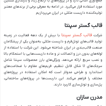
جمع‌آوری آسانی دارد و در پروژه‌های با ارتفاع زیاد و بارگذاری سنگین
مورد استفاده قرار می‌گیرد. در ادامه به معرفی برخی از برندهای معتبر
تولیدکننده داربست مثلثی در ایران می‌پردازیم
قالب گستر سپنتا
قالب گستر سپنتا
شرکت
با بیش از یک دهه فعالیت در زمینه
تولید قالب‌های تونل‌فرم و داربست مثلثی به‌عنوان یکی از پیشگامان
صنعت قالب‌بندی در ایران شناخته می‌شود. این شرکت با استفاده از
لوله‌های بدون درز و اتصالات نر و ماده داربست‌هایی با استحکام بالا
و نصب سریع ارائه می‌دهد. ویژگی‌های بارز محصولات سپنتا شامل
سرجک‌های
U
شکل قابل تنظیم، فریم‌های مقاوم با ضخامت‌های
استاندارد و طراحی مدولار است که امکان استفاده در پروژه‌های
مختلف را فراهم می‌کند. این داربست‌ها در پروژه‌های ساختمانی،
پل‌سازی و تونل‌سازی کاربرد دارند.
مدرن سازان