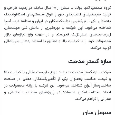
گروه صنعتی تنها پولاد با بیش از ۲۰ سال سابقه در زمینه طراحی و
تولید سیستم‌های قالب‌بندی بتن و انواع سیستم‌های اسکافولدینگ
به‌عنوان یکی از بزرگ‌ترین تولیدکنندگان در ایران و منطقه غرب آسیا
شناخته می‌شود. این شرکت با بهره‌گیری از دانش فنی مهندسان،
زیرساخت‌های استراتژیک قدرتمند و در جهت رفع نیازهای بازار
محصولات خود را با کیفیت بالا و مطابق با استانداردهای بین‌المللی
تولید می‌کند.
سازه گستر مدحت
شرکت سازه گستر مدحت با تولید انواع داربست مثلثی با کیفیت بالا
و قیمت مناسب به‌عنوان یکی از تأمین‌کنندگان معتبر در صنعت
ساخت‌وساز ایران شناخته می‌شود. این شرکت با ارائه محصولات در
ابعاد مختلف امکان استفاده در پروژه‌های مختلف ساختمانی و
عمرانی را فراهم می‌کند.
سیویل سان