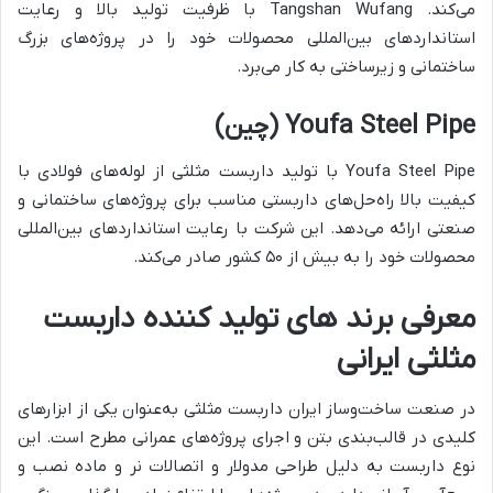
می‌کند.
Tangshan Wufang
با ظرفیت تولید بالا و رعایت
استانداردهای بین‌المللی محصولات خود را در پروژه‌های بزرگ
ساختمانی و زیرساختی به کار می‌برد.
Youfa Steel Pipe
(چین)
Youfa Steel Pipe
با تولید داربست مثلثی از لوله‌های فولادی با
کیفیت بالا راه‌حل‌های داربستی مناسب برای پروژه‌های ساختمانی و
صنعتی ارائه می‌دهد. این شرکت با رعایت استانداردهای بین‌المللی
محصولات خود را به بیش از ۵۰ کشور صادر می‌کند.
معرفی برند های تولید کننده داربست
مثلثی ایرانی
در صنعت ساخت‌وساز ایران داربست مثلثی به‌عنوان یکی از ابزارهای
کلیدی در قالب‌بندی بتن و اجرای پروژه‌های عمرانی مطرح است. این
نوع داربست به دلیل طراحی مدولار و اتصالات نر و ماده نصب و