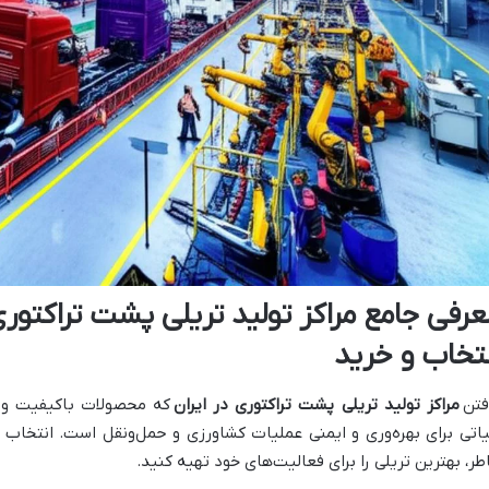
عرفی جامع مراکز تولید تریلی پشت تراکتوری 
نتخاب و خرید
فتن
مراکز تولید تریلی پشت تراکتوری در ایران
که محصولات باکیفیت و م
اتی برای بهره‌وری و ایمنی عملیات کشاورزی و حمل‌ونقل است. انتخاب آ
طر، بهترین تریلی را برای فعالیت‌های خود تهیه کنید.