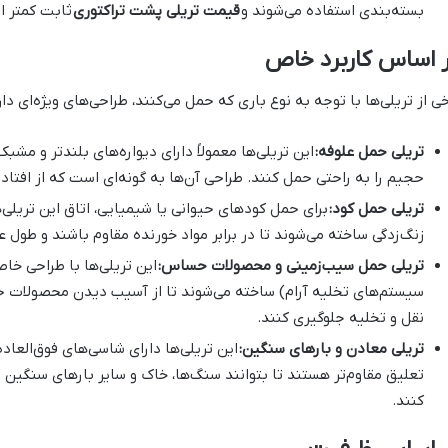
بسته‌بندی استفاده می‌شوند و
قیمت تریلی پشت تراکتوری
ثابت کمتر ا
 اساس کاربرد خاص
خی از تریلی‌ها با توجه به نوع باری که حمل می‌کنند، طراحی‌های ویژه‌ای دارن
تریلی حمل علوفه:
این تریلی‌ها معمولاً دارای دیواره‌های بلندتر و مش
حجیم را به راحتی حمل کنند. طراحی آن‌ها به گونه‌ای است که از افتا
تریلی حمل کود:
برای حمل کودهای حیوانی یا شیمیایی، اتاق این تریلی
زنگ‌زدگی ساخته می‌شوند تا در برابر مواد خورنده مقاوم باشند و طول ع
تریلی حمل سیب‌زمینی و محصولات حساس:
این تریلی‌ها با طراحی خاص
سیستم‌های تخلیه آرام) ساخته می‌شوند تا از آسیب دیدن محصولات 
نقل و تخلیه جلوگیری کنند.
تریلی معادن و بارهای سنگین:
این تریلی‌ها دارای شاسی‌های فوق‌الع
تعلیق مقاوم‌تر هستند تا بتوانند سنگ‌ها، خاک و سایر بارهای سنگین
کنند.