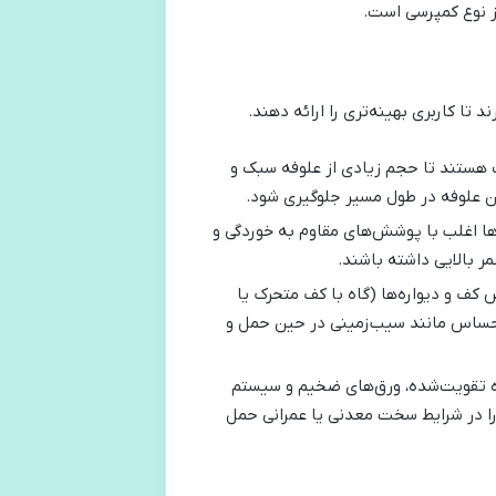
ز نوع کمپرسی است.
د تا کاربری بهینه‌تری را ارائه دهند.
بک هستند تا حجم زیادی از علوفه سبک و
دن علوفه در طول مسیر جلوگیری شود.
‌ها اغلب با پوشش‌های مقاوم به خوردگی و
مر بالایی داشته باشند.
 کف و دیواره‌ها (گاه با کف متحرک یا
حساس مانند سیب‌زمینی در حین حمل و
اده تقویت‌شده، ورق‌های ضخیم و سیستم
 را در شرایط سخت معدنی یا عمرانی حمل