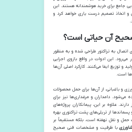
مایی جامع برای خرید هوشمندانه هستند. این
ن و اتخاذ تصمیم درست یاری خواهد کرد و
.
صحیح آن حیاتی است؟
 اتصال به تراکتور طراحی شده و به منظور
می‌رود. این ادوات در واقع بازوی اجرایی
و توزیع ایفا می‌کنند. کارکرد اصلی آن‌ها
دها است.
ی و باغبانی، از آن‌ها برای حمل محصولات
می‌شود. دامداران و مرغداری‌ها نیز برای
ارند. علاوه بر این، پیمانکاران پروژه‌های
پسماندها از تریلی‌های پشت تراکتوری بهره
 حمل و نقل نهفته است، بلکه مستقیماً بر
شاورزی
با ظرفیت و مشخصات فنی صحیح