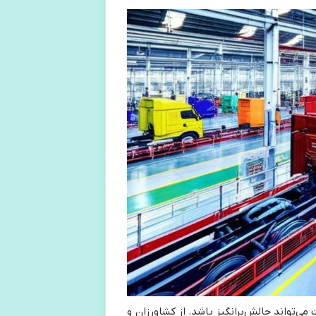
می‌تواند چالش‌برانگیز باشد. از کشاورزان و