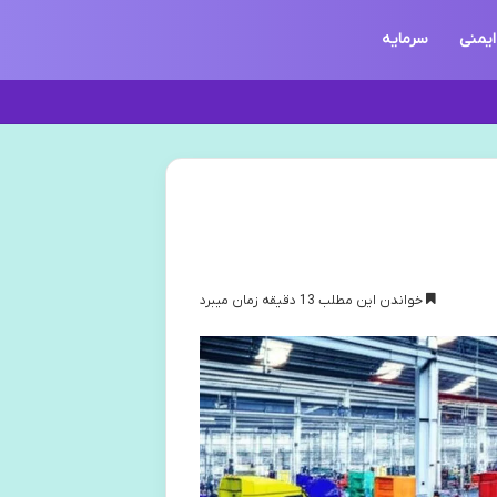
ایمنی
سرمایه
خواندن این مطلب 13 دقیقه زمان میبرد