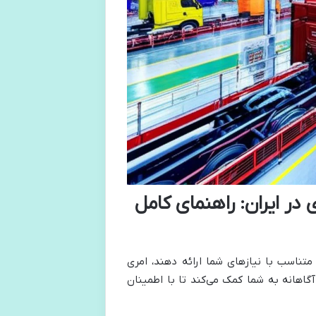
در ایران: راهنمای کامل
تناسب با نیازهای شما ارائه دهند، امری
گاهانه به شما کمک می‌کند تا با اطمینان