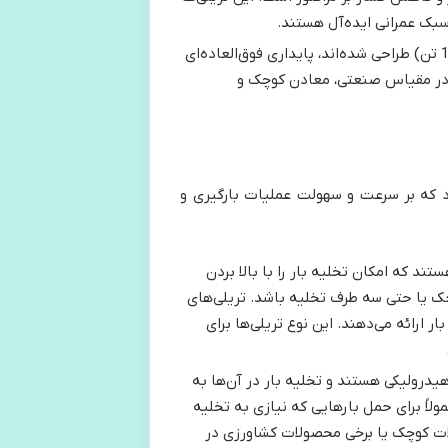
سبک عمرانی ایده‌آل هستند.
این تریلی‌ها که برای ظرفیت‌های بسیار بالا (بیش از 15 تن) طراحی شده‌اند، پایداری فوق‌العاده‌ای
ود در مقیاس صنعتی، معادن کوچک و
ود که بر سرعت و سهولت عملیات بارگیری و
د که امکان تخلیه بار را با بالا بردن
جک یا حتی سه طرف تخلیه باشد. تریلی‌های
ارائه می‌دهند. این نوع تریلی‌ها برای
یدرولیکی هستند و تخلیه بار در آن‌ها به
ولاً برای حمل بارهایی که نیازی به تخلیه
آلات کوچک یا برخی محصولات کشاورزی در