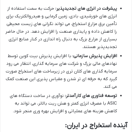
پیشرفت در انرژی های تجدیدپذیر:
حرکت به سمت استفاده از
انرژی های خورشیدی، بادی، زمین گرمایی و هیدروالکتریک برای
تأمین برق مزارع استخراج، می تواند نگرانی های زیست محیطی
را کاهش داده و پایداری صنعت را افزایش دهد. در حال حاضر
بسیاری از مزارع بزرگ به دنبال راه اندازی در کنار منابع انرژی
تجدیدپذیر هستند.
افزایش پذیرش سازمانی:
با افزایش پذیرش بیت کوین توسط
نهادهای مالی بزرگ و شرکت های سرمایه گذاری، انتظار می رود
سرمایه گذاری های کلان تری در زیرساخت های استخراج صورت
گیرد که به حرفه ای تر شدن و مقیاس پذیری این صنعت کمک
می کند.
توسعه فناوری های کارآمدتر:
نوآوری در ساخت دستگاه های
ASIC با مصرف انرژی کمتر و هش ریت بالاتر، می تواند به
کاهش هزینه های عملیاتی و افزایش بهره وری منجر شود.
آینده استخراج در ایران: