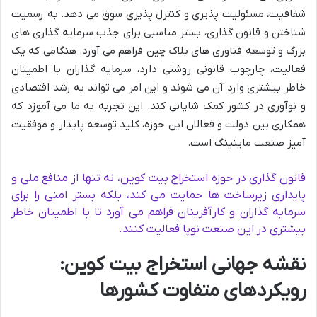
شفافیت، مسئولیت پذیری و کنترل پذیری سوق می دهد. به رسمیت
شناختن و قانون گذاری، بستر مناسبی برای جذب سرمایه گذاری های
بزرگ و توسعه فناوری های بلاک چین فراهم می آورد. هنگامی که یک
فعالیت، چارچوب قانونی روشنی دارد، سرمایه گذاران با اطمینان
خاطر بیشتری وارد آن می شوند و این امر می تواند به رشد اقتصادی
و نوآوری در کشور کمک شایانی کند. این تجربه به ما می آموزد که
همکاری بین دولت و فعالان این حوزه، کلید توسعه پایدار و موفقیت
آمیز صنعت ماینینگ است.
قانون گذاری در حوزه استخراج بیت کوین، نه تنها از منافع ملی و
پایداری زیرساخت ها حمایت می کند، بلکه بستر امنی را برای
سرمایه گذاران و کارآفرینان فراهم می آورد تا با اطمینان خاطر
بیشتری در این صنعت نوپا فعالیت کنند.
نقشه جهانی استخراج بیت کوین:
رویکردهای متفاوت کشورها