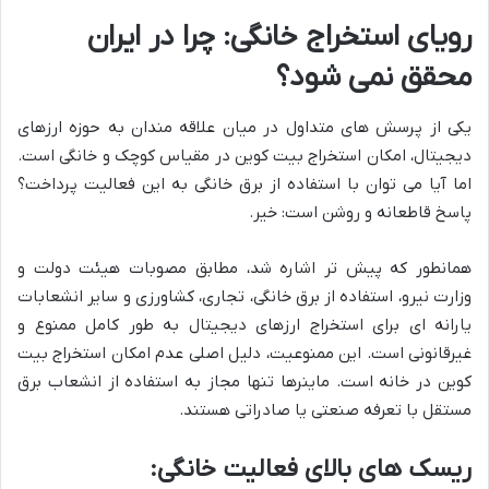
رویای استخراج خانگی: چرا در ایران
محقق نمی شود؟
یکی از پرسش های متداول در میان علاقه مندان به حوزه ارزهای
دیجیتال، امکان استخراج بیت کوین در مقیاس کوچک و خانگی است.
اما آیا می توان با استفاده از برق خانگی به این فعالیت پرداخت؟
پاسخ قاطعانه و روشن است: خیر.
همانطور که پیش تر اشاره شد، مطابق مصوبات هیئت دولت و
وزارت نیرو، استفاده از برق خانگی، تجاری، کشاورزی و سایر انشعابات
یارانه ای برای استخراج ارزهای دیجیتال به طور کامل ممنوع و
غیرقانونی است. این ممنوعیت، دلیل اصلی عدم امکان استخراج بیت
کوین در خانه است. ماینرها تنها مجاز به استفاده از انشعاب برق
مستقل با تعرفه صنعتی یا صادراتی هستند.
ریسک های بالای فعالیت خانگی: