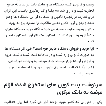
رسمی و قانونی، کلیه دستگاه های ماینر باید در سامانه جامع
تجارت ثبت و دارای شناسه یکتا و کد رهگیری باشند. این الزام،
برای نظارت بر زنجیره تأمین و استفاده از این دستگاه ها وضع
شده و بدون آن، امکان تغییر مالکیت یا تمدید پروانه بهره
برداری وجود ندارد. توصیه می شود هنگام خرید دستگاه ماینر،
حتماً از وجود این شناسه و امکان استعلام آن اطمینان حاصل
کنید.
آیا خرید و فروش دستگاه ماینر جرم است؟
خیر، اگر دستگاه ها
به صورت قانونی وارد شده و در سامانه ثبت شده باشند، خرید
و فروش آن ها جرم نیست. جرم، مربوط به واردات غیرقانونی
(قاچاق) یا فعالیت استخراج بدون مجوز و با استفاده از برق
غیرمجاز است.
سرنوشت بیت کوین های استخراج شده: الزام
عرضه به بانک مرکزی
یکی از مقرراتی که کمتر مورد توجه قرار می گیرد اما برای فعالیت