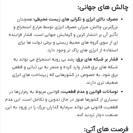
چالش های جهانی:
مصرف بالای انرژی و نگرانی های زیست محیطی:
همچنان
بزرگترین چالش، میزان مصرف انرژی توسط مزارع استخراج و
تأثیر آن بر انتشار کربن و گرمایش جهانی است. فشار فزاینده
ای از سوی گروه های محیط زیستی و برخی دولت ها برای
استفاده از انرژی های پاک تر وجود دارد.
فشار بر شبکه های برق:
رشد بی رویه استخراج می تواند به
شبکه های برق فشار وارد کرده و منجر به بی ثباتی و قطعی
برق شود، به خصوص در کشورهایی که زیرساخت های انرژی
ضعیف تری دارند.
نوسانات قوانین و عدم قطعیت:
قوانین مربوط به رمزارزها در
بسیاری از کشورها هنوز در حال تدوین و تکامل است. این عدم
قطعیت قانونی می تواند سرمایه گذاران بزرگ را در ورود به این
صنعت دچار تردید کند.
فرصت های آتی: