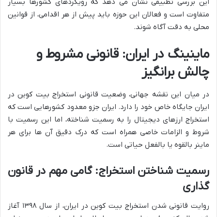
این بررسی تطبیقی نشان می دهد که رویکردهای کشورها بسیار
متفاوت است و فعالان این حوزه باید پیش از هر اقدامی، از قوانین
محلی به دقت آگاه شوند.
ماینینگ در ایران: قانونی مشروط و
چالش برانگیز
در میان این نقشه جهانی، وضعیت قانونی استخراج بیت کوین در
ایران جایگاه خاص خود را دارد. ایران جزو معدود کشورهایی است که
استخراج ارزهای دیجیتال را به رسمیت شناخته، اما این رسمیت با
شروط و الزامات خاصی همراه است که درک دقیق آن ها برای هر
ماینر بالقوه یا بالفعل حیاتی است.
رسمیت شناختن استخراج: گامی مهم در قانون
گذاری
روایت قانونی شدن استخراج بیت کوین در ایران، از سال ۱۳۹۸ آغاز