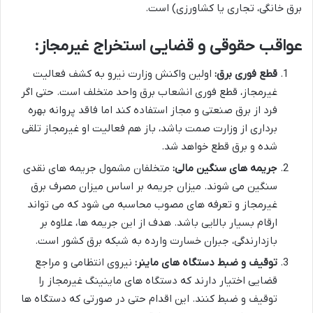
برق خانگی، تجاری یا کشاورزی) است.
عواقب حقوقی و قضایی استخراج غیرمجاز:
قطع فوری برق:
اولین واکنش وزارت نیرو به کشف فعالیت
غیرمجاز، قطع فوری انشعاب برق واحد متخلف است. حتی اگر
فرد از برق صنعتی و مجاز استفاده کند اما فاقد پروانه بهره
برداری از وزارت صمت باشد، باز هم فعالیت او غیرمجاز تلقی
شده و برق قطع خواهد شد.
جریمه های سنگین مالی:
متخلفان مشمول جریمه های نقدی
سنگین می شوند. میزان جریمه بر اساس میزان مصرف برق
غیرمجاز و تعرفه های مصوب محاسبه می شود که می تواند
ارقام بسیار بالایی باشد. هدف از این جریمه ها، علاوه بر
بازدارندگی، جبران خسارت وارده به شبکه برق کشور است.
توقیف و ضبط دستگاه های ماینر:
نیروی انتظامی و مراجع
قضایی اختیار دارند که دستگاه های ماینینگ غیرمجاز را
توقیف و ضبط کنند. این اقدام حتی در صورتی که دستگاه ها