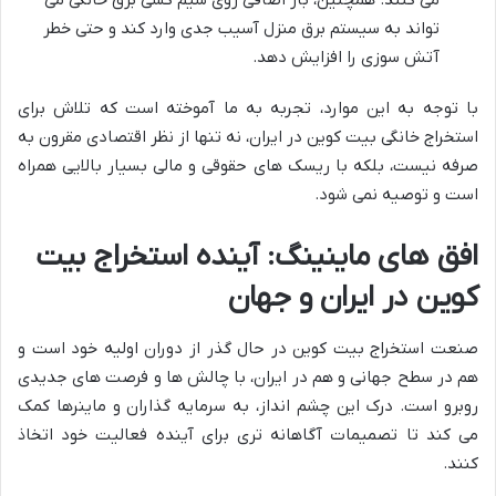
می کنند. همچنین، بار اضافی روی سیم کشی برق خانگی می
تواند به سیستم برق منزل آسیب جدی وارد کند و حتی خطر
آتش سوزی را افزایش دهد.
با توجه به این موارد، تجربه به ما آموخته است که تلاش برای
استخراج خانگی بیت کوین در ایران، نه تنها از نظر اقتصادی مقرون به
صرفه نیست، بلکه با ریسک های حقوقی و مالی بسیار بالایی همراه
است و توصیه نمی شود.
افق های ماینینگ: آینده استخراج بیت
کوین در ایران و جهان
صنعت استخراج بیت کوین در حال گذر از دوران اولیه خود است و
هم در سطح جهانی و هم در ایران، با چالش ها و فرصت های جدیدی
روبرو است. درک این چشم انداز، به سرمایه گذاران و ماینرها کمک
می کند تا تصمیمات آگاهانه تری برای آینده فعالیت خود اتخاذ
کنند.