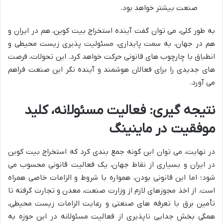
صنعت بیشتر خواهد بود.
به طور کلی، می توان گفت آینده استخراج بیت کوین، هم در ایران و
هم در جهان، به سمت پایداری، مسئولیت پذیری زیست محیطی و
انطباق با چارچوب های قانونی حرکت خواهد کرد. این تحولات، فرصت
های جدیدی را برای فعالان هوشمند و آینده نگر این صنعت فراهم
می آورد.
نتیجه گیری: فعالیت مسئولانه، کلید
موفقیت در ماینینگ
در نهایت، می توان این گونه جمع بندی کرد که استخراج بیت کوین
در ایران و بسیاری از نقاط جهان، یک فعالیت قانونی محسوب می
شود؛ اما این قانونی بودن، همواره با شروط و الزامات خاصی همراه
است. از اخذ مجوزهای لازم از وزارت صنعت، معدن و تجارت گرفته تا
تأمین برق با تعرفه های صنعتی و رعایت الزامات زیست محیطی،
همگی بخش جدایی ناپذیری از فعالیت مسئولانه در این حوزه به