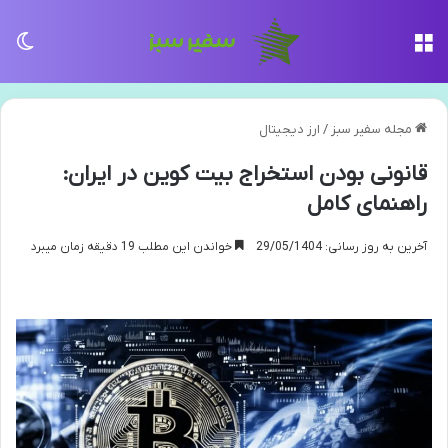
منو
تغی
مجله سفیر سبز
/
ارز دیجیتال
قانونی بودن استخراج بیت کوین در ایران:
راهنمای کامل
آخرین به روز رسانی: 29/05/1404
خواندن این مطلب 19 دقیقه زمان میبرد