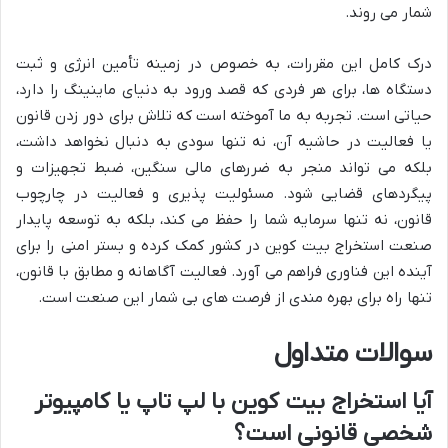
شمار می روند.
درک کامل این مقررات، به خصوص در زمینه تأمین انرژی و ثبت
دستگاه ها، برای هر فردی که قصد ورود به دنیای ماینینگ را دارد،
حیاتی است. تجربه به ما آموخته است که تلاش برای دور زدن قانون
یا فعالیت در حاشیه آن، نه تنها سودی به دنبال نخواهد داشت،
بلکه می تواند منجر به ضررهای مالی سنگین، ضبط تجهیزات و
پیگردهای قضایی شود. مسئولیت پذیری و فعالیت در چارچوب
قانون، نه تنها سرمایه شما را حفظ می کند، بلکه به توسعه پایدار
صنعت استخراج بیت کوین در کشور کمک کرده و بستر امنی را برای
آینده این فناوری فراهم می آورد. فعالیت آگاهانه و مطابق با قانون،
تنها راه برای بهره مندی از فرصت های بی شمار این صنعت است.
سوالات متداول
آیا استخراج بیت کوین با لپ تاپ یا کامپیوتر
شخصی قانونی است؟