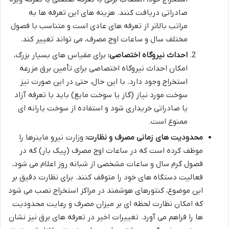
صادراتی دریافت کنند. هزینه های این تعرفه ها به
مراتب بالاتر از تعرفه های عادی است و متناسب با فصول
مختلف سال و ساعات اوج مصرف، می تواند تغییر کند.
احداث نیروگاه اختصاصی:
برای مقیاس های بسیار بزرگ،
امکان احداث نیروگاه اختصاصی برای تأمین برق مزرعه
استخراج وجود دارد. با این حال، حتی در این صورت نیز
سوخت مورد نیاز (گاز یا سوخت مایع) باید با تعرفه آزاد
یا صادراتی خریداری شود و استفاده از سوخت یارانه ای
ممنوع است.
محدودیت های زمانی مصرف و نظارت:
وزارت نیرو ماینرها را
موظف کرده است که در ساعات اوج مصرف (پیک بار) که در
فصول گرم سال و ساعات مشخصی از شبانه روز اعلام می شود،
فعالیت دستگاه های خود را متوقف کنند. برای نظارت دقیق بر
این موضوع، کنتورهای هوشمند در مراکز استخراج نصب می شود
که امکان نظارت لحظه ای بر میزان مصرف و رعایت محدودیت
ها را فراهم می آورد. تغییرات اخیر در تعرفه های برق نیز نشان