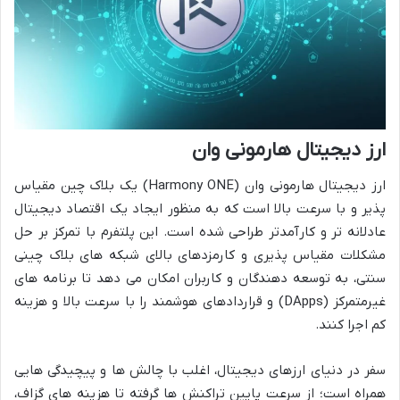
ارز دیجیتال هارمونی وان
ارز دیجیتال هارمونی وان (Harmony ONE) یک بلاک چین مقیاس
پذیر و با سرعت بالا است که به منظور ایجاد یک اقتصاد دیجیتال
عادلانه تر و کارآمدتر طراحی شده است. این پلتفرم با تمرکز بر حل
مشکلات مقیاس پذیری و کارمزدهای بالای شبکه های بلاک چینی
سنتی، به توسعه دهندگان و کاربران امکان می دهد تا برنامه های
غیرمتمرکز (DApps) و قراردادهای هوشمند را با سرعت بالا و هزینه
کم اجرا کنند.
سفر در دنیای ارزهای دیجیتال، اغلب با چالش ها و پیچیدگی هایی
همراه است؛ از سرعت پایین تراکنش ها گرفته تا هزینه های گزاف،