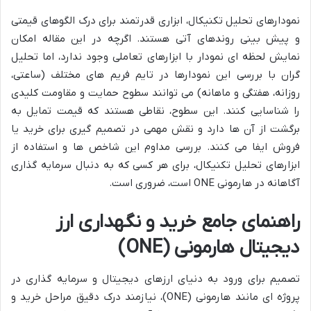
نمودارهای تحلیل تکنیکال، ابزاری قدرتمند برای درک الگوهای قیمتی
و پیش بینی روندهای آتی هستند. اگرچه در این مقاله امکان
نمایش لحظه ای نمودار با ابزارهای تعاملی وجود ندارد، اما تحلیل
گران با بررسی این نمودارها در تایم فریم های مختلف (ساعتی،
روزانه، هفتگی و ماهانه) می توانند سطوح حمایت و مقاومت کلیدی
را شناسایی کنند. این سطوح، نقاطی هستند که قیمت تمایل به
برگشت از آن ها دارد و نقش مهمی در تصمیم گیری برای خرید یا
فروش ایفا می کنند. بررسی مداوم این شاخص ها و استفاده از
ابزارهای تحلیل تکنیکال، برای هر کسی که به دنبال سرمایه گذاری
آگاهانه در هارمونی ONE است، ضروری است.
راهنمای جامع خرید و نگهداری ارز
دیجیتال هارمونی (ONE)
تصمیم برای ورود به دنیای ارزهای دیجیتال و سرمایه گذاری در
پروژه ای مانند هارمونی (ONE)، نیازمند درک دقیق مراحل خرید و