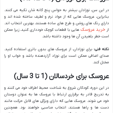
در این سن، نوزادان بیشتر به حواس پنج گانه شان تکیه می کنند.
بنابراین، عروسک هایی که از مواد نرم و لطیف ساخته شده اند و
دارای رنگ های روشن و طرح های ساده هستند، بهترین انتخاب اند.
خرید عروسک
از
هایی با قطعات کوچک خودداری کنید، زیرا ممکن
است خطر بلعیدن آن ها وجود داشته باشد.
نکته فنی
:
برای نوزادان، از عروسک های بدون باتری استفاده کنید.
صدای اضافی ممکن است برای نوزاد آزاردهنده باشد و خواب او را
مختل کند.
عروسک برای خردسالان (1 تا 3 سال)
در این دوره، کودکان شروع به شناخت محیط اطراف خود می کنند و
به تدریج قادر به برقراری ارتباط با عروسک ها به عنوان دوستان
خود می شوند. عروسک هایی که دارای ویژگی های قابل حرکت مانند
دست ها و پاها هستند، انتخاب مناسبی خواهند بود. همچنین