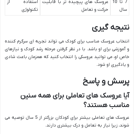
7 تا 10
عروسک های پیچیده تر با قابلیت
استفاده از
سال
حرکت و تعامل
تکنولوژی
نتیجه گیری
انتخاب عروسک مناسب برای کودک می تواند تجربه ای سرگرم کننده
و آموزشی برای او باشد. با در نظر گرفتن مرحله رشد کودک و نیازهای
خاص او، می توانید عروسکی را انتخاب کنید که همزمان باعث شادی
و یادگیری او شود.
پرسش و پاسخ
آیا عروسک های تعاملی برای همه سنین
مناسب هستند؟
عروسک های تعاملی بیشتر برای کودکان بزرگتر از 5 سال توصیه می
شوند، زیرا نیاز به تعامل و درک بیشتری دارند.