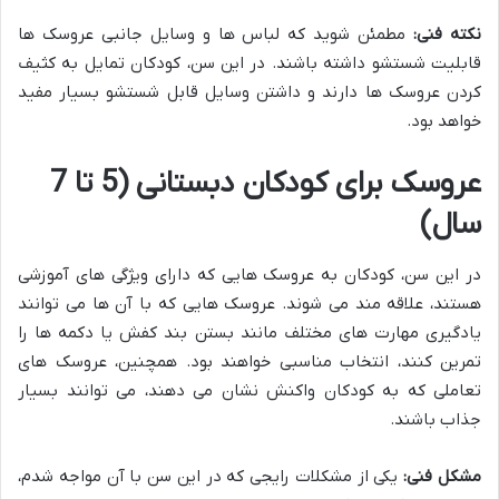
نکته فنی
:
مطمئن شوید که لباس ها و وسایل جانبی عروسک ها
قابلیت شستشو داشته باشند. در این سن، کودکان تمایل به کثیف
کردن عروسک ها دارند و داشتن وسایل قابل شستشو بسیار مفید
خواهد بود.
عروسک برای کودکان دبستانی (5 تا 7
سال)
در این سن، کودکان به عروسک هایی که دارای ویژگی های آموزشی
هستند، علاقه مند می شوند. عروسک هایی که با آن ها می توانند
یادگیری مهارت های مختلف مانند بستن بند کفش یا دکمه ها را
تمرین کنند، انتخاب مناسبی خواهند بود. همچنین، عروسک های
تعاملی که به کودکان واکنش نشان می دهند، می توانند بسیار
جذاب باشند.
مشکل فنی
:
یکی از مشکلات رایجی که در این سن با آن مواجه شدم،