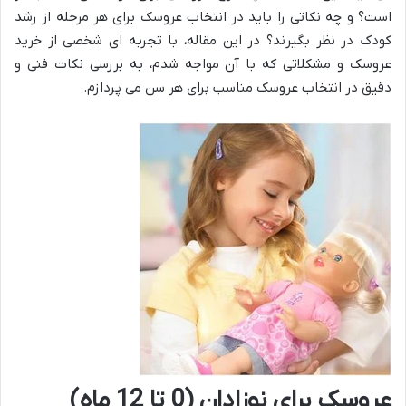
است؟ و چه نکاتی را باید در انتخاب عروسک برای هر مرحله از رشد
کودک در نظر بگیرند؟ در این مقاله، با تجربه ای شخصی از خرید
عروسک و مشکلاتی که با آن مواجه شدم، به بررسی نکات فنی و
دقیق در انتخاب عروسک مناسب برای هر سن می پردازم.
عروسک برای نوزادان (0 تا 12 ماه)