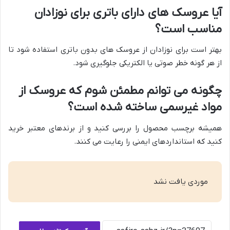
آیا عروسک های دارای باتری برای نوزادان
مناسب است؟
بهتر است برای نوزادان از عروسک های بدون باتری استفاده شود تا
از هر گونه خطر صوتی یا الکتریکی جلوگیری شود.
چگونه می توانم مطمئن شوم که عروسک از
مواد غیرسمی ساخته شده است؟
همیشه برچسب محصول را بررسی کنید و از برندهای معتبر خرید
کنید که استانداردهای ایمنی را رعایت می کنند.
موردی یافت نشد