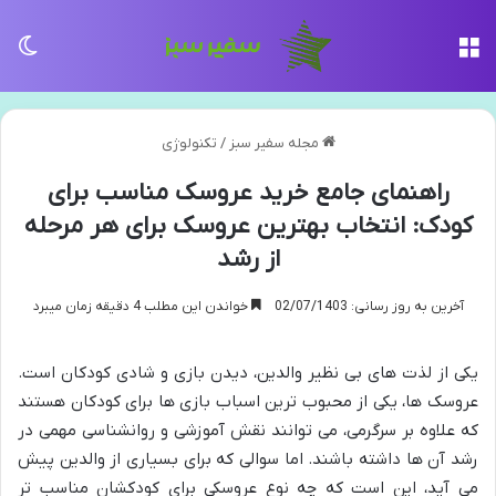
منو
تغی
مجله سفیر سبز
/
تکنولوژی
راهنمای جامع خرید عروسک مناسب برای
کودک: انتخاب بهترین عروسک برای هر مرحله
از رشد
آخرین به روز رسانی: 02/07/1403
خواندن این مطلب 4 دقیقه زمان میبرد
یکی از لذت های بی نظیر والدین، دیدن بازی و شادی کودکان است.
عروسک ها، یکی از محبوب ترین اسباب بازی ها برای کودکان هستند
که علاوه بر سرگرمی، می توانند نقش آموزشی و روانشناسی مهمی در
رشد آن ها داشته باشند. اما سوالی که برای بسیاری از والدین پیش
می آید، این است که چه نوع عروسکی برای کودکشان مناسب تر