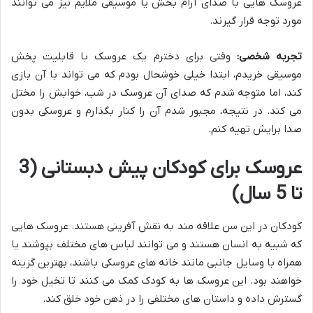
عروسک هایی با صدای آرام بخش یا موسیقی ملایم نیز می توانند
مورد توجه قرار گیرند.
تجربه شخصی
:
وقتی برای دخترم یک عروسک با قابلیت پخش
موسیقی خریدم، ابتدا خیلی خوشحال بودم که می تواند با آن بازی
کند، اما متوجه شدم که صدای آن عروسک در شب، خوابش را مختل
می کند. در نتیجه، مجبور شدم آن را کنار بگذارم و عروسکی بدون
صدا برایش تهیه کنم.
عروسک برای کودکان پیش دبستانی (3
تا 5 سال)
کودکان در این سن علاقه مند به نقش آفرینی هستند. عروسک هایی
که شبیه به انسان هستند و می توانند لباس های مختلف بپوشند یا
همراه با وسایل جانبی مانند خانه های عروسکی باشند، بهترین گزینه
خواهند بود. این عروسک ها به کودک کمک می کنند تا تخیل خود را
گسترش داده و داستان های مختلفی را در ذهن خود خلق کند.