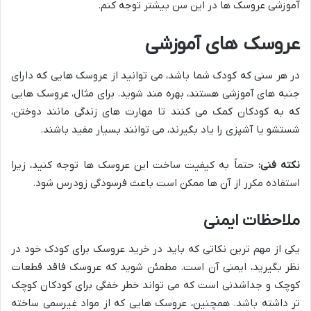
آموزشی عروسک ها در این سن بیشتر توجه کنم.
عروسک های آموزشی
در هر سنی که کودک شما باشد، می توانید از عروسک هایی که دارای
جنبه های آموزشی هستند، بهره مند شوید. برای مثال، عروسک هایی
که به کودکان کمک می کنند تا مهارت های زندگی مانند دوختن،
شستشو یا آشپزی را یاد بگیرند، می توانند بسیار مفید باشند.
نکته فنی
:
حتماً به کیفیت ساخت این عروسک ها توجه کنید، زیرا
استفاده مکرر از آن ها ممکن است باعث فرسودگی زودرس شود.
ملاحظات ایمنی
یکی از مهم ترین نکاتی که باید در خرید عروسک برای کودک خود در
نظر بگیرید، ایمنی آن است. مطمئن شوید که عروسک فاقد قطعات
کوچک و جداشدنی است که می تواند خطر خفگی برای کودکان کوچک
تر داشته باشد. همچنین، عروسک هایی که از مواد غیرسمی ساخته