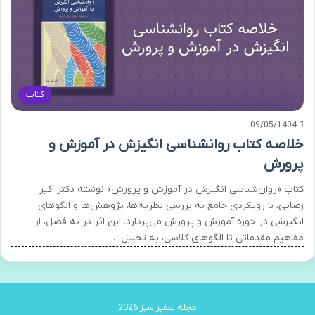
کتاب
09/05/1404
خلاصه کتاب روانشناسی انگیزش در آموزش و
پرورش
کتاب «روان‌شناسی انگیزش در آموزش و پرورش» نوشته دکتر اکبر
رضایی، با رویکردی جامع به بررسی نظریه‌ها، پژوهش‌ها و الگوهای
انگیزشی در حوزه آموزش و پرورش می‌پردازد. این اثر در نه فصل، از
مفاهیم مقدماتی تا الگوهای کلاسی، به تحلیل…
مجله سفیر سبز 2026