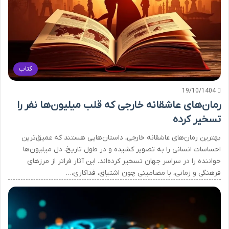
کتاب
19/10/1404
رمان‌های عاشقانه خارجی که قلب میلیون‌ها نفر را
تسخیر کرده
بهترین رمان‌های عاشقانه خارجی، داستان‌هایی هستند که عمیق‌ترین
احساسات انسانی را به تصویر کشیده و در طول تاریخ، دل میلیون‌ها
خواننده را در سراسر جهان تسخیر کرده‌اند. این آثار فراتر از مرزهای
فرهنگی و زمانی، با مضامینی چون اشتیاق، فداکاری،…