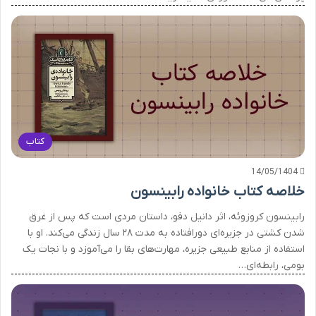
کتاب
14/05/1404
خلاصه کتاب خانواده رابینسون
رابینسون کروزوئه، اثر دانیل دفو، داستان مردی است که پس از غرق
شدن کشتی در جزیره‌ای دورافتاده به مدت ۲۸ سال زندگی می‌کند. او با
استفاده از منابع طبیعی جزیره، مهارت‌های بقا را می‌آموزد و با نجات یک
بومی، رابطه‌ای…