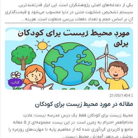
یکی از دغدغه‌های اصلی پژوهشگران است. این ابزار قدرتمندترین
سیستم تشخیص مشابهت متنی در دنیا محسوب می‌شود و قیمت‌گذاری
آن بر اساس حجم و تعداد دفعات بررسی متفاوت است. هزینه…
کتاب
21/05/1404
مقاله در مورد محیط زیست برای کودکان
محیط زیست برای کودکان فقط یک درس مدرسه نیست؛ عادتِ
مادام‌العمرِ احترام به زمین است. در این پست، مجموعه‌ای از ۵ مقاله
جامع و کاربردی گردآوری شده که از مفاهیم پایه تا مهارت‌های روزمره را
پوشش می‌دهد: آموزش محیط زیست…