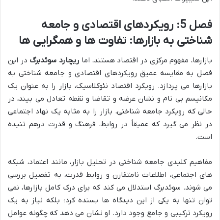
فصل 5: رویکردهای اقتصادی و جامعه
شناختی به بازارها: تفاوت ها و همگرایی ها
بازارها، مفهوم مرکزی در اقتصاد هستند، اما
ریچارد سوئدبرگ
در این
فصل به مقایسه عمیق رویکردهای اقتصادی و جامعه شناختی به
بازارها می پردازد. رویکرد اقتصاد نئوکلاسیک، بازار را به عنوان یک
مکانیسم بی نام و نشان عرضه و تقاضا و نقطه تعادل می بیند، در
حالی که رویکرد جامعه شناختی، بازار را به مثابه یک نهاد اجتماعی
در نظر می گیرد که عمیقاً در روابط، فرهنگ و قدرت درهم تنیده
است.
مفاهیم کلیدی جامعه شناختی در تحلیل بازار، مانند اعتماد، شبکه
های اجتماعی، اطلاعات نامتقارن و روابط قدرت، به تفصیل بررسی
می شوند. سوئدبرگ استدلال می کند که برای درک کامل بازارها، نمی
توان تنها به یکی از این دیدگاه ها بسنده کرد؛ بلکه نیاز به یک
رویکرد ترکیبی و جامع وجود دارد. او نشان می دهد که چگونه عوامل