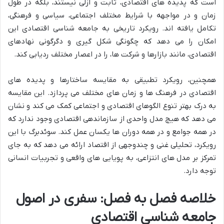
است که پدیده های اقتصادی، ثابت و ازلی نیستند، بلکه در طول
زمان و در مواجهه با شرایط مختلف اجتماعی، سیاسی و فرهنگی،
تکامل یافته اند. رویکرد تاریخی به جامعه شناسی اقتصادی این
امکان را می دهد که چگونگی شکل گیری و دگرگونی نهادهای
اقتصادی، مانند بازارها و شرکت ها، را در اعصار مختلف ردیابی کند.
همچنین، رویکرد تطبیقی به مقایسه ساختارها و پدیده های
اقتصادی در فرهنگ ها و زمان های مختلف می پردازد. این مقایسه
به درک بهتر تنوع الگوهای اقتصادی و اجتماعی کمک می کند و نشان
می دهد که هیچ مدل واحدی از سازماندهی اقتصادی وجود ندارد که
در همه جوامع و در همه دوران ها یکسان عمل کند. سوئدبرگ با این
رویکرد، تحلیلی غنی و چندوجهی از اقتصاد ارائه می دهد که به جای
تمرکز بر مدل های انتزاعی، به پویایی های واقعی و تجربیات انسانی
توجه دارد.
خلاصه فصل به فصل: سفری در اصول
جامعه شناسی اقتصادی