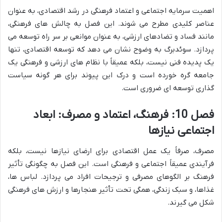
اهمیت سرمایه اجتماعی و اعتماد فرهنگی در رشد اقتصادی، به عنوان
عناصر کلیدی مطرح می شوند. این فصل به چالش های فرهنگی،
مانند فساد و تضادهای ارزشی، به عنوان موانعی بر سر راه توسعه می
پردازد. سوئدبرگ به وضوح نشان می دهد که توسعه اقتصادی، تنها
یک پدیده فنی نیست، بلکه عمیقاً با نظام های ارزشی و فرهنگی یک
جامعه گره خورده است و درک این پیوند برای هر گونه سیاست
گذاری توسعه ای ضروری است.
فصل 10: فرهنگ، اعتماد و مصرف: ابعاد
اجتماعی نیازها
مصرف، صرفاً یک عمل اقتصادی برای ارضای نیازها نیست، بلکه
فرآیندی عمیقاً اجتماعی و فرهنگی است. این فصل به چگونگی تأثیر
فرهنگ بر الگوهای مصرفی و ترجیحات افراد می پردازد. لباس ها،
غذاها، و سبک زندگی، همگی تحت تأثیر هنجارها و ارزش های فرهنگی
شکل می گیرند.