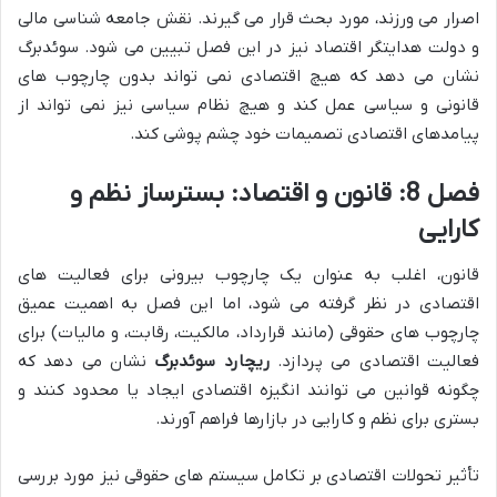
اصرار می ورزند، مورد بحث قرار می گیرند. نقش جامعه شناسی مالی
و دولت هدایتگر اقتصاد نیز در این فصل تبیین می شود. سوئدبرگ
نشان می دهد که هیچ اقتصادی نمی تواند بدون چارچوب های
قانونی و سیاسی عمل کند و هیچ نظام سیاسی نیز نمی تواند از
پیامدهای اقتصادی تصمیمات خود چشم پوشی کند.
فصل 8: قانون و اقتصاد: بسترساز نظم و
کارایی
قانون، اغلب به عنوان یک چارچوب بیرونی برای فعالیت های
اقتصادی در نظر گرفته می شود، اما این فصل به اهمیت عمیق
چارچوب های حقوقی (مانند قرارداد، مالکیت، رقابت، و مالیات) برای
فعالیت اقتصادی می پردازد.
ریچارد سوئدبرگ
نشان می دهد که
چگونه قوانین می توانند انگیزه اقتصادی ایجاد یا محدود کنند و
بستری برای نظم و کارایی در بازارها فراهم آورند.
تأثیر تحولات اقتصادی بر تکامل سیستم های حقوقی نیز مورد بررسی