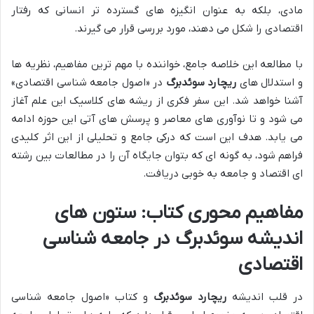
مادی، بلکه به عنوان انگیزه های گسترده تر انسانی که رفتار
اقتصادی را شکل می دهند، مورد بررسی قرار می گیرند.
با مطالعه این خلاصه جامع، خواننده با مهم ترین مفاهیم، نظریه ها
و استدلال های
ریچارد سوئدبرگ
در «اصول جامعه شناسی اقتصادی»
آشنا خواهد شد. این سفر فکری از ریشه های کلاسیک این علم آغاز
می شود و تا نوآوری های معاصر و پرسش های آتی این حوزه ادامه
می یابد. هدف این است که درکی جامع و تحلیلی از این اثر کلیدی
فراهم شود، به گونه ای که بتوان جایگاه آن را در مطالعات بین رشته
ای اقتصاد و جامعه به خوبی دریافت.
مفاهیم محوری کتاب: ستون های
اندیشه سوئدبرگ در جامعه شناسی
اقتصادی
در قلب اندیشه
ریچارد سوئدبرگ
و کتاب «اصول جامعه شناسی