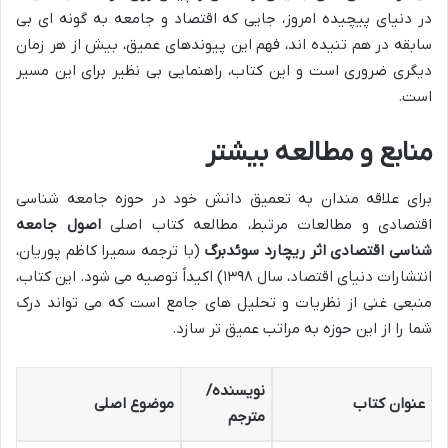
در دنیای پیچیده امروز، جایی که اقتصاد و جامعه به گونه ای بی
سابقه در هم تنیده اند، فهم این پیوندهای عمیق، بیش از هر زمان
دیگری ضروری است و این کتاب، راهنمایی بی نظیر برای این مسیر
است.
منابع و مطالعه بیشتر
برای علاقه مندان به تعمیق دانش خود در حوزه جامعه شناسی
اقتصادی و مطالعات مرتبط، مطالعه کتاب اصلی
اصول جامعه
شناسی اقتصادی اثر ریچارد سوئدبرگ
(با ترجمه سمیرا کاظم پوریان،
انتشارات دنیای اقتصاد، سال ۱۳۹۸) اکیداً توصیه می شود. این کتاب،
منبعی غنی از نظریات و تحلیل های جامع است که می تواند درک
شما را از این حوزه به مراتب عمیق تر سازد.
نویسنده/
عنوان کتاب
موضوع اصلی
مترجم