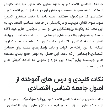
جامعه شناسی اقتصادی و حوزه هایی که هنوز نیازمند کاوش
هستند. دوم، مفهوم منفعت و نقش آن در تحلیل های اقتصادی و
اجتماعی، که سوئدبرگ معتقد است باید با دقت بیشتری تبیین
شود. سوم، نقش عینیت و بازتابندگی در جامعه شناسی اقتصادی، به
این معنا که چگونه پژوهشگران می توانند از سوگیری های خود آگاه
باشند و همزمان واقعیت های اجتماعی را بازتاب دهند. و چهارم،
نقش جامعه شناسی اقتصادی به عنوان یک علم سیاست گذاری؛
اینکه آیا این رشته می تواند و باید راهکارهای عملی برای مسائل
اقتصادی-اجتماعی ارائه دهد. این فصل، به نوعی جمع بندی دغدغه
های نویسنده برای آینده این حوزه و دعوتی به ادامه کاوش های
فکری است.
نکات کلیدی و درس های آموخته از
اصول جامعه شناسی اقتصادی
کتاب «اصول جامعه شناسی اقتصادی»
ریچارد سوئدبرگ
، مجموعه ای
از بینش های عمیق را برای فهم پیچیدگی های جهان اقتصادی و