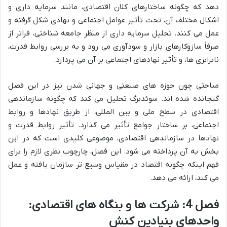
دهد که چگونه ساختارهای کلان اقتصادی، مانند سرمایه داری و
اشکال مختلف آن، تحت تأثیر عوامل اجتماعی و نهادی شکل گرفته و
عمل می کنند. تحلیل سرمایه داری از منظر جامعه شناختی، فراتر از
صرفاً سازوکارهای بازار و سودآوری می رود و به بررسی روابط قدرت،
نابرابری ها، و تأثیر نهادهای اجتماعی بر آن می پردازد.
مباحثی چون حوزه های صنعتی و جهانی شدن نیز در این فصل
گنجانده شده اند. سوئدبرگ تحلیل می کند که چگونه سازماندهی
اقتصادی در سطح ملی و بین المللی، از طریق نهادها و روابط
اجتماعی، بر ساختار جوامع تأثیر می گذارد. تأثیر روابط قدرت و
نهادها در سازماندهی اقتصادی، موضوعی کلیدی است که در این
بخش به آن پرداخته می شود. این فصل، چارچوب نظری لازم را برای
فهم اینکه چگونه اقتصاد در مقیاس وسیع تر سازمان یافته و عمل
می کند، ارائه می دهد.
فصل 4: شرکت ها و بنگاه های اقتصادی:
واحدهای بنیادین کنش