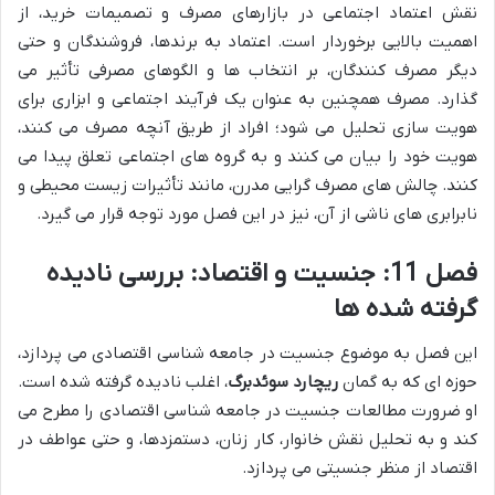
نقش اعتماد اجتماعی در بازارهای مصرف و تصمیمات خرید، از
اهمیت بالایی برخوردار است. اعتماد به برندها، فروشندگان و حتی
دیگر مصرف کنندگان، بر انتخاب ها و الگوهای مصرفی تأثیر می
گذارد. مصرف همچنین به عنوان یک فرآیند اجتماعی و ابزاری برای
هویت سازی تحلیل می شود؛ افراد از طریق آنچه مصرف می کنند،
هویت خود را بیان می کنند و به گروه های اجتماعی تعلق پیدا می
کنند. چالش های مصرف گرایی مدرن، مانند تأثیرات زیست محیطی و
نابرابری های ناشی از آن، نیز در این فصل مورد توجه قرار می گیرد.
فصل 11: جنسیت و اقتصاد: بررسی نادیده
گرفته شده ها
این فصل به موضوع جنسیت در جامعه شناسی اقتصادی می پردازد،
حوزه ای که به گمان
ریچارد سوئدبرگ
، اغلب نادیده گرفته شده است.
او ضرورت مطالعات جنسیت در جامعه شناسی اقتصادی را مطرح می
کند و به تحلیل نقش خانوار، کار زنان، دستمزدها، و حتی عواطف در
اقتصاد از منظر جنسیتی می پردازد.