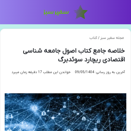
منو
تغی
مجله سفیر سبز
/
کتاب
خلاصه جامع کتاب اصول جامعه شناسی
اقتصادی ریچارد سوئدبرگ
آخرین به روز رسانی: 09/05/1404
خواندن این مطلب 17 دقیقه زمان میبرد