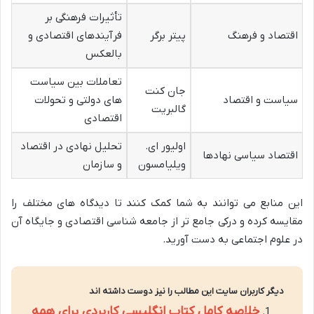
تأثیرات فرهنگی بر
اقتصاد و فرهنگ
پیتر برگر
فرآیندهای اقتصادی و
بالعکس
تعاملات بین سیاست
جان کنت
سیاست و اقتصاد
های دولتی و تحولات
گالبریت
اقتصادی
اولیور ای.
تحلیل نهادی در اقتصاد
اقتصاد سیاسی نهادها
ویلیامسون
و سازمان
این منابع می توانند به شما کمک کنند تا دیدگاه های مختلف را
مقایسه کرده و درکی جامع تر از جامعه شناسی اقتصادی و جایگاه آن
در علوم اجتماعی به دست آورید.
دیگر کاربران سایت این مطالب را نیز دوست داشته اند
خلاصه کامل کتاب انگلیسی کاربردی برای همه