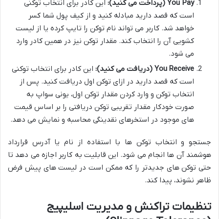
You Pay (پرداخت می کنید):
این کادر برای انتخاب توکنی
است که قصد دارید مبادله کنید و از کیف پول شما کسر
خواهد شد. کاربر می تواند نام توکن را تایپ کرده یا از لیست
کشویی آن را انتخاب کند. مقدار توکن نیز در همین کادر وارد
می شود.
You Receive (دریافت می کنید):
این کادر برای انتخاب توکنی
است که قصد دارید در ازای توکن اول دریافت کنید. پس از
انتخاب توکن و وارد کردن مقدار توکن اول، یونی سواپ به
صورت خودکار مقدار تقریبی توکن دریافتی را بر اساس قیمت
های موجود در استخرهای نقدینگی محاسبه و نمایش می دهد.
جستجو و انتخاب توکن ها با استفاده از نام یا آدرس قرارداد
هوشمند آن ها انجام می شود. این قابلیت به کاربر اجازه می دهد تا
حتی توکن های جدیدتر را که ممکن است در لیست های پیش فرض
ظاهر نشوند، پیدا کند.
تنظیمات تراکنش و مدیریت اسلیپیج