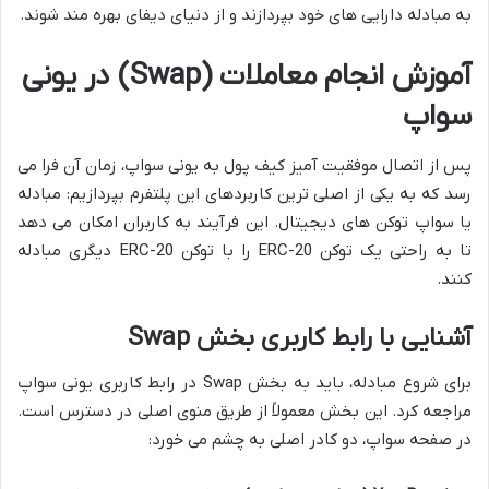
به مبادله دارایی های خود بپردازند و از دنیای دیفای بهره مند شوند.
آموزش انجام معاملات (Swap) در یونی
سواپ
پس از اتصال موفقیت آمیز کیف پول به یونی سواپ، زمان آن فرا می
رسد که به یکی از اصلی ترین کاربردهای این پلتفرم بپردازیم: مبادله
یا سواپ توکن های دیجیتال. این فرآیند به کاربران امکان می دهد
تا به راحتی یک توکن ERC-20 را با توکن ERC-20 دیگری مبادله
کنند.
آشنایی با رابط کاربری بخش Swap
برای شروع مبادله، باید به بخش Swap در رابط کاربری یونی سواپ
مراجعه کرد. این بخش معمولاً از طریق منوی اصلی در دسترس است.
در صفحه سواپ، دو کادر اصلی به چشم می خورد: