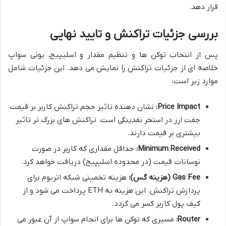
قرار دهد.
بررسی جزئیات تراکنش و تایید نهایی
پس از انتخاب توکن ها و تنظیم مقدار و اسلیپیج، یونی سواپ
خلاصه ای از جزئیات تراکنش را نمایش می دهد. این جزئیات شامل
موارد زیر است:
Price Impact:
نشان دهنده تاثیر حجم تراکنش کاربر بر قیمت
جفت ارز در استخر نقدینگی است. تراکنش های بزرگ تر تاثیر
بیشتری بر قیمت دارند.
Minimum Received:
حداقل مقداری که کاربر در صورت
نوسانات قیمت (در محدوده اسلیپیج) دریافت خواهد کرد.
Gas Fee (هزینه گس):
هزینه تخمینی شبکه اتریوم برای
پردازش تراکنش. این هزینه به ETH پرداخت می شود و از
کیف پول کاربر کسر می گردد.
Router:
مسیری که توکن ها برای انجام سواپ از آن عبور می