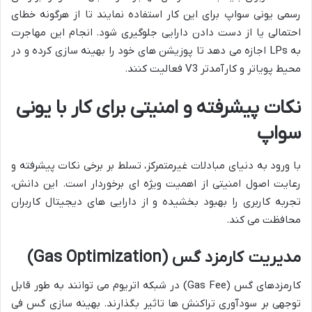
رسمی یونی سواپ برای این کار استفاده نمایند تا از هرگونه خطای
احتمالی یا از دست دادن دارایی جلوگیری شود. انجام این مهاجرت
به LPs اجازه می دهد تا پوزیشن های خود را بهینه سازی کرده و در
محیط پویاتر و کارآمدتر V3 فعالیت کنند.
نکات پیشرفته و امنیتی برای کار با یونی
سواپ
با ورود به دنیای مبادلات غیرمتمرکز، تسلط بر برخی نکات پیشرفته و
رعایت اصول امنیتی از اهمیت ویژه ای برخوردار است. این دانش،
تجربه کاربری را بهبود بخشیده و از دارایی های دیجیتال کاربران
محافظت می کند.
مدیریت کارمزد گس (Gas Optimization)
کارمزدهای گس (Gas Fee) در شبکه اتریوم می توانند به طور قابل
توجهی بر سودآوری تراکنش ها تاثیر بگذارند. بهینه سازی گس فی