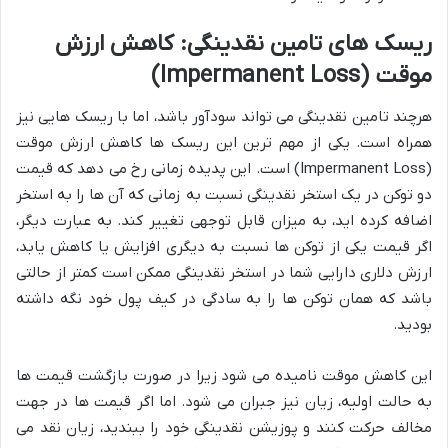
ریسک های تامین نقدینگی: کاهش ارزش
موقت (Impermanent Loss)
هرچند تامین نقدینگی می تواند سودآور باشد، اما با ریسک هایی نیز
همراه است. یکی از مهم ترین این ریسک ها کاهش ارزش موقت
(Impermanent Loss) است. این پدیده زمانی رخ می دهد که قیمت
دو توکن در یک استخر نقدینگی نسبت به زمانی که آن ها را به استخر
اضافه کرده اید، به میزان قابل توجهی تغییر کند. به عبارت دیگر،
اگر قیمت یکی از توکن ها نسبت به دیگری افزایش یا کاهش یابد،
ارزش دلاری دارایی شما در استخر نقدینگی ممکن است کمتر از حالتی
باشد که همان توکن ها را به سادگی در کیف پول خود نگه داشته
بودید.
این کاهش موقت نامیده می شود زیرا در صورت بازگشت قیمت ها
به حالت اولیه، زیان نیز جبران می شود. اما اگر قیمت ها در جهت
مخالف حرکت کنند و پوزیشن نقدینگی خود را ببندید، زیان نقد می