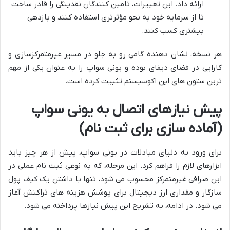
ارائه داد. این تغییرات، تامین کنندگان نقدینگی را قادر ساخت
تا از سرمایه خود به نحو مؤثرتری استفاده کنند و بازدهی
بیشتری کسب کنند.
هر نسخه، نشان دهنده گامی رو به جلو در مسیر غیرمتمرکزسازی و
کارایی در فضای دیفای بوده و یونی سواپ را به عنوان یکی از مهم
ترین ستون های این اکوسیستم تثبیت کرده است.
پیش نیازهای اتصال به یونی سواپ
(آماده سازی برای ثبت نام)
برای ورود به دنیای مبادلات در یونی سواپ، پیش از هر چیز باید
ابزارهای لازم را فراهم کرد. این مرحله، که به نوعی ثبت نام عملی در
این صرافی غیرمتمرکز محسوب می شود، تنها با داشتن یک کیف پول
سازگار و مقداری ارز دیجیتال برای پوشش هزینه های تراکنش آغاز
می شود. در ادامه، به تشریح این پیش نیازها پرداخته می شود.