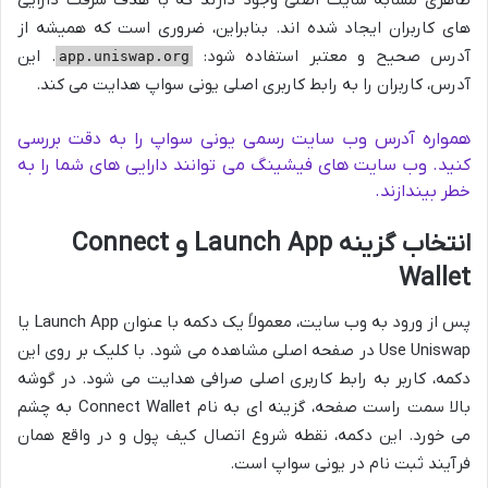
های کاربران ایجاد شده اند. بنابراین، ضروری است که همیشه از
آدرس صحیح و معتبر استفاده شود:
. این
app.uniswap.org
آدرس، کاربران را به رابط کاربری اصلی یونی سواپ هدایت می کند.
همواره آدرس وب سایت رسمی یونی سواپ را به دقت بررسی
کنید. وب سایت های فیشینگ می توانند دارایی های شما را به
خطر بیندازند.
انتخاب گزینه Launch App و Connect
Wallet
پس از ورود به وب سایت، معمولاً یک دکمه با عنوان Launch App یا
Use Uniswap در صفحه اصلی مشاهده می شود. با کلیک بر روی این
دکمه، کاربر به رابط کاربری اصلی صرافی هدایت می شود. در گوشه
بالا سمت راست صفحه، گزینه ای به نام Connect Wallet به چشم
می خورد. این دکمه، نقطه شروع اتصال کیف پول و در واقع همان
فرآیند ثبت نام در یونی سواپ است.