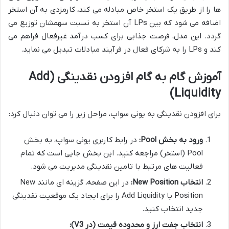
ها را از طریق یک استخر خاص مبادله می کند، کارمزدی به آن استخر
اضافه می شود که بین LPs آن استخر به نسبت سهمشان توزیع می
گردد. این مدل، فرصت جذابی برای کسب درآمد غیرفعال فراهم می
کند و LPs را به شرکای فعال در فرآیند مبادلات تبدیل می نماید.
آموزش گام به گام افزودن نقدینگی (Add
Liquidity)
برای افزودن نقدینگی به یونی سواپ، مراحل زیر را می توان دنبال کرد:
ورود به بخش Pool:
در رابط کاربری یونی سواپ، به بخش
Pool (استخر) مراجعه کنید. این بخش جایی است که تمام
فعالیت های مرتبط با تامین نقدینگی مدیریت می شود.
انتخاب New Position:
در این صفحه، گزینه ای مانند New
Position یا Add Liquidity را برای ایجاد یک موقعیت نقدینگی
جدید انتخاب کنید.
انتخاب جفت ارز و محدوده قیمت (در V3):