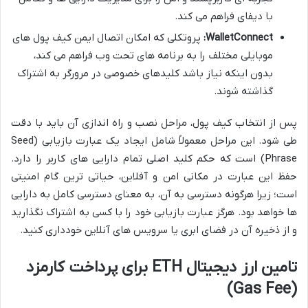
با دیفای فراهم می کند.
WalletConnect:
پروتکلی که امکان اتصال ایمن کیف پول های
موبایلی مختلف را به برنامه های تحت وب فراهم می کند،
بدون اینکه نیاز باشد کلیدهای خصوصی در مرورگر به اشتراک
گذاشته شوند.
پس از انتخاب کیف پول، مراحل نصب و راه اندازی آن باید با دقت
طی شود. این مراحل معمولاً شامل ایجاد یک عبارت بازیابی (Seed
Phrase) است که حکم کلید اصلی تمام دارایی های کاربر را دارد.
حفظ این عبارت در مکانی امن و آفلاین، حیاتی ترین گام امنیتی
است؛ زیرا هرگونه دسترسی به آن، به معنای دسترسی کامل به دارایی
ها خواهد بود. هرگز عبارت بازیابی خود را با کسی به اشتراک نگذارید
و از ذخیره آن در فضای ابری یا سرویس های آنلاین خودداری کنید.
تامین ارز دیجیتال ETH برای پرداخت کارمزد
(Gas Fee)