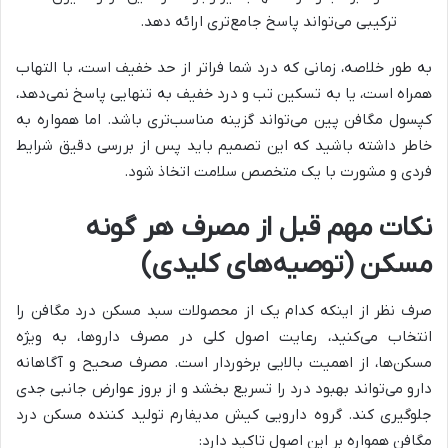
ترکیبی می‌تواند پاسخ جامع‌تری ارائه دهد.
به طور خلاصه، زمانی که درد شما فراتر از حد خفیف است، با التهاب
همراه است، یا به تسکین تب و درد خفیف به تنهایی پاسخ نمی‌دهد،
کپسول مگافن پین می‌تواند گزینه مناسب‌تری باشد. اما همواره به
خاطر داشته باشید که این تصمیم باید پس از بررسی دقیق شرایط
فردی و مشورت با یک متخصص سلامت اتخاذ شود.
نکات مهم قبل از مصرف هر گونه
مسکن (توصیه‌های کلیدی)
صرف نظر از اینکه کدام یک از محصولات سبد مسکن درد مگافن را
انتخاب می‌کنید، رعایت اصول کلی در مصرف داروها، به ویژه
مسکن‌ها، از اهمیت بالایی برخوردار است. مصرف صحیح و آگاهانه
دارو می‌تواند بهبود درد را تسریع بخشد و از بروز عوارض جانبی جدی
جلوگیری کند. گروه دارویی کیش مدیفارم تولید کننده مسکن درد
مگافن همواره بر این اصول تاکید دارد: