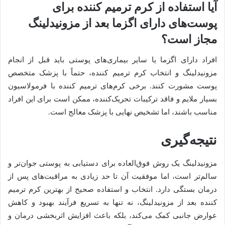
آیا استفاده از کرم ترمیم کننده برای
پوست‌های دارای اگزما بعد از مزونیدلینگ
مجاز است؟
افراد دارای اگزما یا سایر بیماری‌های پوستی باید قبل از انجام
مزونیدلینگ و انتخاب کرم ترمیم کننده، حتماً با پزشک متخصص
پوست مشورت کنند. برخی کرم‌های ترمیم کننده با فرمولاسیون
بسیار ملایم و فاقد ترکیبات تحریک‌کننده، ممکن است برای این افراد
مناسب باشند، اما تشخیص نهایی با پزشک معالج است.
نتیجه‌گیری
مزونیدلینگ یک روش فوق‌العاده برای دستیابی به پوستی جوان‌تر و
سالم‌تر است، اما موفقیت آن تا حد زیادی به مراقبت‌های پس از
درمان بستگی دارد. انتخاب و استفاده صحیح از بهترین کرم ترمیم
کننده بعد از مزونیدلینگ، نه تنها به تسریع فرآیند بهبود و کاهش
عوارض جانبی کمک می‌کند، بلکه باعث افزایش اثربخشی درمان و