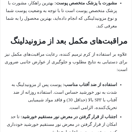
مشورت با پزشک متخصص پوست:
بهترین راهکار، مشورت با
پزشک متخصص پوست است تا با توجه به وضعیت پوست شما
و نوع مزونیدلینگی که انجام داده‌اید، بهترین محصول را به شما
معرفی کند.
مراقبت‌های مکمل بعد از مزونیدلینگ
علاوه بر استفاده از کرم ترمیم کننده، رعایت مراقبت‌های مکمل نیز
برای دستیابی به نتایج مطلوب و جلوگیری از عوارض جانبی ضروری
است:
استفاده از ضد آفتاب مناسب:
پوست پس از مزونیدلینگ به
شدت به نور خورشید حساس است. استفاده روزانه از ضد
آفتاب با SPF بالا (حداقل 30) و فاقد مواد شیمیایی
تحریک‌کننده، الزامی است.
اجتناب از قرار گرفتن در معرض نور مستقیم خورشید:
تا حد
امکان از قرار گرفتن در معرض نور مستقیم خورشید خودداری