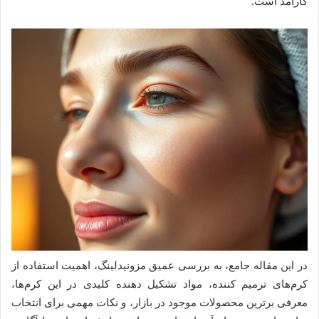
کارآمد است.
در این مقاله جامع، به بررسی عمیق مزونیدلینگ، اهمیت استفاده از
کرم‌های ترمیم کننده، مواد تشکیل دهنده کلیدی در این کرم‌ها،
معرفی برترین محصولات موجود در بازار، و نکات مهمی برای انتخاب