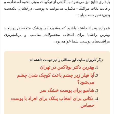
پایداری نتایج نیز می‌شود. با آگاهی از ترکیبات موثر، نحوه استفاده، و
رعایت نکات مراقبتی مکمل، می‌توانید به پوستی درخشان، یکدست
و بی‌نقص دست یابید.
همواره به یاد داشته باشید که مشورت با پزشک متخصص پوست،
بهترین راهنما برای انتخاب محصولات مناسب و برنامه‌ریزی
مراقبت‌های پوستی شما خواهد بود.
دیگر کاربران سایت این مطالب را نیز دوست داشته اند
بهترین دکتر بوتاکس در تهران
آیا فیلر زیر چشم باعث کوچک شدن چشم
می‌شود؟
شامپو برای پوست خشک سر
نکاتی برای انتخاب پنکک برای افراد با پوست
حساس