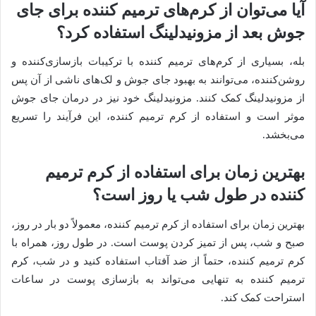
آیا می‌توان از کرم‌های ترمیم کننده برای جای
جوش بعد از مزونیدلینگ استفاده کرد؟
بله، بسیاری از کرم‌های ترمیم کننده با ترکیبات بازسازی‌کننده و
روشن‌کننده، می‌توانند به بهبود جای جوش و لک‌های ناشی از آن پس
از مزونیدلینگ کمک کنند. مزونیدلینگ خود نیز در درمان جای جوش
موثر است و استفاده از کرم ترمیم کننده، این فرآیند را تسریع
می‌بخشد.
بهترین زمان برای استفاده از کرم ترمیم
کننده در طول شب یا روز است؟
بهترین زمان برای استفاده از کرم ترمیم کننده، معمولاً دو بار در روز،
صبح و شب، پس از تمیز کردن پوست است. در طول روز، همراه با
کرم ترمیم کننده، حتماً از ضد آفتاب استفاده کنید و در شب، کرم
ترمیم کننده به تنهایی می‌تواند به بازسازی پوست در ساعات
استراحت کمک کند.