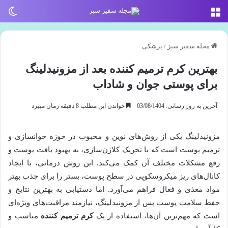
منو
تغی
مجله سفیر سبز
/
پزشکی
بهترین کرم ترمیم کننده بعد از مزونیدلینگ
برای پوستی جوان و شاداب
آخرین به روز رسانی: 03/08/1404
خواندن این مطلب 8 دقیقه زمان میبرد
مزونیدلینگ یکی از روش‌های نوین و محبوب در حوزه جوانسازی و
ترمیم پوست است که با تحریک کلاژن‌سازی، به بهبود بافت پوست و
رفع مشکلات مختلف آن کمک می‌کند. این روش درمانی، با ایجاد
کانال‌های ریز میکروسکوپی در سطح پوست، بستر را برای جذب بهتر
مواد مغذی و فعال فراهم می‌آورد. اما دستیابی به بهترین نتایج و
حفظ سلامت پوست پس از مزونیدلینگ، نیازمند مراقبت‌های ویژه‌ای
است که مهم‌ترین آن‌ها، استفاده از یک
کرم ترمیم کننده
مناسب و