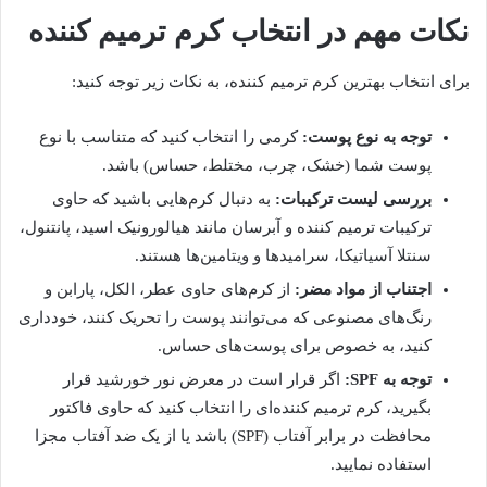
نکات مهم در انتخاب کرم ترمیم کننده
برای انتخاب بهترین کرم ترمیم کننده، به نکات زیر توجه کنید:
توجه به نوع پوست:
کرمی را انتخاب کنید که متناسب با نوع
پوست شما (خشک، چرب، مختلط، حساس) باشد.
بررسی لیست ترکیبات:
به دنبال کرم‌هایی باشید که حاوی
ترکیبات ترمیم کننده و آبرسان مانند هیالورونیک اسید، پانتنول،
سنتلا آسیاتیکا، سرامیدها و ویتامین‌ها هستند.
اجتناب از مواد مضر:
از کرم‌های حاوی عطر، الکل، پارابن و
رنگ‌های مصنوعی که می‌توانند پوست را تحریک کنند، خودداری
کنید، به خصوص برای پوست‌های حساس.
توجه به SPF:
اگر قرار است در معرض نور خورشید قرار
بگیرید، کرم ترمیم کننده‌ای را انتخاب کنید که حاوی فاکتور
محافظت در برابر آفتاب (SPF) باشد یا از یک ضد آفتاب مجزا
استفاده نمایید.