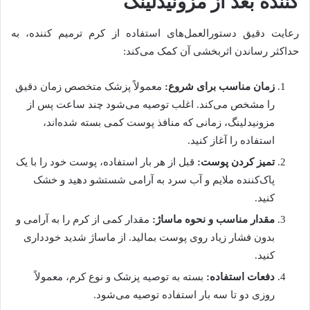
کننده بعد از مزونیدلینگ
رعایت دقیق دستورالعمل‌های استفاده از کرم ترمیم کننده، به
حداکثر رساندن اثربخشی آن کمک می‌کند:
زمان مناسب برای شروع:
معمولاً پزشک متخصص زمان دقیق
را مشخص می‌کند. اغلب توصیه می‌شود چند ساعت پس از
مزونیدلینگ، زمانی که منافذ پوست کمی بسته شده‌اند،
استفاده را آغاز کنید.
تمیز کردن پوست:
قبل از هر بار استفاده، پوست خود را با یک
پاک‌کننده ملایم و آب سرد به آرامی شستشو دهید و خشک
کنید.
مقدار مناسب و نحوه ماساژ:
مقدار کمی از کرم را به آرامی و
بدون فشار زیاد روی پوست بمالید. از ماساژ شدید خودداری
کنید.
دفعات استفاده:
بسته به توصیه پزشک و نوع کرم، معمولاً
روزی دو تا سه بار استفاده توصیه می‌شود.