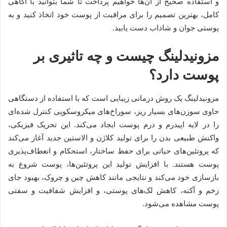
و استفاده صحیح از آن‌ها خواهیم پرداخت تا شما بتوانید با آگاهی
کامل، بهترین تصمیم را برای مراقبت از پوست خود اتخاذ کنید و به
پوستی جوان و شاداب دست یابید.
مزونیدلینگ چیست و چه تاثیری بر
پوست دارد؟
مزونیدلینگ یک روش درمانی زیبایی است که با استفاده از دستگاهی
حاوی سوزن‌های بسیار ریز، سوراخ‌های میکروسکوپی کنترل شده‌ای
را در لایه اپیدرم و درم پوست ایجاد می‌کند. این تحریک فیزیکی،
واکنش طبیعی بدن را برای تولید کلاژن و الاستین جدید آغاز می‌کند
که پروتئین‌های حیاتی برای حفظ ساختار، استحکام و انعطاف‌پذیری
پوست هستند. با افزایش تولید این پروتئین‌ها، پوست شروع به
بازسازی خود می‌کند و نتایجی مانند کاهش چین و چروک، بهبود جای
زخم و آکنه، کاهش لک‌های پوستی، و افزایش شفافیت و سفتی
پوست مشاهده می‌شود.