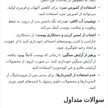
کنید، به خصوص در ساعات اوج تابش.
استفاده از کمپرس سرد:
برای کاهش التهاب و قرمزی اولیه،
می‌توانید از کمپرس سرد استفاده کنید.
نوشیدن آب کافی:
هیدراته نگه داشتن بدن از درون، به حفظ
رطوبت و سلامت پوست کمک می‌کند.
اجتناب از لمس کردن و دستکاری پوست:
از دستکاری،
خاراندن یا کندن پوسته‌های احتمالی خودداری کنید تا از عفونت
و ایجاد زخم جلوگیری شود.
پرهیز از آرایش سنگین:
تا زمانی که پوست کاملاً بهبود نیافته،
از آرایش سنگین خودداری کنید. در صورت لزوم، از محصولات
آرایشی ملایم و غیر کومدون‌زا استفاده کنید.
عدم استفاده از لایه‌بردارها:
برای مدتی پس از مزونیدلینگ، از
لایه‌بردارها و محصولات حاوی رتینول یا اسیدهای قوی دوری
کنید.
سوالات متداول