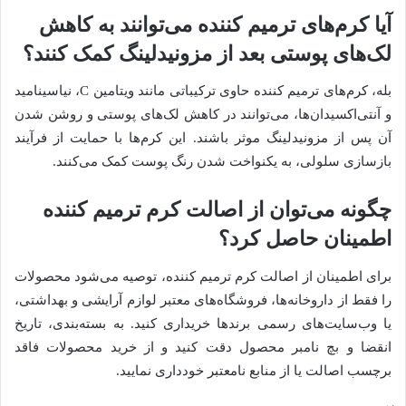
آیا کرم‌های ترمیم کننده می‌توانند به کاهش
لک‌های پوستی بعد از مزونیدلینگ کمک کنند؟
بله، کرم‌های ترمیم کننده حاوی ترکیباتی مانند ویتامین C، نیاسینامید
و آنتی‌اکسیدان‌ها، می‌توانند در کاهش لک‌های پوستی و روشن شدن
آن پس از مزونیدلینگ موثر باشند. این کرم‌ها با حمایت از فرآیند
بازسازی سلولی، به یکنواخت شدن رنگ پوست کمک می‌کنند.
چگونه می‌توان از اصالت کرم ترمیم کننده
اطمینان حاصل کرد؟
برای اطمینان از اصالت کرم ترمیم کننده، توصیه می‌شود محصولات
را فقط از داروخانه‌ها، فروشگاه‌های معتبر لوازم آرایشی و بهداشتی،
یا وب‌سایت‌های رسمی برندها خریداری کنید. به بسته‌بندی، تاریخ
انقضا و بچ نامبر محصول دقت کنید و از خرید محصولات فاقد
برچسب اصالت یا از منابع نامعتبر خودداری نمایید.