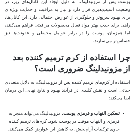
پوست پس از مزونیدلینگ، به دلیل ایجاد این کانال‌های ریز، در
وضعیت آسیب‌پذیری قرار دارد و نیاز به مراقبت و حمایت ویژه‌ای
برای بهبود سریع‌تر و جلوگیری از عوارض احتمالی دارد. این کانال‌ها،
راهی برای جذب بهتر مواد فعال محصولات مراقبتی فراهم می‌کنند،
اما همزمان، پوست را در برابر عوامل محیطی و عفونت‌ها نیز
حساس‌تر می‌سازند.
چرا استفاده از کرم ترمیم کننده بعد
از مزونیدلینگ ضروری است؟
استفاده از کرم‌های ترمیم کننده پس از مزونیدلینگ، به دلایل متعددی
حیاتی است و نقش کلیدی در فرآیند بهبود و نتایج نهایی این درمان
ایفا می‌کند:
تسکین التهاب و قرمزی پوست:
مزونیدلینگ می‌تواند منجر به
قرمزی و التهاب موقت در پوست شود. کرم‌های ترمیم کننده
حاوی ترکیبات آرام‌بخش، به کاهش این عوارض کمک می‌کنند.