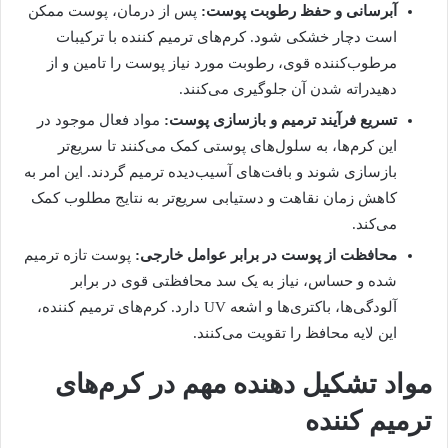
آبرسانی و حفظ رطوبت پوست:
پس از درمان، پوست ممکن
است دچار خشکی شود. کرم‌های ترمیم کننده با ترکیبات
مرطوب‌کننده قوی، رطوبت مورد نیاز پوست را تامین و از
دهیدراته شدن آن جلوگیری می‌کنند.
تسریع فرآیند ترمیم و بازسازی پوست:
مواد فعال موجود در
این کرم‌ها، به سلول‌های پوستی کمک می‌کنند تا سریع‌تر
بازسازی شوند و بافت‌های آسیب‌دیده ترمیم گردند. این امر به
کاهش زمان نقاهت و دستیابی سریع‌تر به نتایج مطلوب کمک
می‌کند.
محافظت از پوست در برابر عوامل خارجی:
پوست تازه ترمیم
شده و حساس، نیاز به یک سد محافظتی قوی در برابر
آلودگی‌ها، باکتری‌ها و اشعه UV دارد. کرم‌های ترمیم کننده،
این لایه محافظ را تقویت می‌کنند.
مواد تشکیل دهنده مهم در کرم‌های
ترمیم کننده