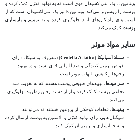
ویتامین C یک آنتی‌اکسیدان قوی است که به تولید کلاژن کمک کرده و
پوست را روشن‌تر می‌کند. ویتامین E نیز یک آنتی‌اکسیدان است که از
آسیب‌های رادیکال‌های آزاد جلوگیری کرده و به
ترمیم و بازسازی
پوست
کمک می‌کند.
سایر مواد موثر
سنتلا آسیاتیکا (Centella Asiatica):
معروف به سیکا، دارای
خواص ترمیم کنندگی و ضد التهابی قوی است و در بهبود
زخم‌ها و کاهش التهاب مؤثر است.
سرامیدها:
لیپیدهای طبیعی پوست هستند که به تقویت سد
دفاعی پوست کمک کرده و از از دست رفتن رطوبت جلوگیری
می‌کنند.
پپتیدها:
قطعات کوچکی از پروتئین هستند که می‌توانند
سیگنال‌هایی برای تولید کلاژن و الاستین به پوست ارسال کرده
و به جوانسازی و ترمیم آن کمک کنند.