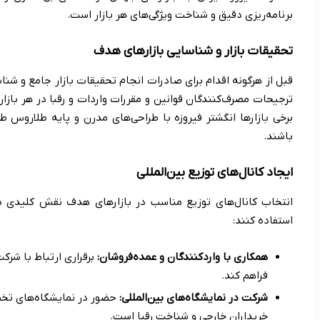
برنامه‌ریزی دقیق و شناخت ویژگی‌های هر بازار است.
تحقیقات بازار و شناسایی بازارهای هدف
قبل از هرگونه اقدام برای صادرات انجام تحقیقات بازار جامع و شن
ترجیحات مصرف‌کنندگان قوانین و مقررات واردات و رقبا در هر بازار
برخی بازارها انگشتر فیروزه با طراحی‌های مدرن و پایه طلاروس 
باشند.
ایجاد کانال‌های توزیع بین‌المللی
انتخاب کانال‌های توزیع مناسب در بازارهای هدف نقش کلیدی در
استفاده کنند:
همکاری با واردکنندگان و عمده‌فروشان:
برقراری ارتباط با شر
فراهم کند.
شرکت در نمایشگاه‌های بین‌المللی:
حضور در نمایشگاه‌های تخصص
خریداران خارجی و شناخت رقبا است.