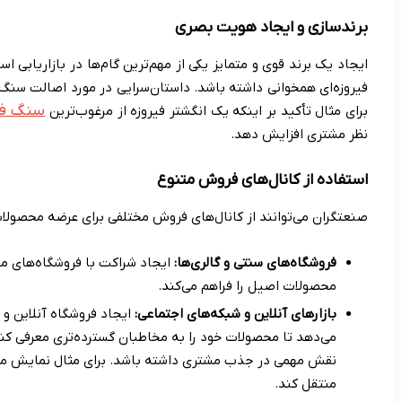
برندسازی و ایجاد هویت بصری
ایجاد یک برند قوی و متمایز یکی از مهم‌ترین گام‌ها در بازاریاب
فیروزه‌ای همخوانی داشته باشد. داستان‌سرایی در مورد اصالت سنگ
سنگ فی
برای مثال تأکید بر اینکه یک انگشتر فیروزه از مرغوب‌ترین
نظر مشتری افزایش دهد.
استفاده از کانال‌های فروش متنوع
صنعتگران می‌توانند از کانال‌های فروش مختلفی برای عرضه محصولات
فروشگاه‌های سنتی و گالری‌ها:
ایجاد شراکت با فروشگاه‌های مع
محصولات اصیل را فراهم می‌کند.
بازارهای آنلاین و شبکه‌های اجتماعی:
ایجاد فروشگاه آنلاین و 
می‌دهد تا محصولات خود را به مخاطبان گسترده‌تری معرفی کن
نقش مهمی در جذب مشتری داشته باشد. برای مثال نمایش 
منتقل کند.