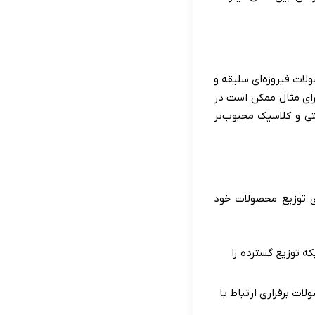
لات فیروزه‌ای سلیقه و
برای مثال ممکن است در
تی و کلاسیک محبوب‌تر
ی توزیع محصولات خود
ه توزیع گسترده را
ت برقراری ارتباط با