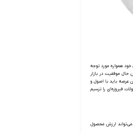
 خود همواره مورد توجه
ن حال موفقیت در بازار
ین عرصه باید با اصول و
لات فیروزه‌ای را ترسیم
 می‌تواند ارزش محصول