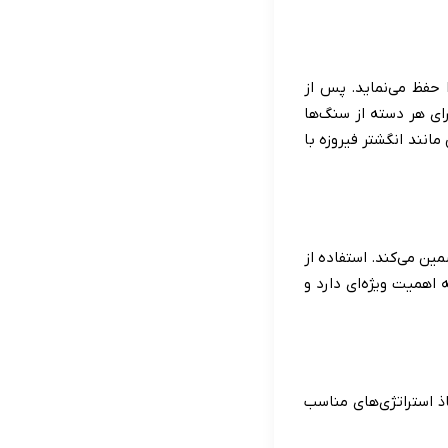
 حفظ می‌نماید. پس از
رای هر دسته از سنگ‌ها
انند انگشتر فیروزه با
ن می‌کند. استفاده از
اهمیت ویژه‌ای دارد و
اذ استراتژی‌های مناسب