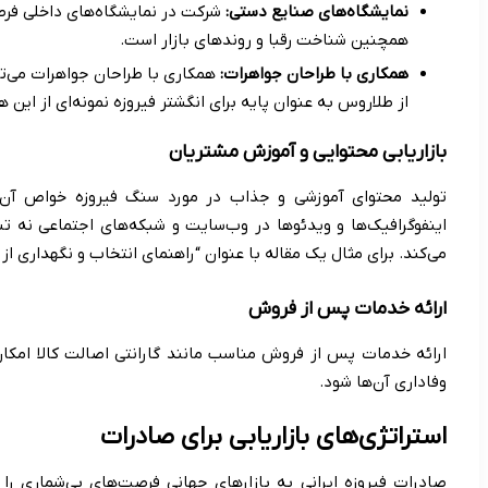
نمایشگاه‌های صنایع دستی:
شرکت در نمایشگاه‌های داخلی فرصت
همچنین شناخت رقبا و روندهای بازار است.
همکاری با طراحان جواهرات:
همکاری با طراحان جواهرات می‌تو
از طلاروس به عنوان پایه برای انگشتر فیروزه نمونه‌ای از این 
بازاریابی محتوایی و آموزش مشتریان
تولید محتوای آموزشی و جذاب در مورد سنگ فیروزه خواص آن 
اینفوگرافیک‌ها و ویدئوها در وب‌سایت و شبکه‌های اجتماعی نه ت
می‌کند. برای مثال یک مقاله با عنوان “راهنمای انتخاب و نگهداری از
ارائه خدمات پس از فروش
ارائه خدمات پس از فروش مناسب مانند گارانتی اصالت کالا امکان
وفاداری آن‌ها شود.
استراتژی‌های بازاریابی برای صادرات
صادرات فیروزه ایرانی به بازارهای جهانی فرصت‌های بی‌شماری را 