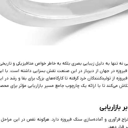
آبی نه تنها به دلیل زیبایی بصری بلکه به خاطر خواص متافیزیکی و تاریخی
 فیروزه در جهان از دیرباز در این صنعت نقش بسزایی داشته است. با ای
یروزه از تولیدکنندگان خرد گرفته تا کارگاه‌های بزرگ برای بقا و رشد در ا
 تلاش می‌کند تا با ارائه یک چارچوب جامع مسیر بازاریابی مؤثر برای محصو
 بازاریابی
اج فرآوری و آماده‌سازی سنگ فیروزه دارد. هرگونه نقص در این مراحل
ر قرار دهد.