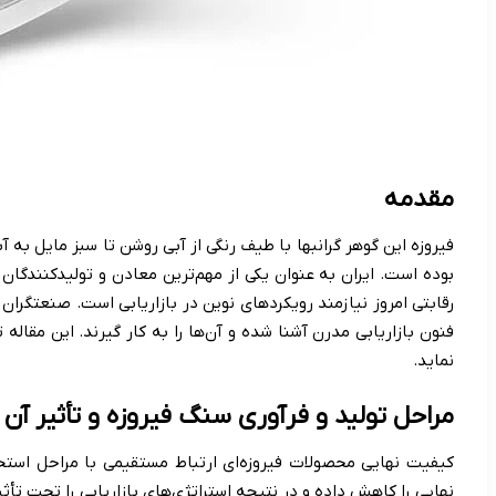
مقدمه
فیروزه این گوهر گرانبها با طیف رنگی از آبی روشن تا سبز مایل به 
بوده است. ایران به عنوان یکی از مهم‌ترین معادن و تولیدکنندگان
رقابتی امروز نیازمند رویکردهای نوین در بازاریابی است. صنعتگران ف
فنون بازاریابی مدرن آشنا شده و آن‌ها را به کار گیرند. این مقاله
نماید.
مراحل تولید و فرآوری سنگ فیروزه و تأثیر آن بر
کیفیت نهایی محصولات فیروزه‌ای ارتباط مستقیمی با مراحل استخر
نهایی را کاهش داده و در نتیجه استراتژی‌های بازاریابی را تحت تأثی