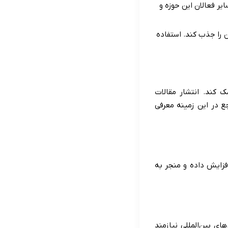
ر فعالان این حوزه و
 را جذب کند. استفاده
 کند. انتشار مقالات
ع در این زمینه معرفی
فزایش داده و منجر به
ای بین‌المللی نیازمند