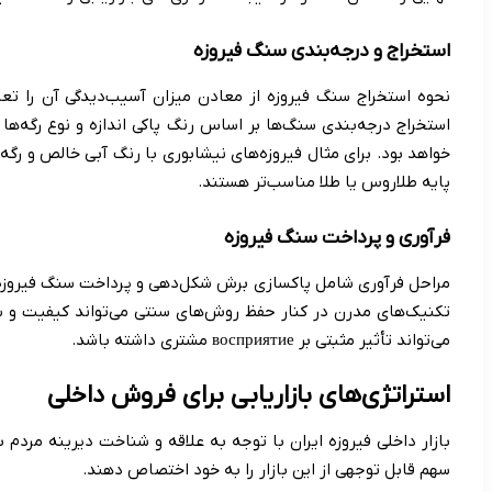
استخراج و درجه‌بندی سنگ فیروزه
نحوه استخراج سنگ فیروزه از معادن میزان آسیب‌دیدگی آن را تعی
استخراج درجه‌بندی سنگ‌ها بر اساس رنگ پاکی اندازه و نوع رگه‌ها
خواهد بود. برای مثال فیروزه‌های نیشابوری با رنگ آبی خالص و رگه‌
پایه طلاروس یا طلا مناسب‌تر هستند.
فرآوری و پرداخت سنگ فیروزه
مراحل فرآوری شامل پاکسازی برش شکل‌دهی و پرداخت سنگ فیروزه ا
تکنیک‌های مدرن در کنار حفظ روش‌های سنتی می‌تواند کیفیت و سر
می‌تواند تأثیر مثبتی بر восприятие مشتری داشته باشد.
استراتژی‌های بازاریابی برای فروش داخلی
بازار داخلی فیروزه ایران با توجه به علاقه و شناخت دیرینه مردم 
سهم قابل توجهی از این بازار را به خود اختصاص دهند.