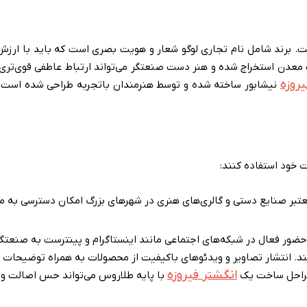
ی است. برند شامل نام تجاری لوگو شعار و هویت بصری است که باید با ار
 معدن استخراج شده و هنر دست صنعتگر می‌تواند ارتباط عاطفی قوی‌تری 
روزه
نیشابور ساخته شده و توسط هنرمندان باتجربه طراحی شده است می
 خود استفاده کنند:
تبر صنایع دستی و گالری‌های هنری در شهرهای بزرگ امکان دسترسی به مش
حضور فعال در شبکه‌های اجتماعی مانند اینستاگرام و پینترست به صنعتگرا
ند. انتشار تصاویر و ویدئوهای باکیفیت از محصولات به همراه توضیحات 
انگشتر فیروزه
مراحل ساخت یک
با پایه طلاروس می‌تواند حس اصالت و 