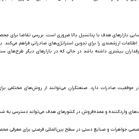
اسایی بازارهای هدف با پتانسیل بالا ضروری است. بررسی تقاضا برای محصو
 اطلاعات ارزشمندی را برای تدوین استراتژی‌های صادراتی فراهم می‌کند. 
طرفداران بیشتری داشته باشد در حالی که در بازارهای دیگر طرح‌های سن
 موفقیت صادرات دارد. صنعتگران می‌توانند از روش‌های مختلفی برا
کت‌های واردکننده و عمده‌فروش در کشورهای هدف می‌تواند دسترسی به شبک
ی جواهرات و صنایع دستی در سطح بین‌المللی فرصتی برای معرفی محصولا