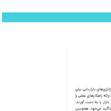
منو
تغییر
پوسته
ژی‌های بازاریابی برای
رائه راهکارهای عملی و
بازار را به دست آورند.
تأکید می‌شود. همچنین