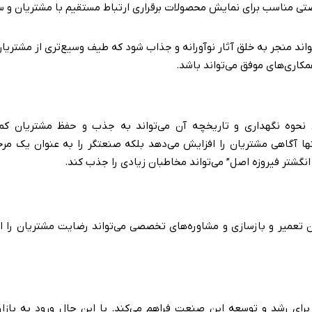
ی مناسب برای نمایش محصولات برقراری ارتباط مستقیم با مشتریان و سای
اند منجر به خلق آثار نوآورانه و جذاب شود که طیف وسیع‌تری از مشتریان
همکاری‌های موفق می‌تواند باشد.
نحوه نگهداری و تاریخچه آن می‌تواند به جذب و حفظ مشتریان کمک
نها آگاهی مشتریان را افزایش می‌دهد بلکه صنعتگر را به عنوان یک مرج
 انگشتر فیروزه اصل” می‌تواند مخاطبان زیادی را جذب کند.
 تعمیر و بازسازی و مشاوره‌های تخصصی می‌تواند رضایت مشتریان را ا
برای رشد و توسعه این صنعت فراهم می‌کند. با این حال ورود به بازاره