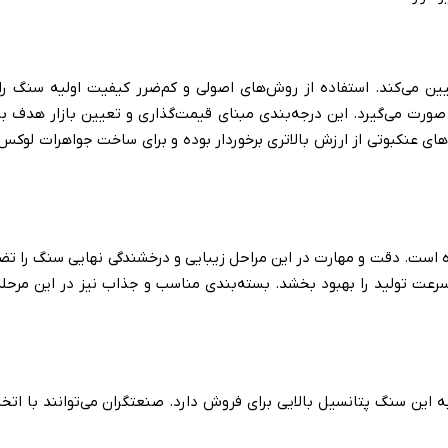
ین می‌کند. استفاده از روش‌های اصولی و کم‌ضرر کیفیت اولیه سنگ را
 صورت می‌گیرد. این درجه‌بندی مبنای قیمت‌گذاری و تعیین بازار هدف ب
های عنکبوتی از ارزش بالاتری برخوردار بوده و برای ساخت جواهرات لوکس م
ست. دقت و مهارت در این مراحل زیبایی و درخشندگی نهایی سنگ را تضمی
عت تولید را بهبود بخشد. بسته‌بندی مناسب و جذاب نیز در این مرحله 
به این سنگ پتانسیل بالایی برای فروش دارد. صنعتگران می‌توانند با اتخ