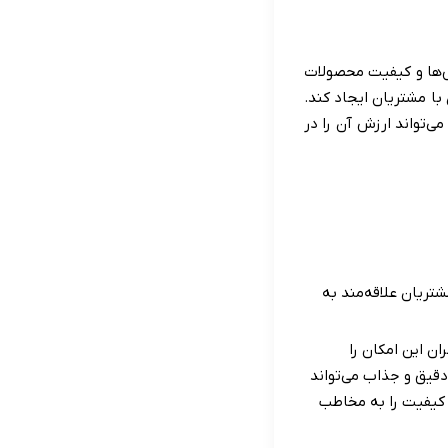
زش‌ها و کیفیت محصولات
با مشتریان ایجاد کند.
‌تواند ارزش آن را در
تریان علاقه‌مند به
ن این امکان را
دقیق و جذاب می‌تواند
کیفیت را به مخاطب