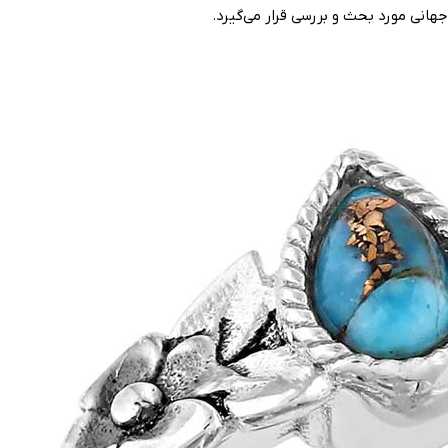
هانی مورد بحث و بررسی قرار می‌گیرد.