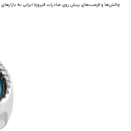
چالش‌ها و فرصت‌های پیش روی صادرات فیروزه ایرانی به بازارهای ج