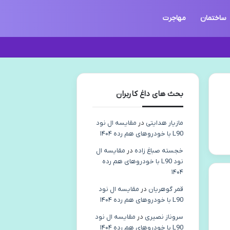
ساختمان
مهاجرت
بحث های داغ کاربران
مازیار هدایتی
در
مقایسه ال نود
L90 با خودروهای هم رده ۱۴۰۴
خجسته صباغ زاده
در
مقایسه ال
نود L90 با خودروهای هم رده
۱۴۰۴
قمر گوهریان
در
مقایسه ال نود
L90 با خودروهای هم رده ۱۴۰۴
سروناز نصیری
در
مقایسه ال نود
L90 با خودروهای هم رده ۱۴۰۴