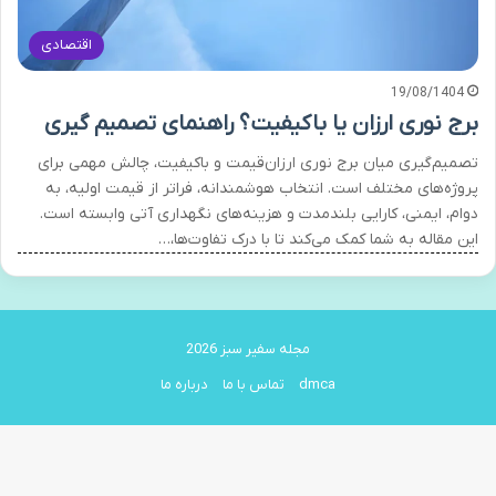
اقتصادی
19/08/1404
برج نوری ارزان یا باکیفیت؟ راهنمای تصمیم گیری
تصمیم‌گیری میان برج نوری ارزان‌قیمت و باکیفیت، چالش مهمی برای
پروژه‌های مختلف است. انتخاب هوشمندانه، فراتر از قیمت اولیه، به
دوام، ایمنی، کارایی بلندمدت و هزینه‌های نگهداری آتی وابسته است.
این مقاله به شما کمک می‌کند تا با درک تفاوت‌ها،…
مجله سفیر سبز 2026
dmca
تماس با ما
درباره ما