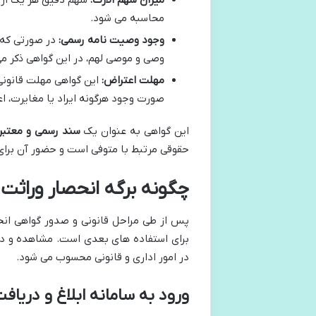
محاسبه می شود.
وجود وصیت نامه رسمی:
در صورتی که 
وصی و موصی لهم، در این گواهی ذکر م
مهلت اعتراض:
این گواهی مهلت قانونی ب
صورت وجود هرگونه ایراد یا مغایرت، ا
این گواهی به عنوان یک
سند رسمی و معتبر
حقوقی مرتبط با متوفی است و حضور آن برای
چگونه برگه انحصار وراثت 
پس از طی مراحل قانونی و صدور گواهی انح
برای استفاده های بعدی است. مشاهده و دان
در امور اداری و قانونی محسوب می شود.
ورود به سامانه ابلاغ و دریافت گواهی (ir