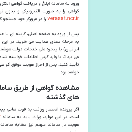
ورود به سامانه ابلاغ و دریافت گواهی الکت
گواهی را به صورت الکترونیکی و بدون نی
verasat.ncr.ir
را در مرورگر خود جستجو ک
پس از ورود به صفحه اصلی، گزینه ای با عنو
به مرحله بعدی هدایت می شوید. در این م
ایرانیان) یا پنجره ملی خدمات دولت هوشمند
می برد تا با وارد کردن اطلاعات خواسته شده
تأیید کنید. پس از احراز هویت موفق، گواه
خواهد بود.
های گذشته
r
است. در این موارد، وراث باید به سامانه