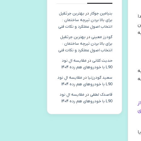
بنیامین جوکار
در
بهترین جرثقیل
ا
برای بالا بردن تیرچه ساختمان :
ن
انتخاب اصول عملکرد و نکات فنی
ه
گودرز معینی
در
بهترین جرثقیل
برای بالا بردن تیرچه ساختمان :
انتخاب اصول عملکرد و نکات فنی
حدیث کلانی
در
مقایسه ال نود
L90 با خودروهای هم رده ۱۴۰۴
ه
سعید گودرزنیا
در
مقایسه ال نود
، یک نسخه
L90 با خودروهای هم رده ۱۴۰۴
قاصدک لطفی
در
مقایسه ال نود
L90 با خودروهای هم رده ۱۴۰۴
ز
ی
ا