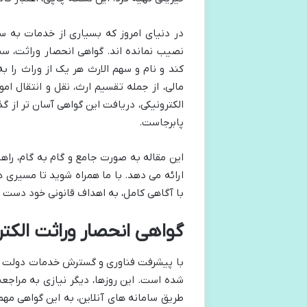
در دنیای امروز که بسیاری از خدمات به 
نصیب نمانده اند. گواهی انحصار وراثت، 
کند و نام و سهم الارث هر یک از وراث را به
مالی، از جمله تقسیم ارث، نقل و انتقال ام
الکترونیکی، دریافت این گواهی آسان تر از 
پابرجاست.
این مقاله به صورت جامع و گام به گام، راهن
ارائه می دهد. با ما همراه شوید تا مسیری 
با آگاهی کامل، به اهداف قانونی خود دست ی
گواهی انحصار وراثت الکتر
با پیشرفت فناوری و گسترش خدمات دولت الک
شده است. این روزها، دیگر نیازی به مراجع
طریق سامانه های آنلاین، به این گواهی مهم