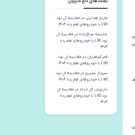
بحث های داغ کاربران
مازیار هدایتی
در
مقایسه ال نود
L90 با خودروهای هم رده ۱۴۰۴
خجسته صباغ زاده
در
مقایسه ال
ن
نود L90 با خودروهای هم رده
ن
۱۴۰۴
قمر گوهریان
در
مقایسه ال نود
L90 با خودروهای هم رده ۱۴۰۴
سروناز نصیری
در
مقایسه ال نود
،
L90 با خودروهای هم رده ۱۴۰۴
داریوش گل اندام
در
مقایسه ال
نود L90 با خودروهای هم رده
۱۴۰۴
ن