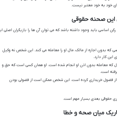
ی خود به خود معتبر نیست.
ن این صحنه حقوقی
رکن اساسی باید وجود داشته باشد که می توان آن ها را بازیگران اصلی ای
که بدون اجازه از مالک، مال او را معامله می کند. این شخص نه وکیل
 این کار دارد.
که معامله بدون اذن او انجام شده است. او همان کسی است که حق و
رفته است.
 از فضول خریداری کرده است. این شخص ممکن است از فضولی بودن
ری حقوقی بعدی بسیار مهم است.
باریک میان صحه و خطا