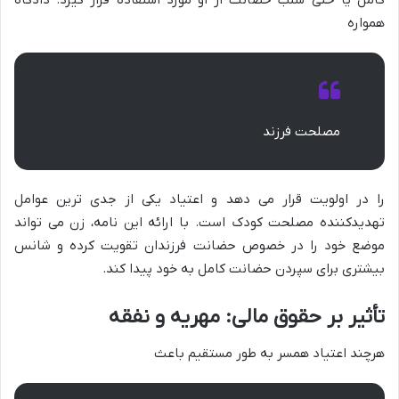
کامل یا حتی سلب حضانت از او مورد استفاده قرار گیرد. دادگاه
همواره
مصلحت فرزند
را در اولویت قرار می دهد و اعتیاد یکی از جدی ترین عوامل
تهدیدکننده مصلحت کودک است. با ارائه این نامه، زن می تواند
موضع خود را در خصوص حضانت فرزندان تقویت کرده و شانس
بیشتری برای سپردن حضانت کامل به خود پیدا کند.
تأثیر بر حقوق مالی: مهریه و نفقه
هرچند اعتیاد همسر به طور مستقیم باعث