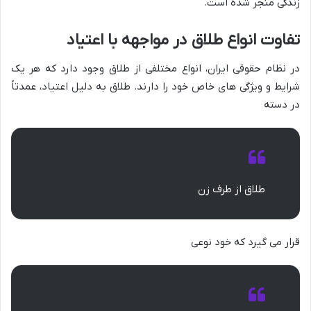
زندگی منجر شده است.
تفاوت انواع طلاق در مواجهه با اعتیاد
در نظام حقوقی ایران، انواع مختلفی از طلاق وجود دارد که هر یک
شرایط و ویژگی های خاص خود را دارند. طلاق به دلیل اعتیاد، عمدتاً
در دسته
طلاق از طرف زن
قرار می گیرد که خود نوعی