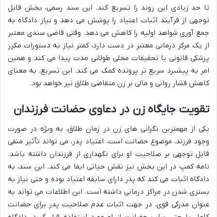
تا حد زیادی این روند را تسریع کند. این سند رسمی، بخش قابل
توجهی از فرآیند اثبات اعتیاد را پوشش می دهد و نیاز دادگاه به
جمع آوری شواهد اولیه را کاهش می دهد. وقتی قاضی سندی معتبر
از یک مرکز درمانی معتبر در دست دارد، کمتر نیاز به دستورات مکرر
پزشکی قانونی یا تحقیقات محلی طولانی مدت پیدا می کند و همین
امر به پیشبرد سریع تر پرونده کمک می کند. این تسریع، به معنای
کاهش فشار روانی و مالی بر زن متقاضی طلاق نیز خواهد بود.
تقویت جایگاه زن در دعاوی حضانت فرزندان
یکی از مهمترین نگرانی های زن در زمان طلاق، به ویژه در صورت
وجود فرزند، موضوع حضانت است. اعتیاد پدر، می تواند تأثیر منفی
قابل توجهی بر صلاحیت او برای نگهداری از فرزندان داشته باشد.
نامه کمپ در این بخش نیز نقش حیاتی ایفا می کند. این سند، به
دادگاه اثبات می کند که پدر دارای سابقه اعتیاد بوده و حتی نیاز به
بستری شدن در مراکز درمانی داشته است. این اطلاعات می تواند به
عنوان مدرکی قوی، در جهت اثبات عدم صلاحیت پدر برای حضانت