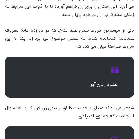
می آورد، این امکان را برای زن فراهم آورده تا با اثبات این شرایط، به
زندگی مشترک پر از رنج خود پایان دهد.
یکی از مهمترین شروط ضمن عقد نکاح، که در دوازده گانه معروف
عقدنامه گنجانده شده، به همین موضوع می پردازد. بند ۷ این
شروط، صراحتاً بیان می کند که
اعتیاد زیان آور
شوهر، می تواند مبنای درخواست طلاق از سوی زن قرار گیرد. اما سوال
اینجاست که چه نوع اعتیادی