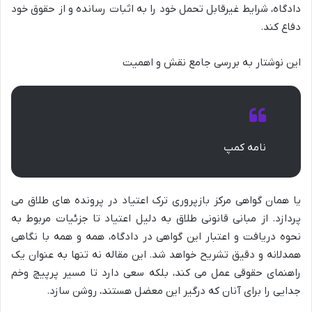
دادگاه، شرایط غیرقابل تحمل خود را به اثبات رسانده و از حقوق خود
دفاع کند.
این نوشتار به بررسی جامع نقش و اهمیت
نامه کمپ
یا همان گواهی مرکز بازپروری ترک اعتیاد در پرونده های طلاق می
پردازد. از مبانی قانونی طلاق به دلیل اعتیاد تا جزئیات مربوط به
نحوه دریافت و اعتبار این گواهی در دادگاه، همه و همه با نگاهی
همدلانه و دقیق تشریح خواهد شد. این مقاله نه تنها به عنوان یک
راهنمای حقوقی عمل می کند، بلکه سعی دارد تا مسیر پرپیچ وخم
جدایی را برای آنان که درگیر این معضل هستند، روشن سازد.