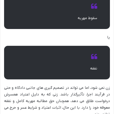
سقوط مهریه
یا
نفقه
زن نمی شود، اما می تواند در تصمیم گیری های جانبی دادگاه و حتی
در فرآیند اجرا، تأثیرگذار باشد. زنی که به دلیل اعتیاد همسرش
درخواست طلاق می دهد، همچنان حق مطالبه مهریه کامل و نفقه
معوقه خود را دارد. با این حال، اثبات اعتیاد و شرایط عسر و حرج می