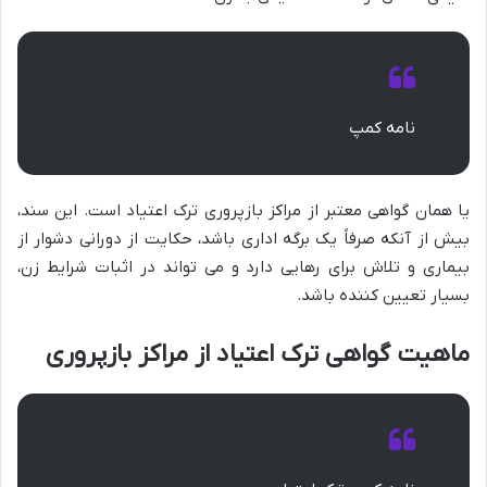
نامه کمپ
یا همان گواهی معتبر از مراکز بازپروری ترک اعتیاد است. این سند،
بیش از آنکه صرفاً یک برگه اداری باشد، حکایت از دورانی دشوار از
بیماری و تلاش برای رهایی دارد و می تواند در اثبات شرایط زن،
بسیار تعیین کننده باشد.
ماهیت گواهی ترک اعتیاد از مراکز بازپروری