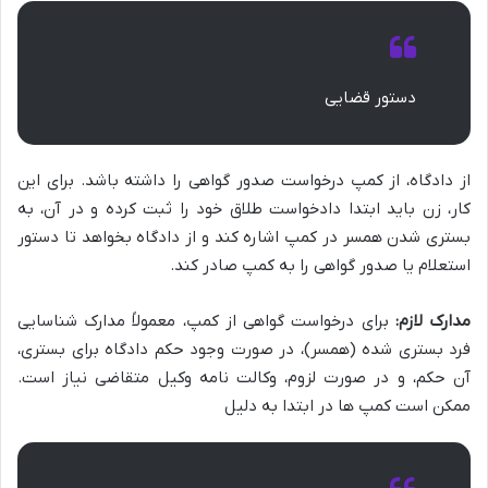
دستور قضایی
از دادگاه، از کمپ درخواست صدور گواهی را داشته باشد. برای این
کار، زن باید ابتدا دادخواست طلاق خود را ثبت کرده و در آن، به
بستری شدن همسر در کمپ اشاره کند و از دادگاه بخواهد تا دستور
استعلام یا صدور گواهی را به کمپ صادر کند.
مدارک لازم:
برای درخواست گواهی از کمپ، معمولاً مدارک شناسایی
فرد بستری شده (همسر)، در صورت وجود حکم دادگاه برای بستری،
آن حکم، و در صورت لزوم، وکالت نامه وکیل متقاضی نیاز است.
ممکن است کمپ ها در ابتدا به دلیل