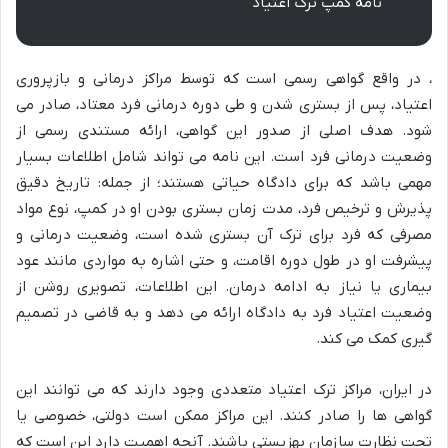
نامه کمپ ترک اعتیاد
، در واقع گواهی رسمی است که توسط مراکز درمانی و بازپروری
اعتیاد، پس از بستری شدن و طی دوره درمانی فرد معتاد، صادر می
شود. هدف اصلی از صدور این گواهی، ارائه مستندی رسمی از
وضعیت درمانی فرد است. این نامه می تواند شامل اطلاعات بسیار
مهمی باشد که برای دادگاه حیاتی هستند؛ از جمله: تاریخ دقیق
پذیرش و ترخیص فرد، مدت زمان بستری بودن او در کمپ، نوع مواد
مصرفی که فرد برای ترک آن بستری شده است، وضعیت درمانی و
پیشرفت او در طول دوره اقامت، و حتی اشاره به مواردی مانند عود
بیماری یا نیاز به ادامه درمان. این اطلاعات، تصویری روشن از
وضعیت اعتیاد فرد به دادگاه ارائه می دهد و به قاضی در تصمیم
گیری کمک می کند.
در ایران، مراکز ترک اعتیاد متعددی وجود دارند که می توانند این
گواهی ها را صادر کنند. این مراکز ممکن است دولتی، خصوصی یا
تحت نظارت سازمان بهزیستی باشند. آنچه اهمیت دارد این است که