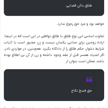
طلاق بائن قضایی
خواهد بود و مرد حق رجوع ندارد.
تفاوت اساسی این نوع طلاق با طلاق توافقی در این است که در اینجا،
اراده زوجین برای جدایی یکسان نیست و زن مجبور است با اثبات
شرایط دشوار، حکم طلاق را از دادگاه بگیرد. همچنین، در مواردی نادر،
اگر اعتیاد همسر قبل از عقد وجود داشته و زن از آن بی اطلاع بوده
باشد، ممکن است بتوان از
حق فسخ نکاح