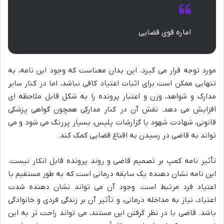
اماره قوی قضایی
مورد توجه قرار می گیرد. این بدان معناست که وجود این نامه، به
تنهایی ممکن است برای اثبات اعتیاد کافی نباشد، اما در کنار سایر
مدارک و شواهد، وزن و اعتبار پرونده را به شکل قابل ملاحظه ای
افزایش می دهد. نقش آن در کنار مدارکی همچون گواهی پزشکی
قانونی، شهادت شهود یا گزارشات پلیس، بسیار پررنگ می شود و می
تواند به قاضی در رسیدن به اقناع قضایی کمک کند.
تأثیر نامه کمپ بر تصمیم قاضی و روند پرونده قابل انکار نیست.
این نامه نشان دهنده یک سابقه درمانی است که به طور مستقیم با
اعتیاد فرد مرتبط است. وجود آن می تواند نشان دهنده شدت
اعتیاد، نیاز به مداخله درمانی، و تأثیر آن بر زندگی فردی و خانوادگی
باشد. قاضی با در نظر گرفتن این مستند، می تواند راحت تر به این