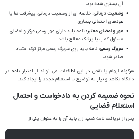
آن بستری شده بود.
وضعیت درمانی:
خلاصه ای از وضعیت درمانی، پیشرفت ها یا
عودهای احتمالی بیماری.
مهر و امضای معتبر:
نامه باید دارای مهر رسمی مرکز و امضای
مسئول کمپ یا پزشک معالج باشد.
سربرگ رسمی:
نامه باید روی سربرگ رسمی مرکز ترک اعتیاد
صادر شود.
هرگونه ابهام یا نقص در این اطلاعات می تواند از اعتبار نامه در
دادگاه بکاهد و نیاز به توضیح یا استعلام مجدد را ایجاد کند.
نحوه ضمیمه کردن به دادخواست و احتمال
استعلام قضایی
پس از دریافت نامه کمپ، زن باید آن را به عنوان یکی از