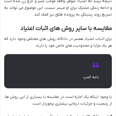
نتیجه برسد که اعتیاد شوهر، واقعاً موجب عسر و حرج زن شده است
و ادامه زندگی مشترک برای او میسر نیست. این موضوع می تواند به
تسریع روند رسیدگی به پرونده طلاق نیز کمک کند.
مقایسه با سایر روش های اثبات اعتیاد
برای اثبات اعتیاد همسر در دادگاه، روش های مختلفی وجود دارد که
هر یک مزایا و محدودیت های خاص خود را دارند.
نامه کمپ
با وجود اینکه یک اماره است، در مقایسه با بسیاری از این روش ها،
از رسمیت و جزئیات درمانی بیشتری برخوردار است.