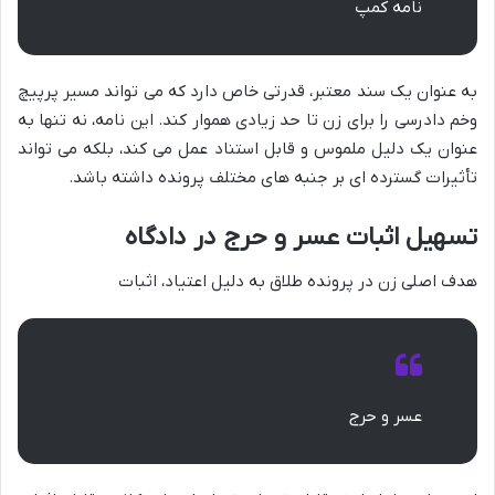
نامه کمپ
به عنوان یک سند معتبر، قدرتی خاص دارد که می تواند مسیر پرپیچ
وخم دادرسی را برای زن تا حد زیادی هموار کند. این نامه، نه تنها به
عنوان یک دلیل ملموس و قابل استناد عمل می کند، بلکه می تواند
تأثیرات گسترده ای بر جنبه های مختلف پرونده داشته باشد.
تسهیل اثبات عسر و حرج در دادگاه
هدف اصلی زن در پرونده طلاق به دلیل اعتیاد، اثبات
عسر و حرج