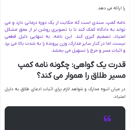
را ارائه می دهد.
نامه کمپ، سندی است که حکایت از یک دوره درمانی دارد و می
تواند به دادگاه کمک کند تا با تصویری روشن تر از عمق مشکل
اعتیاد، تصمیم گیری کند. این نامه، به تنهایی دلیل قطعی
نیست، اما در کنار سایر مدارک، وزن پرونده را به شدت بالا می برد
و اثبات عسر و حرج را تسهیل می بخشد.
قدرت یک گواهی: چگونه نامه کمپ
مسیر طلاق را هموار می کند؟
در میان انبوه مدارک و شواهد لازم برای اثبات ادعای طلاق به دلیل
اعتیاد،