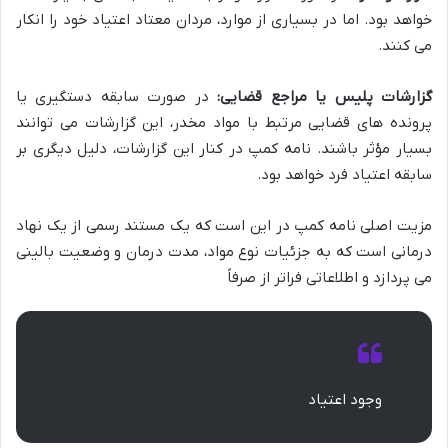
خواهد بود. اما در بسیاری از موارد، مردان معتاد اعتیاد خود را انکار
می کنند.
گزارشات پلیس یا مراجع قضایی:
در صورت سابقه دستگیری یا
پرونده های قضایی مرتبط با مواد مخدر، این گزارشات می توانند
بسیار مؤثر باشند. نامه کمپ در کنار این گزارشات، دلیل دیگری بر
سابقه اعتیاد فرد خواهد بود.
مزیت اصلی نامه کمپ در این است که یک مستند رسمی از یک نهاد
درمانی است که به جزئیات نوع مواد، مدت درمان و وضعیت بالینی
می پردازد و اطلاعاتی فراتر از صرفاً
وجود اعتیاد