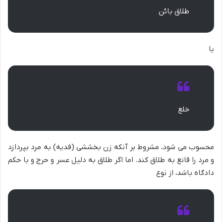
طلاق بائن
یا
خلع
محسوب می شود، مشروط بر آنکه زن بخششی (فدیه) به مرد بپردازد
و مرد را قانع به طلاق کند. اما اگر طلاق به دلیل عسر و حرج و با حکم
دادگاه باشد، از نوع