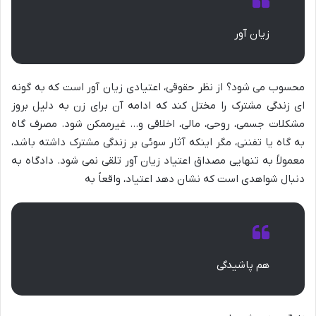
زیان آور
محسوب می شود؟ از نظر حقوقی، اعتیادی زیان آور است که به گونه
ای زندگی مشترک را مختل کند که ادامه آن برای زن به دلیل بروز
مشکلات جسمی، روحی، مالی، اخلاقی و… غیرممکن شود. مصرف گاه
به گاه یا تفننی، مگر اینکه آثار سوئی بر زندگی مشترک داشته باشد،
معمولاً به تنهایی مصداق اعتیاد زیان آور تلقی نمی شود. دادگاه به
دنبال شواهدی است که نشان دهد اعتیاد، واقعاً به
هم پاشیدگی