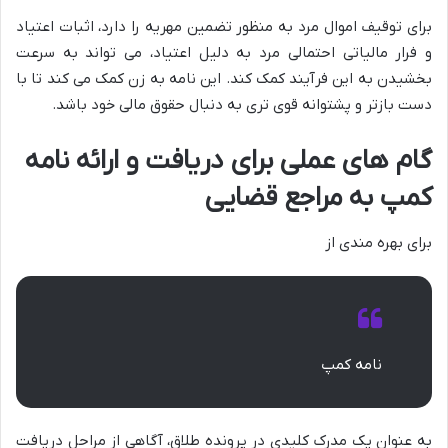
برای توقیف اموال مرد به منظور تضمین مهریه را دارد، اثبات اعتیاد
و فرار مالیاتی احتمالی مرد به دلیل اعتیاد، می تواند به سرعت
بخشیدن به این فرآیند کمک کند. این نامه به زن کمک می کند تا با
دست بازتر و پشتوانه قوی تری به دنبال حقوق مالی خود باشد.
گام های عملی برای دریافت و ارائه نامه
کمپ به مراجع قضایی
برای بهره مندی از
نامه کمپ
به عنوان یک مدرک کلیدی در پرونده طلاق، آگاهی از مراحل دریافت