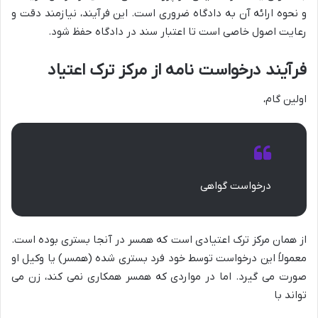
و نحوه ارائه آن به دادگاه ضروری است. این فرآیند، نیازمند دقت و
رعایت اصول خاصی است تا اعتبار سند در دادگاه حفظ شود.
فرآیند درخواست نامه از مرکز ترک اعتیاد
اولین گام،
درخواست گواهی
از همان مرکز ترک اعتیادی است که همسر در آنجا بستری بوده است.
معمولاً این درخواست توسط خود فرد بستری شده (همسر) یا وکیل او
صورت می گیرد. اما در مواردی که همسر همکاری نمی کند، زن می
تواند با