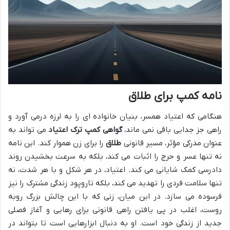
نامه کمپ برای طلاق
هنگامی که اعتیاد همسر، بنیان خانواده ای را به لرزه درمی آورد و
راهی جز جدایی باقی نمی ماند،
گواهی کمپ ترک اعتیاد
می تواند به
عنوان مدرکی مؤثر، مسیر قانونی
طلاق
را برای زن هموار کند. این نامه
نه تنها عسر و حرج را اثبات می کند، بلکه به سرعت بخشیدن روند
دادرسی کمک شایانی می کند. اعتیاد، در هر شکل و با هر شدت، نه
تنها سلامت فردی را تهدید می کند، بلکه تاروپود زندگی مشترک را نیز
فرسوده می سازد. در این میان، زنی که با این چالش بزرگ روبه
روست، اغلب در پی یافتن راهی قانونی برای رهایی و آغاز فصلی
جدید از زندگی خود است. او به دنبال ابزارهایی است تا بتواند در