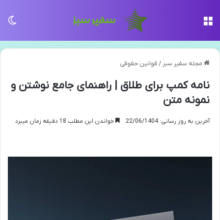
منو
تغی
مجله سفیر سبز
/
قوانین حقوقی
نامه کمپ برای طلاق | راهنمای جامع نوشتن و
نمونه متن
آخرین به روز رسانی: 22/06/1404
خواندن این مطلب 18 دقیقه زمان میبرد