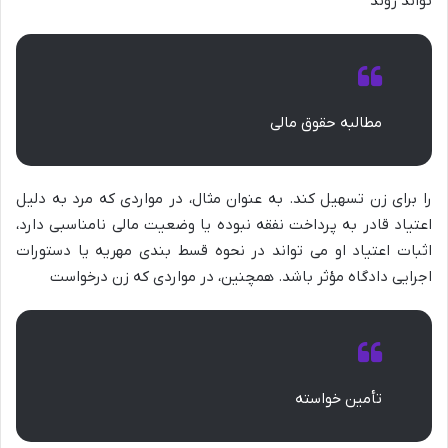
تواند روند
مطالبه حقوق مالی
را برای زن تسهیل کند. به عنوان مثال، در مواردی که مرد به دلیل
اعتیاد قادر به پرداخت نفقه نبوده یا وضعیت مالی نامناسبی دارد،
اثبات اعتیاد او می تواند در نحوه قسط بندی مهریه یا دستورات
اجرایی دادگاه مؤثر باشد. همچنین، در مواردی که زن درخواست
تأمین خواسته