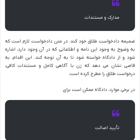
مدارک و مستندات
ضمیمه دادخواست طلاق خود کند. در متن دادخواست، لازم است که
به وضوح به وجود این نامه و اطلاعاتی که در آن وجود دارد، اشاره
شود و از دادگاه خواسته شود تا به آن توجه کند. این اقدام، به
قاضی نشان می دهد که زن با آگاهی کامل و مستندات کافی،
درخواست طلاق را مطرح کرده است.
در برخی موارد، دادگاه ممکن است برای
تأیید اصالت