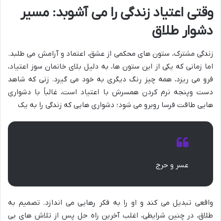
وقتی اعتیاد زندگی را می آشوبد: مسیر
دشوار طلاق
زندگی مشترک، ستون های محکمی از عشق، اعتماد و آرامش می طلبد.
اما زمانی که یکی از این ستون ها، به دلیل بلای خانمان سوز اعتیاد،
فرو می ریزد، همه چیز رنگ دیگری به خود می گیرد. زنی که شاهد
دست وپنجه نرم کردن همسرش با اعتیاد است، غالباً با دشواری
هایی طاقت فرسا روبرو می شود؛ دشواری هایی که زندگی را به یک
عسر و حرج
واقعی تبدیل می کند و او را به فکر رهایی می اندازد. تصمیم به
طلاق، در چنین شرایطی، اغلب آخرین راه حل پس از تلاش های بی