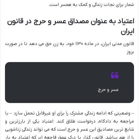
شمار برای نجات زندگی و کمک به همسر است.
اعتیاد به عنوان مصداق عسر و حرج در قانون
ایران
قانون مدنی ایران، در ماده ۱۱۳۰ خود، به زن حق می دهد تا در صورت
بروز
عسر و حرج
– وضعیتی که ادامه زندگی مشترک را برای او غیرقابل تحمل سازد – با
مراجعه به دادگاه، درخواست طلاق کند. اعتیاد یکی از بارزترین و
شایع ترین مصادیق این عسر و حرج است که می تواند زندگی زناشویی
را از هم بپاشد. قانون گذار با درک عمق فاجعه ای که اعتیاد به بار