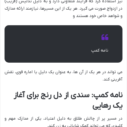
نیز استفاده کرد که فرآیند متفاوتی دارد و به دلیل تدلیس (فریب)
در ازدواج صورت می گیرد. هر یک از این مسیرها، نیازمند ارائه مدارک
و شواهد خاص خود هستند و
نامه کمپ
می تواند در هر یک از آن ها، به عنوان یک دلیل یا اماره قوی، نقش
آفرینی کند.
نامه کمپ: سندی از دل رنج برای آغاز
یک رهایی
در مسیر پر از چالش طلاق به دلیل اعتیاد، یکی از مدارک مهم و
کلیدی که می تواند کمک شایانی به زن کند،