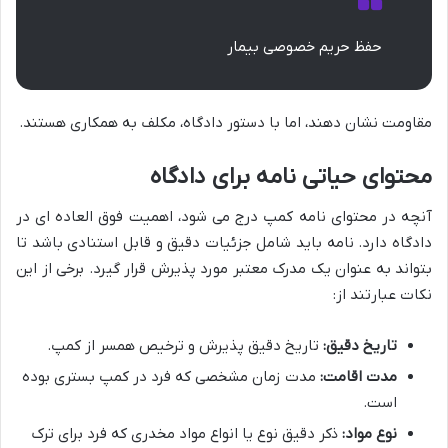
حفظ حریم خصوصی بیمار
مقاومت نشان دهند، اما با دستور دادگاه، مکلف به همکاری هستند.
محتوای حیاتی نامه برای دادگاه
آنچه در محتوای نامه کمپ درج می شود، اهمیت فوق العاده ای در
دادگاه دارد. نامه باید شامل جزئیات دقیق و قابل استنادی باشد تا
بتواند به عنوان یک مدرک معتبر مورد پذیرش قرار گیرد. برخی از این
نکات عبارتند از:
تاریخ دقیق:
تاریخ دقیق پذیرش و ترخیص همسر از کمپ.
مدت اقامت:
مدت زمان مشخصی که فرد در کمپ بستری بوده
است.
نوع مواد:
ذکر دقیق نوع یا انواع مواد مخدری که فرد برای ترک