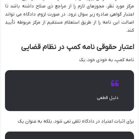
مرکز مورد نظر، مجوزهای لازم را از مراجع ذی صلاح داشته باشد تا
اعتبار گواهی صادره زیر سوال نرود. در صورت لزوم، دادگاه می تواند
اصالت این نامه را از طریق استعلام مستقیم از مرکز مربوطه تأیید
کند.
اعتبار حقوقی نامه کمپ در نظام قضایی
نامه کمپ، به خودی خود، یک
دلیل قطعی
برای اثبات اعتیاد در دادگاه تلقی نمی شود، بلکه به عنوان یک