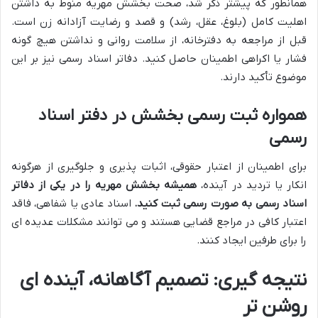
همانطور که پیشتر ذکر شد، صحت بخشش مهریه منوط به داشتن
اهلیت کامل (بلوغ، عقل، رشد) و قصد و رضایت آزادانه زن است.
قبل از مراجعه به دفترخانه، از سلامت روانی و نداشتن هیچ گونه
فشار یا اکراهی اطمینان حاصل کنید. دفاتر اسناد رسمی نیز بر این
موضوع تأکید دارند.
همواره ثبت رسمی بخشش در دفتر اسناد
رسمی
برای اطمینان از اعتبار حقوقی، اثبات پذیری و جلوگیری از هرگونه
انکار یا تردید در آینده،
همیشه بخشش مهریه را در یکی از دفاتر
اسناد رسمی به صورت رسمی ثبت کنید.
اسناد عادی یا شفاهی، فاقد
اعتبار کافی در مراجع قضایی هستند و می توانند مشکلات عدیده ای
را برای طرفین ایجاد کنند.
نتیجه گیری: تصمیم آگاهانه، آینده ای
روشن تر