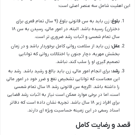
این اهلیت شامل سه عنصر اصلی است:
بلوغ:
زن باید به سن قانونی بلوغ (۹ سال تمام قمری برای
دختران) رسیده باشد. البته، در امور مالی، رسیدن به سن ۱۸
سال تمام شمسی و اثبات رشد ضروری تر است.
عقل:
زن باید از سلامت روانی کامل برخوردار باشد و در زمان
بخشش مهریه، دچار جنون یا اختلالات روانی که توانایی
تصمیم گیری او را سلب کند، نباشد.
رشد:
برای انجام امور مالی، زن باید بالغ و رشید باشد. رشد به
این معناست که توانایی تشخیص نفع و ضرر خود در امور مالی
را داشته باشد. اگرچه سن قانونی رشد ۱۸ سال تمام شمسی
است، اما در برخی موارد ممکن است نیاز به اثبات رشد قضایی
برای افراد زیر ۱۸ سال باشد. تجربه نشان داده است که دفاتر
اسناد رسمی در این زمینه حساسیت ویژه ای دارند.
قصد و رضایت کامل