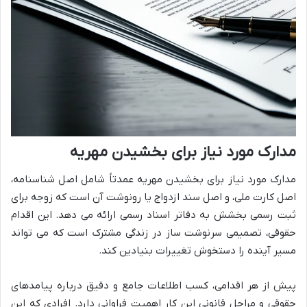
مدارک مورد نیاز برای بخشیدن مهریه
مدارک مورد نیاز برای بخشیدن مهریه عمدتاً شامل اصل شناسنامه،
اصل کارت ملی، و اصل سند ازدواج یا رونوشت آن است که زوجه برای
ثبت رسمی بخشش به دفاتر اسناد رسمی ارائه می دهد. این اقدام
حقوقی، تصمیمی سرنوشت ساز در زندگی مشترک است که می تواند
مسیر آینده را دستخوش تغییرات بنیادین کند.
پیش از هر اقدامی، کسب اطلاعات جامع و دقیق درباره پیامدهای
حقوقی و مراحل قانونی این کار اهمیت فراوانی دارد. افرادی که این