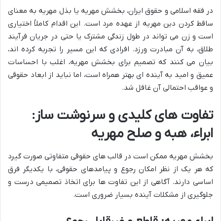
در فقه اسلامی و حقوق ایران، بخشش مهریه یا بذل مهریه به معنای
ساقط کردن دین مهریه از عهده مرد است. این اقدام کاملاً اختیاری
است و زن می تواند در طول زندگی مشترک یا حتی در جریان فرآیند
طلاق، به آن مبادرت ورزد. افرادی که این مسیر را تجربه کرده اند،
بیان می کنند که تصمیم برای بخشش مهریه، اغلب با احساسات
عمیق و امید به آینده ای بهتر همراه است، اما نباید از ابعاد حقوقی
و عواقب احتمالی آن غافل شد.
تفاوت های کلیدی و سرنوشت ساز:
ابراء، هبه و صلح مهریه
بخشش مهریه ممکن است در قالب های حقوقی متفاوتی صورت گیرد
که هر یک از نظر امکان رجوع و پیامدهای حقوقی، با یکدیگر فرق
اساسی دارند. آگاهی از این تفاوت ها برای اتخاذ تصمیمی درست و
جلوگیری از مشکلات آینده بسیار ضروری است.