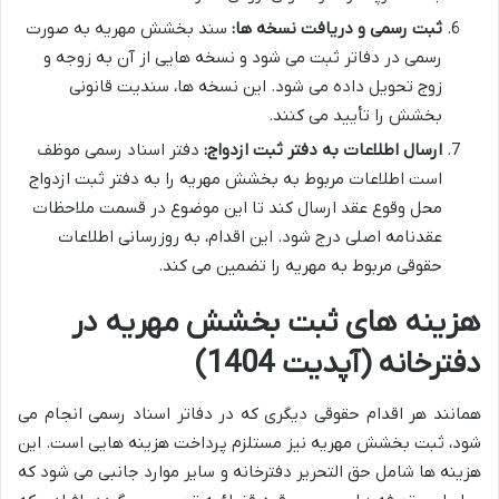
ثبت رسمی و دریافت نسخه ها:
سند بخشش مهریه به صورت
رسمی در دفاتر ثبت می شود و نسخه هایی از آن به زوجه و
زوج تحویل داده می شود. این نسخه ها، سندیت قانونی
بخشش را تأیید می کنند.
ارسال اطلاعات به دفتر ثبت ازدواج:
دفتر اسناد رسمی موظف
است اطلاعات مربوط به بخشش مهریه را به دفتر ثبت ازدواج
محل وقوع عقد ارسال کند تا این موضوع در قسمت ملاحظات
عقدنامه اصلی درج شود. این اقدام، به روزرسانی اطلاعات
حقوقی مربوط به مهریه را تضمین می کند.
هزینه های ثبت بخشش مهریه در
دفترخانه (آپدیت 1404)
همانند هر اقدام حقوقی دیگری که در دفاتر اسناد رسمی انجام می
شود، ثبت بخشش مهریه نیز مستلزم پرداخت هزینه هایی است. این
هزینه ها شامل حق التحریر دفترخانه و سایر موارد جانبی می شود که