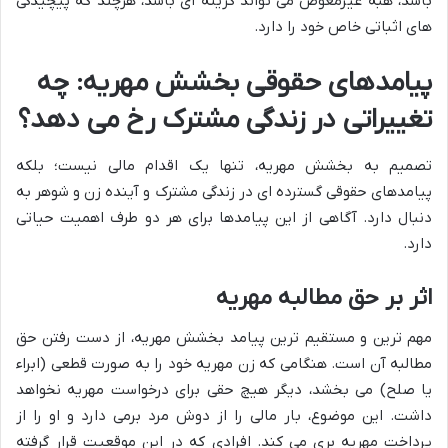
باشد، هبه غیرمعوض می تواند گزینه ای باشد، هرچند که پیچیدگی
های اثباتی خاص خود را دارد.
پیامدهای حقوقی بخشش مهریه: چه
تغییراتی در زندگی مشترک رخ می دهد؟
تصمیم به بخشش مهریه، تنها یک اقدام مالی نیست؛ بلکه
پیامدهای حقوقی گسترده ای در زندگی مشترک و آینده زن و شوهر به
دنبال دارد. آگاهی از این پیامدها برای هر دو طرف اهمیت حیاتی
دارد.
اثر بر حق مطالبه مهریه
مهم ترین و مستقیم ترین پیامد بخشش مهریه، از دست رفتن حق
مطالبه آن است. هنگامی که زن مهریه خود را به صورت قطعی (ابراء
یا صلح) می بخشد، دیگر هیچ حقی برای درخواست مهریه نخواهد
داشت. این موضوع، بار مالی را از دوش مرد برمی دارد و او را از
پرداخت مهریه بری می کند. افرادی که در این موقعیت قرار گرفته