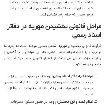
نداشته باشد اما به سن بلوغ رسیده و رشید تشخیص داده
شود، ممکن است دفترخانه برای اطمینان از اهلیت مالی او،
درخواست ارائه حکم رشد قضایی کند.
مراحل قانونی بخشیدن مهریه در دفاتر
اسناد رسمی
فرآیند قانونی بخشیدن مهریه، شامل چندین مرحله است که باید به
ترتیب و با دقت انجام شود. افرادی که این مراحل را با آگاهی و
رعایت جزئیات طی می کنند، از اعتبار قانونی سند خود اطمینان
حاصل خواهند کرد.
مراجعه به دفتر اسناد رسمی:
زوجه (و در صورت نیاز، زوج) با
در دست داشتن تمامی مدارک لازم به یکی از دفاتر اسناد رسمی
در سراسر کشور مراجعه می کند. انتخاب دفترخانه معمولاً آزاد
است.
اعلام قصد و نوع بخشش:
زوجه در حضور مسئول دفترخانه،