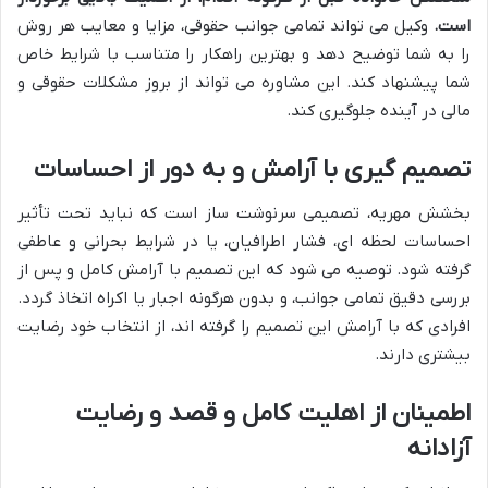
است.
وکیل می تواند تمامی جوانب حقوقی، مزایا و معایب هر روش
را به شما توضیح دهد و بهترین راهکار را متناسب با شرایط خاص
شما پیشنهاد کند. این مشاوره می تواند از بروز مشکلات حقوقی و
مالی در آینده جلوگیری کند.
تصمیم گیری با آرامش و به دور از احساسات
بخشش مهریه، تصمیمی سرنوشت ساز است که نباید تحت تأثیر
احساسات لحظه ای، فشار اطرافیان، یا در شرایط بحرانی و عاطفی
گرفته شود. توصیه می شود که این تصمیم با آرامش کامل و پس از
بررسی دقیق تمامی جوانب، و بدون هرگونه اجبار یا اکراه اتخاذ گردد.
افرادی که با آرامش این تصمیم را گرفته اند، از انتخاب خود رضایت
بیشتری دارند.
اطمینان از اهلیت کامل و قصد و رضایت
آزادانه