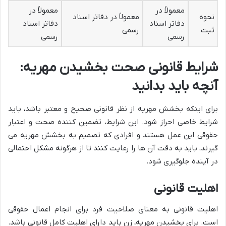
معمولاً در
معمولاً در
نحوه
معمولاً در دفاتر اسناد
دفاتر اسناد
دفاتر اسناد
ثبت
رسمی
رسمی
رسمی
شرایط قانونی صحت بخشیدن مهریه:
آنچه باید بدانید
برای اینکه بخشش مهریه از نظر قانونی صحیح و معتبر باشد، باید
شرایط خاصی احراز شود. این شرایط، تضمین کننده صحت و اعتبار
حقوقی این عمل هستند و افرادی که تصمیم به بخشش مهریه می
گیرند، باید به دقت آن ها را رعایت کنند تا از هرگونه مشکل احتمالی
در آینده جلوگیری شود.
اهلیت قانونی
اهلیت قانونی به معنای صلاحیت فرد برای انجام اعمال حقوقی
است. برای بخشیدن مهریه، زن باید دارای اهلیت کامل قانونی باشد.