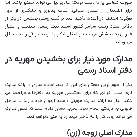
صورت شفاهی یا با دست نوشته عادی نیز می تواند معتبر باشد، اما
برای اطمینان از اعتبار حقوقی، اثبات پذیری و جلوگیری از بروز
هرگونه اختلاف در آینده، تأکید اکید بر ثبت رسمی بخشش در یکی از
دفاتر اسناد رسمی سراسر کشور است. ثبت رسمی، سندیت و اعتبار
قانونی به بخشش می دهد و امکان انکار یا تردید در آن را به حداقل
می رساند.
مدارک مورد نیاز برای بخشیدن مهریه در
دفتر اسناد رسمی
یکی از مهم ترین بخش های این فرآیند، آماده سازی و ارائه مدارک
لازم است. افرادی که برای بخشیدن مهریه به دفترخانه مراجعه می
کنند، نیاز به ارائه مدارک هویتی و سند ازدواج خود دارند تا مراحل
قانونی به درستی انجام شود. تجربه نشان داده است که نقص مدارک
می تواند روند کار را به تأخیر بیندازد یا حتی متوقف کند.
مدارک اصلی زوجه (زن)