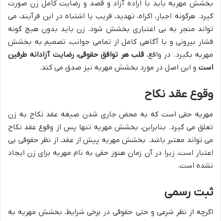
بخشش مهریه باید با اراده آزاد و قصد و رضایت کامل زن صورت
گیرد. هرگونه اجبار، اکراه، تهدید، فریب یا اشتباه در این فرآیند، می
تواند منجر به بی اعتباری بخشش شود. زن باید بدون هیچ گونه
فشار بیرونی و با آگاهی کامل از تمامی جوانب، تصمیم به بخشش
مهریه بگیرد. در واقع،
قلب هر توافق حقوقی، رضایت آزادانه طرفین
است
و این اصل در مورد بخشش مهریه نیز صدق می کند.
وقوع عقد نکاح
مهریه حقی است که به محض جاری شدن صیغه عقد نکاح به زن
تعلق می گیرد. بنابراین، بخشش مهریه تنها پس از وقوع عقد نکاح
می تواند معتبر باشد. بخشش مهریه پیش از عقد، از نظر حقوقی بی
اعتبار است، زیرا در آن زمان هنوز حقی به نام مهریه برای زن ایجاد
نشده است.
ثبت رسمی
اگرچه از نظر شرعی و حتی حقوقی در برخی شرایط، بخشش مهریه به