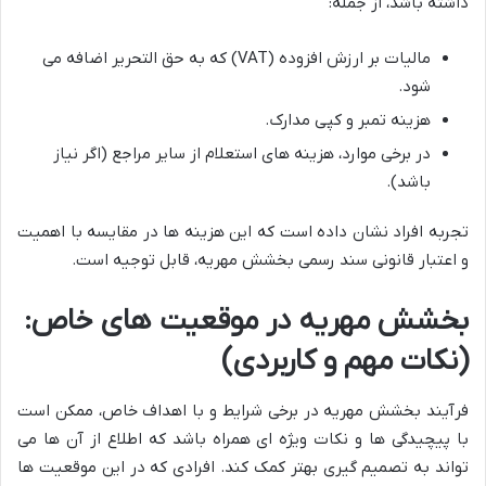
داشته باشد، از جمله:
مالیات بر ارزش افزوده (VAT) که به حق التحریر اضافه می
شود.
هزینه تمبر و کپی مدارک.
در برخی موارد، هزینه های استعلام از سایر مراجع (اگر نیاز
باشد).
تجربه افراد نشان داده است که این هزینه ها در مقایسه با اهمیت
و اعتبار قانونی سند رسمی بخشش مهریه، قابل توجیه است.
بخشش مهریه در موقعیت های خاص:
(نکات مهم و کاربردی)
فرآیند بخشش مهریه در برخی شرایط و با اهداف خاص، ممکن است
با پیچیدگی ها و نکات ویژه ای همراه باشد که اطلاع از آن ها می
تواند به تصمیم گیری بهتر کمک کند. افرادی که در این موقعیت ها