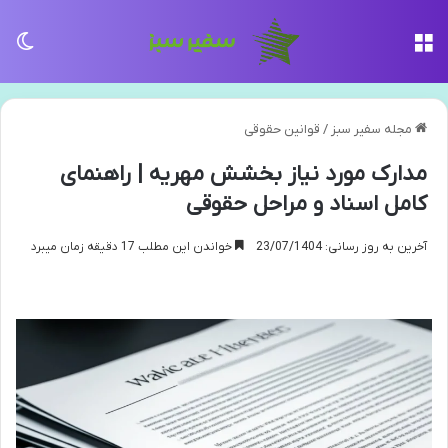
منو
تغی
مجله سفیر سبز
/
قوانین حقوقی
مدارک مورد نیاز بخشش مهریه | راهنمای
کامل اسناد و مراحل حقوقی
آخرین به روز رسانی: 23/07/1404
خواندن این مطلب 17 دقیقه زمان میبرد