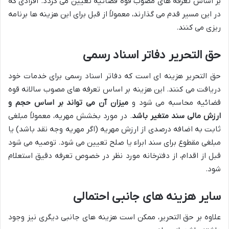
بر اساس تعرفه های مصوب قوه قضائیه تعیین می گردد. افرادی که
در این مسیر قدم می گذارند، معمولاً از قبل برای این هزینه ها برنامه
ریزی می کنند.
حق التحریر دفاتر اسناد رسمی
حق التحریر هزینه ای است که دفاتر اسناد رسمی برای خدمات خود
دریافت می کنند. این هزینه بر اساس تعرفه های مصوب سالانه قوه
قضائیه محاسبه می شود و
میزان آن می تواند بر اساس حجم و
ارزش مالی سند متغیر باشد
. در مورد بخشش مهریه، معمولاً مبلغی
ثابت به اضافه درصدی از ارزش مهریه (اگر مهریه وجه نقد باشد) یا
مبلغی مقطوع برای سند ابراء یا صلح تعیین می شود. توصیه می شود
قبل از اقدام، از دفترخانه مورد نظر در خصوص تعرفه دقیق استعلام
شود.
سایر هزینه های جانبی احتمالی
علاوه بر حق التحریر، ممکن است هزینه های جانبی دیگری نیز وجود