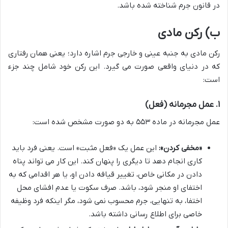
در قانون جرم شناخته شده باشد.
ب) رکن مادی
رکن مادی به جنبه عینی و خارجی جرم اشاره دارد؛ یعنی همان رفتاری
که در دنیای واقعی صورت می گیرد. این رکن خود شامل چند جزء
است:
۱. عمل مجرمانه (فعل)
عمل مجرمانه در ماده ۵۵۳ به دو صورت مشخص شده است:
«مخفی کردن»:
این عمل یک «فعل مثبت» است. یعنی فرد باید
کاری انجام دهد تا دیگری را پنهان کند. این کار می تواند پناه
دادن در مکانی خاص، تغییر قیافه دادن او، یا هر اقدامی که به
اختفای او منجر شود، باشد. صرف سکوت یا عدم افشای محل
اختفا، به تنهایی، جرم محسوب نمی شود، مگر اینکه فرد وظیفه
خاصی برای اطلاع رسانی داشته باشد.