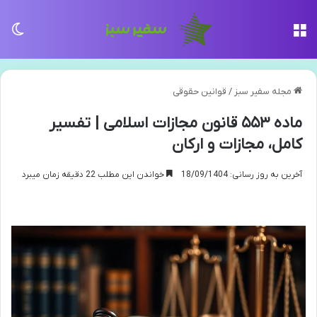
منو
تغی
مجله سفیر سبز
/
قوانین حقوقی
ماده ۵۵۳ قانون مجازات اسلامی | تفسیر
کامل، مجازات و ارکان
آخرین به روز رسانی: 18/09/1404
خواندن این مطلب 22 دقیقه زمان میبرد