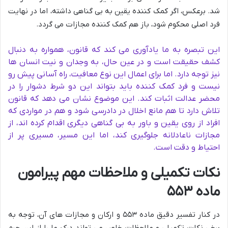
شد. برعکس، اگر کمک کننده یقین به بی گناهی داشته، اما در نهایت
فرد اصلی محکوم شود، باز هم کمک کننده مجازات می گردد.
این تبصره به ما یادآوری می کند که قانون، همواره به دنبال
کشف حقیقت است و در عین حال، به وجدان و نیت انسان ها
نیز توجه دارد. اما برای اعمال این نوع معافیت، راه آسانی پیش رو
نیست و فرد کمک کننده باید بتواند این دو شرط دشوار را در
محضر عدالت اثبات کند. این موضوع نشان می دهد که قانون
تلاش دارد تا هم مانع اخلال در دادرسی شود و هم در مواردی که
افراد از روی یقین و باور به بی گناهی دیگری اقدام کرده اند، از
مجازات ناعادلانه جلوگیری کند، اما این مسیر، مسیری پر از
احتیاط و دقت است.
نکات تکمیلی و ملاحظات مهم پیرامون
ماده ۵۵۳
در کنار تفسیر دقیق ماده ۵۵۳ و ارکان و مجازات های آن، توجه به