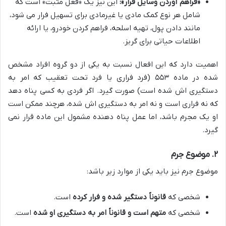
«فراهم آوردن وسایل فرار»:
این نیز یک «فعل مثبت» است که
شامل هر نوع کمک مادی یا غیرمادی برای تسهیل فرار می شود،
مانند دادن پول، تهیه اسلحه، فراهم کردن خودرو، یا ارائه
اطلاعات حیاتی برای گریز.
اهمیت دارد که این افعال نسبت به یکی از دو گروه افراد مشخص
شده در ماده ۵۵۳ (فرد فراری یا فرد تحت تعقیب که امر به
دستگیری اش شده است) صورت گیرد. اگر فردی به کسی پناه دهد
که نه فراری است و نه امر به دستگیری اش شده، هرچند ممکن است
او یک مجرم باشد، اما عمل پناه دهنده مشمول این ماده قرار نمی
گیرد.
۲. موضوع جرم
موضوع جرم نیز باید یکی از موارد زیر باشد:
شخصی که
قانوناً دستگیر شده و فرار کرده
است.
شخصی که
متهم است و قانوناً امر به دستگیری او شده
است.