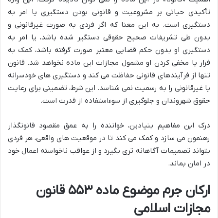
تأکیدی حیاتی بر مشروعیت و قانونی بودن دستگیری یا امر به
دستگیری است. به این معنا که اگر فردی به صورت غیرقانونی و
بدون طی تشریفات صحیح حقوقی دستگیر شده باشد، یا امر به
دستگیری او بدون حکم قضایی معتبر صورت گرفته باشد، کمک به
فرار یا مخفی کردن او مشمول مجازات این ماده نخواهد شد. قانون
تنها از فرآیندهای قانونی حفاظت می کند و دستگیری های خودسرانه
یا غیرقانونی را به رسمیت نمی شناسد. این شرط، تضمینی برای رعایت
حقوق شهروندان و جلوگیری از سوءاستفاده از قدرت است.
درک این مفاهیم بنیادین، خواننده را به عمق مقصود قانونگذار
رهنمون می سازد و کمک می کند تا در موقعیت های واقعی، هر فردی
بتواند تصمیمات آگاهانه تری بگیرد و از عواقب ناخواسته اعمال خود
در امان بماند.
ارکان جرم موضوع ماده ۵۵۳ قانون
مجازات اسلامی