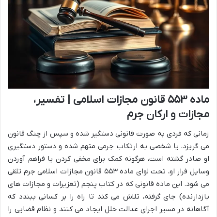
ماده ۵۵۳ قانون مجازات اسلامی | تفسیر،
مجازات و ارکان جرم
زمانی که فردی به صورت قانونی دستگیر شده و سپس از چنگ قانون
می گریزد، یا شخصی به ارتکاب جرمی متهم شده و دستور دستگیری
او صادر گشته است، هرگونه کمک برای مخفی کردن یا فراهم آوردن
وسایل فرار او، تحت لوای ماده ۵۵۳ قانون مجازات اسلامی جرم تلقی
می شود. این ماده قانونی که در کتاب پنجم (تعزیرات و مجازات های
بازدارنده) جای گرفته، تلاش می کند تا راه را بر کسانی ببندد که
آگاهانه در مسیر اجرای عدالت خلل ایجاد می کنند و نظام قضایی را