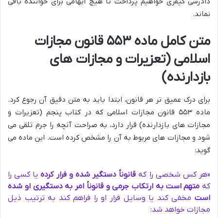
دادرسی کیفری خواهیم پرداخت تا هیچ ابهامی برای خواننده باقی
نماند.
متن کامل ماده ۵۵۳ قانون مجازات
اسلامی (تعزیرات و مجازات های
بازدارنده)
برای درک عمیق تر هر قانون، ابتدا باید به متن دقیق آن رجوع کرد.
ماده ۵۵۳ قانون مجازات اسلامی که در کتاب پنجم (تعزیرات و
مجازات های بازدارنده) قرار دارد، به صراحت آنچه را جرم تلقی می
شود و مجازات های مربوط به آن را مشخص کرده است. این ماده می
گوید:
«هر کس شخصی را که
قانوناً دستگیر شده و فرار کرده
یا کسی را
که
متهم است به ارتکاب جرمی و قانوناً امر به دستگیری او شده
است
مخفی کند یا وسایل فرار او را فراهم کند به ترتیب ذیل
مجازات خواهد شد: