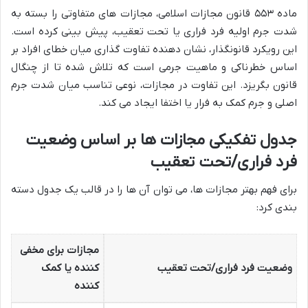
ماده ۵۵۳ قانون مجازات اسلامی، مجازات های متفاوتی را بسته به
شدت جرم اولیه فرد فراری یا تحت تعقیب، پیش بینی کرده است.
این رویکرد قانونگذار، نشان دهنده تفاوت گذاری میان خطای افراد بر
اساس خطرناکی و ماهیت جرمی است که تلاش شده تا از چنگال
قانون بگریزد. این تفاوت در مجازات، نوعی تناسب میان شدت جرم
اصلی و جرم کمک به فرار یا اختفا ایجاد می کند.
جدول تفکیکی مجازات ها بر اساس وضعیت
فرد فراری/تحت تعقیب
برای فهم بهتر مجازات ها، می توان آن ها را در قالب یک جدول دسته
بندی کرد:
مجازات برای مخفی
وضعیت فرد فراری/تحت تعقیب
کننده یا کمک
کننده