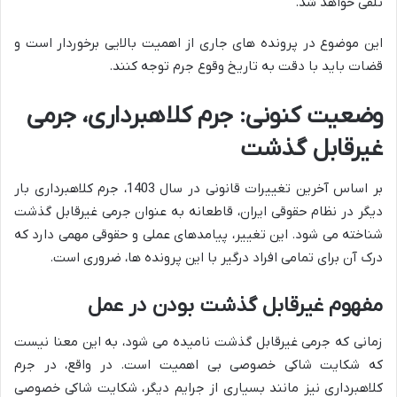
تلقی خواهد شد.
این موضوع در پرونده های جاری از اهمیت بالایی برخوردار است و
قضات باید با دقت به تاریخ وقوع جرم توجه کنند.
وضعیت کنونی: جرم کلاهبرداری، جرمی
غیرقابل گذشت
بر اساس آخرین تغییرات قانونی در سال 1403، جرم کلاهبرداری بار
دیگر در نظام حقوقی ایران، قاطعانه به عنوان جرمی
غیرقابل گذشت
شناخته می شود. این تغییر، پیامدهای عملی و حقوقی مهمی دارد که
درک آن برای تمامی افراد درگیر با این پرونده ها، ضروری است.
مفهوم غیرقابل گذشت بودن در عمل
زمانی که جرمی غیرقابل گذشت نامیده می شود، به این معنا نیست
که شکایت شاکی خصوصی بی اهمیت است. در واقع، در جرم
کلاهبرداری نیز مانند بسیاری از جرایم دیگر، شکایت شاکی خصوصی