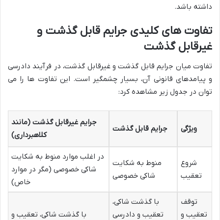
داشته باشد.
تفاوت های کلیدی جرایم قابل گذشت و
غیرقابل گذشت
تفاوت میان جرایم قابل گذشت و غیرقابل گذشت، در فرآیند دادرسی
و پیامدهای قانونی آن، بسیار چشمگیر است. این تفاوت ها را می
توان در جدول زیر مشاهده کرد:
جرایم غیرقابل گذشت (مانند
ویژگی
جرایم قابل گذشت
کلاهبرداری)
در اغلب موارد منوط به شکایت
شروع
منوط به شکایت
شاکی خصوصی (مگر در موارد
تعقیب
شاکی خصوصی
خاص)
توقف
با گذشت شاکی،
تعقیب و
تعقیب و دادرسی
با گذشت شاکی، تعقیب و