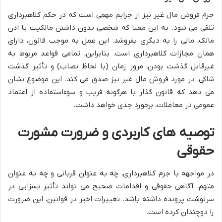
جرم فروش مال غیر نیز از جرایم مهمی است که در حکم کلاهبرداری
تلقی می شود. به این معنا که شخصی بدون داشتن مالکیت یا اذن
مالک، مالی را به دیگری بفروشد. این عمل به موجب قانون، دارای
همان مجازات کلاهبرداری است. بنابراین، تمامی قواعد مربوط به
غیرقابل گذشت بودن، مرور زمان (با لحاظ نصاب) و تأثیر گذشت
شاکی، در مورد فروش مال غیر نیز صدق می کند. این موضوع نشان
می دهد که قانون گذار با هرگونه فریب و سوءاستفاده از اعتماد
عمومی در معاملات، برخورد جدی خواهد داشت.
توصیه های کاربردی و ضرورت مشورت
حقوقی
در مواجهه با جرم کلاهبرداری، چه به عنوان قربانی و چه به عنوان
متهم، آگاهی حقوقی و اقدامات صحیح می تواند تأثیر بسزایی در
سرنوشت پرونده داشته باشد. تغییرات اخیر در قوانین، این ضرورت
را دوچندان کرده است.