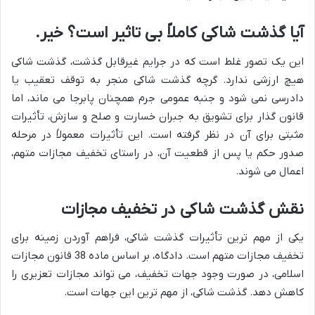
آیا گذشت شاکی کاملاً بی تاثیر است؟ خیر.
این یک تصور غلط است که در جرایم غیرقابل گذشت، گذشت شاکی
هیچ ارزشی ندارد. گرچه گذشت شاکی منجر به توقف تعقیب یا
دادرسی نمی شود و جنبه عمومی جرم همچنان پابرجا می ماند، اما
قانون گذار برای تشویق به جبران خسارت و صلح و سازش، تأثیرات
مثبتی برای آن در نظر گرفته است. این تأثیرات معمولاً در مرحله
صدور حکم یا پس از قطعیت آن، در راستای تخفیف مجازات متهم،
اعمال می شوند.
نقش گذشت شاکی در تخفیف مجازات
یکی از مهم ترین تأثیرات گذشت شاکی، فراهم آوردن زمینه برای
تخفیف مجازات متهم است. دادگاه، بر اساس ماده 38 قانون مجازات
اسلامی، در صورت وجود جهات تخفیف، می تواند مجازات تعزیری را
کاهش دهد. گذشت شاکی، از مهم ترین این جهات است.