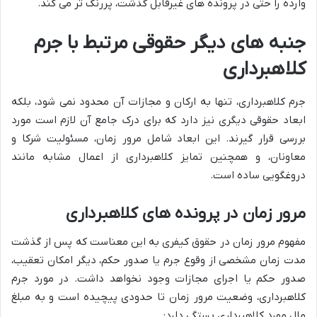
وارده را حتی در پرونده های غیرقابل گذشت، پررنگ تر می کند.
جنبه های دیگر حقوقی مرتبط با جرم
کلاهبرداری
جرم کلاهبرداری، تنها به ارکان و مجازات آن محدود نمی شود، بلکه
ابعاد حقوقی دیگری نیز دارد که برای درک جامع آن لازم است مورد
بررسی قرار گیرند. این ابعاد شامل مرور زمان، مسئولیت شرکا و
معاونان، و همچنین تمایز کلاهبرداری از اعمال مشابه مانند
دروغگویی ساده است.
مرور زمان در پرونده های کلاهبرداری
مفهوم مرور زمان در حقوق کیفری به این معناست که پس از گذشت
مدت زمان مشخصی از وقوع جرم یا صدور حکم، دیگر امکان تعقیب،
صدور حکم یا اجرای مجازات وجود نخواهد داشت. در مورد جرم
کلاهبرداری، وضعیت مرور زمان تا حدودی پیچیده است و به مبلغ
مال مورد کلاهبرداری بستگی دارد: