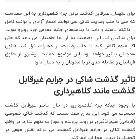
برای متهمان، غیرقابل گذشت بودن جرم کلاهبرداری به این معناست
که حتی با جلب رضایت شاکی، نمی توانند انتظار آزادی یا برائت کامل
را داشته باشند و باید با پیامدهای جنبه عمومی جرم روبرو شوند.
برای شاکیان نیز، این وضعیت به آن ها اطمینان می دهد که حتی
اگر متهم تلاش کند با جلب رضایت، از مجازات فرار کند، قانون
همچنان پیگیر خواهد بود. این موضوع، حمایت بیشتری از حقوق
قربانیان و مقابله جدی تر با مجرمان را به دنبال دارد.
تاثیر گذشت شاکی در جرایم غیرقابل
گذشت مانند کلاهبرداری
با وجود اینکه جرم کلاهبرداری در حال حاضر
غیرقابل گذشت
محسوب می شود، این بدان معنا نیست که گذشت شاکی خصوصی
(قربانی) هیچ تأثیری در روند پرونده و مجازات متهم ندارد. در واقع،
گذشت شاکی در جرایم غیرقابل گذشت، می تواند نقش مهمی در
تخفیف یا تبدیل مجازات ایفا کند.