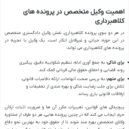
اهمیت وکیل متخصص در پرونده های
کلاهبرداری
در هر دو سوی پرونده کلاهبرداری، نقش وکیل دادگستری متخصص
در این حوزه، حیاتی و غیرقابل انکار است. یک وکیل با تجربه در
پرونده های کلاهبرداری می تواند:
برای شاکی:
به جمع آوری ادله، تنظیم شکواییه دقیق، پیگیری
روند قضایی و احقاق حقوق مالی قربانی کمک کند.
برای متهم:
به بررسی صحت اتهامات، ارائه دفاعیات قانونی،
تلاش برای جلب رضایت شاکی و بهره مندی از تخفیفات و
ارفاقات قانونی یاری رساند.
پیچیدگی های قوانین، تغییرات مکرر آن ها و ضرورت اثبات ارکان
جرم، ایجاب می کند که در چنین پرونده هایی، هر دو طرف از مشاوره
وکلای متخصص بهره مند شوند تا از حقوق خود به بهترین نحو دفاع