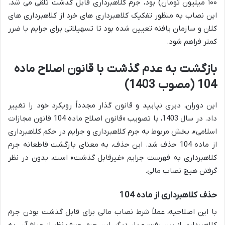
۱۰۰ میلیون تومان) بود، جرم کلاهبرداری قابل گذشت تلقی می شد.
این نصاب به منظور تفکیک کلاهبرداری های خرد از کلاهبرداری های
کلان و سازمان یافته تعیین شده بود تا تسهیلاتی برای جرایم با ضرر
کمتر فراهم شود.
بازگشت به عدم گذشت با قانون اصلاح ماده
104 (مصوب 1403)
این دوران، دیری نپایید و قانون گذار مجدداً رویکرد خود را تغییر
داد. در سال 1403، با تصویب «قانون اصلاح ماده 104 قانون مجازات
اسلامی»، بخش مربوط به جرم کلاهبرداری و جرایم در حکم کلاهبرداری
از ماده 104 حذف شد. این حذف، به معنای بازگشت قاطعانه جرم
کلاهبرداری به فهرست جرایم «غیرقابل گذشت» است، بدون در نظر
گرفتن هیچ نصاب مالی.
حذف کلاهبرداری از ماده 104
با این اصلاحیه، عملاً شرط نصاب مالی برای قابل گذشت بودن جرم