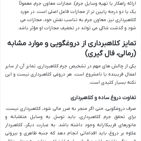
ارائه راهکار یا تهیه وسایل جرم). مجازات معاون جرم، معمولاً
یک یا دو درجه پایین تر از مجازات فاعل اصلی است. در مورد
کلاهبرداری نیز، معاون جرم به تناسب نقش خود، مجازات می
شود و گذشت شاکی می تواند در تخفیف مجازات او مؤثر باشد.
تمایز کلاهبرداری از دروغگویی و موارد مشابه
(رمالی، فال گیری)
یکی از چالش های مهم در تشخیص جرم کلاهبرداری، تمایز آن از سایر
اعمال فریبنده یا نامشروع است. هر دروغی کلاهبرداری نیست و این
نکته بسیار کلیدی است.
تفاوت دروغ ساده و کلاهبرداری
صرف دروغگویی، حتی اگر منجر به ضرر مالی شود، کلاهبرداری نیست.
برای تحقق جرم کلاهبرداری، باید توسل به وسایل متقلبانه و
مانورهای فریبکارانه وجود داشته باشد. به عبارت دیگر، کلاهبردار
علاوه بر دروغ، باید اقداماتی انجام دهد که جنبه ظاهری و بیرونی