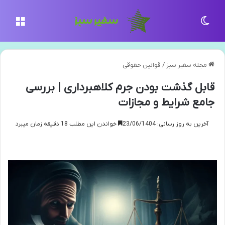
تغییر پوسته
منو
مجله سفیر سبز
/
قوانین حقوقی
قابل گذشت بودن جرم کلاهبرداری | بررسی
جامع شرایط و مجازات
آخرین به روز رسانی: 23/06/1404
خواندن این مطلب 18 دقیقه زمان میبرد