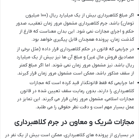
اگر مبلغ کلاهبرداری بیش از یک میلیارد ریال (۱۰۰ میلیون
تومان) باشد، جرم کلاهبرداری مشمول مرور زمان تعقیب، صدور
حکم و اجرای مجازات نمی شود. این بدان معناست که فارغ از
گذشت زمان، پرونده همچنان قابل پیگیری خواهد بود.
در جرایمی که قانون در حکم کلاهبرداری قرار داده (مثل برخی از
مصادیق فروش مال غیر) و مبلغ آن ها نیز بیش از یک میلیارد
ریال باشد، نیز مشمول مرور زمان نمی شوند. اما اگر مبلغ کمتر
از سقف مذکور باشد، ممکن است مشمول مرور زمان قرار گیرند.
اما جرایمی که فقط قانونگذار قید کرده است که مجازات
کلاهبرداری را دارند، بدون رعایت سقف تعیین شده در قانون
مجازات اسلامی، مشمول مرور زمان قرار می گیرند. این تمایز در
عمل بسیار مهم است و دقت نظر حقوقی را می طلبد.
مجازات شریک و معاون در جرم کلاهبرداری
در بسیاری از پرونده های کلاهبرداری، ممکن است بیش از یک نفر در