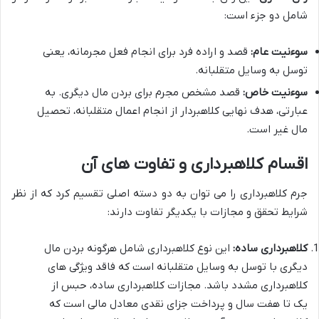
شامل دو جزء است:
سوءنیت عام:
قصد و اراده فرد برای انجام فعل مجرمانه، یعنی
توسل به وسایل متقلبانه.
سوءنیت خاص:
قصد مشخص مجرم برای بردن مال دیگری. به
عبارتی، هدف نهایی کلاهبردار از انجام اعمال متقلبانه، تحصیل
مال غیر است.
اقسام کلاهبرداری و تفاوت های آن
جرم کلاهبرداری را می توان به دو دسته اصلی تقسیم کرد که از نظر
شرایط تحقق و مجازات با یکدیگر تفاوت دارند:
کلاهبرداری ساده:
این نوع کلاهبرداری شامل هرگونه بردن مال
دیگری با توسل به وسایل متقلبانه است که فاقد ویژگی های
کلاهبرداری مشدد باشد. مجازات کلاهبرداری ساده، حبس از
یک تا هفت سال و پرداخت جزای نقدی معادل مالی است که