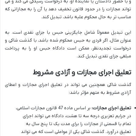
و با حضور دادستان یا نماینده او، به درخواست رسیدگی می کند و می
تواند مجازات را در حدود قانون تخفیف دهد یا آن را به مجازاتی که
مناسب تر به حال محکوم علیه باشد، تبدیل کند.
این تبدیل معمولاً شامل جایگزینی حبس با جزای نقدی است. به
عنوان مثال، اگر فردی به حبس محکوم شده باشد، با گذشت شاکی و
درخواست تجدیدنظر، ممکن است دادگاه حبس او را به پرداخت
مبلغی جزای نقدی تبدیل کند.
تعلیق اجرای مجازات و آزادی مشروط
گذشت شاکی همچنین می تواند در تعلیق اجرای مجازات و اعطای
آزادی مشروط به متهم مؤثر باشد:
تعلیق اجرای مجازات:
بر اساس ماده 47 قانون مجازات اسلامی،
در جرایم تعزیری درجه سه تا هشت، دادگاه می تواند اجرای
تمام یا قسمتی از مجازات را برای مدت یک تا پنج سال به
تعلیق درآورد. گذشت شاکی یکی از عواملی است که می تواند