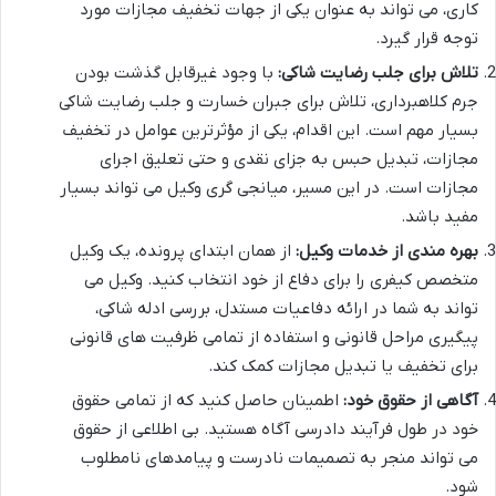
کاری، می تواند به عنوان یکی از جهات تخفیف مجازات مورد
توجه قرار گیرد.
تلاش برای جلب رضایت شاکی:
با وجود غیرقابل گذشت بودن
جرم کلاهبرداری، تلاش برای جبران خسارت و جلب رضایت شاکی
بسیار مهم است. این اقدام، یکی از مؤثرترین عوامل در تخفیف
مجازات، تبدیل حبس به جزای نقدی و حتی تعلیق اجرای
مجازات است. در این مسیر، میانجی گری وکیل می تواند بسیار
مفید باشد.
بهره مندی از خدمات وکیل:
از همان ابتدای پرونده، یک وکیل
متخصص کیفری را برای دفاع از خود انتخاب کنید. وکیل می
تواند به شما در ارائه دفاعیات مستدل، بررسی ادله شاکی،
پیگیری مراحل قانونی و استفاده از تمامی ظرفیت های قانونی
برای تخفیف یا تبدیل مجازات کمک کند.
آگاهی از حقوق خود:
اطمینان حاصل کنید که از تمامی حقوق
خود در طول فرآیند دادرسی آگاه هستید. بی اطلاعی از حقوق
می تواند منجر به تصمیمات نادرست و پیامدهای نامطلوب
شود.