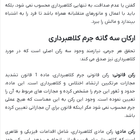
گفتن یا عدم صداقت، به تنهایی کلاهبرداری محسوب نمی شود، بلکه
باید با اعمال و مانورهای متقلبانه همراه باشد تا فرد را به اشتباه
بیندازد و مالش را ببرد.
ارکان سه گانه جرم کلاهبرداری
تحقق هر جرمی، نیازمند وجود سه رکن اصلی است که در مورد
کلاهبرداری نیز صدق می کند:
رکن قانونی:
رکن قانونی جرم کلاهبرداری، ماده 1 قانون تشدید
مجازات مرتکبین ارتشاء، اختلاس و کلاهبرداری است. این ماده،
حدود و ثغور این جرم را مشخص کرده و مجازات های مربوط به آن را
تعیین نموده است. وجود این رکن به این معناست که هیچ عملی
جرم محسوب نمی شود مگر اینکه قانون برای آن مجازاتی تعیین کرده
باشد.
رکن مادی:
رکن مادی کلاهبرداری، شامل اقدامات فیزیکی و ظاهری
است که کلاهبردار برای فریب قربانی انجام می دهد. این رکن خود