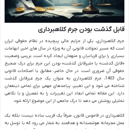
قابل گذشت بودن جرم کلاهبرداری
جرم کلاهبرداری، یکی از جرایم مالی پیچیده در نظام حقوقی ایران
است که مسیر تحولات قانونی آن به ویژه در سال های اخیر، ابهامات
بسیاری را برای قربانیان و متهمان ایجاد کرده است. بررسی وضعیت
«قابل گذشت» یا «غیرقابل گذشت» بودن این جرم برای درک صحیح
حقوقی آن ضروری است. در حال حاضر، مطابق با اصلاحات قانونی
سال 1403، جرم کلاهبرداری به عنوان یک جرم غیرقابل گذشت
شناخته می شود و این تغییر، پیامدهای مهمی برای تمامی ذینفعان
دارد. این مقاله تمامی ابعاد این تغییرات را به تفصیل و با نگاهی
تحلیلی پوشش می دهد تا درک جامعی از این موضوع ارائه شود.
کلاهبرداری در قاموس قانون، صرفاً یک فریب ساده نیست؛ بلکه یک
عمل مجرمانه هوشمندانه و هدفمند به شمار می رود که با توسل به