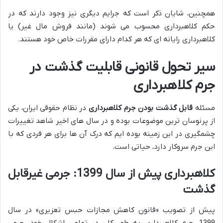
همچنین، شایان ذکر است که جرایم دیگری نیز وجود دارند که در
حکم کلاهبرداری محسوب می شوند (مانند فروش مال غیر) یا
کلاهبرداری رایانه ای که هر کدام دارای مقررات خاص خود هستند.
سیر تحول قانونی قابلیت گذشت در
جرم کلاهبرداری
مسئله
قابل گذشت بودن جرم کلاهبرداری
در نظام حقوقی ایران، یکی
از پرنوسان ترین موضوعات بوده و در سال های اخیر شاهد تغییرات
چشمگیری در این زمینه بوده ایم که درک آن ها برای هر فردی که با
این جرم سروکار دارد، حیاتی است.
کلاهبرداری پیش از سال 1399: جرمی غیرقابل
گذشت
پیش از تصویب «قانون کاهش مجازات حبس تعزیری» در سال
1399، جرم کلاهبرداری به طور کلی در تمامی اشکال خود، جرمی