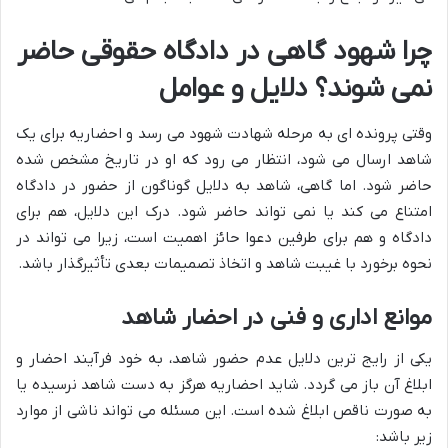
چرا شهود گاهی در دادگاه حقوقی حاضر
نمی شوند؟ دلایل و عوامل
وقتی پرونده ای به مرحله شهادت شهود می رسد و احضاریه برای یک
شاهد ارسال می شود، انتظار می رود که او در تاریخ مشخص شده
حاضر شود. اما گاهی، شاهد به دلایل گوناگون از حضور در دادگاه
امتناع می کند یا نمی تواند حاضر شود. درک این دلایل، هم برای
دادگاه و هم برای طرفین دعوا حائز اهمیت است، زیرا می تواند در
نحوه برخورد با غیبت شاهد و اتخاذ تصمیمات بعدی تأثیرگذار باشد.
موانع اداری و فنی در احضار شاهد
یکی از رایج ترین دلایل عدم حضور شاهد، به خود فرآیند احضار و
ابلاغ آن باز می گردد. شاید احضاریه هرگز به دست شاهد نرسیده یا
به صورت ناقص ابلاغ شده است. این مسئله می تواند ناشی از موارد
زیر باشد: