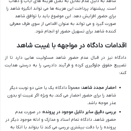
شاهد به دلیل عدم تمایل به تقبل هزینه های ایاب و ذهاب
است. پیشنهاد پرداخت این هزینه ها می تواند انگیزه شاهد را
برای حضور افزایش دهد. این موضوع باید با توافق شاهد
صورت گیرد و می تواند به عنوان اقدامی از سوی طرف معرفی
کننده شاهد برای تسهیل حضور او انجام شود.
اقدامات دادگاه در مواجهه با غیبت شاهد
دادگاه نیز در قبال عدم حضور شاهد مسئولیت هایی دارد تا از
تضییع حقوق جلوگیری کرده و فرآیند دادرسی را به درستی هدایت
کند:
احضار مجدد شاهد:
معمولاً دادگاه یک یا حتی دو نوبت دیگر
شاهد را برای حضور احضار می کند، به ویژه اگر غیبت او بدون
عذر موجه باشد.
بررسی دقیق سایر دلایل موجود در پرونده:
در صورت عدم
حضور شاهد، دادگاه تمام اسناد و مدارک و ادله موجود دیگر در
پرونده را با دقت بیشتری بررسی می کند تا بتواند با اتکا به