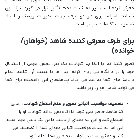
پیامدها تنها متوجه خود شاهد نیستند، بلکه طرفی که شاهد را
معرفی کرده است، نیز به شدت تحت تأثیر قرار می گیرد. درک این
ضمانت اجراها برای هر دو طرف، جهت مدیریت ریسک و اتخاذ
تصمیمات آگاهانه، حیاتی است.
برای طرف معرفی کننده شاهد (خواهان/
خوانده)
تصور کنید که با اتکا به شهادت یک نفر، بخش مهمی از استدلال
خود را در دادگاه پی ریزی کرده اید. اما با غیبت آن شاهد، تمام
برنامه های شما به هم می ریزد. پیامدهای این وضعیت برای شما
می تواند شامل موارد زیر باشد:
تضعیف موقعیت اثباتی دعوی و عدم استماع شهادت:
زمانی
که شاهد حاضر نمی شود، دادگاه نمی تواند شهادت او را
استماع کند و این به معنای از دست دادن یک دلیل مهم است.
این امر به شدت موقعیت اثباتی دعوای شما را تضعیف می
کند و ممکن است در نهایت به ضرر شما تمام شود.