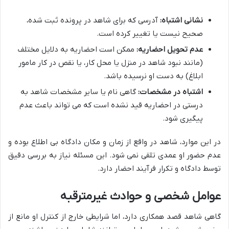
نشانی اشتباه:
آدرسی که برای شاهد در پرونده ثبت شده،
صحیح نیست یا تغییر کرده است.
عدم تحویل احضاریه:
ممکن است احضاریه به دلایل مختلف
(مانند نبود شاهد در منزل یا محل کار، یا نقص در کار مامور
ابلاغ) به دست او نرسیده باشد.
اشتباه در مشخصات:
گاهی نام یا سایر مشخصات شاهد به
درستی در احضاریه قید نشده است که می تواند باعث عدم
پیگیری شود.
در این موارد، شاهد در واقع از زمان و مکان دادگاه بی اطلاع بوده و
عدم حضور او عمدی تلقی نمی شود. این مسئله نیاز به بررسی دقیق
توسط دادگاه و تکرار فرآیند احضار دارد.
عوامل شخصی و حوادث غیرمترقبه
گاهی شاهد قصد همکاری دارد، اما شرایطی خارج از کنترل او مانع از