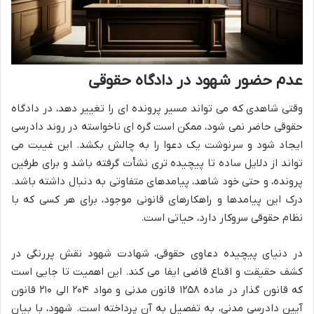
عدم حضور شهود در دادگاه حقوقی
وقتی شاهدی که می تواند مسیر پرونده ای را تغییر دهد، در دادگاه
حقوقی حاضر نمی شود، ممکن است گره ای ناخواسته در روند دادرسی
ایجاد شود و سرنوشت یک دعوا را به چالش بکشد. این غیبت می
تواند از دلایل ساده تا پیچیده تری نشأت گرفته باشد و برای طرفین
پرونده، و حتی خود شاهد، پیامدهای متفاوتی به دنبال داشته باشد.
درک این پیامدها و راهکارهای قانونی موجود، برای هر کسی که با
نظام حقوقی سروکار دارد، حیاتی است.
در دنیای پیچیده دعاوی حقوقی، شهادت شهود نقش پررنگی در
کشف حقیقت و اقناع قاضی ایفا می کند. این اهمیت تا جایی است
که قانون گذار در ماده ۱۲۵۸ قانون مدنی و مواد ۲۰۴ الی ۲۱۰ قانون
آیین دادرسی مدنی، به تفصیل به آن پرداخته است. شهود، با بیان