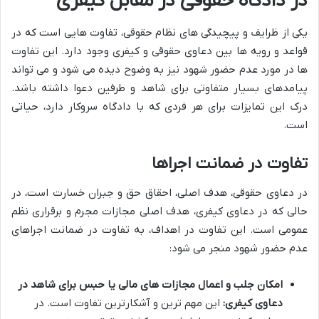
در دادگاه حقوقی در مقابل کیفری
یکی از ظرایف و پیچیدگی های نظام حقوقی، تفاوت هایی است که در
قواعد و رویه ها بین دعاوی حقوقی و کیفری وجود دارد. این تفاوت
ها در مورد عدم حضور شهود نیز به وضوح دیده می شود و می تواند
پیامدهای بسیار متفاوتی برای شاهد و طرفین دعوا داشته باشد.
درک این تمایزات برای هر فردی که با دادگاه سروکار دارد، حیاتی
است.
تفاوت در ضمانت اجراها
در دعاوی حقوقی، هدف اصلی، احقاق حق و جبران خسارت است، در
حالی که در دعاوی کیفری، هدف اصلی مجازات مجرم و برقراری نظم
عمومی است. این تفاوت در اهداف، به تفاوت در ضمانت اجراهای
عدم حضور شهود منجر می شود:
امکان جلب و اعمال مجازات های مالی یا حبس برای شاهد در
دعاوی کیفری:
این مهم ترین و آشکارترین تفاوت است. در