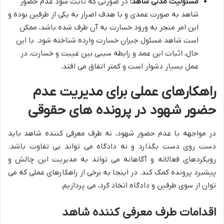
مسئولیت مدنی شاهد:
در صورتی که ثابت شود عدم حضور
شاهد به صورت عمدی و با هدف اضرار به یکی از طرفین بوده و
این امر منجر به ورود خسارت به آن طرف شده باشد، ممکن
است شاهد مسئول جبران خسارت وارده شناخته شود. با این
حال، اثبات این عمد و رابطه سببی بین غیبت و خسارت، در
عمل بسیار دشوار است و کمتر اتفاق می افتد.
راهکارهای عملی برای مدیریت عدم
حضور شهود در پرونده های حقوقی
در مواجهه با عدم حضور شهود، نه طرف معرفی کننده شاهد باید
دست روی دست بگذارد و نه دادگاه می تواند بی تفاوت باشد.
رویکردهای فعالانه و آگاهانه می تواند به مدیریت این چالش و
پیشبرد پرونده کمک کند. در اینجا به برخی از راهکارهای عملی که می
توان از سوی طرفین و دادگاه اتخاذ کرد، می پردازیم.
اقدامات طرف معرفی کننده شاهد