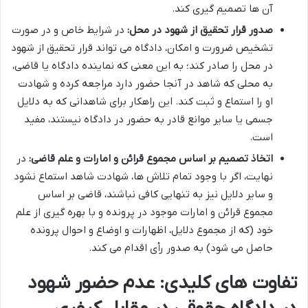
آن ها تصمیم گیری کند.
صدور قرار تحقیق از شهود در محل:
در شرایط خاص و در صورت
تشخیص ضرورت و امکان، دادگاه می تواند قرار تحقیق از شهود
در محل را صادر کند؛ به این معنی که نماینده دادگاه یا قاضی،
به محلی که شاهد در آنجا حضور دارد مراجعه کرده و شهادت
او را استماع و ثبت کند. این راهکار برای شاهدانی که به دلایل
جسمی یا سایر موانع قادر به حضور در دادگاه نیستند، مفید
است.
اتخاذ تصمیم بر اساس مجموع قرائن و امارات و علم قاضی:
در
نهایت، اگر با وجود تمام تلاش ها، شهادت شاهد استماع نشود
و سایر دلایل نیز به تنهایی کافی نباشند، قاضی بر اساس
مجموع قرائن و امارات موجود در پرونده و با بهره گیری از علم
خود (که از مجموع دلایل، اظهارات و اوضاع و احوال پرونده
حاصل می شود) به صدور رأی اقدام می کند.
تفاوت های کلیدی: عدم حضور شهود