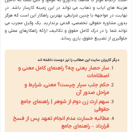
هزینه های ایاب و ذهاب، می تواند در این زمینه کارساز باشد. در
نهایت، در مواجهه با چنین شرایطی، بهترین راهکار این است که هرگز
بدون مشاوره حقوقی تخصصی، قدمی برندارید. یک وکیل مجرب می
تواند شما را در درک کامل حقوق و تکالیف، ارائه راهکارهای عملی و
جلوگیری از تضییع حقوق، یاری رساند.
دیگر کاربران سایت این مطالب را نیز دوست داشته اند
سار حصار یعنی چه؟ راهنمای کامل معنی و
اصطلاحات
حکم جلب سیار چیست؟ معنی، شرایط و
مراحل صدور آن
سهم ارث زن دوم از شوهر | راهنمای جامع
حقوقی
مطالبه خسارت عدم انجام تعهد پس از فسخ
قرارداد – راهنمای جامع