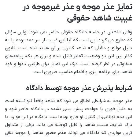
تمایز عذر موجه و عذر غیرموجه در
غیبت شاهد حقوقی
وقتی شاهدی در جلسه دادگاه حقوقی حاضر نمی شود، اولین سؤالی
که مطرح می گردد این است که آیا این غیبت از سر عمد بوده یا به
دلیل موانع و دلایلی که شاهد کنترلی بر آن ها نداشته است. قانون
گذار بین این دو وضعیت تمایز قائل شده و برای هر یک، پیامدهای
متفاوتی در نظر گرفته است. درک این تمایز برای طرفین دعوا و خود
شاهد، برای برنامه ریزی و اقدام مناسب، ضروری است.
شرایط پذیرش عذر موجه توسط دادگاه
عذر موجه به شرایطی اطلاق می شود که شاهد واقعاً نتوانسته است
به دلیل قهری یا حوادث پیش بینی نشده در دادگاه حاضر شود و
این عدم توانایی، از کنترل او خارج بوده است. دادگاه در این موارد، با
درک شرایط، غیبت شاهد را قابل توجیه می داند. برخی از متداول
ترین مواردی که دادگاه می تواند عدم حضور شاهد را موجه تلقی