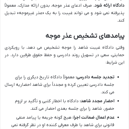
دادگاه ارائه شود.
صرف ادعای عذر موجه، بدون ارائه مدارک، معمولاً
پذیرفته نمی شود و می تواند غیبت را به یک «عذر غیرموجه» تبدیل
کند.
پیامدهای تشخیص عذر موجه
وقتی دادگاه غیبت شاهد را موجه تشخیص می دهد، با رویکردی
حمایتی، سعی در تسهیل روند دادرسی و حفظ حقوق طرفین دارد. در
این شرایط:
تجدید جلسه دادرسی:
معمولاً دادگاه تاریخ دیگری را برای
جلسه دادرسی تعیین کرده و مجدداً برای شاهد احضاریه ارسال
می کند.
احضار مجدد شاهد:
دادگاه با اخطار کتبی و تأکید بر لزوم
حضور، شاهد را برای جلسه بعدی احضار می کند.
عدم اعمال ضمانت اجرا:
هیچ گونه جریمه یا پیامد منفی
قانونی برای شاهد یا طرف معرفی کننده او در نظر گرفته نمی