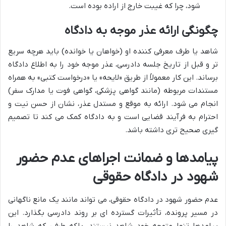
شود، چرا که غیبت خارج از اراده بوده است.
چگونگی ارائه عذر موجه به دادگاه
شاهد یا طرف معرفی کننده او (خواهان یا خوانده) باید هرچه سریع
تر و قبل از تاریخ جلسه دادرسی، عذر موجه خود را به اطلاع دادگاه
برساند. این کار معمولاً از طریق «لایحه» یا «درخواست کتبی» به همراه
مستندات مربوطه (مانند گواهی پزشکی، گواهی فوت یا مدارک سفر)
انجام می شود. ارائه به موقع و مستدل عذر، نشان از حسن نیت و
احترام به فرآیند قضایی است و به دادگاه کمک می کند تا تصمیم
گیری صحیح تری داشته باشد.
پیامدها و ضمانت اجراهای عدم حضور
شهود در دادگاه حقوقی
عدم حضور شهود در دادگاه حقوقی، می تواند مانند یک مانع ناگهانی
در مسیر پرونده، تأثیرات گسترده ای بر روند دادرسی بگذارد. این