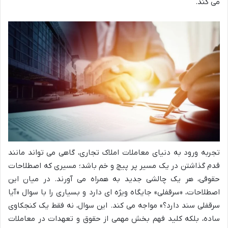
می کند.
تجربه ورود به دنیای معاملات املاک تجاری، گاهی می تواند مانند
قدم گذاشتن در یک مسیر پر پیچ و خم باشد؛ مسیری که اصطلاحات
حقوقی، هر یک چالشی جدید به همراه می آورند. در میان این
اصطلاحات، «سرقفلی» جایگاه ویژه ای دارد و بسیاری را با سوال «آیا
سرقفلی سند دارد؟» مواجه می کند. این سوال، نه فقط یک کنجکاوی
ساده، بلکه کلید فهم بخش مهمی از حقوق و تعهدات در معاملات