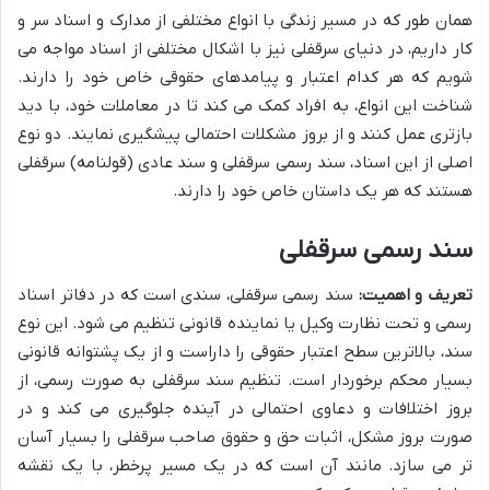
همان طور که در مسیر زندگی با انواع مختلفی از مدارک و اسناد سر و
کار داریم، در دنیای سرقفلی نیز با اشکال مختلفی از اسناد مواجه می
شویم که هر کدام اعتبار و پیامدهای حقوقی خاص خود را دارند.
شناخت این انواع، به افراد کمک می کند تا در معاملات خود، با دید
بازتری عمل کنند و از بروز مشکلات احتمالی پیشگیری نمایند. دو نوع
اصلی از این اسناد، سند رسمی سرقفلی و سند عادی (قولنامه) سرقفلی
هستند که هر یک داستان خاص خود را دارند.
سند رسمی سرقفلی
تعریف و اهمیت:
سند رسمی سرقفلی، سندی است که در دفاتر اسناد
رسمی و تحت نظارت وکیل یا نماینده قانونی تنظیم می شود. این نوع
سند، بالاترین سطح اعتبار حقوقی را داراست و از یک پشتوانه قانونی
بسیار محکم برخوردار است. تنظیم سند سرقفلی به صورت رسمی، از
بروز اختلافات و دعاوی احتمالی در آینده جلوگیری می کند و در
صورت بروز مشکل، اثبات حق و حقوق صاحب سرقفلی را بسیار آسان
تر می سازد. مانند آن است که در یک مسیر پرخطر، با یک نقشه