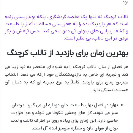
بود.
تالاب کرچنگ نه تنها یک مقصد گردشگری، بلکه بوم زیستی زنده
است که هر بازدیدکننده را به همزیستی مسالمت آمیز با طبیعت
و کشف زیبایی های پنهان آن دعوت می کند. حس آرامش و بکر
بودن در این تالاب، بی نظیر است.
بهترین زمان برای بازدید از تالاب کرچنگ
هر فصلی از سال، تالاب کرچنگ را به شیوه ای منحصر به فرد زیبا می
کند و تجربه ای خاص به بازدیدکنندگان خود ارائه می دهد. انتخاب
بهترین زمان برای بازدید، کاملاً به نوع تجربه ای که به دنبال آن
هستید، بستگی دارد.
بهار:
در فصل بهار، طبیعت جان دوباره ای می گیرد. درختان
سبز می شوند، گل های وحشی شکوفا می شوند و هوا طراوت
خاصی دارد. این زمان برای پیاده روی در اطراف تالاب و لذت
بردن از هوای تازه و منظره سرسبز ایده آل است.