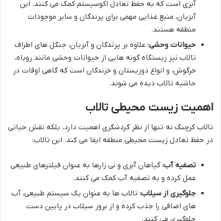
آبزی است که به حفظ تعادل اکوسیستم کمک می کنند. این
آبزیان، منبع غذایی مهمی برای پرندگان و سایر موجودات
منطقه هستند.
حیوانات وحشی:
علاوه بر پرندگان و آبزیان، جنگل های اطراف
تالاب نیز زیستگاه گونه هایی از حیوانات وحشی مانند روباه،
خرگوش، و انواع دوزیستان و خزندگان است که گاهی اوقات در
حاشیه تالاب دیده می شوند.
اهمیت زیست محیطی تالاب
تالاب کرچنگ نه تنها از نظر گردشگری اهمیت دارد، بلکه نقش حیاتی
در حفظ تعادل زیست محیطی منطقه ایفا می کند. این تالاب:
تصفیه آب:
گیاهان آبزی و نی زارها به عنوان فیلترهای طبیعی
عمل کرده و به تصفیه آب کمک می کنند.
جلوگیری از سیلاب:
تالاب ها به عنوان یک سیستم طبیعی، آب
های اضافی را جذب کرده و از بروز سیلاب در پایین دست
جلوگیری می کنند.