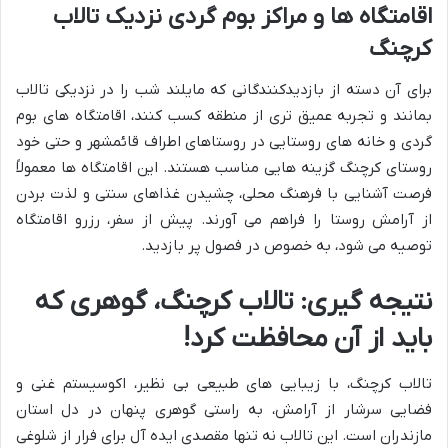
اقامتگاه ها و مراکز بوم گردی نزدیک تالاب
کرچنگ
برای آن دسته از بازدیدکنندگانی که مایلند شب را در نزدیکی تالاب
بمانند و تجربه عمیق تری از منطقه کسب کنند، اقامتگاه های بوم
گردی و خانه های روستایی در روستاهای اطراف قائمشهر و حتی خود
روستای کرچنگ گزینه هایی مناسب هستند. این اقامتگاه ها معمولاً
فرصت آشنایی با فرهنگ محلی، چشیدن غذاهای سنتی و لذت بردن
از آرامش روستا را فراهم می آورند. پیش از سفر، رزرو اقامتگاه
توصیه می شود، به خصوص در فصول پر بازدید.
نتیجه گیری: تالاب کرچنگ، گوهری که
باید از آن محافظت کرد!
تالاب کرچنگ، با زیبایی های طبیعی بی نظیر، اکوسیستم غنی و
فضایی سرشار از آرامش، به راستی گوهری پنهان در دل استان
مازندران است. این تالاب نه تنها مقصدی ایده آل برای فرار از شلوغی