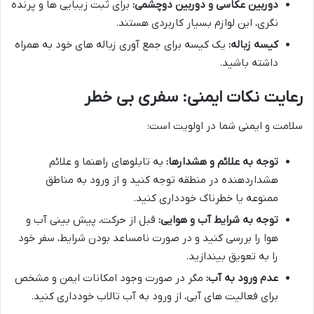
دوربین عکاسی و دوربین دوچشمی:
برای ثبت زیبایی ها و پرنده
نگری، این لوازم بسیار کاربردی هستند.
کیسه زباله:
یک کیسه برای جمع آوری زباله های خود به همراه
داشته باشید.
رعایت نکات ایمنی: سفری بی خطر
سلامت و ایمنی شما در اولویت است:
توجه به علائم و هشدارها:
به تابلوهای راهنما و علائم
هشداردهنده در منطقه توجه کنید و از ورود به مناطق
ممنوعه یا خطرناک خودداری کنید.
توجه به شرایط آب و هوایی:
قبل از حرکت، پیش بینی آب و
هوا را بررسی کنید و در صورت نامساعد بودن شرایط، سفر خود
را به تعویق بیندازید.
عدم ورود به آب:
مگر در صورت وجود امکانات ایمن و مشخص
برای فعالیت های آبی، از ورود به آب تالاب خودداری کنید.