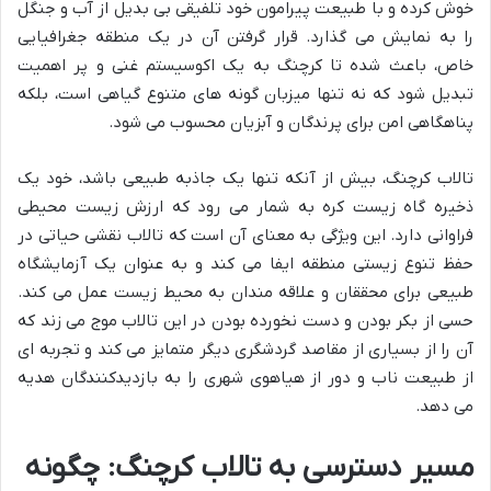
خوش کرده و با طبیعت پیرامون خود تلفیقی بی بدیل از آب و جنگل
را به نمایش می گذارد. قرار گرفتن آن در یک منطقه جغرافیایی
خاص، باعث شده تا کرچنگ به یک اکوسیستم غنی و پر اهمیت
تبدیل شود که نه تنها میزبان گونه های متنوع گیاهی است، بلکه
پناهگاهی امن برای پرندگان و آبزیان محسوب می شود.
تالاب کرچنگ، بیش از آنکه تنها یک جاذبه طبیعی باشد، خود یک
ذخیره گاه زیست کره به شمار می رود که ارزش زیست محیطی
فراوانی دارد. این ویژگی به معنای آن است که تالاب نقشی حیاتی در
حفظ تنوع زیستی منطقه ایفا می کند و به عنوان یک آزمایشگاه
طبیعی برای محققان و علاقه مندان به محیط زیست عمل می کند.
حسی از بکر بودن و دست نخورده بودن در این تالاب موج می زند که
آن را از بسیاری از مقاصد گردشگری دیگر متمایز می کند و تجربه ای
از طبیعت ناب و دور از هیاهوی شهری را به بازدیدکنندگان هدیه
می دهد.
مسیر دسترسی به تالاب کرچنگ: چگونه