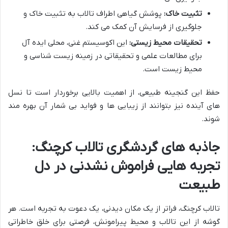
تثبیت خاک:
پوشش گیاهی اطراف تالاب به تثبیت خاک و
جلوگیری از فرسایش آن کمک می کند.
تحقیقات محیط زیستی:
این اکوسیستم غنی، محلی ایده آل
برای مطالعات علمی و تحقیقاتی در زمینه زیست شناسی و
محیط زیست است.
حفظ این گنجینه طبیعی، از اهمیت بالایی برخوردار است تا نسل
های آینده نیز بتوانند از زیبایی ها و فواید بی شمار آن بهره مند
شوند.
جاذبه های گردشگری تالاب کرچنگ:
تجربه هایی فراموش نشدنی در دل
طبیعت
تالاب کرچنگ، فراتر از یک مکان دیدنی، یک دعوت به تجربه است. هر
گوشه از این تالاب و محیط پیرامونش، فرصتی برای خلق خاطراتی