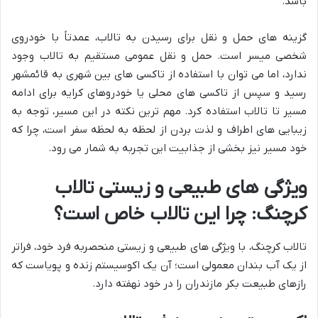
باشد.
گزینه های حمل و نقل برای رسیدن به تالاب، عمدتاً با خودروی
شخصی میسر است. حمل و نقل عمومی مستقیم به تالاب وجود
ندارد، اما می توان با استفاده از تاکسی های بین شهری به قائمشهر
رسید و سپس از تاکسی های محلی یا خودروهای کرایه برای ادامه
مسیر تا تالاب استفاده کرد. مهم ترین نکته در این مسیر، توجه به
زیبایی های اطراف و لذت بردن از لحظه به لحظه سفر است، چرا که
خود مسیر نیز بخشی از جذابیت این تجربه به شمار می رود.
ویژگی های طبیعی و زیستی تالاب
کرچنگ: چرا این تالاب خاص است؟
تالاب کرچنگ، با ویژگی های طبیعی و زیستی منحصربه فرد خود، فراتر
از یک آب بندان معمولی است؛ آن یک اکوسیستم زنده و پویاست که
رازهای طبیعت بکر مازندران را در خود نهفته دارد.