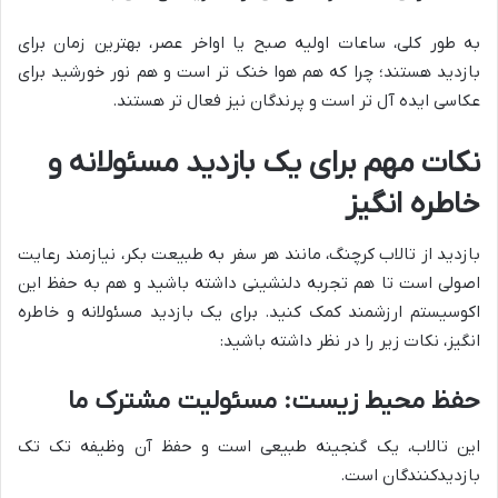
به طور کلی، ساعات اولیه صبح یا اواخر عصر، بهترین زمان برای
بازدید هستند؛ چرا که هم هوا خنک تر است و هم نور خورشید برای
عکاسی ایده آل تر است و پرندگان نیز فعال تر هستند.
نکات مهم برای یک بازدید مسئولانه و
خاطره انگیز
بازدید از تالاب کرچنگ، مانند هر سفر به طبیعت بکر، نیازمند رعایت
اصولی است تا هم تجربه دلنشینی داشته باشید و هم به حفظ این
اکوسیستم ارزشمند کمک کنید. برای یک بازدید مسئولانه و خاطره
انگیز، نکات زیر را در نظر داشته باشید:
حفظ محیط زیست: مسئولیت مشترک ما
این تالاب، یک گنجینه طبیعی است و حفظ آن وظیفه تک تک
بازدیدکنندگان است.