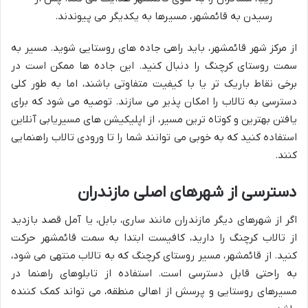
رسیدن به قائمشهر، مسیرها به یکدیگر می پیوندند.
از مرکز شهر قائمشهر، باید راهی جاده های روستایی شوید. مسیر به
سمت روستای کرچنگ را دنبال کنید. این جاده ها ممکن است در
برخی نقاط باریک تر یا با کیفیت متفاوتی باشند، اما به طور کلی
دسترسی به تالاب را امکان پذیر می سازند. توصیه می شود که برای
یافتن بهترین و کوتاه ترین مسیر، از اپلیکیشن های مسیریابی آنلاین
استفاده کنید که به خوبی می توانند شما را تا ورودی تالاب راهنمایی
کنند.
دسترسی از شهرهای اصلی مازندران
اگر از شهرهای دیگر مازندران مانند ساری، بابل، یا آمل قصد بازدید
از تالاب کرچنگ را دارید، کافیست ابتدا به سمت قائمشهر حرکت
کنید. از قائمشهر، مسیر روستای کرچنگ که به تالاب منتهی می شود،
به راحتی قابل دسترسی است. استفاده از تابلوهای راهنما در
مسیرهای روستایی و پرسش از اهالی منطقه، می تواند کمک کننده