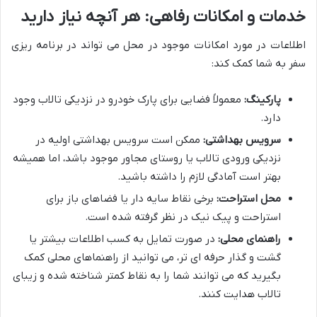
خدمات و امکانات رفاهی: هر آنچه نیاز دارید
اطلاعات در مورد امکانات موجود در محل می تواند در برنامه ریزی
سفر به شما کمک کند:
پارکینگ:
معمولاً فضایی برای پارک خودرو در نزدیکی تالاب وجود
دارد.
سرویس بهداشتی:
ممکن است سرویس بهداشتی اولیه در
نزدیکی ورودی تالاب یا روستای مجاور موجود باشد، اما همیشه
بهتر است آمادگی لازم را داشته باشید.
محل استراحت:
برخی نقاط سایه دار یا فضاهای باز برای
استراحت و پیک نیک در نظر گرفته شده است.
راهنمای محلی:
در صورت تمایل به کسب اطلاعات بیشتر یا
گشت و گذار حرفه ای تر، می توانید از راهنماهای محلی کمک
بگیرید که می توانند شما را به نقاط کمتر شناخته شده و زیبای
تالاب هدایت کنند.