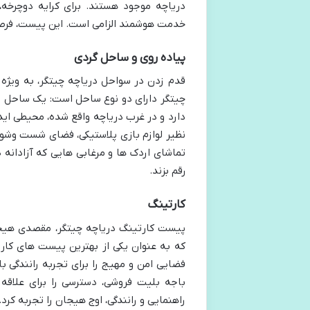
دریاچه موجود هستند. برای کرایه دوچرخه، 
خدمت هوشمند الزامی است. این پیست، فرصتی 
پیاده روی و ساحل گردی
قدم زدن در سواحل دریاچه چیتگر، به ویژه 
نظیر لوازم بازی پلاستیکی، فضای شست وشو
تماشای اردک ها و مرغابی هایی که آزادانه د
رقم بزند.
کارتینگ
پیست کارتینگ دریاچه چیتگر، مقصدی هیج
که به عنوان یکی از بهترین پیست های کارت
فضایی امن و مهیج را برای تجربه رانندگی 
باجه بلیت فروشی، دسترسی را برای علاقه
راهنمایی و رانندگی، اوج هیجان را تجربه کرد.