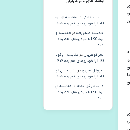
بحث های داغ کاربران
ه های
ن
مازیار هدایتی
در
مقایسه ال نود
ان
L90 با خودروهای هم رده ۱۴۰۴
خجسته صباغ زاده
در
مقایسه ال
نود L90 با خودروهای هم رده
۱۴۰۴
ه
قمر گوهریان
در
مقایسه ال نود
،
L90 با خودروهای هم رده ۱۴۰۴
زیر ۱۲ سال و وزن
سروناز نصیری
در
مقایسه ال نود
ا
L90 با خودروهای هم رده ۱۴۰۴
 بزرگترین
داریوش گل اندام
در
مقایسه ال
نود L90 با خودروهای هم رده
۱۴۰۴
ای
 می
ش