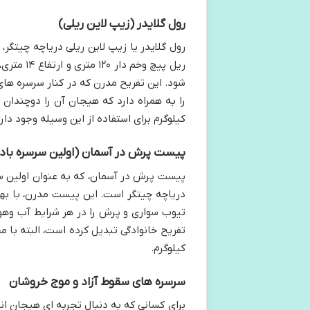
رول گلایدر (زیپ لاین ریلی)
رول گلایدر یا زیپ لاین ریلی دریاچه چیتگر، 
ریل پیچ و
شود. این تفریح مدرن که در کنار سرسره های 
کیلوگرم برای استفاده از این وسیله وجود دا
پیست پرش در آسمان (اولین سرسره بادی
پیست پرش در آسمان، که به عنوان اولین سرس
دریاچه چیتگر است. این پیست مدرن، با بهره
تیوب سواری و پرش را در هر شرایط آب وهوای
کیلوگرم.
سرسره های سقوط آزاد و موج خروشان
برای کسانی که به دنبال تجربه ای هیجان ان