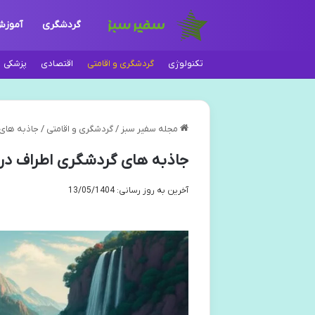
گردشگری
آموز
تکنولوژی
گردشگری و اقامتی
اقتصادی
پزشکی
مجله سفیر سبز
/
گردشگری و اقامتی
/
جاذبه های 
جاذبه های گردشگری اطراف دری
آخرین به روز رسانی: 13/05/1404