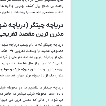
راهنمایی جامع برای کشف بهترین جاذبه ها
کند تا مقصدی متناسب با روحیات و علایق خود
دریاچه چیتگر (دریاچه شه
مدرن ترین مقصد تفریحی
دریاچه چیتگر، که با نام رسمی دریاچه شهد
مصنوعی ع
عنوان یکی از ده پروژه برتر جهان شناخته شد،
دریاچه چیتگر با تقسیم به دو محوطه شرقی
داده است. محوطه شرقی بیشتر به خاطر مجم
می شود، در حالی که بخش غربی نیز میزبا