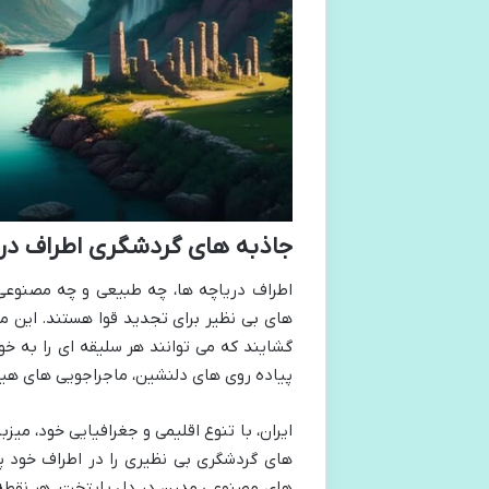
جاذبه های گردشگری اطراف در
اطراف دریاچه ها، چه طبیعی و چه مصنوعی
های بی نظیر برای تجدید قوا هستند. این
گشایند که می توانند هر سلیقه ای را به خو
پیاده روی های دلنشین، ماجراجویی های هیج
ایران، با تنوع اقلیمی و جغرافیایی خود، می
های گردشگری بی نظیری را در اطراف خود پن
های مصنوعی مدرن در دل پایتخت، هر نقطه ا