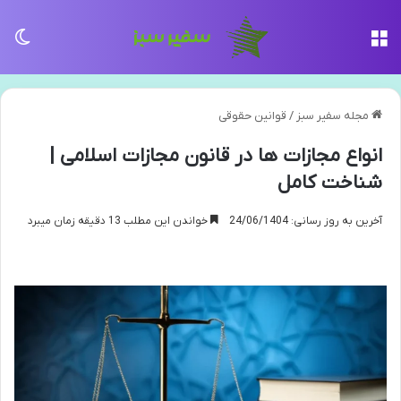
منو
تغی
مجله سفیر سبز
/
قوانین حقوقی
انواع مجازات ها در قانون مجازات اسلامی |
شناخت کامل
آخرین به روز رسانی: 24/06/1404
خواندن این مطلب 13 دقیقه زمان میبرد