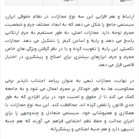
ارتباط و هم افزایی این سه نوع مجازات، در نظام حقوقی ایران،
سیستمی جامع را شکل می دهد که به ابعاد مختلف جرم و شخصیت
مجرم توجه دارد. مجازات اصلی، به طور مستقیم به جرم ارتکابی
پاسخ می دهد و پایه و اساس کیفر را تشکیل می دهد. مجازات
تکمیلی، این پایه را تقویت کرده و با در نظر گرفتن ویژگی های خاص
مجرم و جرم، ابزارهای بیشتری برای اصلاح و پیشگیری در اختیار
قاضی قرار می دهد.
در نهایت، مجازات تبعی به عنوان پیامد اجتناب ناپذیر برخی
محکومیت ها، به طور خودکار بر مجرم اعمال می شود و به جامعه
کمک می کند تا از حقوق و امنیت خود در برابر افرادی که به طور
جدی قانون را نقض کرده اند، محافظت کند. این سه نوع مجازات، با
همکاری و همپوشانی خود، سیستمی متعادل و چندوجهی را برای
اجرای عدالت و حفظ نظم اجتماعی فراهم می آورند که هم جنبه
تنبیهی دارد و هم جنبه اصلاحی و پیشگیرانه.