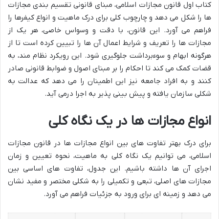
کتاب اول قانون مجازات اسلامی، مبنای قانونی تقسیم بندی مجازات
ها را شکل می دهد و چارچوب کلی برای درک ماهیت و انواع کیفرها را
فراهم می آورد. این قانون، با دقت و وسواس خاصی، هر یک از
مجازات ها را تعریف و شرایط اعمال آن ها را تبیین کرده است تا از
هرگونه ابهام و سوءبرداشت جلوگیری شود. این رویکرد نظام مند، به
قضات کمک می کند تا احکام را بر مبنای اصول و ضوابط قانونی صادر
کنند و به افراد جامعه نیز این اطمینان را می دهد که عدالت به
شکلی سازمان یافته و پیش بینی پذیر به اجرا درمی آید.
انواع مجازات ها در یک نگاه کلی
برای درک بهتر تفاوت های بین انواع مجازات ها در قانون مجازات
اسلامی، می توانیم یک نگاه کلی به ماهیت، نحوه تعیین و زمان
اجرای آن ها داشته باشیم. این جدول، تفاوت های اساسی بین
مجازات های اصلی، تبعی و تکمیلی را به شکلی مختصر و مفید نشان
می دهد و زمینه ای برای ورود به جزئیات فراهم می آورد.