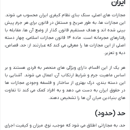
ایران
مجازات های اصلی، سنگ بنای نظام کیفری ایران محسوب می شوند.
این مجازات ها، به طور صریح و مستقل در قانون برای هر جرم پیش
بینی شده اند و هدف مستقیم قانون گذار از وضع آن ها، مقابله با
رفتارهای مجرمانه است. ماده ۱۴ قانون مجازات اسلامی، چهار دسته
اصلی از این مجازات ها را معرفی می کند که عبارتند از: حد، قصاص،
دیه و تعزیر.
هر یک از این اقسام، دارای ویژگی های منحصر به فردی هستند و بر
اساس ماهیت جرم و شرایط ارتکاب آن، اعمال می شوند. آشنایی با
این دسته بندی، درک بهتری از ساختار و فلسفه وجودی مجازات ها
در حقوق ایران به دست می دهد و به افراد کمک می کند تا تفاوت
های بنیادین میان آن ها را تشخیص دهند.
حد (حدود)
حد، به مجازاتی اطلاق می شود که موجب، نوع، میزان و کیفیت اجرای