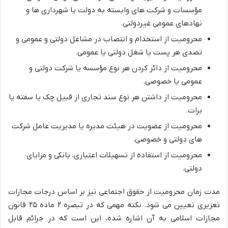
مؤسسات و شرکت های وابسته به دولت یا شهرداری ها و
نهادهای عمومی غیردولتی.
محرومیت از استخدام و انتصاب در مشاغل دولتی و عمومی و
تصدی هر پست یا شغل دولتی یا عمومی.
محرومیت از دائر کردن هر نوع مؤسسه یا شرکت دولتی و
عمومی یا خصوصی.
محرومیت از داشتن هر نوع سند تجاری از قبیل چک یا سفته یا
برات.
محرومیت از عضویت در هیئت مدیره یا مدیریت عامل شرکت
های دولتی و خصوصی.
محرومیت از استفاده از تسهیلات اعتباری، بانکی و مزایای
دولتی.
مدت زمان محرومیت از حقوق اجتماعی نیز بر اساس درجات مجازات
تعزیری تعیین می شود. نکته مهمی که در تبصره ۲ ماده ۲۵ قانون
مجازات اسلامی به آن اشاره شده، این است که در جرائم قابل