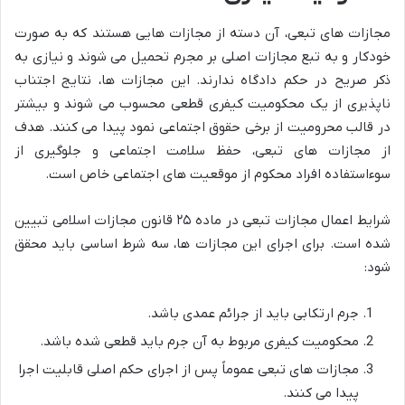
مجازات های تبعی، آن دسته از مجازات هایی هستند که به صورت
خودکار و به تبع مجازات اصلی بر مجرم تحمیل می شوند و نیازی به
ذکر صریح در حکم دادگاه ندارند. این مجازات ها، نتایج اجتناب
ناپذیری از یک محکومیت کیفری قطعی محسوب می شوند و بیشتر
در قالب محرومیت از برخی حقوق اجتماعی نمود پیدا می کنند. هدف
از مجازات های تبعی، حفظ سلامت اجتماعی و جلوگیری از
سوءاستفاده افراد محکوم از موقعیت های اجتماعی خاص است.
شرایط اعمال مجازات تبعی در ماده ۲۵ قانون مجازات اسلامی تبیین
شده است. برای اجرای این مجازات ها، سه شرط اساسی باید محقق
شود:
جرم ارتکابی باید از جرائم عمدی باشد.
محکومیت کیفری مربوط به آن جرم باید قطعی شده باشد.
مجازات های تبعی عموماً پس از اجرای حکم اصلی قابلیت اجرا
پیدا می کنند.