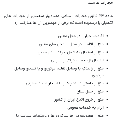
مجازات هاست.
ماده ۲۳ قانون مجازات اسلامی، مصادیق متعددی از مجازات های
تکمیلی را برشمرده است که برخی از مهمترین آن ها عبارتند از:
اقامت اجباری در محل معین
منع از اقامت در محل یا محل های معین
منع از اشتغال به شغل، حرفه یا کار معین
انفصال از خدمات دولتی و عمومی
منع از رانندگی با وسایل نقلیه موتوری و یا تصدی وسایل
موتوری
منع از داشتن دسته چک و یا اصدار اسناد تجارتی
منع از حمل سلاح
منع از خروج اتباع ایران از کشور
الزام به خدمات عمومی
منع از عضویت در احزاب، گروه ها و دستجات سیاسی یا