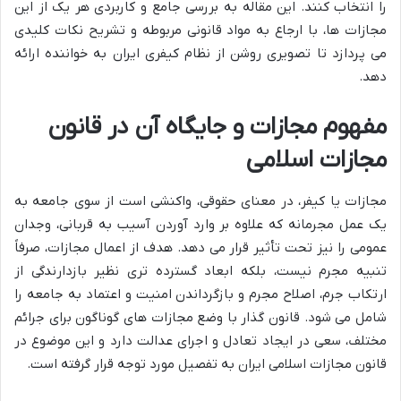
را انتخاب کنند. این مقاله به بررسی جامع و کاربردی هر یک از این
مجازات ها، با ارجاع به مواد قانونی مربوطه و تشریح نکات کلیدی
می پردازد تا تصویری روشن از نظام کیفری ایران به خواننده ارائه
دهد.
مفهوم مجازات و جایگاه آن در قانون
مجازات اسلامی
مجازات یا کیفر، در معنای حقوقی، واکنشی است از سوی جامعه به
یک عمل مجرمانه که علاوه بر وارد آوردن آسیب به قربانی، وجدان
عمومی را نیز تحت تأثیر قرار می دهد. هدف از اعمال مجازات، صرفاً
تنبیه مجرم نیست، بلکه ابعاد گسترده تری نظیر بازدارندگی از
ارتکاب جرم، اصلاح مجرم و بازگرداندن امنیت و اعتماد به جامعه را
شامل می شود. قانون گذار با وضع مجازات های گوناگون برای جرائم
مختلف، سعی در ایجاد تعادل و اجرای عدالت دارد و این موضوع در
قانون مجازات اسلامی ایران به تفصیل مورد توجه قرار گرفته است.