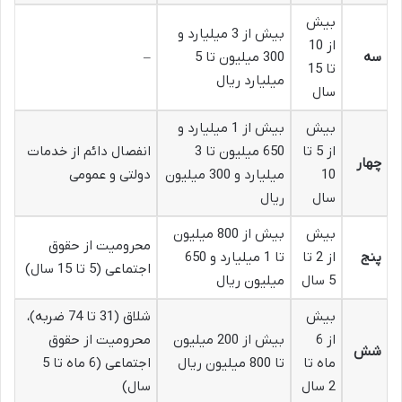
بیش
بیش از 3 میلیارد و
از 10
سه
300 میلیون تا 5
–
تا 15
میلیارد ریال
سال
بیش
بیش از 1 میلیارد و
از 5 تا
650 میلیون تا 3
انفصال دائم از خدمات
چهار
10
میلیارد و 300 میلیون
دولتی و عمومی
سال
ریال
بیش
بیش از 800 میلیون
محرومیت از حقوق
پنج
از 2 تا
تا 1 میلیارد و 650
اجتماعی (5 تا 15 سال)
5 سال
میلیون ریال
بیش
شلاق (31 تا 74 ضربه)،
از 6
بیش از 200 میلیون
محرومیت از حقوق
شش
ماه تا
تا 800 میلیون ریال
اجتماعی (6 ماه تا 5
2 سال
سال)