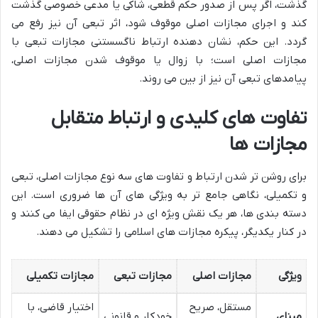
گذشت، اگر پس از صدور حکم قطعی، شاکی یا مدعی خصوصی گذشت
کند و اجرای مجازات اصلی موقوف شود، اثر تبعی آن نیز رفع می
گردد. این حکم، نشان دهنده ارتباط ناگسستنی مجازات تبعی با
مجازات اصلی است؛ با زوال یا موقوف شدن مجازات اصلی،
پیامدهای تبعی آن نیز از بین می روند.
تفاوت های کلیدی و ارتباط متقابل
مجازات ها
برای روشن تر شدن ارتباط و تفاوت های سه نوع مجازات اصلی، تبعی
و تکمیلی، نگاهی جامع تر به ویژگی های آن ها ضروری است. این
دسته بندی ها، هر یک نقش ویژه ای در نظام حقوقی ایفا می کنند و
در کنار یکدیگر، پیکره مجازات های اسلامی را تشکیل می دهند.
ویژگی
مجازات اصلی
مجازات تبعی
مجازات تکمیلی
مستقل، صریح
اختیار قاضی، با
مبنای
خودکار و قانونی