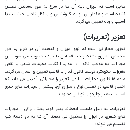
هایی است که میزان دیه آن ها در شرع به طور مشخص تعیین
نشده است و مقدار آن توسط کارشناس و با نظر قاضی، متناسب با
آسیب وارده تعیین می گردد.
تعزیر (تعزیرات)
تعزیر، مجازاتی است که نوع، میزان و کیفیت آن در شرع به طور
مشخص تعیین نشده و حد، قصاص یا دیه محسوب نمی شود. این
مجازات، به موجب قانون در موارد ارتکاب محرمات شرعی یا نقض
مقررات حکومتی، توسط قانون گذار یا قاضی تعیین و اعمال می گردد.
ماده ۱۸ قانون مجازات اسلامی، تعزیر را مجازاتی تأدیبی می داند که
اختیار قاضی در تعیین نوع و میزان آن، بیشتر از مجازات های حدی
است، البته در چارچوب قوانین مصوب.
تعزیرات، به دلیل ماهیت انعطاف پذیر خود، بخش بزرگی از مجازات
های کیفری در ایران را تشکیل می دهند. آن ها به دو دسته کلی
تقسیم می شوند: