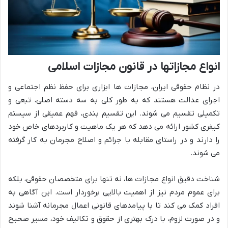
انواع مجازاتها در قانون مجازات اسلامی
در نظام حقوقی ایران، مجازات ها ابزاری برای حفظ نظم اجتماعی و
اجرای عدالت هستند که به طور کلی به سه دسته اصلی، تبعی و
تکمیلی تقسیم می شوند. این تقسیم بندی، فهم عمیقی از سیستم
کیفری کشور ارائه می دهد که هر یک ماهیت و کاربردهای خاص خود
را دارند و در راستای مقابله با جرائم و اصلاح مجرمان به کار گرفته
می شوند.
شناخت دقیق انواع مجازات ها، نه تنها برای متخصصان حقوقی، بلکه
برای عموم مردم نیز از اهمیت بالایی برخوردار است. این آگاهی به
افراد کمک می کند تا با پیامدهای قانونی اعمال مجرمانه آشنا شوند
و در صورت لزوم، با درک بهتری از حقوق و تکالیف خود، مسیر صحیح