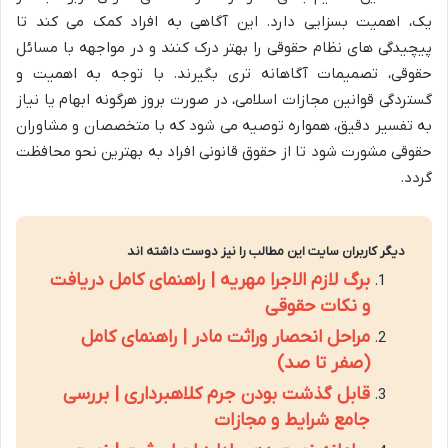
یک، اهمیت بسزایی دارد. این آگاهی به افراد کمک می کند تا
پیچیدگی های نظام حقوقی را بهتر درک کنند و در مواجهه با مسائل
حقوقی، تصمیمات آگاهانه تری بگیرند. با توجه به اهمیت و
گستردگی قوانین مجازات اسلامی، در صورت بروز هرگونه ابهام یا نیاز
به تفسیر دقیق، همواره توصیه می شود که با متخصصان و مشاوران
حقوقی مشورت شود تا از حقوق قانونی افراد به بهترین نحو محافظت
گردد.
دیگر کاربران سایت این مطالب را نیز دوست داشته اند
برگ لازم الاجرا مهریه | راهنمای کامل دریافت
و نکات حقوقی
مراحل انحصار وراثت مادر | راهنمای کامل
(صفر تا صد)
قابل گذشت بودن جرم کلاهبرداری | بررسی
جامع شرایط و مجازات