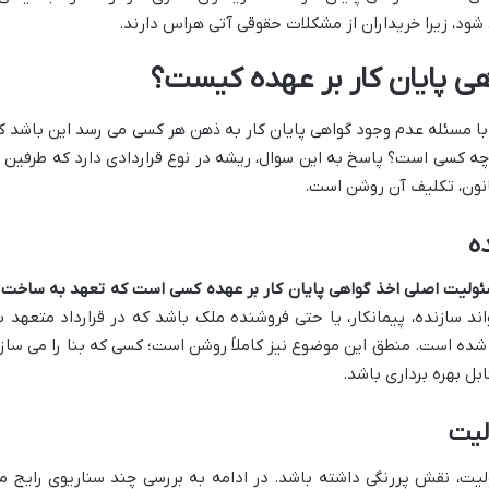
 شود، زیرا خریداران از مشکلات حقوقی آتی هراس دارند.
ی پایان کار بر عهده کیست؟
با مسئله عدم وجود گواهی پایان کار به ذهن هر کسی می رسد این باشد ک
چه کسی است؟ پاسخ به این سوال، ریشه در نوع قراردادی دارد که طرفین ب
قانون، تکلیف آن روشن است.
ه
ولیت اصلی اخذ گواهی پایان کار بر عهده کسی است که تعهد به ساخت 
ند سازنده، پیمانکار، یا حتی فروشنده ملک باشد که در قرارداد متعهد ب
 شده است. منطق این موضوع نیز کاملاً روشن است؛ کسی که بنا را می سازد
ابل بهره برداری باشد.
لیت
لیت، نقش پررنگی داشته باشد. در ادامه به بررسی چند سناریوی رایج م