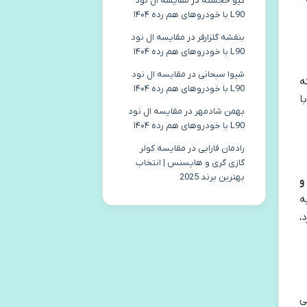
گیو خجسته
در
مقایسه ال نود
L90 با خودروهای هم رده ۱۴۰۴
بنفشه گلزارفر
در
مقایسه ال نود
L90 با خودروهای هم رده ۱۴۰۴
شیوا سبحانی
در
مقایسه ال نود
ه
L90 با خودروهای هم رده ۱۴۰۴
ا
بهمن شادمهر
در
مقایسه ال نود
L90 با خودروهای هم رده ۱۴۰۴
رادمان فارابی
در
مقایسه کولر
گازی گری و هایسنس | انتخاب
بهترین برند 2025
و
ه
،
ی