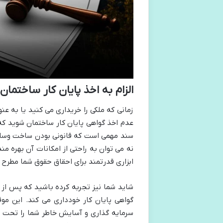
الزام به اخذ پایان کار ساختمان
زمانی که ملکی را خریداری می کنید یا به ع
عدم اخذ گواهی پایان کار ساختمان شوید که
سند مهمی است که قانونی بودن ساخت وساز ر
نه می توان به راحتی از امکانات آن بهره من
ابزاری قدرتمند برای احقاق حقوق شما مطرح 
شاید شما نیز تجربه کرده باشید که پس از 
گواهی پایان کار خودداری می کند. این م
سرمایه گذاری و آسایش خاطر شما را تحت تأثی