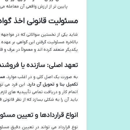
پایین تر از ارزش واقعی آن معامله می
مسئولیت قانونی اخذ گواه
شاید یکی از نخستین سوالاتی که در مواجهه 
بالاخره مسئولیت گرفتن این گواهی بر عهده 
یکدیگر منعقد کرده اند و معمولاً در عرف و 
تعهد اصلی: سازنده یا فروشند
به صورت یک اصل کلی و در اغلب موارد،
مسئ
تکمیل بنا و تحویل آن دارد.
این فرد می توا
اتمام کار و دریافت تمامی تأییدیه های لازم
باید آن را به شکلی بسازد که از نظر قانونی ق
انواع قراردادها و تعیین مسئو
نوع قرارداد می تواند در تعیین دقیق مسئو