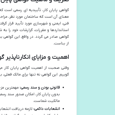
گواهی پایان کار، تأییدیه ای رسمی است که
معنای آن است که ساختمان مورد نظر، مراحل
فنی، ایمنی و شهرسازی مورد تأیید قرار گرف
استانداردها و مقررات، گزارشات خود را به 
گواهی صادر می گردد. در واقع، این گواهی ب
از بناست.
اهمیت و مزایای انکارناپذیر گو
وقتی صحبت از اهمیت گواهی پایان کار می 
گوییم. این گواهی نه تنها برای مالک فعلی، 
قانونی بودن و سند رسمی:
مهمترین مزیت
بدون پایان کار، امکان صدور سند رسمی
مالکیت شماست.
انشعابات دائمی:
لازمه دریافت انشعابا