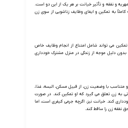
هریه و نفقه و تأثیر خیانت بر هر یک از این دو است.
کاملاً به تمکین و ایفای وظایف زناشویی از سوی زن
مکین می تواند شامل امتناع از انجام وظایف خاص
ن بدون دلیل موجه از زندگی در منزل مشترک خودداری
ی متعارف و متناسب با وضعیت زن، از قبیل مسکن، البسه، غذا،
ی به زن تعلق می گیرد که او تمکین کند. در صورت
دداری کند. خیانت نیز، اگرچه جرمی کیفری است، اما
ق نفقه زن را ساقط کند.