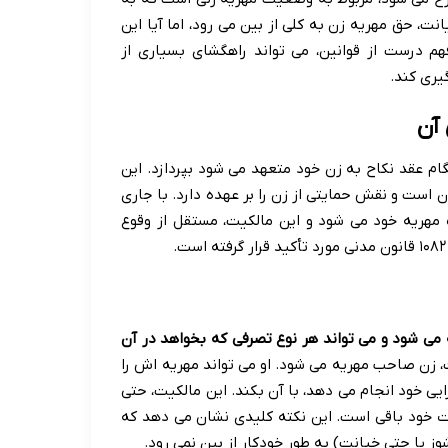
ت، حق مهریه زن به کلی از بین می رود، اما آیا این
هم درست از قوانین، می تواند راهگشای بسیاری از
یری کند.
آن
ام عقد نکاح به زن خود متعهد می شود بپردازد. این
ان است و نقش حمایتی از زن را بر عهده دارد. با جاری
هریه خود می شود و این مالکیت، مستقل از وقوع
 می شود و می تواند هر نوع تصرفی که بخواهد در آن
 زن صاحب مهریه می شود. او می تواند مهریه اش را
ایی خود انجام می دهد، با آن بکند. این مالکیت، حتی
قوت خود باقی است. این نکته کلیدی نشان می دهد که
 یا حتی خیانت) به طور خودکار از بین نمی رود.