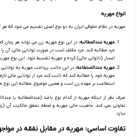
انواع مهریه
مهریه در نظام حقوقی ایران به دو نوع اصلی تقسیم می شود که هر ک
مهریه عندالمطالبه:
در این نوع مهریه، زن می تواند هر زمان که
مرد مطالبه کند. مرد مکلف است در صورت توانایی مالی، آن را 
اعسار (ناتوانی مالی) کرده و مهریه تقسیط شود. این نوع مهری
مهریه عندالاستطاعه:
در این حالت، پرداخت مهریه به توانایی 
مهریه خود را مطالبه کند که ثابت کند مرد از توانایی مالی لاز
استطاعت بر عهده زن است و همین موضوع، مطالبه این نوع مهر
صرف نظر از اینکه مهریه از کدام نوع باشد (عندالمطالبه یا عند
تفاوتی نمی کند. ماهیت مالی مهریه و لحظه تحقق مالکیت آن (زما
سازد.
تفاوت اساسی: مهریه در مقابل نفقه در مواجه