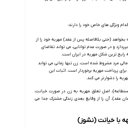
دام ویژگی های خاص خود را دارند:
 بخواهد (حتی بلافاصله پس از عقد) مهریه خود را از
بپردازد و در صورت عدم توانایی، می تواند تقاضای
ه رایج ترین شکل مهریه در ایران است.
مالی مرد مشروط شده است. زن تنها زمانی می تواند
م برای پرداخت مهریه برخوردار است. اثبات این
یه را دشوارتر می کند.
الاستطاعه)، اصل تعلق مهریه به زن در صورت خیانت،
ن عقد)، آن را از وقایع بعدی زندگی مشترک جدا می
ه با خیانت (نشوز)