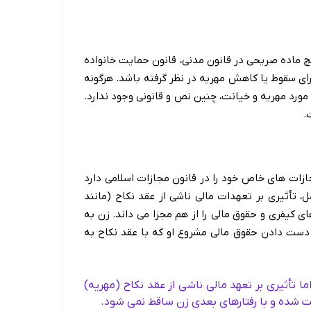
چ ماده صریحی در قانون مدنی، قانون حمایت خانواده
برای سقوط یا کاهش مهریه در نظر گرفته باشد. هرگونه
رد مهریه و خیانت، چنین نص و قانونی وجود ندارد.
.
زات های خاص خود را در قانون مجازات اسلامی دارد
ل، تأثیری بر تعهدات مالی ناشی از عقد نکاح (مانند
ی کیفری و حقوق مالی را از هم مجزا می داند. زن به
دست دادن حقوق مالی مشروع او که با عقد نکاح به
ا تأثیری بر تعهد مالی ناشی از عقد نکاح (مهریه)
یت شده و با رفتارهای بعدی زن ساقط نمی شود.