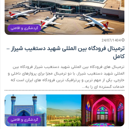
گردشگری و اقامتی
24/07/1404
ترمینال فرودگاه بین المللی شهید دستغیب شیراز –
کامل
ترمینال های فرودگاه بین المللی شهید دستغیب شیراز فرودگاه بین
المللی شهید دستغیب شیراز، با دو ترمینال مجزا برای پروازهای داخلی و
خارجی، یکی از مهم ترین و پرترافیک ترین فرودگاه های ایران است که
خدمات گسترده ای را به…
گردشگری و اقامتی