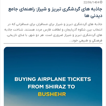
22/06/1404
جاذبه های گردشگری تبریز و شیراز: راهنمای جامع
دیدنی ها
جاذبه های گردشگری تبریز و شیراز برای مسافران برای مسافرانی که در
انتخاب بین شکوه آذربایجان و لطافت فارس مردد هستند، شناخت جاذبه
های گردشگری تبریز و شیراز ضروری است. هر دو شهر، با غنای تاریخی،
فرهنگی و طبیعی خود،…