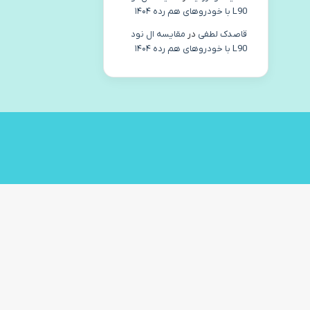
L90 با خودروهای هم رده ۱۴۰۴
قاصدک لطفی
در
مقایسه ال نود
L90 با خودروهای هم رده ۱۴۰۴