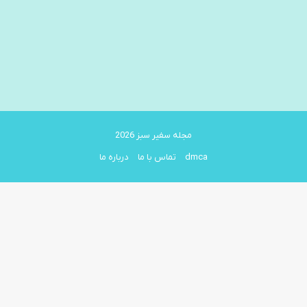
مجله سفیر سبز 2026
dmca
تماس با ما
درباره ما