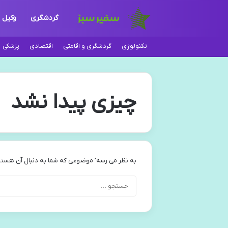
گردشگری
وکیل
تکنولوژی
گردشگری و اقامتی
اقتصادی
پزشکی
چیزی پیدا نشد
به نظر می رسه’ موضوعی که شما به دنبال آن هستی