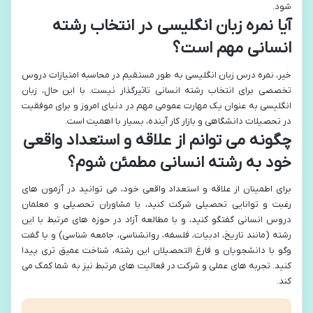
شود.
آیا نمره زبان انگلیسی در انتخاب رشته
انسانی مهم است؟
خیر، نمره درس زبان انگلیسی به طور مستقیم در محاسبه امتیازات دروس
تخصصی برای انتخاب رشته انسانی تاثیرگذار نیست. با این حال، زبان
انگلیسی به عنوان یک مهارت عمومی مهم در دنیای امروز و برای موفقیت
در تحصیلات دانشگاهی و بازار کار آینده، بسیار با اهمیت است.
چگونه می توانم از علاقه و استعداد واقعی
خود به رشته انسانی مطمئن شوم؟
برای اطمینان از علاقه و استعداد واقعی خود، می توانید در آزمون های
رغبت و توانایی تحصیلی شرکت کنید، با مشاوران تحصیلی و معلمان
دروس انسانی گفتگو کنید، و با مطالعه آزاد در حوزه های مرتبط با این
رشته (مانند تاریخ، ادبیات، فلسفه، روانشناسی، جامعه شناسی) و یا گفت
وگو با دانشجویان و فارغ التحصیلان این رشته، شناخت عمیق تری پیدا
کنید. تجربه های عملی و شرکت در فعالیت های مرتبط نیز به شما کمک می
کند.