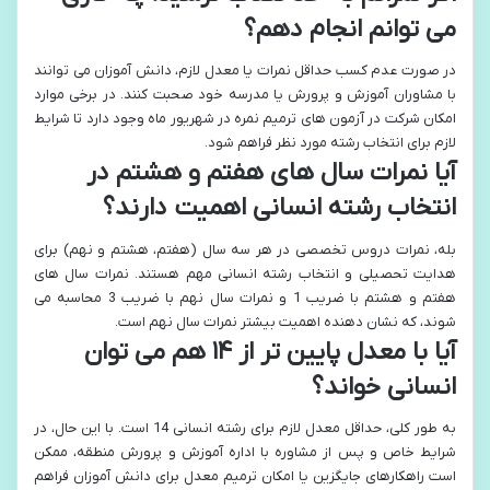
می توانم انجام دهم؟
در صورت عدم کسب حداقل نمرات یا معدل لازم، دانش آموزان می توانند
با مشاوران آموزش و پرورش یا مدرسه خود صحبت کنند. در برخی موارد
امکان شرکت در آزمون های ترمیم نمره در شهریور ماه وجود دارد تا شرایط
لازم برای انتخاب رشته مورد نظر فراهم شود.
آیا نمرات سال های هفتم و هشتم در
انتخاب رشته انسانی اهمیت دارند؟
بله، نمرات دروس تخصصی در هر سه سال (هفتم، هشتم و نهم) برای
هدایت تحصیلی و انتخاب رشته انسانی مهم هستند. نمرات سال های
هفتم و هشتم با ضریب 1 و نمرات سال نهم با ضریب 3 محاسبه می
شوند، که نشان دهنده اهمیت بیشتر نمرات سال نهم است.
آیا با معدل پایین تر از ۱۴ هم می توان
انسانی خواند؟
به طور کلی، حداقل معدل لازم برای رشته انسانی 14 است. با این حال، در
شرایط خاص و پس از مشاوره با اداره آموزش و پرورش منطقه، ممکن
است راهکارهای جایگزین یا امکان ترمیم معدل برای دانش آموزان فراهم