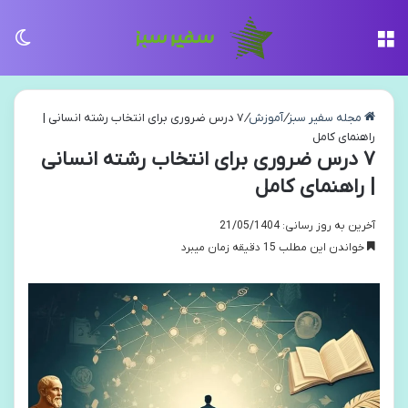
منو
تغی
مجله سفیر سبز
/
آموزش
/
۷ درس ضروری برای انتخاب رشته انسانی |
راهنمای کامل
۷ درس ضروری برای انتخاب رشته انسانی
| راهنمای کامل
آخرین به روز رسانی: 21/05/1404
خواندن این مطلب 15 دقیقه زمان میبرد