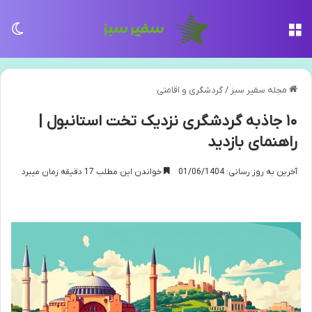
منو
تغی
مجله سفیر سبز
/
گردشگری و اقامتی
۱۰ جاذبه گردشگری نزدیک تخت استانبول |
راهنمای بازدید
آخرین به روز رسانی: 01/06/1404
خواندن این مطلب 17 دقیقه زمان میبرد