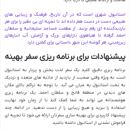
استانبول شهری است که در آن تاریخ، فرهنگ و زیبایی های
طبیعی دست در دست هم داده اند تا تجربه ای بی نظیر را برای هر
بازدیدکننده ای رقم بزنند. از عظمت مساجد سلیمانیه و سلطان
احمد گرفته تا هیاهوی بازارهای بزرگ و آرامش آب انبارهای
زیرزمینی، هر گوشه این شهر داستانی برای گفتن دارد.
پیشنهادات برای برنامه ریزی سفر بهینه
برنامه ریزی دقیق، کلید یک سفر لذت بخش و پربار به استانبول
است، به ویژه وقتی صحبت از بازدید از جاذبه های متعدد و نزدیک
به تخت استانبول به میان می آید. با توجه به تراکم بالای مکان
های دیدنی در منطقه فاتح و سلطان احمد، یک برنامه ریزی
هوشمندانه می تواند به شما کمک کند تا از زمان خود نهایت
استفاده را ببرید و هیچ زیبایی را از دست ندهید. در ادامه، چند
پیشنهاد کاربردی برای بهینه سازی سفرتان ارائه می شود تا تجربه ای
فراموش نشدنی از استانبول داشته باشید.