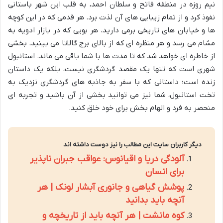
نیم روزه در منطقه فاتح و سلطان احمد، به قلب این شهر باستانی
نفوذ کرد و از تمام زیبایی های آن لذت برد. هر قدمی که در این کوچه
ها و خیابان های تاریخی برمی دارید، هر بویی که در بازار ادویه به
مشام می رسد و هر منظره ای که از بالای برج گالاتا می بینید، بخشی
از خاطره ای خواهد شد که تا مدت ها با شما باقی می ماند. استانبول
شهری است که تنها یک مقصد گردشگری نیست، بلکه یک داستان
زنده است؛ داستانی که با سفر به جاذبه های گردشگری نزدیک به
تخت استانبول، شما نیز می توانید بخشی از آن باشید و تجربه ای
منحصر به فرد و الهام بخش برای خود خلق کنید.
دیگر کاربران سایت این مطالب را نیز دوست داشته اند
آلودگی دریا و اقیانوس: عواقب جبران ناپذیر
برای انسان
پوشش گیاهی و جانوری آبشار لونک | هر
آنچه باید بدانید
کوه مانشت | هر آنچه باید از تاریخچه و