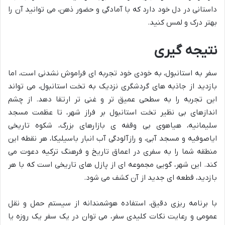
داستانی در دل خود دارد که با آمادگی و حضور ذهن، می توانید آن را
بهتر درک و لمس کنید.
نتیجه گیری
سفر به استانبول، به خودی خود تجربه ای فراموش نشدنی است، اما
بازدید از جاذبه های گردشگری نزدیک به تخت استانبول، می تواند
این تجربه را به سطحی عمیق تر و غنی تر ارتقا دهد. از چشم
اندازهای بی نظیر تخت استانبول بر فراز شهر، تا عظمت مسجد
سلیمانیه، هیاهوی بی وقفه ی بازارهای بزرگ، شکوه تاریخی
ایاصوفیه و مسجد آبی، و رازآلودگی آب انبار باسیلیکا، هر نقطه این
منطقه شما را به سفری در اعماق تاریخ و فرهنگ ترکیه دعوت می
کند. این شهر، گویی مجموعه ای از پازل های تاریخی است که با هر
بازدید، قطعه ای جدید از آن کشف می شود.
با برنامه ریزی دقیق، استفاده هوشمندانه از سیستم حمل و نقل
عمومی و رعایت نکات کلیدی سفر، می توان در یک سفر یک روزه یا