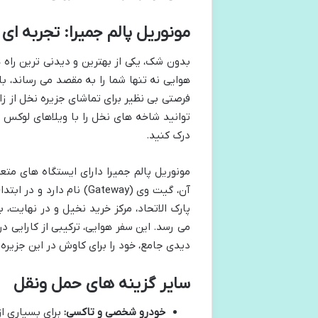
مونوریل پالم جمیرا: تجربه ای د
بدون شک، یکی از بهترین و دیدنی ترین راه 
هوایی نه تنها شما را به مقصد می رساند، ب
فرصتی بی نظیر برای تماشای جزیره نخل از زاو
توانید شاخه های نخل را با ویلاهای لوکس 
درک کنید.
مونوریل پالم جمیرا دارای ایستگاه های م
آن، گیت وی (Gateway) نا
پارک الاتحاد، مرکز خرید نخیل و در نهایت،
می رسد. این سفر هوایی، ترکیبی از کارایی د
دیدی جامع، خود را برای کاوش در این جزیره 
سایر گزینه های حمل ونقل
خودرو شخصی و تاکسی:
برای بسیاری از