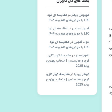
بحث های داغ کاربران
کوروش ریماز
در
مقایسه ال نود
L90 با خودروهای هم رده ۱۴۰۴
ی
فیروز محرابی
در
مقایسه ال نود
L90 با خودروهای هم رده ۱۴۰۴
و
ت
جواد گلچین
در
مقایسه ال نود
L90 با خودروهای هم رده ۱۴۰۴
ی
ی
اهورا صدر
در
مقایسه کولر گازی
گری و هایسنس | انتخاب بهترین
برند 2025
گوهر پیرنیا
در
مقایسه کولر گازی
گری و هایسنس | انتخاب بهترین
برند 2025
ی
د