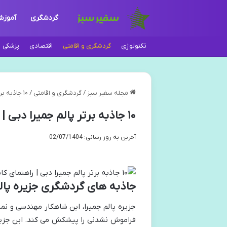
گردشگری
آموز
تکنولوژی
گردشگری و اقامتی
اقتصادی
پزشکی
مجله سفیر سبز
/
گردشگری و اقامتی
/
۱۰ جاذبه برتر پالم جمیرا دبی | راهنمای کامل سفر
۱۰ جاذبه برتر پالم جمیرا دبی | راهنمای کامل سفر
آخرین به روز رسانی: 02/07/1404
جاذبه های گردشگری جزیره پالم
جزیره پالم جمیرا، این شاهکار مهندسی و نما
فراموش نشدنی را پیشکش می کند. این جزی