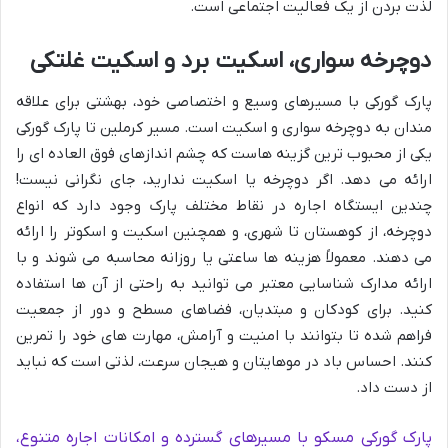
لذت بردن از یک فعالیت اجتماعی است.
دوچرخه سواری، اسکیت برد و اسکیت غلتکی
پارک گورکی با مسیرهای وسیع و اختصاصی خود، بهشتی برای علاقه
مندان به دوچرخه سواری و اسکیت است. مسیر کرملین تا پارک گورکی
یکی از محبوب ترین گزینه هاست که چشم اندازهای فوق العاده ای را
ارائه می دهد. اگر دوچرخه یا اسکیت ندارید، جای نگرانی نیست!
چندین ایستگاه اجاره در نقاط مختلف پارک وجود دارد که انواع
دوچرخه، از کوهستان تا شهری، و همچنین اسکیت و اسکوتر را ارائه
می دهند. معمولاً هزینه ها ساعتی یا روزانه محاسبه می شوند و با
ارائه مدارک شناسایی معتبر می توانید به راحتی از آن ها استفاده
کنید. برای کودکان و مبتدیان، فضاهای مسطح و دور از جمعیت
فراهم شده تا بتوانند با امنیت و آرامش، مهارت های خود را تمرین
کنند. احساس باد در موهایتان و هیجان سرعت، لذتی است که نباید
از دست داد.
پارک گورکی مسکو با مسیرهای گسترده و امکانات اجاره متنوع،