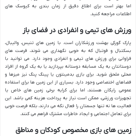
اما بهتر است برای اطلاع دقیق از زمان بندی به کیوسک های
اطلاعات مراجعه کنید.
ورزش های تیمی و انفرادی در فضای باز
پارک گورکی بهشت ورزشکاران است. با زمین های تنیس، والیبال،
بسکتبال و فوتبال که به خوبی نگهداری می شوند، فرصت های
فراوانی برای ورزش های تیمی و انفرادی وجود دارد. می توانید با
دوستانتان به یک مسابقه دوستانه بپردازید یا به یک گروه از افراد
محلی ملحق شوید. برای بازی بدمینتون یا پینگ پنگ نیز میزها و
فضاهای اختصاصی وجود دارد. بسیاری از این زمین ها برای استفاده
عمومی رایگان هستند، اما برای کرایه برخی زمین های خاص یا
تجهیزات ورزشی، ممکن است نیاز به پرداخت هزینه کمی باشد. این
فعالیت ها نه تنها جسمتان را فعال نگه می دارند، بلکه فرصت خوبی
برای تعامل اجتماعی و ایجاد خاطرات مشترک فراهم می کنند.
زمین های بازی مخصوص کودکان و مناطق