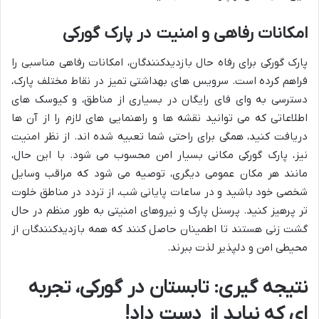
امکانات رفاهی و امنیت در پارک گورکی
پارک گورکی برای رفاه حال بازدیدکنندگان، امکانات رفاهی مناسبی را
فراهم کرده است. سرویس های بهداشتی تمیز در نقاط مختلف پارک،
دسترسی به وای فای رایگان در بسیاری از مناطق، و کیوسک های
اطلاعاتی که می توانید نقشه ها و راهنمایی های لازم را از آن ها
دریافت کنید، همگی برای راحتی شما تعبیه شده اند. از نظر امنیت
نیز، پارک گورکی مکانی بسیار امن محسوب می شود. با این حال،
مانند هر مکان عمومی دیگری، توصیه می شود که مراقب وسایل
شخصی خود باشید و در ساعات پایانی شب، از تردد در مناطق خلوت
تر پرهیز کنید. پرسنل پارک و نیروهای امنیتی به طور منظم در حال
گشت زنی هستند تا اطمینان حاصل کنند که همه بازدیدکنندگان از
محیطی امن و دلپذیر لذت ببرند.
نتیجه گیری: تابستان در گورکی، تجربه
ای که نباید از دست داد!