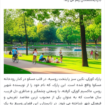
بازدیدکنندگان رقم می زند.
پارک گورکی، نگین سبز پایتخت روسیه، در قلب مسکو در کنار رودخانه
مسکوا واقع شده است. این پارک، که نام خود را از نویسنده شهیر
روس، ماکسیم گورکی، گرفته، با وسعتی چشمگیر و مناظری دل فریب،
سال هاست که به عنوان یکی از محبوب ترین مقاصد تفریحی و
فرهنگی شهر شناخته می شود. در تابستان، این فضای وسیع به یک