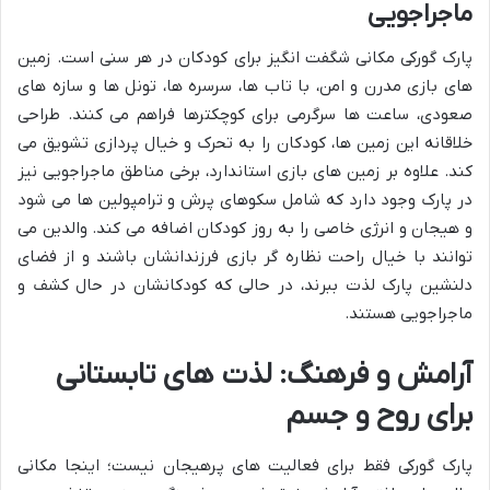
ماجراجویی
پارک گورکی مکانی شگفت انگیز برای کودکان در هر سنی است. زمین
های بازی مدرن و امن، با تاب ها، سرسره ها، تونل ها و سازه های
صعودی، ساعت ها سرگرمی برای کوچکترها فراهم می کنند. طراحی
خلاقانه این زمین ها، کودکان را به تحرک و خیال پردازی تشویق می
کند. علاوه بر زمین های بازی استاندارد، برخی مناطق ماجراجویی نیز
در پارک وجود دارد که شامل سکوهای پرش و ترامپولین ها می شود
و هیجان و انرژی خاصی را به روز کودکان اضافه می کند. والدین می
توانند با خیال راحت نظاره گر بازی فرزندانشان باشند و از فضای
دلنشین پارک لذت ببرند، در حالی که کودکانشان در حال کشف و
ماجراجویی هستند.
آرامش و فرهنگ: لذت های تابستانی
برای روح و جسم
پارک گورکی فقط برای فعالیت های پرهیجان نیست؛ اینجا مکانی