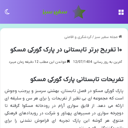
منو
تغی
مجله سفیر سبز
/
گردشگری و اقامتی
۱۰ تفریح برتر تابستانی در پارک گورکی مسکو
آخرین به روز رسانی: 12/07/1404
خواندن این مطلب 12 دقیقه زمان میبرد
تفریحات تابستانی پارک گورکی مسکو
پارک گورکی مسکو در فصل تابستان، بهشتی سرسبز و پرجنب وجوش
است که مجموعه ای بی نظیر از تفریحات را برای هر سن و سلیقه ای
ارائه می دهد. از قایق سواری آرام در رودخانه مسکوا گرفته تا
دوچرخه سواری در مسیرهای پهناور و شرکت در رویدادهای فرهنگی
متنوع، هر گوشه این پارک تجربه ای فراموش نشدنی را برای