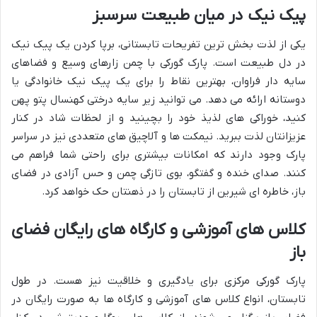
پیک نیک در میان طبیعت سرسبز
یکی از لذت بخش ترین تفریحات تابستانی، برپا کردن یک پیک نیک
در دل طبیعت است. پارک گورکی با چمن زارهای وسیع و فضاهای
سایه دار فراوان، بهترین نقاط را برای یک پیک نیک خانوادگی یا
دوستانه ارائه می دهد. می توانید زیر سایه درختی کهنسال پتو پهن
کنید، خوراکی های لذیذ خود را بچینید و از لحظات شاد در کنار
عزیزانتان لذت ببرید. نیمکت ها و آلاچیق های متعددی نیز در سراسر
پارک وجود دارند که امکانات بیشتری برای راحتی شما فراهم می
کنند. صدای خنده و گفتگو، بوی تازگی چمن و حس آزادی در فضای
باز، خاطره ای شیرین از تابستان را در ذهنتان حک خواهد کرد.
کلاس های آموزشی و کارگاه های رایگان فضای
باز
پارک گورکی مرکزی برای یادگیری و خلاقیت نیز هست. در طول
تابستان، انواع کلاس های آموزشی و کارگاه ها به صورت رایگان در