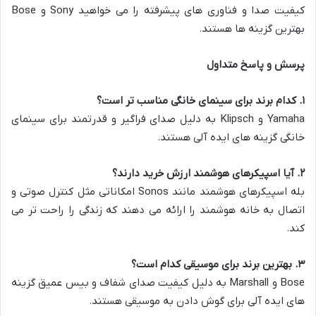
کیفیت صدا و فناوری های پیشرفته را می خواهید Sony و Bose
بهترین گزینه ها هستند.
پرسش و پاسخ متداول
۱
.
کدام برند برای سینمای خانگی مناسب تر است؟
Yamaha و Klipsch به دلیل صدای فراگیر و قدرتمند برای سینمای
خانگی گزینه های ایده آلی هستند.
۲
.
آیا اسپیکرهای هوشمند ارزش خرید دارند؟
بله اسپیکرهای هوشمند مانند Sonos امکاناتی مثل کنترل صوتی و
اتصال به خانه هوشمند را ارائه می دهند که زندگی را راحت تر می
کند.
۳
.
بهترین برند برای موسیقی کدام است؟
Bose و Marshall به دلیل کیفیت صدای شفاف و بیس عمیق گزینه
های ایده آلی برای گوش دادن به موسیقی هستند.