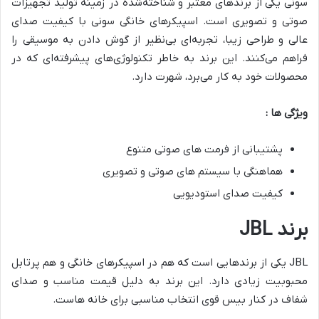
سونی یکی از برندهای معتبر و شناخته‌شده در زمینه تولید تجهیزات
صوتی و تصویری است. اسپیکرهای خانگی سونی با کیفیت صدای
عالی و طراحی زیبا، تجربه‌ای بی‌نظیر از گوش دادن به موسیقی را
فراهم می‌کنند. این برند به خاطر تکنولوژی‌های پیشرفته‌ای که در
محصولات خود به کار می‌برد، شهرت دارد.
ویژگی ها :
پشتیبانی از فرمت های صوتی متنوع
هماهنگی با سیستم های صوتی و تصویری
کیفیت صدای استودیویی
برند
JBL
JBL یکی از برندهایی است که هم در اسپیکرهای خانگی و هم پرتابل
محبوبیت زیادی دارد. این برند به دلیل قیمت مناسب و صدای
شفاف در کنار بیس قوی انتخاب مناسبی برای خانه هاست.