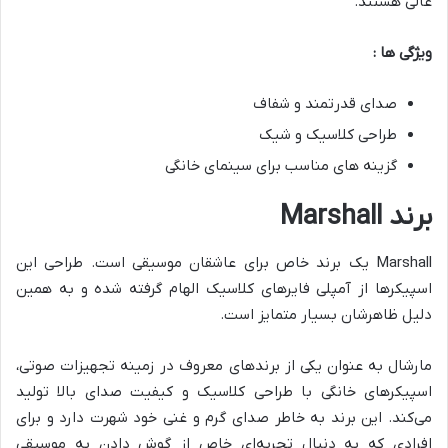
عالی هستند.
ویژگی ها :
صدای قدرتمند و شفاف
طراحی کلاسیک و شیک
گزینه های مناسب برای سینمای خانگی
برند
Marshall
Marshall یک برند خاص برای عاشقان موسیقی است. طراحی این
اسپیکرها از آمپلی فایرهای کلاسیک الهام گرفته شده و به همین
دلیل ظاهرشان بسیار متمایز است.
مارشال به عنوان یکی از برندهای معروف در زمینه تجهیزات صوتی،
اسپیکرهای خانگی با طراحی کلاسیک و کیفیت صدای بالا تولید
می‌کند. این برند به خاطر صدای گرم و غنی خود شهرت دارد و برای
افرادی که به دنبال تجربه‌ای خاص از گوش دادن به موسیقی