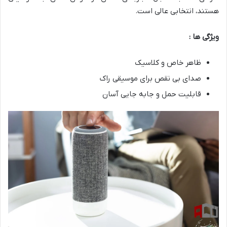
هستند، انتخابی عالی است.
ویژگی ها :
ظاهر خاص و کلاسیک
صدای بی نقص برای موسیقی راک
قابلیت حمل و جابه جایی آسان