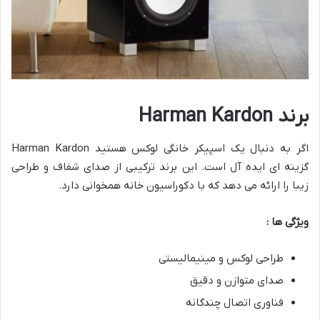
برند
Harman Kardon
اگر به دنبال یک اسپیکر خانگی لوکس هستید Harman Kardon
گزینه ای ایده آل است. این برند ترکیبی از صدای شفاف و طراحی
زیبا را ارائه می دهد که با دکوراسیون خانه همخوانی دارد.
ویژگی ها :
طراحی لوکس و مینیمالیستی
صدای متوازن و دقیق
فناوری اتصال چندگانه