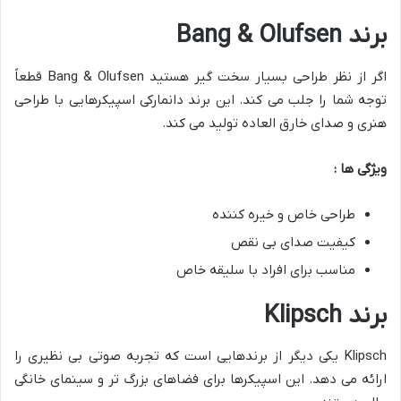
برند
Bang & Olufsen
اگر از نظر طراحی بسیار سخت گیر هستید Bang & Olufsen قطعاً
توجه شما را جلب می کند. این برند دانمارکی اسپیکرهایی با طراحی
هنری و صدای خارق العاده تولید می کند.
ویژگی ها :
طراحی خاص و خیره کننده
کیفیت صدای بی نقص
مناسب برای افراد با سلیقه خاص
برند
Klipsch
Klipsch یکی دیگر از برندهایی است که تجربه صوتی بی نظیری را
ارائه می دهد. این اسپیکرها برای فضاهای بزرگ تر و سینمای خانگی