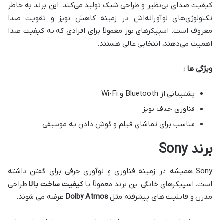
کیفیت صدای بی‌نظیر و طراحی شیک تولید می‌کند. این برند به خاطر
تکنولوژی‌های نوآورانه‌اش در زمینه کاهش نویز و تقویت صدا
معروف است. اسپیکرهای بوز معمولاً برای افرادی که به کیفیت صدا
اهمیت می‌دهند، انتخابی عالی هستند.
ویژگی ها :
پشتیبانی از Bluetooth و Wi-Fi
فناوری حذف نویز
مناسب برای تماشای فیلم و گوش دادن به موسیقی
برند
Sony
Sony همیشه در زمینه فناوری و نوآوری حرفی برای گفتن داشته
است. اسپیکرهای خانگی این برند معمولاً با
کیفیت ساخت بالا
طراحی
مدرن و قابلیت های پیشرفته مثل
Dolby Atmos
عرضه می شوند.