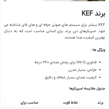
برند
KEF
KEF بیشتر برای سیستم های صوتی حرفه ای و های فای شناخته می
شود. اسپیکرهای این برند برای کسانی مناسب است که به دنبال
بهترین کیفیت صدا هستند.
ویژگی ها :
فناوری Uni-Q برای پخش صدای ۳۶۰ درجه
طراحی بسیار مدرن
کیفیت صدای بسیار شفاف و دقیق
جدول مقایسه اسپیکرها
برند
نقاط قوت
مناسب برای