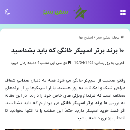
منو
تغی
مجله سفیر سبز
/
استان ها
۱۰ برند برتر اسپیکر خانگی که باید بشناسید
آخرین به روز رسانی: 10/04/1405
خواندن این مطلب 4 دقیقه زمان میبرد
وقتی صحبت از اسپیکر خانگی می شود همه به دنبال صدایی شفاف
طراحی شیک و امکانات به روز هستند. بازار اسپیکرها پر از برندهای
مختلف است که هرکدام ویژگی های خاص خود را دارند. در این مقاله
به بررسی
۱۰
برند برتر اسپیکر خانگی
می پردازیم که باید بشناسید.
اگر قصد خرید اسپیکر دارید حتماً این مطلب را تا انتها بخوانید تا
انتخاب بهتری داشته باشید.