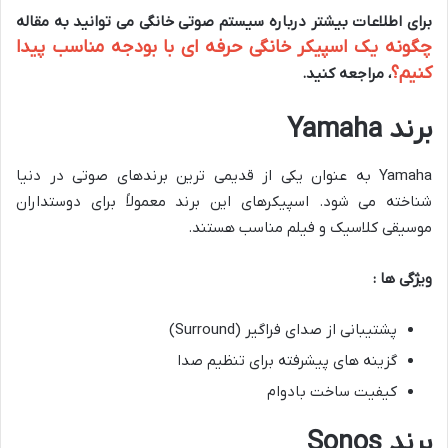
برای اطلاعات بیشتر درباره سیستم صوتی خانگی می توانید به مقاله
چگونه یک اسپیکر خانگی حرفه ای با بودجه مناسب پیدا
کنیم؟
، مراجعه کنید.
برند
Yamaha
Yamaha به عنوان یکی از قدیمی ترین برندهای صوتی در دنیا
شناخته می شود. اسپیکرهای این برند معمولاً برای دوستداران
موسیقی کلاسیک و فیلم مناسب هستند.
ویژگی ها :
پشتیبانی از صدای فراگیر (Surround)
گزینه های پیشرفته برای تنظیم صدا
کیفیت ساخت بادوام
برند
Sonos