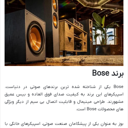
برند
Bose
Bose یکی از شناخته شده ترین برندهای صوتی در دنیاست.
اسپیکرهای این برند به کیفیت صدای فوق العاده و بیس عمیق
مشهورند. طراحی مینیمال و قابلیت اتصال بی سیم از دیگر ویژگی
های محصولات Bose است.
بوز به عنوان یکی از پیشگامان صنعت صوتی، اسپیکرهای خانگی با