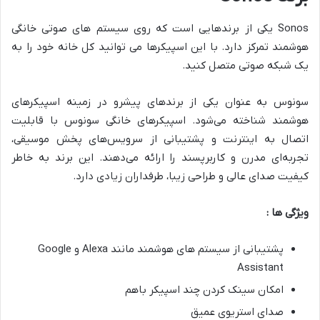
Sonos یکی از برندهایی است که روی سیستم های صوتی خانگی
هوشمند تمرکز دارد. با این اسپیکرها می توانید کل خانه خود را به
یک شبکه صوتی متصل کنید.
سونوس به عنوان یکی از برندهای پیشرو در زمینه اسپیکرهای
هوشمند شناخته می‌شود. اسپیکرهای خانگی سونوس با قابلیت
اتصال به اینترنت و پشتیبانی از سرویس‌های پخش موسیقی،
تجربه‌ای مدرن و کاربرپسند را ارائه می‌دهند. این برند به خاطر
کیفیت صدای عالی و طراحی زیبا، طرفداران زیادی دارد.
ویژگی ها :
پشتیبانی از سیستم های هوشمند مانند Alexa و Google
Assistant
امکان سینک کردن چند اسپیکر باهم
صدای استریوی عمیق