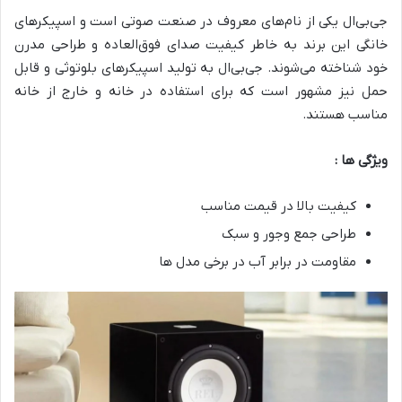
جی‌بی‌ال یکی از نام‌های معروف در صنعت صوتی است و اسپیکرهای
خانگی این برند به خاطر کیفیت صدای فوق‌العاده و طراحی مدرن
خود شناخته می‌شوند. جی‌بی‌ال به تولید اسپیکرهای بلوتوثی و قابل
حمل نیز مشهور است که برای استفاده در خانه و خارج از خانه
مناسب هستند.
ویژگی ها :
کیفیت بالا در قیمت مناسب
طراحی جمع وجور و سبک
مقاومت در برابر آب در برخی مدل ها