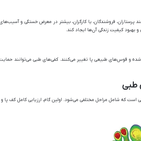
 پرستاران، فروشندگان، یا کارگران، بیشتر در معرض خستگی و آسیب‌های ک
و بهبود کیفیت زندگی آن‌ها ایجاد کند.
 شده و قوس‌های طبیعی پا تغییر می‌کنند. کفی‌های طبی می‌توانند حمایت 
 طبی
است که شامل مراحل مختلفی می‌شود. اولین گام، ارزیابی کامل کف پا 