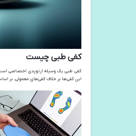
کفی طبی چیست
کفی طبی یک وسیله ارتوپدی اختصاصی است که
این کفی‌ها بر خلاف کفی‌های معمولی، بر اس