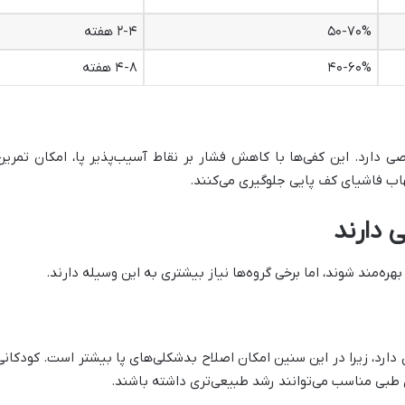
۵۰-۷۰%
۲-۴ هفته
۴۰-۶۰%
۴-۸ هفته
دارد. این کفی‌ها با کاهش فشار بر نقاط آسیب‌پذیر پا، امکان تمرین طو
اب فاشیای کف پایی جلوگیری می‌کنند.
ی دارند
هره‌مند شوند، اما برخی گروه‌ها نیاز بیشتری به این وسیله دارند.
ارد، زیرا در این سنین امکان اصلاح بدشکلی‌های پا بیشتر است. کودکانی
ای طبی مناسب می‌توانند رشد طبیعی‌تری داشته باشند.