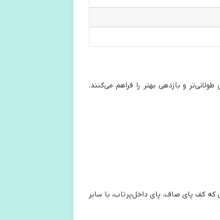
لانی‌تر و بازدهی بهتر را فراهم می‌کنند.
 که کف پای صاف، پای داخل‌پرتاب، یا سایر