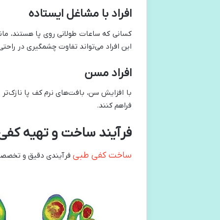
افراد با مشاغل ایستاده
کسانی که ساعات طولانی روی پا هستند، مانند
این افراد می‌تواند تفاوت چشمگیری در راحتی 
افراد مسن
با افزایش سن، بافت‌های نرم کف پا نازک‌تر
فراهم کنند.
فرآیند ساخت و تهیه کفی
ساخت کفی طبی
فرآیندی دقیق و تخصصی 