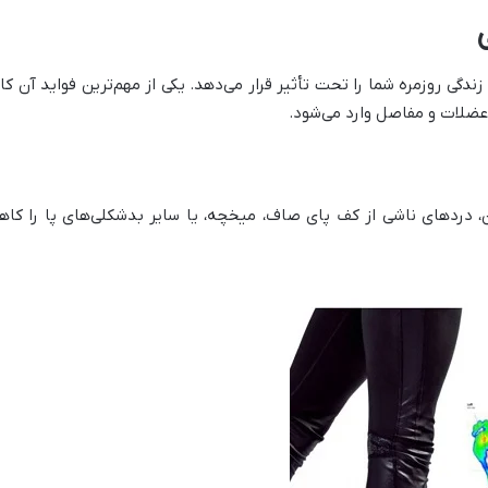
زندگی روزمره شما را تحت تأثیر قرار می‌دهد. یکی از مهم‌ترین فواید آ
عضلات و مفاصل وارد می‌شود.
ن، دردهای ناشی از کف پای صاف، میخچه، یا سایر بدشکلی‌های پا را ک