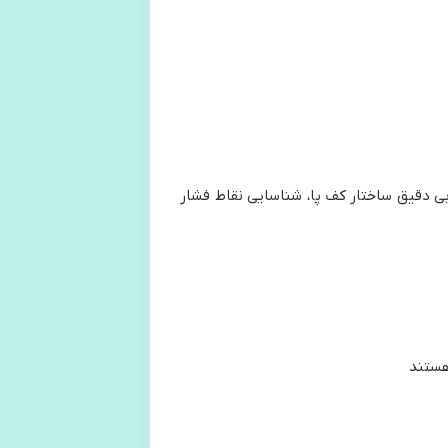
بی دقیق ساختار کف پا، شناسایی نقاط فشار
هستند