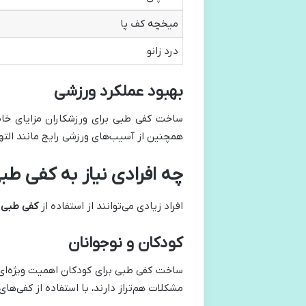
میخچه کف پا
درد زانو
بهبود عملکرد ورزشی
ساخت کفی طبی برای ورزشکاران مزایای خاصی 
همچنین از آسیب‌های ورزشی رایج مانند الته
چه افرادی نیاز به کفی طب
افراد زیادی می‌توانند از استفاده از
کفی طبی
ب
کودکان و نوجوانان
ساخت کفی طبی برای کودکان اهمیت ویژه‌ای د
مشکلات هم‌تراز دارند، با استفاده از کفی‌ه