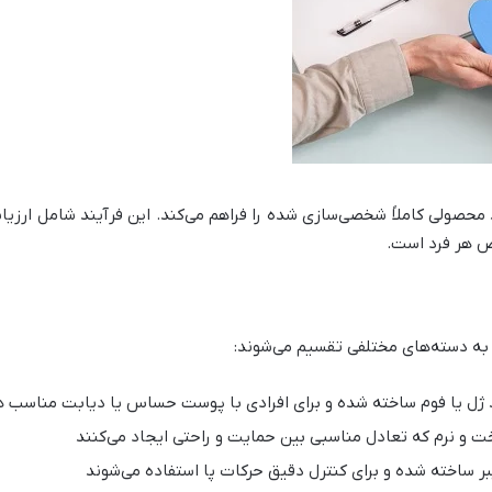
حصولی کاملاً شخصی‌سازی شده را فراهم می‌کند. این فرآیند شامل ارزیا
ص هر فرد است.
 به دسته‌های مختلفی تقسیم می‌شوند:
نند ژل یا فوم ساخته شده و برای افرادی با پوست حساس یا دیابت مناسب 
خت و نرم که تعادل مناسبی بین حمایت و راحتی ایجاد می‌کنند
ایبر ساخته شده و برای کنترل دقیق حرکات پا استفاده می‌شوند