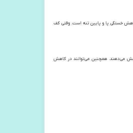
ن کاهش خستگی پا و پایین تنه است. وقتی کف
اهش می‌دهند. همچنین می‌توانند در کاهش