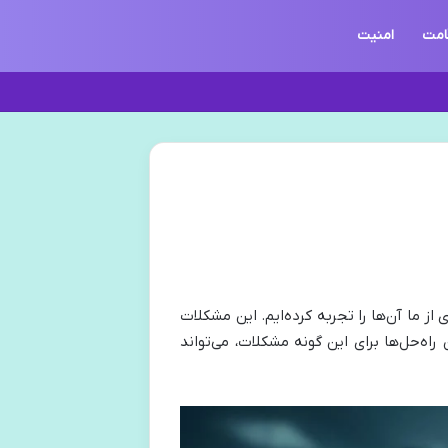
امت
امنیت
از ما آن‌ها را تجربه کرده‌ایم. این مشکلات
اه‌حل‌ها برای این گونه مشکلات، می‌تواند