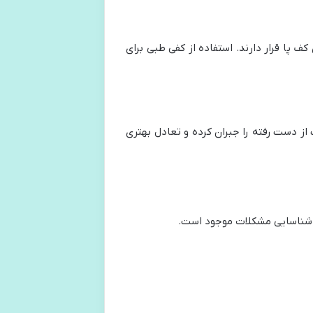
ف پا قرار دارند. استفاده از کفی طبی برای
از دست رفته را جبران کرده و تعادل بهتری
و شناسایی مشکلات موجود است.