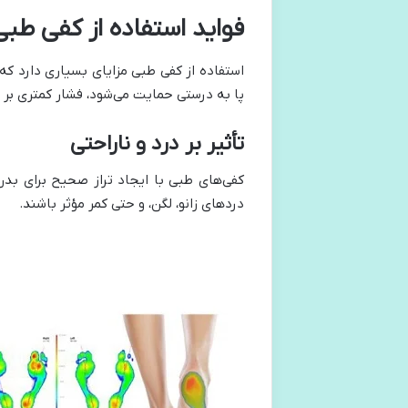
فواید استفاده از کفی طبی
استفاده از کفی طبی مزایای بسیاری دارد که 
پا به درستی حمایت می‌شود، فشار کمتری بر 
تأثیر بر درد و ناراحتی
کفی‌های طبی با ایجاد تراز صحیح برای بد
دردهای زانو، لگن، و حتی کمر مؤثر باشند.