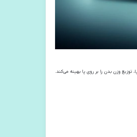
زیع وزن بدن را بر روی پا بهینه می‌کند.