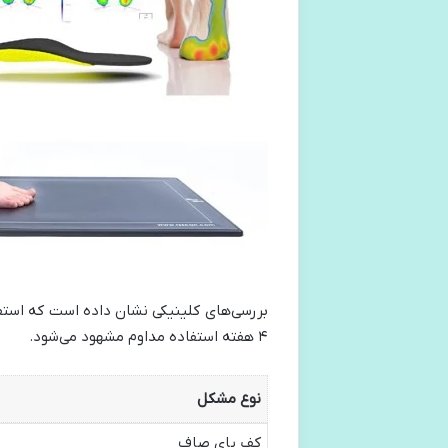
۴ هفته استفاده مداوم مشهود می‌شود.
نوع مشکل
کف پای صاف