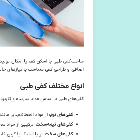
ساخت کفی طبی با اسکن کف پا امکان تولید م
اضافی، و طراحی کفی متناسب با نیازهای خا
انواع مختلف کفی طبی
کفی‌های طبی بر اساس مواد سازنده و کاربرد
کفی‌های نرم
: از مواد انعطاف‌پذیر ما
کفی‌های نیمه‌سخت
: ترکیبی از مواد س
کفی‌های سخت
: از پلاستیک یا کربن ف