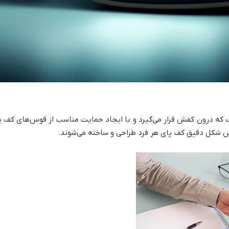
 درون کفش قرار می‌گیرد و با ایجاد حمایت مناسب از قوس‌های کف پا، تو
اس شکل دقیق کف پای هر فرد طراحی و ساخته می‌شوند.