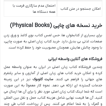
احتمال عدم سازگاری فرمت با
امکان جستجو در متن کتاب
همه دستگاه ها
خرید نسخه های چاپی (Physical Books)
برای بسیاری از کتابخوان ها، حس لمس کتاب، بوی کاغذ و ورق زدن
صفحات، لذتی بی بدیل دارد. خرید کتاب زبان اصلی به صورت چاپی،
با وجود چالش هایش، همچنان محبوبیت خود را حفظ کرده است.
فروشگاه های آنلاین واسطه ایرانی
چندین فروشگاه کتاب زبان اصلی در ایران به عنوان واسطه عمل
کرده و امکان خرید کتاب های زبان اصلی از آمازون و سایر پلتفرم
های جهانی را فراهم می کنند.
سایت گلوبوک
نیز در این زمینه
خدمات گسترده ای ارائه می دهد. نحوه کار معمولاً به این صورت
است که شما لینک کتاب زبان اصلی مورد نظر را برای آن ها ارسال می
کنید، آن ها قیمت نهایی شامل هزینه کتاب، حمل و نقل بین المللی
و گمرک را به شما اعلام می کنند. پس از پرداخت، کتاب طی چند