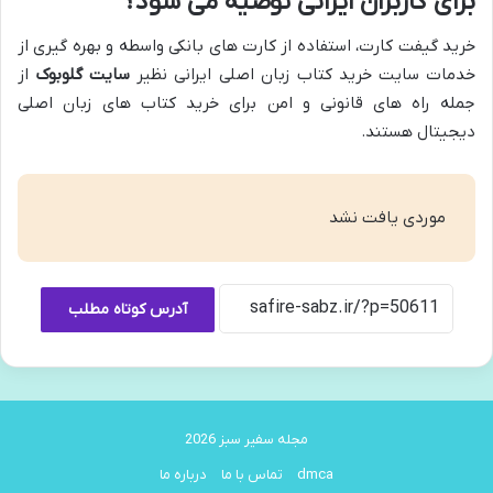
برای کاربران ایرانی توصیه می شود؟
خرید گیفت کارت، استفاده از کارت های بانکی واسطه و بهره گیری از
خدمات سایت خرید کتاب زبان اصلی ایرانی نظیر
سایت گلوبوک
از
جمله راه های قانونی و امن برای خرید کتاب های زبان اصلی
دیجیتال هستند.
موردی یافت نشد
آدرس کوتاه مطلب
مجله سفیر سبز 2026
dmca
تماس با ما
درباره ما