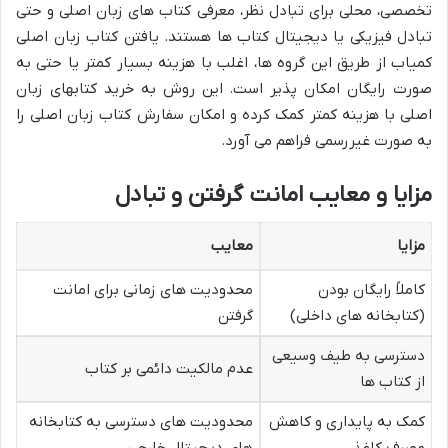
تخصصی، محلی برای تبادل نظر، معرفی کتاب های زبان اصلی و حتی
تبادل فیزیکی یا دیجیتال کتاب ها هستند. یافتن کتاب زبان اصلی
کمیاب از طریق این گروه ها، اغلب با هزینه بسیار کمتر یا حتی به
صورت رایگان امکان پذیر است. این روش به خرید کتابهای زبان
اصلی با هزینه کمتر کمک کرده و امکان سفارش کتاب زبان اصلی را
به صورت غیررسمی فراهم می آورد.
مزایا و معایب امانت گرفتن و تبادل
مزایا
معایب
کاملاً رایگان بودن
محدودیت های زمانی برای امانت
(کتابخانه های داخلی)
گرفتن
دسترسی به طیف وسیعی
عدم مالکیت دائمی بر کتاب
از کتاب ها
کمک به پایداری و کاهش
محدودیت های دسترسی به کتابخانه