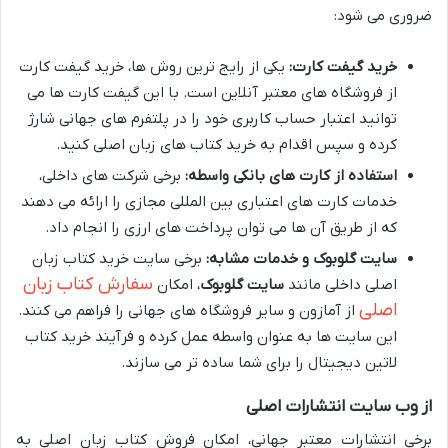
ضروری می شود:
خرید گیفت کارت:
یکی از رایج ترین روش ها، خرید گیفت کارت
از فروشگاه های معتبر آنلاین است. با این گیفت کارت ها می
توانید اعتبار حساب کاربری خود را در پلتفرم های جهانی شارژ
کرده و سپس اقدام به خرید کتاب های زبان اصلی کنید.
استفاده از کارت های بانکی واسطه:
برخی شرکت های داخلی،
خدمات کارت های اعتباری بین المللی مجازی را ارائه می دهند
که از طریق آن ها می توان پرداخت های ارزی را انجام داد.
سایت گلوبوک و خدمات مشابه:
برخی سایت خرید کتاب زبان
سفارش کتاب زبان
اصلی داخلی مانند
سایت گلوبوک
، امکان
اصلی
از آمازون و سایر فروشگاه های جهانی را فراهم می کنند.
این سایت ها به عنوان واسطه عمل کرده و فرآیند خرید کتاب
لاتین دیجیتال را برای شما ساده تر می سازند.
از وب سایت انتشارات اصلی
برخی انتشارات معتبر جهانی، امکان فروش کتاب زبان اصلی به