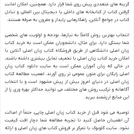
گزینه های متعددی پیش روی شما قرار دارد. همچنین، امکان امانت
گرفتن کتاب از کتابخانه های داخلی یا دیجیتال بین المللی و تبادل
کتاب در جوامع آنلاین، راهکارهایی پایدار و مقرون به صرفه هستند.
انتخاب بهترین روش کاملاً به نیازها، بودجه و اولویت های شخصی
شما بستگی دارد. برای مثال، دانشجویان ممکن است به خرید کتاب
زبان اصلی دانشگاهی از طریق فروشگاه کتاب زبان اصلی آنلاین با
امکان خرید کتاب زبان اصلی با تخفیف تمایل بیشتری داشته باشند،
در حالی که زبان آموزان ممکن است به سایت دانلود کتاب زبان
اصلی رایگان برای متون عمومی تر روی آورند. اهمیت مطالعه کتاب
زبان اصلی در دنیای امروز بیش از پیش مشهود است و با انتخاب
آگاهانه و ترکیب روش های مختلف، می توانید حداکثر بهره وری را از
این منابع ارزشمند ببرید.
توصیه می شود قبل از خرید کتاب زبان اصلی چاپی، حتماً از اصالت
آن اطمینان حاصل کنید تا تجربه مطالعه شما دچار افت کیفیت
نشود. سایت گلوبوک با تمرکز بر فروش کتاب های زبان اصلی و ارائه