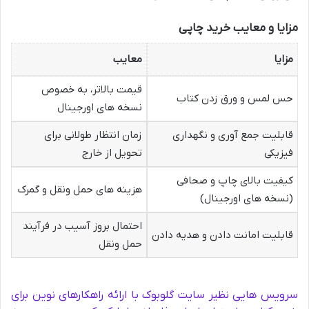
مزایا و معایب خرید چاپی
مزایا
معایب
قیمت بالاتر، به خصوص
حس لمس و ورق زدن کتاب
نسخه های اورجینال
قابلیت جمع آوری و نگهداری
زمان انتظار طولانی برای
فیزیکی
تحویل از خارج
کیفیت بالای چاپ و صحافی
هزینه های حمل ونقل و گمرک
(نسخه های اورجینال)
احتمال بروز آسیب در فرآیند
قابلیت امانت دادن و هدیه دادن
حمل ونقل
سرویس هایی نظیر سایت گلوبوک با ارائه راهکارهای نوین برای