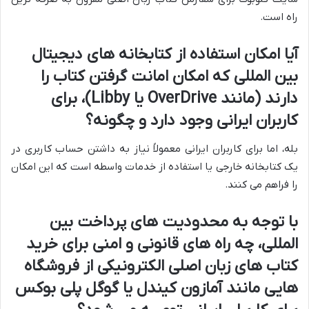
راه است.
آیا امکان استفاده از کتابخانه های دیجیتال
بین المللی که امکان امانت گرفتن کتاب را
دارند (مانند OverDrive یا Libby)، برای
کاربران ایرانی وجود دارد و چگونه؟
بله، اما برای کاربران ایرانی معمولاً نیاز به داشتن حساب کاربری در
یک کتابخانه خارجی یا استفاده از خدمات واسطه است که این امکان
را فراهم می کنند.
با توجه به محدودیت های پرداخت بین
المللی، چه راه های قانونی و امنی برای خرید
کتاب های زبان اصلی الکترونیکی از فروشگاه
هایی مانند آمازون کیندل یا گوگل پلی بوکس