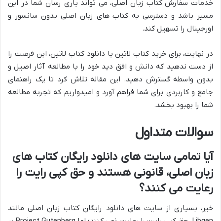
خدمات سفارش کتاب زبان اصلی، می تواند یاری رسان شما در این
مسیر باشد و دسترسی به کتاب های زبان اصلی بدون سانسور و
اورجینال را تسهیل کند.
در نهایت، برای خرید کتاب لاتین یا دانلود کتاب لاتین، این فرصت را
از دست ندهید که دانش و افق دید خود را با مطالعه آثار اصیل و
بدون واسطه گسترش دهید. این مقاله تلاش کرد تا یک راهنمای
جامع و کاربردی برای شما فراهم آورد و امیدواریم که تجربه مطالعه
شما را بهبود بخشد.
سوالات متداول
آیا تمامی سایت های دانلود رایگان کتاب های
زبان اصلی، قانونی هستند و حق کپی رایت را
رعایت می کنند؟
خیر، بسیاری از سایت های دانلود رایگان کتاب زبان اصلی مانند