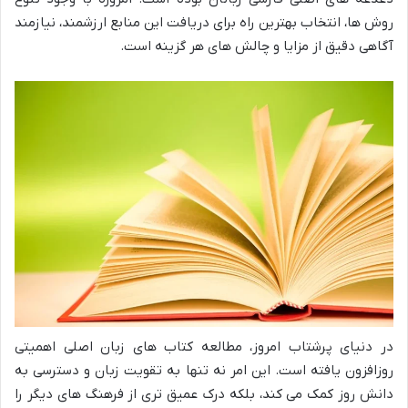
روش ها، انتخاب بهترین راه برای دریافت این منابع ارزشمند، نیازمند
آگاهی دقیق از مزایا و چالش های هر گزینه است.
در دنیای پرشتاب امروز، مطالعه کتاب های زبان اصلی اهمیتی
روزافزون یافته است. این امر نه تنها به تقویت زبان و دسترسی به
دانش روز کمک می کند، بلکه درک عمیق تری از فرهنگ های دیگر را