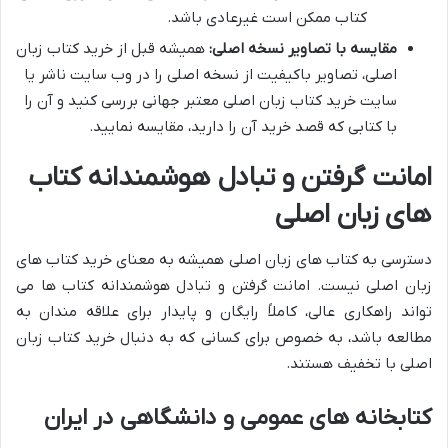
کتاب ممکن است غیرعادی باشد.
مقایسه با تصاویر نسخه اصلی:
همیشه قبل از خرید کتاب زبان
اصلی، تصاویر باکیفیت از نسخه اصلی را در وب سایت ناشر یا
سایت خرید کتاب زبان اصلی معتبر جهانی بررسی کنید و آن را
با کتابی که قصد خرید آن را دارید، مقایسه نمایید.
امانت گرفتن و تبادل هوشمندانه کتاب
های زبان اصلی
دسترسی به کتاب های زبان اصلی همیشه به معنای خرید کتاب های
زبان اصلی نیست. امانت گرفتن و تبادل هوشمندانه کتاب ها می
تواند راهکاری عالی، کاملاً رایگان و پایدار برای علاقه مندان به
مطالعه باشد، به خصوص برای کسانی که به دنبال خرید کتاب زبان
اصلی با تخفیف هستند.
کتابخانه های عمومی و دانشگاهی در ایران