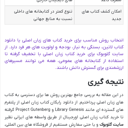
مصرف کاغذ
های دیجیتال خارجی
امکان کشف کتاب های
تنوع کمتر در کتابخانه های داخلی
جدید
نسبت به منابع جهانی
انتخاب روش مناسب برای خرید کتاب های زبان اصلی یا دانلود
کتاب لاتین، بستگی به نیاز، بودجه و اولویت های هر فرد دارد. از
سایت گلوبوک برای خرید کتاب زبان اصلی با تخفیف گرفته تا
استفاده از کتابخانه های عمومی، همه می توانند مسیرهای
ارزشمندی برای گسترش دانش باشند.
نتیجه گیری
در این مقاله به بررسی جامع بهترین روش ها برای دسترسی به کتاب
های زبان اصلی پرداختیم. از دانلود رایگان کتاب زبان اصلی از پلتفرم
های گسترده ای مانند Library Genesis و Project Gutenberg گرفته
تا خرید کتاب زبان اصلی اورجینال از طریق واسطه های ایرانی نظیر
سایت گلوبوک
و یا حتی سفارش مستقیم از فروشگاه های بین المللی،