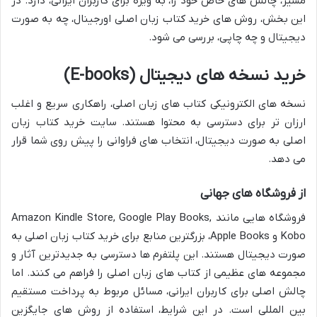
مسیر، چالش های خاص خود را، به ویژه برای کاربران ایرانی، دارد. در
این بخش، روش های خرید کتاب زبان اصلی اورجینال، چه به صورت
دیجیتال و چه چاپی، بررسی می شود.
خرید نسخه های دیجیتال (E-books)
نسخه های الکترونیکی کتاب های زبان اصلی، راهکاری سریع و اغلب
ارزان تر برای دسترسی به محتوا هستند. سایت خرید کتاب زبان
اصلی به صورت دیجیتال، انتخاب های فراوانی را پیش روی شما قرار
می دهد.
از فروشگاه های جهانی
فروشگاه هایی مانند Amazon Kindle Store, Google Play Books,
Kobo و Apple Books، بزرگترین منابع برای خرید کتاب زبان اصلی به
صورت دیجیتال هستند. این پلتفرم ها دسترسی به جدیدترین آثار و
مجموعه های عظیمی از کتاب های زبان اصلی را فراهم می کنند. اما
چالش اصلی برای کاربران ایرانی، مسائل مربوط به پرداخت مستقیم
بین المللی است. در این شرایط، استفاده از روش های جایگزین