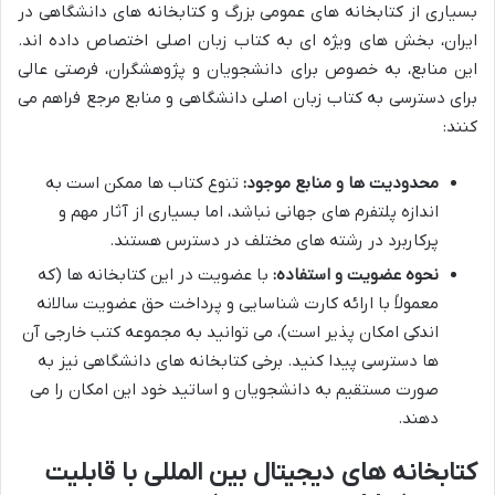
بسیاری از کتابخانه های عمومی بزرگ و کتابخانه های دانشگاهی در
ایران، بخش های ویژه ای به کتاب زبان اصلی اختصاص داده اند.
این منابع، به خصوص برای دانشجویان و پژوهشگران، فرصتی عالی
برای دسترسی به کتاب زبان اصلی دانشگاهی و منابع مرجع فراهم می
کنند:
محدودیت ها و منابع موجود:
تنوع کتاب ها ممکن است به
اندازه پلتفرم های جهانی نباشد، اما بسیاری از آثار مهم و
پرکاربرد در رشته های مختلف در دسترس هستند.
نحوه عضویت و استفاده:
با عضویت در این کتابخانه ها (که
معمولاً با ارائه کارت شناسایی و پرداخت حق عضویت سالانه
اندکی امکان پذیر است)، می توانید به مجموعه کتب خارجی آن
ها دسترسی پیدا کنید. برخی کتابخانه های دانشگاهی نیز به
صورت مستقیم به دانشجویان و اساتید خود این امکان را می
دهند.
کتابخانه های دیجیتال بین المللی با قابلیت