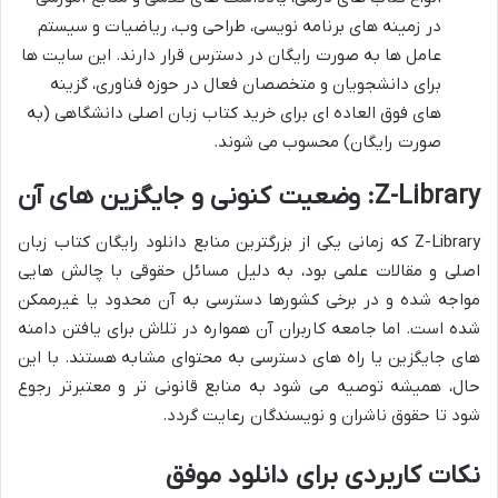
در زمینه های برنامه نویسی، طراحی وب، ریاضیات و سیستم
عامل ها به صورت رایگان در دسترس قرار دارند. این سایت ها
برای دانشجویان و متخصصان فعال در حوزه فناوری، گزینه
های فوق العاده ای برای خرید کتاب زبان اصلی دانشگاهی (به
صورت رایگان) محسوب می شوند.
Z-Library: وضعیت کنونی و جایگزین های آن
Z-Library که زمانی یکی از بزرگترین منابع دانلود رایگان کتاب زبان
اصلی و مقالات علمی بود، به دلیل مسائل حقوقی با چالش هایی
مواجه شده و در برخی کشورها دسترسی به آن محدود یا غیرممکن
شده است. اما جامعه کاربران آن همواره در تلاش برای یافتن دامنه
های جایگزین یا راه های دسترسی به محتوای مشابه هستند. با این
حال، همیشه توصیه می شود به منابع قانونی تر و معتبرتر رجوع
شود تا حقوق ناشران و نویسندگان رعایت گردد.
نکات کاربردی برای دانلود موفق