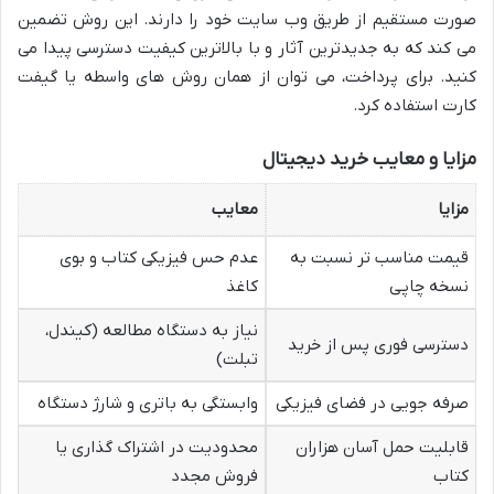
صورت مستقیم از طریق وب سایت خود را دارند. این روش تضمین
می کند که به جدیدترین آثار و با بالاترین کیفیت دسترسی پیدا می
کنید. برای پرداخت، می توان از همان روش های واسطه یا گیفت
کارت استفاده کرد.
مزایا و معایب خرید دیجیتال
مزایا
معایب
قیمت مناسب تر نسبت به
عدم حس فیزیکی کتاب و بوی
نسخه چاپی
کاغذ
نیاز به دستگاه مطالعه (کیندل،
دسترسی فوری پس از خرید
تبلت)
صرفه جویی در فضای فیزیکی
وابستگی به باتری و شارژ دستگاه
قابلیت حمل آسان هزاران
محدودیت در اشتراک گذاری یا
کتاب
فروش مجدد