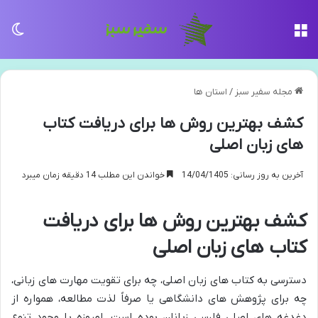
منو
تغی
مجله سفیر سبز
/
استان ها
کشف بهترین روش ها برای دریافت کتاب
های زبان اصلی
آخرین به روز رسانی: 14/04/1405
خواندن این مطلب 14 دقیقه زمان میبرد
کشف بهترین روش ها برای دریافت
کتاب های زبان اصلی
دسترسی به کتاب های زبان اصلی، چه برای تقویت مهارت های زبانی،
چه برای پژوهش های دانشگاهی یا صرفاً لذت مطالعه، همواره از
دغدغه های اصلی فارسی زبانان بوده است. امروزه با وجود تنوع