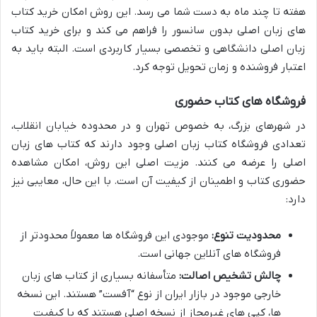
هفته تا چند ماه به دست شما می رسد. این روش امکان خرید کتاب
های زبان اصلی بدون سانسور را فراهم می کند و برای خرید کتاب
زبان اصلی دانشگاهی و تخصصی بسیار کاربردی است. البته باید به
اعتبار فروشنده و زمان تحویل توجه کرد.
فروشگاه های کتاب حضوری
در شهرهای بزرگ، به خصوص تهران و در محدوده خیابان انقلاب،
تعدادی فروشگاه کتاب زبان اصلی وجود دارند که کتاب های زبان
اصلی را عرضه می کنند. مزیت اصلی این روش، امکان مشاهده
حضوری کتاب و اطمینان از کیفیت آن است. با این حال، معایبی نیز
دارد:
محدودیت تنوع:
موجودی این فروشگاه ها معمولاً محدودتر از
فروشگاه های آنلاین جهانی است.
چالش تشخیص اصالت:
متأسفانه بسیاری از کتاب های زبان
خارجی موجود در بازار ایران از نوع “آفست” هستند. این نسخه
ها، کپی های غیرمجاز از نسخه اصلی هستند که با کیفیت