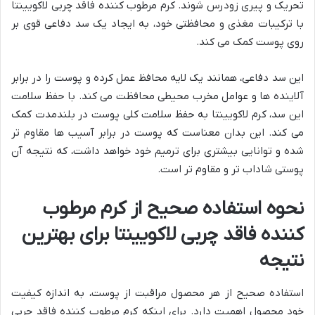
تحریک و پیری زودرس شوند. کرم مرطوب کننده فاقد چربی لاکویینتا
با ترکیبات مغذی و محافظتی خود، به ایجاد یک سد دفاعی قوی بر
روی پوست کمک می کند.
این سد دفاعی، همانند یک لایه محافظ عمل کرده و پوست را در برابر
آلاینده ها و عوامل مخرب محیطی محافظت می کند. با حفظ سلامت
این سد، کرم لاکویینتا به حفظ سلامت کلی پوست در بلندمدت کمک
می کند. این بدان معناست که پوست در برابر آسیب ها مقاوم تر
شده و توانایی بیشتری برای ترمیم خود خواهد داشت، که نتیجه آن
پوستی شاداب تر و مقاوم تر است.
نحوه استفاده صحیح از کرم مرطوب
کننده فاقد چربی لاکویینتا برای بهترین
نتیجه
استفاده صحیح از هر محصول مراقبت از پوست، به اندازه کیفیت
خود محصول اهمیت دارد. برای اینکه کرم مرطوب کننده فاقد چربی