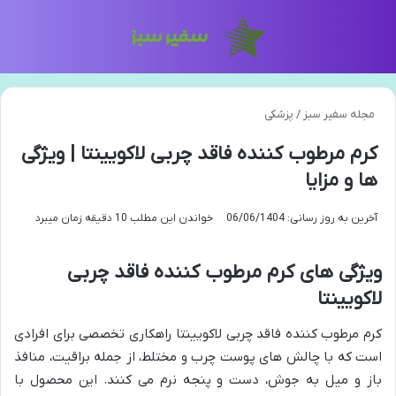
منو
تغی
مجله سفیر سبز
/
پزشکی
کرم مرطوب کننده فاقد چربی لاکویینتا | ویژگی
ها و مزایا
آخرین به روز رسانی: 06/06/1404
خواندن این مطلب 10 دقیقه زمان میبرد
ویژگی های کرم مرطوب کننده فاقد چربی
لاکویینتا
کرم مرطوب کننده فاقد چربی لاکویینتا راهکاری تخصصی برای افرادی
است که با چالش های پوست چرب و مختلط، از جمله براقیت، منافذ
باز و میل به جوش، دست و پنجه نرم می کنند. این محصول با