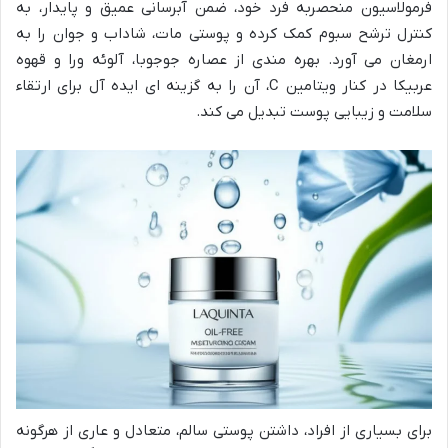
فرمولاسیون منحصربه فرد خود، ضمن آبرسانی عمیق و پایدار، به
کنترل ترشح سبوم کمک کرده و پوستی مات، شاداب و جوان را به
ارمغان می آورد. بهره مندی از عصاره جوجوبا، آلوئه ورا و قهوه
عربیکا در کنار ویتامین C، آن را به گزینه ای ایده آل برای ارتقاء
سلامت و زیبایی پوست تبدیل می کند.
برای بسیاری از افراد، داشتن پوستی سالم، متعادل و عاری از هرگونه