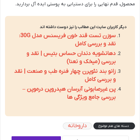
محصول، قدم نهایی را برای دستیابی به پوستی ایده آل بردارید.
دیگر کاربران سایت این مطالب را نیز دوست داشته اند
سوزن تست قند خون فریسنس مدل 30G:
نقد و بررسی کامل
دهانشویه دندان حساس بتیس | نقد و
بررسی (میخک و نعنا)
زانو بند نئوپرن چهار فنره طب و صنعت | نقد
و بررسی کامل
پن غیرصابونی آبرسان هیدروپن درموپن –
بررسی جامع ویژگی ها
داروخانه
دسته های هم موضوع