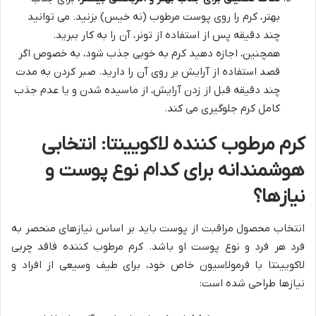
بهتر، کرم را روی پوست مرطوب (نه خیس) بزنید. می توانید
چند دقیقه پس از استفاده از تونر، آن را به کار ببرید.
همچنین، اجازه دهید کرم به خوبی جذب شود، به خصوص اگر
قصد استفاده از آرایش بر روی آن را دارید. صبر کردن به مدت
چند دقیقه قبل از زدن آرایش، از ماسیده شدن و یا عدم جذب
کامل کرم جلوگیری می کند.
کرم مرطوب کننده لاکویینتا: انتخابی
هوشمندانه برای کدام نوع پوست و
نیازها؟
انتخاب محصول مراقبت از پوست باید بر اساس نیازهای منحصر به
فرد هر فرد و نوع پوست او باشد. کرم مرطوب کننده فاقد چربی
لاکویینتا با فرمولاسیون خاص خود، برای طیف وسیعی از افراد و
نیازها طراحی شده است: