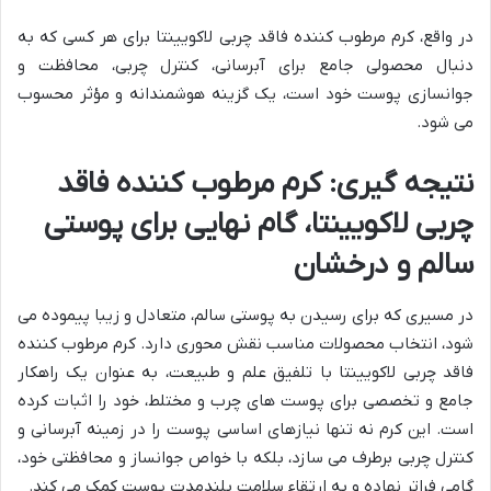
در واقع، کرم مرطوب کننده فاقد چربی لاکویینتا برای هر کسی که به
دنبال محصولی جامع برای آبرسانی، کنترل چربی، محافظت و
جوانسازی پوست خود است، یک گزینه هوشمندانه و مؤثر محسوب
می شود.
نتیجه گیری: کرم مرطوب کننده فاقد
چربی لاکویینتا، گام نهایی برای پوستی
سالم و درخشان
در مسیری که برای رسیدن به پوستی سالم، متعادل و زیبا پیموده می
شود، انتخاب محصولات مناسب نقش محوری دارد. کرم مرطوب کننده
فاقد چربی لاکویینتا با تلفیق علم و طبیعت، به عنوان یک راهکار
جامع و تخصصی برای پوست های چرب و مختلط، خود را اثبات کرده
است. این کرم نه تنها نیازهای اساسی پوست را در زمینه آبرسانی و
کنترل چربی برطرف می سازد، بلکه با خواص جوانساز و محافظتی خود،
گامی فراتر نهاده و به ارتقاء سلامت بلندمدت پوست کمک می کند.