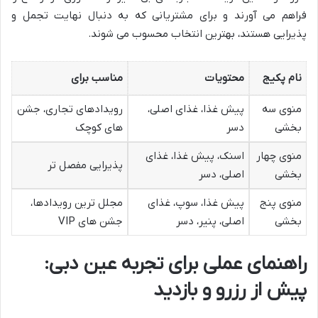
فراهم می آورند و برای مشتریانی که به دنبال نهایت تجمل و
پذیرایی هستند، بهترین انتخاب محسوب می شوند.
نام پکیج
محتویات
مناسب برای
منوی سه
پیش غذا، غذای اصلی،
رویدادهای تجاری، جشن
بخشی
دسر
های کوچک
منوی چهار
اسنک، پیش غذا، غذای
پذیرایی مفصل تر
بخشی
اصلی، دسر
منوی پنج
پیش غذا، سوپ، غذای
مجلل ترین رویدادها،
بخشی
اصلی، پنیر، دسر
جشن های VIP
راهنمای عملی برای تجربه عین دبی:
پیش از رزرو و بازدید