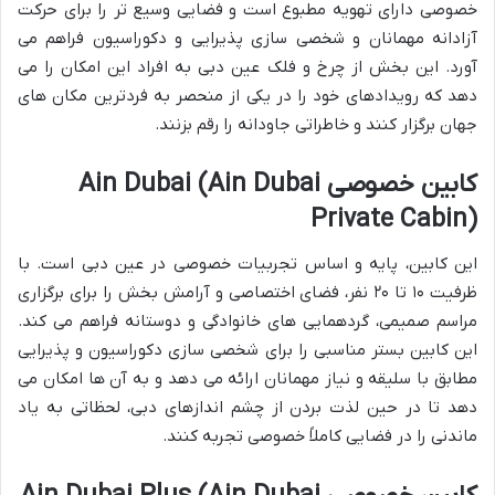
خصوصی دارای تهویه مطبوع است و فضایی وسیع تر را برای حرکت
آزادانه مهمانان و شخصی سازی پذیرایی و دکوراسیون فراهم می
آورد. این بخش از چرخ و فلک عین دبی به افراد این امکان را می
دهد که رویدادهای خود را در یکی از منحصر به فردترین مکان های
جهان برگزار کنند و خاطراتی جاودانه را رقم بزنند.
کابین خصوصی Ain Dubai (Ain Dubai
Private Cabin)
این کابین، پایه و اساس تجربیات خصوصی در عین دبی است. با
ظرفیت ۱۰ تا ۲۰ نفر، فضای اختصاصی و آرامش بخش را برای برگزاری
مراسم صمیمی، گردهمایی های خانوادگی و دوستانه فراهم می کند.
این کابین بستر مناسبی را برای شخصی سازی دکوراسیون و پذیرایی
مطابق با سلیقه و نیاز مهمانان ارائه می دهد و به آن ها امکان می
دهد تا در حین لذت بردن از چشم اندازهای دبی، لحظاتی به یاد
ماندنی را در فضایی کاملاً خصوصی تجربه کنند.