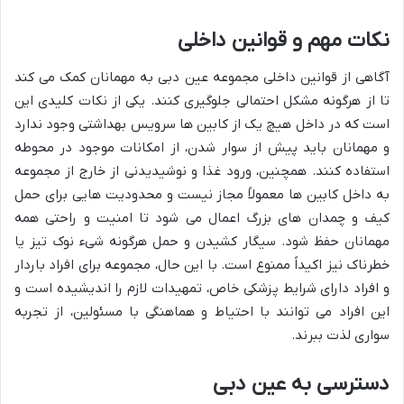
نکات مهم و قوانین داخلی
آگاهی از قوانین داخلی مجموعه عین دبی به مهمانان کمک می کند
تا از هرگونه مشکل احتمالی جلوگیری کنند. یکی از نکات کلیدی این
است که در داخل هیچ یک از کابین ها سرویس بهداشتی وجود ندارد
و مهمانان باید پیش از سوار شدن، از امکانات موجود در محوطه
استفاده کنند. همچنین، ورود غذا و نوشیدیدنی از خارج از مجموعه
به داخل کابین ها معمولاً مجاز نیست و محدودیت هایی برای حمل
کیف و چمدان های بزرگ اعمال می شود تا امنیت و راحتی همه
مهمانان حفظ شود. سیگار کشیدن و حمل هرگونه شیء نوک تیز یا
خطرناک نیز اکیداً ممنوع است. با این حال، مجموعه برای افراد باردار
و افراد دارای شرایط پزشکی خاص، تمهیدات لازم را اندیشیده است و
این افراد می توانند با احتیاط و هماهنگی با مسئولین، از تجربه
سواری لذت ببرند.
دسترسی به عین دبی