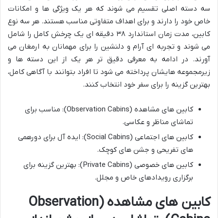
سه دسته اصلی تقسیم می شوند که هر یک ویژگی ها و امکانات
خاص خود را دارند و برای اهداف متفاوتی مناسب هستند. هر سه نوع
کابین، مدت زمان استاندارد ۳۸ دقیقه ای یک چرخش کامل را شامل
می شوند و تجربه ای آرام و دلنشین را برای مهمانان به ارمغان می
آورند. در ادامه به معرفی دقیق تر هر یک از این دسته ها و
زیرمجموعه هایشان پرداخته می شود تا افراد بتوانند با آگاهی کامل،
بهترین گزینه را برای سفر خود انتخاب کنند.
کابین های مشاهده (Observation Cabins): مناسب برای
تماشای مناظر و عکاسی.
کابین های اجتماعی (Social Cabins): ایده آل برای دورهمی
های تفریحی و جشن های کوچک.
کابین های خصوصی (Private Cabins): بهترین گزینه برای
برگزاری رویدادهای خاص و مجلل.
کابین های مشاهده (Observation