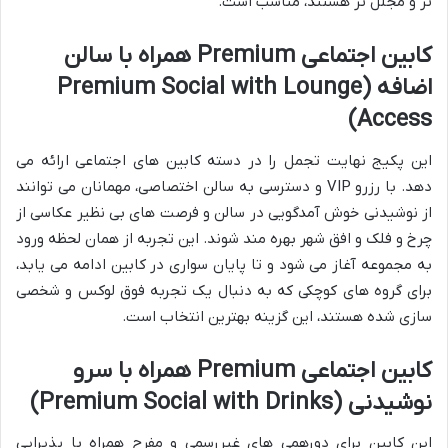
تر و مجلل تر هستند، مناسب است.
کابین اجتماعی Premium همراه با سالن
اضافه (Premium Social with Lounge
Access)
این پکیج نهایت تجمل را در دسته کابین های اجتماعی ارائه می
دهد. با رزرو VIP و دسترسی به سالن اختصاصی، مهمانان می توانند
از نوشیدنی خوش آمدگویی در سالن و فرصت های بی نظیر عکاسی از
چرخ و فلک و افق شهر بهره مند شوند. این تجربه از همان لحظه ورود
به مجموعه آغاز می شود و تا پایان سواری در کابین ادامه می یابد،
برای گروه های کوچکی که به دنبال یک تجربه فوق لوکس و شخصی
سازی شده هستند، این گزینه بهترین انتخاب است.
کابین اجتماعی Premium همراه با سرو
نوشیدنی (Premium Social with Drinks)
این کابین برای دورهمی های غیررسمی و مفرح همراه با پذیرایی