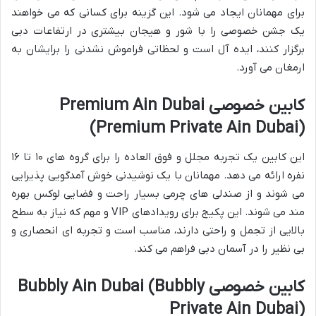
برای مهمانان ایجاد می شود. این گزینه برای کسانی که می خواهند
یک جشن خصوصی را با شور و هیجان بیشتری در ارتفاعات دبی
برگزار کنند، ایده آل است و لحظاتی فراموش نشدنی را برایشان به
ارمغان می آورد.
کابین خصوصی Premium Ain Dubai
(Premium Private Ain Dubai)
این کابین یک تجربه مجلل و فوق العاده را برای گروه های ۱۰ تا ۱۶
نفره ارائه می دهد. مهمانان با یک نوشیدنی خوش آمدگویی پذیرایی
می شوند و از صندلی های چرمی بسیار راحت و فضایی لوکس بهره
مند می شوند. این پکیج برای رویدادهای VIP و مهم که نیاز به سطح
بالایی از تجمل و راحتی دارند، مناسب است و تجربه ای انحصاری و
بی نظیر را در آسمان دبی فراهم می کند.
کابین خصوصی Bubbly Ain Dubai (Bubbly
Private Ain Dubai)