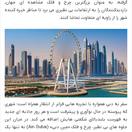
گرفته، به عنوان بزرگترین چرخ و فلک مشاهده ای جهان،
بازدیدکنندگان را به ارتفاعات بی نظیری می برد تا مناظر خیره کننده
شهر را از زاویه ای متفاوت تماشا کنند.
سفر به دبی همواره با تجربه هایی فراتر از انتظار همراه است؛ شهری
که پیوسته در حال نوآوری و پیشرفت است و هر روز جاذبه ای جدید
به فهرست بلندبالای شگفتی هایش اضافه می کند. در میان این
جلوه های بی نظیر، چرخ و فلک «عین دبی» (Ain Dubai) نه تنها یک