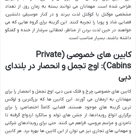
طراحی شده است. مهمانان می توانند بسته به زمان روز، از تعداد
مشخصی موکتل یا کوکتل لذت ببرند و در کنار موسیقی دلنشین،
فضایی شاد و پویا را تجربه کنند. این گزینه برای گروه هایی که می
خواهند در حین لذت بردن از مناظر، لحظاتی سرشار از خنده و گفتگو
داشته باشند، بسیار مناسب است.
کابین های خصوصی (Private
Cabins): اوج تجمل و انحصار در بلندای
دبی
کابین های خصوصی چرخ و فلک عین دبی، اوج تجمل و انحصار را برای
مهمانان به ارمغان می آورند. این کابین ها که بزرگترین و لوکس
ترین گزینه های موجود هستند، فضایی کاملاً اختصاصی را برای
برگزاری انواع رویدادها، از جشن های تولد و سالگرد ازدواج گرفته تا
نامزدی و مراسم عروسی، فراهم می کنند. حتی برای رویدادهای شرکتی
و مهمانی های تجاری نیز می توان از این کابین ها بهره برد. هر کابین