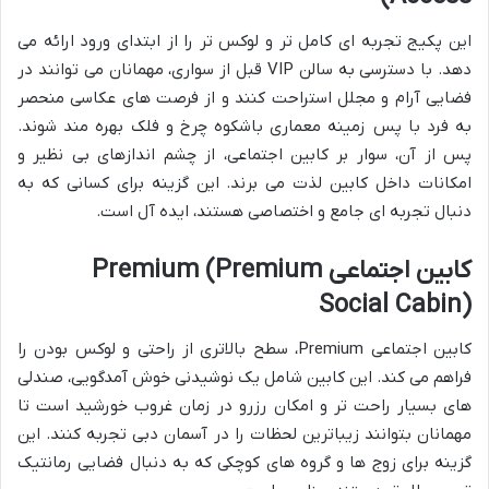
این پکیج تجربه ای کامل تر و لوکس تر را از ابتدای ورود ارائه می
دهد. با دسترسی به سالن VIP قبل از سواری، مهمانان می توانند در
فضایی آرام و مجلل استراحت کنند و از فرصت های عکاسی منحصر
به فرد با پس زمینه معماری باشکوه چرخ و فلک بهره مند شوند.
پس از آن، سوار بر کابین اجتماعی، از چشم اندازهای بی نظیر و
امکانات داخل کابین لذت می برند. این گزینه برای کسانی که به
دنبال تجربه ای جامع و اختصاصی هستند، ایده آل است.
کابین اجتماعی Premium (Premium
Social Cabin)
کابین اجتماعی Premium، سطح بالاتری از راحتی و لوکس بودن را
فراهم می کند. این کابین شامل یک نوشیدنی خوش آمدگویی، صندلی
های بسیار راحت تر و امکان رزرو در زمان غروب خورشید است تا
مهمانان بتوانند زیباترین لحظات را در آسمان دبی تجربه کنند. این
گزینه برای زوج ها و گروه های کوچکی که به دنبال فضایی رمانتیک