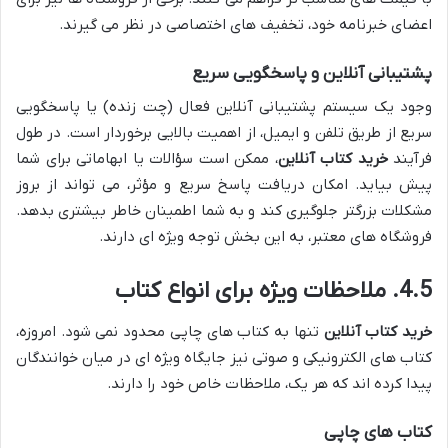
اعضای خبرنامه خود، تخفیف های اختصاصی در نظر می گیرند.
پشتیبانی آنلاین و پاسخگویی سریع
وجود یک سیستم پشتیبانی آنلاین فعال (چت زنده) یا پاسخگویی
سریع از طریق تلفن و ایمیل، از اهمیت بالایی برخوردار است. در طول
فرآیند
خرید کتاب آنلاین
، ممکن است سؤالات یا ابهاماتی برای شما
پیش بیاید. امکان دریافت پاسخ سریع و مؤثر، می تواند از بروز
مشکلات بزرگتر جلوگیری کند و به شما اطمینان خاطر بیشتری بدهد.
فروشگاه های معتبر، به این بخش توجه ویژه ای دارند.
4.5. ملاحظات ویژه برای انواع کتاب
خرید کتاب آنلاین
تنها به کتاب های چاپی محدود نمی شود. امروزه،
کتاب های الکترونیکی و صوتی نیز جایگاه ویژه ای در میان خوانندگان
پیدا کرده اند که هر یک، ملاحظات خاص خود را دارند.
کتاب های چاپی