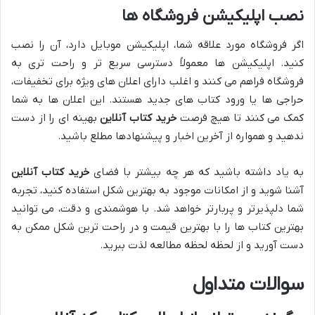
نصب اپلیکیشن فروشگاه ها
اگر فروشگاه مورد علاقه شما، اپلیکیشن موبایل دارد، آن را نصب
کنید. اپلیکیشن ها معمولاً دسترسی سریع تر و راحت تری به
فروشگاه فراهم می کنند و اغلب دارای اعلان های ویژه برای تخفیفات،
حراجی ها یا ورود کتاب های جدید هستند. این اعلان ها به شما
کمک می کنند تا هیچ فرصت
خرید کتاب آنلاین
بهینه ای را از دست
ندهید و همواره از آخرین اخبار و پیشنهادها مطلع باشید.
به یاد داشته باشید که هر چه بیشتر با فضای
خرید کتاب آنلاین
آشنا شوید و از امکانات موجود به بهترین شکل استفاده کنید، تجربه
شما دلپذیرتر و پربارتر خواهد شد. با هوشمندی و دقت، می توانید
بهترین کتاب ها را با بهترین قیمت و در راحت ترین شکل ممکن به
دست آورید و از لحظه لحظه مطالعه لذت ببرید.
سوالات متداول