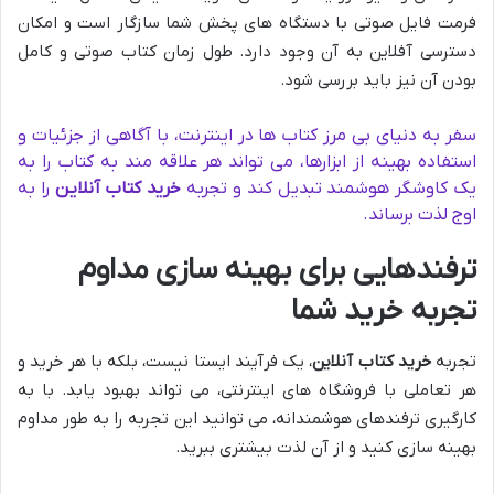
فرمت فایل صوتی با دستگاه های پخش شما سازگار است و امکان
دسترسی آفلاین به آن وجود دارد. طول زمان کتاب صوتی و کامل
بودن آن نیز باید بررسی شود.
سفر به دنیای بی مرز کتاب ها در اینترنت، با آگاهی از جزئیات و
استفاده بهینه از ابزارها، می تواند هر علاقه مند به کتاب را به
یک کاوشگر هوشمند تبدیل کند و تجربه
خرید کتاب آنلاین
را به
اوج لذت برساند.
ترفندهایی برای بهینه سازی مداوم
تجربه خرید شما
تجربه
خرید کتاب آنلاین
، یک فرآیند ایستا نیست، بلکه با هر خرید و
هر تعاملی با فروشگاه های اینترنتی، می تواند بهبود یابد. با به
کارگیری ترفندهای هوشمندانه، می توانید این تجربه را به طور مداوم
بهینه سازی کنید و از آن لذت بیشتری ببرید.