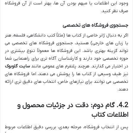
وجود این اطلاعات یا مبهم بودن آن ها، بهتر است از آن فروشگاه
صرف نظر کنید.
جستجوی فروشگاه های تخصصی
اگر به دنبال ژانر خاصی از کتاب ها (مثلاً کتب دانشگاهی، فلسفه، هنر
یا زبان های خارجی) هستید، جستجوی فروشگاه های تخصصی می
تواند گزینه بهتری باشد. این فروشگاه ها معمولاً تنوع بیشتری در
حوزه تخصصی خود دارند و کارشناسان آگاه تری برای راهنمایی شما
در اختیار می گذارند. هرچند پلتفرم های عمومی مانند
سایت گلوبوک
نیز طیف وسیعی از کتاب ها را پوشش می دهند، اما فروشگاه های
تخصصی می توانند برای نیازهای خاص، انتخاب های دقیق تری ارائه
دهند.
4.2. گام دوم: دقت در جزئیات محصول و
اطلاعات کتاب
پس از انتخاب فروشگاه، مرحله بعدی، بررسی دقیق اطلاعات مربوط