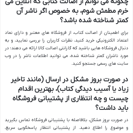
چگونه می توانم از اصالت کتابی که آنلاین می
خرم مطمئن شوم، به خصوص اگر ناشر آن
کمتر شناخته شده باشد؟
برای اطمینان از اصالت کتاب، از فروشگاه های معتبر و دارای نماد
اعتماد الکترونیکی خرید کنید، نظرات کاربران را بررسی نمایید، و به
دنبال فروشگاه هایی باشید که گارانتی اصالت کالا ارائه می دهند؛ در
مورد ناشران کمتر شناخته شده، می توانید اطلاعات ناشر را در وب
سایت های رسمی جستجو کنید.
در صورت بروز مشکل در ارسال (مانند تاخیر
زیاد یا آسیب دیدگی کتاب)، بهترین اقدام
چیست و چه انتظاری از پشتیبانی فروشگاه
باید داشت؟
در صورت بروز مشکل، بلافاصله با پشتیبانی فروشگاه تماس بگیرید
و موضوع را اطلاع دهید. از پشتیبانی انتظار پاسخگویی سریع،