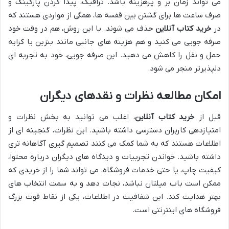
می تواند زمان بر و پرهزینه باشد. ترافیک، پیدا کردن پارکینگ و
صرف ساعت ها برای گشتن بین قفسه ها، همگی از مواردی هستند که
در
خرید کتاب آنلاین
حذف می شوند. با این روش، هم در وقت خود
صرفه جویی می کنید و هم هزینه های جانبی مانند بنزین یا کرایه
حمل و نقل را کاهش می دهید. این صرفه جویی، خود به تجربه ای
دلپذیرتر منجر می شود.
امکان مطالعه نظرات و نقدهای دیگران
قبل از
خرید کتاب آنلاین
، اغلب می توانید به بخش نظرات و
امتیازدهی کاربران دسترسی داشته باشید. این نظرات، گنجینه ای از
اطلاعات هستند که به شما کمک می کنند تصمیم گیری آگاهانه تری
داشته باشید. خواندن تجربیات و دیدگاه های دیگران درباره محتوا،
کیفیت چاپ، یا حتی خدمات فروشگاه، می تواند شما را از خریدی که
ممکن است باب میلتان نباشد، نجات دهد و به سمت انتخاب های
بهتر هدایت کند. این شفافیت در اطلاعات، یکی از نقاط قوت بزرگ
فروشگاه های اینترنتی است.