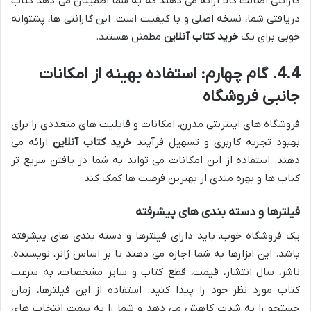
گارانتی اصالت کالا ارائه می دهند که به شما اطمینان می دهد کتاب
دریافتی شما، نسخه اصلی و با کیفیت است. این گارانتی ها، پشتوانه
خوبی برای یک
خرید کتاب آنلاین
مطمئن هستند.
4.4. گام چهارم: استفاده بهینه از امکانات
جانبی فروشگاه
فروشگاه های اینترنتی مدرن، امکانات و قابلیت های متعددی را برای
بهبود تجربه کاربری و تسهیل فرآیند
خرید کتاب آنلاین
ارائه می
دهند. استفاده از این امکانات می تواند به شما در یافتن سریع تر
کتاب ها و بهره مندی از بهترین فرصت ها کمک کند.
فیلترها و دسته بندی های پیشرفته
یک فروشگاه خوب، باید دارای فیلترها و دسته بندی های پیشرفته
باشد. این ابزارها به شما اجازه می دهند تا بر اساس ژانر، نویسنده،
ناشر، سال انتشار، قیمت، قطع کتاب و سایر مشخصات، به سرعت
کتاب مورد نظر خود را پیدا کنید. استفاده از این فیلترها، زمان
جستجو را به شدت کاهش می دهد و شما را به سمت انتخاب های