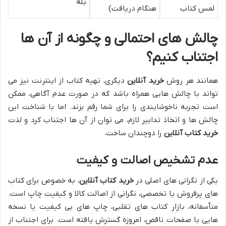
بله
لمس کتاب
هنگام دریافت)
چالش های احتمالی و چگونه از آن ها
اجتناب کنیم؟
همانند هر روش
خرید آنلاین
دیگری، تهیه کتاب از اینترنت نیز می
تواند با چالش هایی همراه باشد که در صورت عدم آگاهی، ممکن
است تجربه ناخوشایندی را برای شما رقم بزند. اما با شناخت این
چالش ها و اتخاذ تدابیر لازم، می توان از آن ها اجتناب کرد و لذت
خرید کتاب آنلاین
را دوچندان ساخت.
عدم تشخیص اصالت و کیفیت
یکی از نگرانی های اصلی در
خرید کتاب آنلاین
، به خصوص برای کتاب
های پرفروش یا تخصصی، نگرانی از اصالت کالا و کیفیت چاپ است.
متأسفانه، بازار کتاب های تقلبی، چاپ های بی کیفیت یا نسخه
هایی با صفحات ناقص، امروزه گسترش یافته است. برای اجتناب از