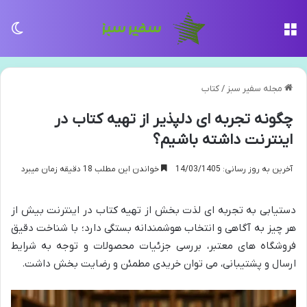
منو
تغی
مجله سفیر سبز
/
کتاب
چگونه تجربه ای دلپذیر از تهیه کتاب در
اینترنت داشته باشیم؟
آخرین به روز رسانی: 14/03/1405
خواندن این مطلب 18 دقیقه زمان میبرد
دستیابی به تجربه ای لذت بخش از تهیه کتاب در اینترنت بیش از
هر چیز به آگاهی و انتخاب هوشمندانه بستگی دارد؛ با شناخت دقیق
فروشگاه های معتبر، بررسی جزئیات محصولات و توجه به شرایط
ارسال و پشتیبانی، می توان خریدی مطمئن و رضایت بخش داشت.