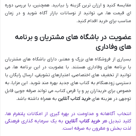
مقایسه کنید و ارزان ترین گزینه را بیابید. همچنین، با بررسی دوره
ای قیمت ها، می توانید از نوسانات بازار آگاه شوید و در زمان
مناسب برای خرید اقدام کنید.
عضویت در باشگاه های مشتریان و برنامه
های وفاداری
بسیاری از فروشگاه های بزرگ و معتبر، دارای باشگاه های مشتریان
یا برنامه های وفاداری هستند. با عضویت در این برنامه ها، می
توانید از تخفیف های اختصاصی، امتیازهای تشویقی، ارسال رایگان یا
دسترسی زودهنگام به کتاب های جدید بهره مند شوید. این مزایا، به
خصوص برای خریداران پر و پا قرص کتاب، می تواند صرفه جویی قابل
توجهی در هزینه های
خرید کتاب آنلاین
به همراه داشته باشد.
انتخاب آگاهانه و مداومت در بهره گیری از امکانات پلتفرم ها،
کلید تبدیل هر
خرید کتاب آنلاین
به یک سرمایه گذاری فرهنگی
لذت بخش و مقرون به صرفه است.