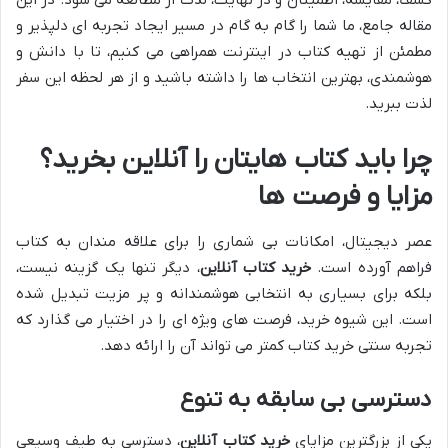
مقاله جامع، ما شما را گام به گام در مسیر ایجاد تجربه ای دلپذیر و
مطمئن از تهیه کتاب در اینترنت همراهی می کنیم، تا با دانش و
هوشمندی، بهترین انتخاب ها را داشته باشید و از هر لحظه این سفر
لذت ببرید.
چرا باید کتاب هایتان را آنلاین بخرید؟
مزایا و فرصت ها
عصر دیجیتال، امکانات بی شماری را برای علاقه مندان به کتاب
فراهم آورده است.
خرید کتاب آنلاین
، دیگر تنها یک گزینه نیست،
بلکه برای بسیاری به انتخابی هوشمندانه و پر مزیت تبدیل شده
است. این شیوه خرید، فرصت های ویژه ای را در اختیار می گذارد که
تجربه سنتی خرید کتاب کمتر می تواند آن را ارائه دهد.
دسترسی بی سابقه به تنوع
یکی از بزرگترین مزایای
خرید کتاب آنلاین
، دسترسی به طیف وسیعی