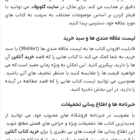
دقیق تر هدایت می کند. برای مثال، در
سایت گلوبوک
، می توانید با
فیلتر کردن بر اساس موضوعات مختلف، به سرعت به کتاب های
مورد علاقه خود دسترسی پیدا کنید.
لیست علاقه مندی ها و سبد خرید
قابلیت افزودن کتاب ها به لیست علاقه مندی ها (Wishlist) یا سبد
خرید، به شما کمک می کند تا کتاب هایی را که قصد
خرید آنلاین
آن
ها را دارید، پیگیری کنید. این امکان به ویژه زمانی مفید است که می
خواهید قیمت ها را مقایسه کنید یا منتظر تخفیف های آتی باشید.
همچنین، می توانید لیست کتاب هایی را که قصد مطالعه در آینده
را دارید، در این بخش ذخیره کنید.
خبرنامه ها و اطلاع رسانی تخفیفات
با عضویت در خبرنامه فروشگاه های محبوب خود، می توانید از
جدیدترین کتاب ها، تخفیفات ویژه و حراجی های فصلی مطلع شوید.
این اطلاع رسانی ها، فرصت های بی نظیری را برای
خرید کتاب آنلاین
با قیمت های مناسب تر فراهم می کنند. برخی از فروشگاه ها نیز برای