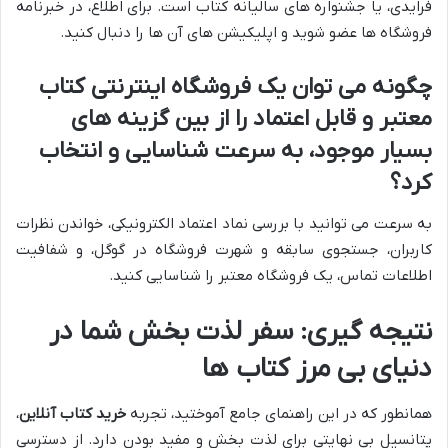
فرایدی، یا جشنواره های سالیانه کتاب است. برای اطلاع، در خبرنامه
فروشگاه ها عضو شوید و اپلیکیشن های آن ها را دنبال کنید.
چگونه می توان یک فروشگاه اینترنتی کتاب
معتبر و قابل اعتماد را از بین گزینه های
بسیار موجود، به سرعت شناسایی و انتخاب
کرد؟
به سرعت می توانید با بررسی نماد اعتماد الکترونیکی، خواندن نظرات
کاربران، جستجوی سابقه و شهرت فروشگاه در گوگل، و شفافیت
اطلاعات تماس، یک فروشگاه معتبر را شناسایی کنید.
نتیجه گیری: سفر لذت بخش شما در
دنیای بی مرز کتاب ها
همانطور که در این راهنمای جامع آموختید، تجربه
خرید کتاب آنلاین
،
پتانسیل بی نهایتی برای لذت بخش و مفید بودن دارد. از دسترسی