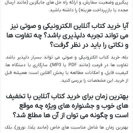
پیگیری وضعیت سفارش، و ارائه راه حل های جایگزین (مانند ارسال
مجدد یا بازپرداخت هزینه) را داشته باشید.
آیا
خرید کتاب آنلاین
الکترونیکی و صوتی نیز
می تواند تجربه دلپذیری باشد؟ چه تفاوت ها
و نکاتی را باید در نظر گرفت؟
بله، خرید کتاب الکترونیکی و صوتی می تواند بسیار دلپذیر باشد.
تفاوت ها در فرمت (مانند PDF یا MP3)، سازگاری با دستگاه ها،
کیفیت فایل، و امکانات مطالعه یا پخش آفلاین است؛ همیشه قبل
از خرید، این مشخصات را بررسی کنید.
بهترین زمان برای
خرید کتاب آنلاین
با تخفیف
های خوب و جشنواره های ویژه چه موقع
است و چگونه می توان از آن ها مطلع شد؟
بهترین زمان ها شامل مناسبت های خاص (مانند یلدا، نوروز)، بلک