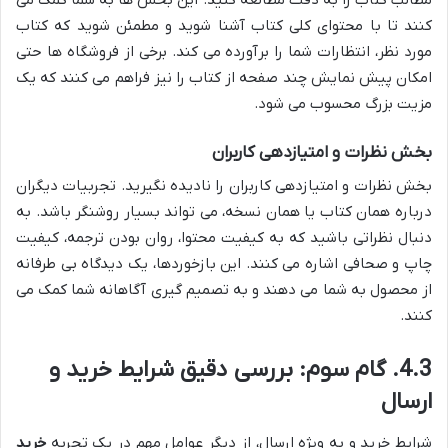
کنند تا با محتوای کلی کتاب آشنا شوید و مطمئن شوید که کتاب
مورد نظر، انتظارات شما را برآورده می کند. برخی از فروشگاه ها حتی
امکان پیش نمایش چند صفحه از کتاب را نیز فراهم می کنند که یک
مزیت بزرگ محسوب می شود.
بخش نظرات و امتیازدهی کاربران
بخش نظرات و امتیازدهی کاربران را نادیده نگیرید. تجربیات دیگران
درباره همان کتاب یا همان نسخه، می تواند بسیار روشنگر باشد. به
دنبال نظراتی باشید که به کیفیت محتوا، روان بودن ترجمه، کیفیت
چاپ و صحافی اشاره می کنند. این بازخوردها، یک دیدگاه بی طرفانه
از محصول به شما می دهند و به تصمیم گیری آگاهانه شما کمک می
کنند.
4.3. گام سوم: بررسی دقیق شرایط خرید و
ارسال
شرایط خرید و به ویژه ارسال، از دیگر عوامل مهم در یک تجربه
خرید