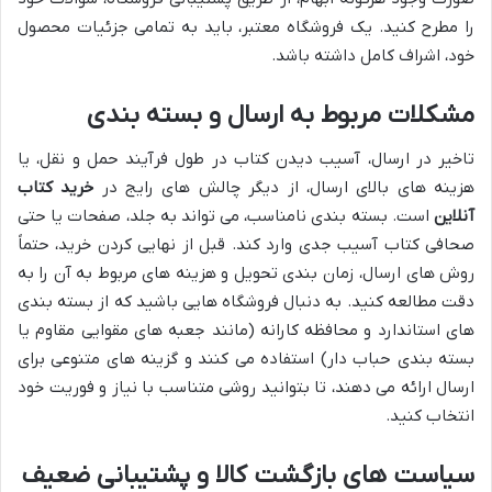
را مطرح کنید. یک فروشگاه معتبر، باید به تمامی جزئیات محصول
خود، اشراف کامل داشته باشد.
مشکلات مربوط به ارسال و بسته بندی
تاخیر در ارسال، آسیب دیدن کتاب در طول فرآیند حمل و نقل، یا
هزینه های بالای ارسال، از دیگر چالش های رایج در
خرید کتاب
آنلاین
است. بسته بندی نامناسب، می تواند به جلد، صفحات یا حتی
صحافی کتاب آسیب جدی وارد کند. قبل از نهایی کردن خرید، حتماً
روش های ارسال، زمان بندی تحویل و هزینه های مربوط به آن را به
دقت مطالعه کنید. به دنبال فروشگاه هایی باشید که از بسته بندی
های استاندارد و محافظه کارانه (مانند جعبه های مقوایی مقاوم یا
بسته بندی حباب دار) استفاده می کنند و گزینه های متنوعی برای
ارسال ارائه می دهند، تا بتوانید روشی متناسب با نیاز و فوریت خود
انتخاب کنید.
سیاست های بازگشت کالا و پشتیبانی ضعیف