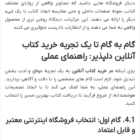
دنبال فروشگاه هایی باشید که تصاویر واقعی از زوایای مختلف
کتاب، نمونه صفحات داخلی و حتی مقایسه ابعاد کتاب با یک شیء
دیگر را ارائه می دهند. این جزئیات، دیدگاه روشن تری از محصول
واقعی به شما می دهند و از انتظارات نادرست جلوگیری می کنند.
گام به گام تا یک تجربه
خرید کتاب
آنلاین
دلپذیر: راهنمای عملی
برای اینکه هر
خرید کتاب آنلاین
به یک تجربه موفق و لذت بخش
تبدیل شود، لازم است گام های مشخصی را با دقت و آگاهی بردارید.
این راهنمای عملی، به شما کمک می کند تا با اتخاذ تصمیمات
هوشمندانه، از شروع فرآیند تا دریافت کتاب، بهترین مسیر را انتخاب
کنید.
4.1. گام اول: انتخاب فروشگاه اینترنتی معتبر
و قابل اعتماد