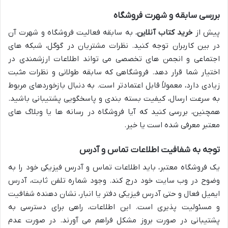
بررسی سابقه و شهرت فروشگاه
پیش از
خرید کتاب آنلاین
، به سابقه فعالیت فروشگاه و شهرت آن
در بین کاربران توجه کنید. نظرات مشتریان در گوگل، شبکه های
اجتماعی و انجمن های تخصصی می تواند اطلاعات ارزشمندی در
اختیار شما قرار دهد. فروشگاهی که سابقه طولانی و نظرات مثبت
زیادی دارد، معمولاً قابل اعتمادتر است. به دنبال بازخوردهای مربوط
به سرعت ارسال، کیفیت بسته بندی و پاسخگویی پشتیبانی باشید.
همچنین، بررسی کنید که آیا فروشگاه در رسانه ها یا وبلاگ های
معتبر معرفی شده است یا خیر.
توجه به شفافیت اطلاعات تماس و آدرس
یک فروشگاه معتبر، باید اطلاعات تماس و آدرس فیزیکی خود را به
وضوح در وب سایت خود درج کند. وجود شماره تلفن ثابت، آدرس
ایمیل فعال و حتی آدرس فیزیکی دفتر یا انبار، نشان دهنده شفافیت
و مسئولیت پذیری است. این اطلاعات، راهی برای دسترسی به
پشتیبانی در صورت بروز مشکل فراهم می آورند. در صورت عدم