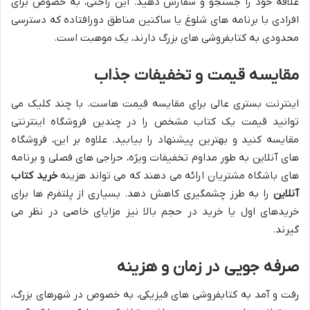
علاقه خود را جستجو و سفارش دهید. این راحتی، به خصوص برای
افرادی با برنامه های شلوغ یا ساکنین مناطق دورافتاده که دسترسی
محدودی به کتابفروشی های بزرگ دارند، یک موهبت است.
مقایسه قیمت و تخفیفات جذاب
اینترنت بستری عالی برای مقایسه قیمت هاست. با چند کلیک می
توانید قیمت یک کتاب مشخص را در چندین فروشگاه اینترنتی
مقایسه کنید و بهترین پیشنهاد را بیابید. علاوه بر این، فروشگاه
های آنلاین به طور مداوم تخفیفات ویژه، حراجی های فصلی و برنامه
های باشگاه مشتریان ارائه می دهند که می تواند هزینه
خرید کتاب
آنلاین
را به طرز چشمگیری کاهش دهد. بسیاری از پلتفرم ها برای
خریدهای اول یا خرید در حجم بالا نیز مزایای خاصی در نظر می
گیرند.
صرفه جویی در زمان و هزینه
رفت و آمد به کتابفروشی های فیزیکی، به خصوص در شهرهای بزرگ،