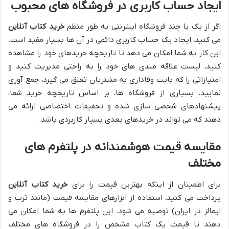
ایجاد حساب کاربری در فروشگاه های محبوب
اگر از یک یا چند فروشگاه اینترنتی به طور منظم
خرید کتاب آنلاین
می کنید، ایجاد یک حساب کاربری دائمی در آن ها بسیار مفید است.
این کار به شما امکان می دهد تا تاریخچه خریدهای خود را مشاهده
کنید، لیست علاقه مندی های خود را به راحتی مدیریت کنید و
امتیازاتی را که بابت وفاداری به مشتریان تعلق می گیرد، جمع آوری
نمایید. بسیاری از فروشگاه ها، بر اساس تاریخچه خرید شما،
پیشنهادهای شخصی سازی شده و تخفیفات اختصاصی ارائه می
دهند که می تواند در خریدهای بعدی بسیار کاربردی باشد.
مقایسه قیمت هوشمندانه در پلتفرم های
مختلف
برای اطمینان از اینکه بهترین قیمت را برای
خرید کتاب آنلاین
پرداخت می کنید، استفاده از ابزارهای مقایسه قیمت (مانند ترب و
ایمالز در ایران) توصیه می شود. این پلتفرم ها به شما امکان می
دهند تا قیمت یک کتاب مشخص را در فروشگاه های مختلف