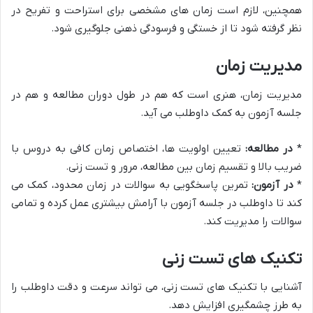
همچنین، لازم است زمان های مشخصی برای استراحت و تفریح در
نظر گرفته شود تا از خستگی و فرسودگی ذهنی جلوگیری شود.
مدیریت زمان
مدیریت زمان، هنری است که هم در طول دوران مطالعه و هم در
جلسه آزمون به کمک داوطلب می آید.
*
در مطالعه:
تعیین اولویت ها، اختصاص زمان کافی به دروس با
ضریب بالا و تقسیم زمان بین مطالعه، مرور و تست زنی.
*
در آزمون:
تمرین پاسخگویی به سوالات در زمان محدود، کمک می
کند تا داوطلب در جلسه آزمون با آرامش بیشتری عمل کرده و تمامی
سوالات را مدیریت کند.
تکنیک های تست زنی
آشنایی با تکنیک های تست زنی، می تواند سرعت و دقت داوطلب را
به طرز چشمگیری افزایش دهد.