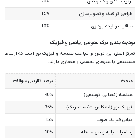
ترکیب بندی و کادربندی
20%
طراحی گرافیک و تصویرسازی
15%
خلاقیت و ایده پردازی
10%
بودجه بندی درک عمومی ریاضی و فیزیک
تمرکز اصلی این درس بر مباحث هندسه و فیزیک نور است که ارتباط
مستقیمی با هنرهای تجسمی و معماری دارند.
مبحث
درصد تقریبی سوالات
هندسه (فضایی، ترسیمی)
40%
فیزیک نور (انعکاس، شکست، رنگ)
35%
مبانی فیزیک صوت
15%
ریاضیات پایه و حل مسئله
10%