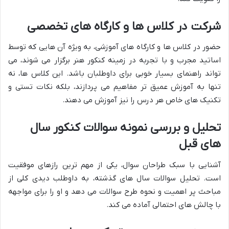
شرکت در کلاس ها و کارگاه های تخصصی
حضور در کلاس ها و کارگاه های آموزشی، به ویژه آن هایی که توسط
اساتید مجرب و با تجربه در زمینه کنکور هنر برگزار می شوند، می
تواند راهنمای بسیار خوبی برای داوطلبان باشد. این کلاس ها، نه
تنها به آموزش عمیق تر مفاهیم می پردازند، بلکه نکات تستی و
تکنیک های خاص هر درس را نیز آموزش می دهند.
تحلیل و بررسی نمونه سوالات کنکور سال
های قبل
آشنایی با سبک طراحان سوال، یکی از مهم ترین رازهای موفقیت
است. تحلیل سوالات سال های گذشته، به داوطلب دیدی کلی از
مباحث پر اهمیت و نحوه طرح سوالات می دهد و او را برای مواجهه
با چالش های احتمالی آماده می کند.