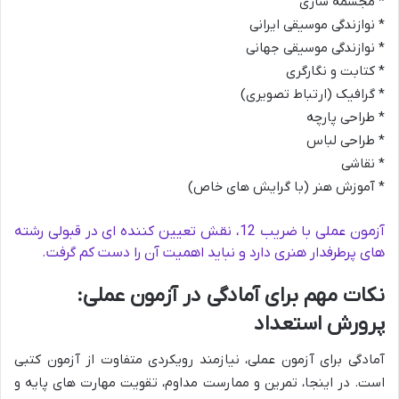
* مجسمه سازی
* نوازندگی موسیقی ایرانی
* نوازندگی موسیقی جهانی
* کتابت و نگارگری
* گرافیک (ارتباط تصویری)
* طراحی پارچه
* طراحی لباس
* نقاشی
* آموزش هنر (با گرایش های خاص)
آزمون عملی با ضریب 12، نقش تعیین کننده ای در قبولی رشته
های پرطرفدار هنری دارد و نباید اهمیت آن را دست کم گرفت.
نکات مهم برای آمادگی در آزمون عملی:
پرورش استعداد
آمادگی برای آزمون عملی، نیازمند رویکردی متفاوت از آزمون کتبی
است. در اینجا، تمرین و ممارست مداوم، تقویت مهارت های پایه و