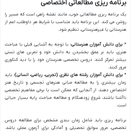
برنامه ریزی مطالعاتی اختصاصی
یک برنامه ریزی مطالعاتی خوب، مانند نقشه راهی است که مسیر را
روشن می کند. این برنامه باید متناسب با شرایط هر داوطلب، اعم از
هنرستانی یا غیرهنرستانی، تنظیم شود.
*
برای دانش آموزان هنرستانی:
با توجه به آشنایی قبلی با مباحث
هنری، باید بر عمق بخشیدن به دانش خود و تمرین های تستی
بیشتر تمرکز کنند. دروس تخصصی هنرستان خود را با دید کنکوری
مرور کنند.
*
برای دانش آموزان رشته های نظری (تجربی، ریاضی، انسانی):
باید
زمان بیشتری را به مطالعه مبانی هنرهای تجسمی و تاریخ هنر
اختصاص دهند. از آنجایی که ممکن است با برخی مفاهیم تخصصی
ناآشنا باشند، شروع زودهنگام و مطالعه مباحث پایه بسیار حیاتی
است.
برنامه ریزی باید شامل زمان بندی مشخص برای مطالعه دروس
تخصصی، مرور سوابق تحصیلی و آمادگی برای آزمون عملی باشد.