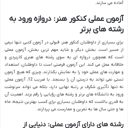
آماده می سازند.
آزمون عملی کنکور هنر: دروازه ورود به
رشته های برتر
برای بسیاری از داوطلبان کنکور هنر، قبولی در آزمون کتبی تنها نیمی
از مسیر است. بخش دیگر، و شاید مهم ترین بخش، آزمون عملی
است که همچون دروازه ای به سوی رشته های هنری کاربردی و
خلاقانه عمل می کند. این آزمون، فرصتی است تا داوطلبان، استعداد
و مهارت های عملی خود را به نمایش بگذارند، چیزی که هیچ آزمون
تستی نمی تواند به درستی آن را بسنجد. با ضریب 12، آزمون عملی
نه تنها تأثیری شگرف بر رتبه نهایی دارد، بلکه می تواند سرنوشت
ورود به دانشگاه های برتر و رشته های رؤیایی را رقم بزند. اهمیت آن
به قدری بالاست که داوطلبان بسیاری برای کسب بهترین نتیجه، ماه
ها و حتی سال ها به تمرین و ممارست می پردازند.
رشته های دارای آزمون عملی: دنیایی از