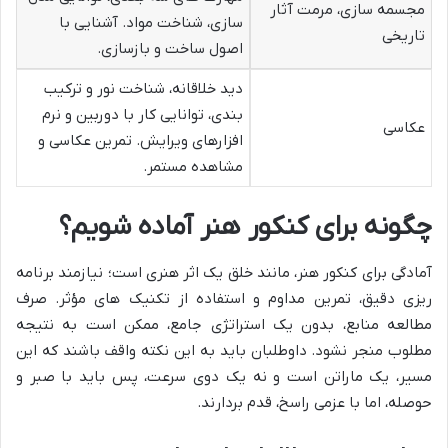
مجسمه سازی، مرمت آثار
سازی، شناخت مواد. آشنایی با
تاریخی
اصول ساخت و بازسازی.
دید خلاقانه، شناخت نور و ترکیب
بندی، توانایی کار با دوربین و نرم
عکاسی
افزارهای ویرایش. تمرین عکاسی و
مشاهده مستمر.
چگونه برای کنکور هنر آماده شویم؟
آمادگی برای کنکور هنر، مانند خلق یک اثر هنری است؛ نیازمند برنامه
ریزی دقیق، تمرین مداوم و استفاده از تکنیک های مؤثر. صرف
مطالعه منابع، بدون یک استراتژی جامع، ممکن است به نتیجه
مطلوب منجر نشود. داوطلبان باید به این نکته واقف باشند که این
مسیر، یک ماراتن است و نه یک دوی سرعت، پس باید با صبر و
حوصله، اما با عزمی راسخ، قدم بردارند.