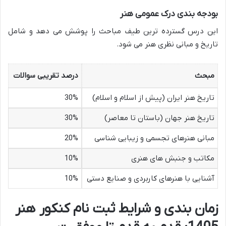
بودجه بندی درک عمومی هنر
این درس گسترده ترین طیف مباحث را پوشش می دهد و شامل
تاریخ و مبانی نظری هنر می شود.
مبحث
درصد تقریبی سوالات
تاریخ هنر ایران (پیش از اسلام و اسلام)
30%
تاریخ هنر جهان (باستان تا معاصر)
30%
مبانی هنرهای تجسمی و زیبایی شناسی
20%
مکاتب و جنبش های هنری
10%
آشنایی با هنرهای کاربردی و صنایع دستی
10%
زمان بندی و شرایط ثبت نام کنکور هنر