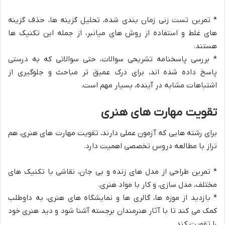
* تمرین تست زنی زمان بندی شده، تحلیل گزینه ها، حذف گزینه
های غلط و استفاده از روش های میانبر، از جمله این تکنیک ها
هستند.
* بررسی پاسخنامه تشریحی سوالات، حتی سوالاتی که به درستی
پاسخ داده شده اند، برای درک عمیق تر مباحث و جلوگیری از
اشتباهات مشابه در آینده، بسیار مهم است.
تقویت مهارت های هنری
برای رشته هایی که آزمون عملی دارند، تقویت مهارت های هنری، هم
تراز با مطالعه دروس تخصصی اهمیت دارد.
* تمرین طراحی از مدل های زنده و بی جان، نقاشی با تکنیک های
مختلف، مدل سازی، و کار با مواد هنری.
* بازدید از موزه ها، گالری ها و نمایشگاه های هنری، به داوطلب
کمک می کند تا با آثار هنرمندان برجسته آشنا شود و دید هنری خود
را تقویت کند.