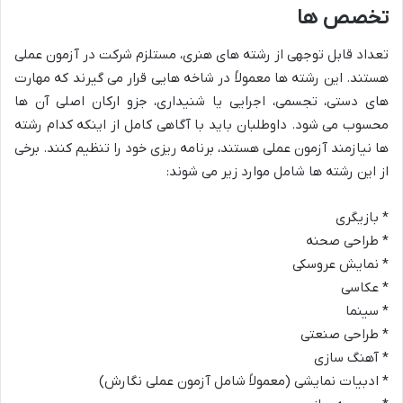
تخصص ها
تعداد قابل توجهی از رشته های هنری، مستلزم شرکت در آزمون عملی
هستند. این رشته ها معمولاً در شاخه هایی قرار می گیرند که مهارت
های دستی، تجسمی، اجرایی یا شنیداری، جزو ارکان اصلی آن ها
محسوب می شود. داوطلبان باید با آگاهی کامل از اینکه کدام رشته
ها نیازمند آزمون عملی هستند، برنامه ریزی خود را تنظیم کنند. برخی
از این رشته ها شامل موارد زیر می شوند:
* بازیگری
* طراحی صحنه
* نمایش عروسکی
* عکاسی
* سینما
* طراحی صنعتی
* آهنگ سازی
* ادبیات نمایشی (معمولاً شامل آزمون عملی نگارش)