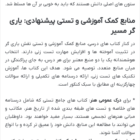
ستون های اصلی دانش هستند که باید به خوبی بر آن ها مسلط شد.
منابع کمک آموزشی و تستی پیشنهادی: یاری
گر مسیر
در کنار کتاب های درسی، منابع کمک آموزشی و تستی نقش یاری گر
در تثبیت آموخته ها و افزایش مهارت تست زنی دارند. انتخاب
هوشمندانه یک یا دو منبع معتبر برای هر درس، به جای پراکندگی در
میان منابع متعدد، توصیه می شود. هدف این کتاب ها، آموزش
تکنیک های تست زنی، ارائه درسنامه های تکمیلی و ارائه سوالات
چهارگزینه ای مطابق با سبک کنکور است.
* برای
درک عمومی هنر
: کتاب های جامع تستی که شامل درسنامه
های خلاصه و تست های طبقه بندی شده از تاریخ هنر، مکاتب و
مبانی هنرهای تجسمی هستند، بسیار مفید خواهند بود. داوطلبان
می توانند با مطالعه این منابع، دانش خود را عمیق تر کرده و با انواع
سوالات آشنا شوند.