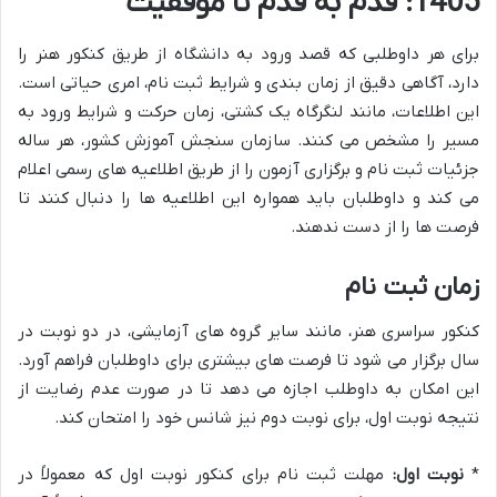
1405: قدم به قدم تا موفقیت
برای هر داوطلبی که قصد ورود به دانشگاه از طریق کنکور هنر را
دارد، آگاهی دقیق از زمان بندی و شرایط ثبت نام، امری حیاتی است.
این اطلاعات، مانند لنگرگاه یک کشتی، زمان حرکت و شرایط ورود به
مسیر را مشخص می کنند. سازمان سنجش آموزش کشور، هر ساله
جزئیات ثبت نام و برگزاری آزمون را از طریق اطلاعیه های رسمی اعلام
می کند و داوطلبان باید همواره این اطلاعیه ها را دنبال کنند تا
فرصت ها را از دست ندهند.
زمان ثبت نام
کنکور سراسری هنر، مانند سایر گروه های آزمایشی، در دو نوبت در
سال برگزار می شود تا فرصت های بیشتری برای داوطلبان فراهم آورد.
این امکان به داوطلب اجازه می دهد تا در صورت عدم رضایت از
نتیجه نوبت اول، برای نوبت دوم نیز شانس خود را امتحان کند.
*
نوبت اول:
مهلت ثبت نام برای کنکور نوبت اول که معمولاً در