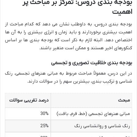
بودجه بندی دروس: تمرکز بر مباحث پر
اهمیت
بودجه بندی دروس، به داوطلب نشان می دهد که کدام مباحث از
اهمیت بیشتری برخوردارند و باید زمان و انرژی بیشتری را به آن ها
اختصاص دهد. البته لازم به ذکر است که بودجه بندی ها بر اساس
کنکورهای اخیر هستند و ممکن است متغیر باشند.
بودجه بندی خلاقیت تصویری و تجسمی
در این درس، معمولاً مباحث مربوط به مبانی هنرهای تجسمی، رنگ
شناسی و ترکیب بندی، بیشترین سهم را در سوالات دارند.
مبحث
درصد تقریبی سوالات
مبانی هنرهای تجسمی (خط، فرم، بافت)
30%
رنگ شناسی و روانشناسی رنگ
25%