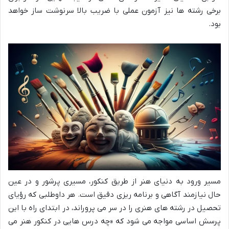
برخی رشته ها نیز آزمون عملی با ضریب بالا سرنوشت ساز خواهد
بود.
مسیر ورود به دنیای هنر از طریق کنکور، مسیری پرشور و در عین
حال نیازمند آگاهی و برنامه ریزی دقیق است. هر داوطلبی که رؤیای
تحصیل در رشته های هنری را در سر می پروراند، در ابتدای راه با این
پرسش اساسی مواجه می شود که «چه درس هایی در کنکور هنر می