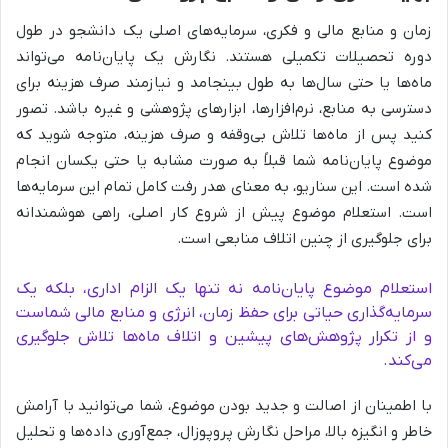
زمان و منابع مالی و فکری، سرمایه‌های اصلی یک دانشجو در طول
دوره تحصیلات تکمیلی هستند. نگارش یک پایان‌نامه می‌تواند
ماه‌ها یا حتی سال‌ها به طول بینجامد و نیازمند صرف هزینه برای
دسترسی به منابع، نرم‌افزارها، ابزارهای پژوهشی و غیره باشد. تصور
کنید پس از ماه‌ها تلاش بی‌وقفه و صرف هزینه، متوجه شوید که
موضوع پایان‌نامه شما قبلاً به صورت مشابه یا حتی یکسان انجام
شده است. این سناریو، به معنای هدر رفت کامل تمام این سرمایه‌ها
است. استعلام موضوع پیش از شروع کار اصلی، راهی هوشمندانه
برای جلوگیری از چنین اتلاف منابعی است.
استعلام موضوع پایان‌نامه نه تنها یک الزام اداری، بلکه یک
سرمایه‌گذاری حیاتی برای حفظ زمان، انرژی و منابع مالی شماست
و از تکرار پژوهش‌های پیشین و اتلاف ماه‌ها تلاش جلوگیری
می‌کند.
با اطمینان از اصالت و جدید بودن موضوع، شما می‌توانید با آرامش
خاطر و انگیزه بالا، مراحل نگارش پروپوزال، جمع‌آوری داده‌ها و تحلیل