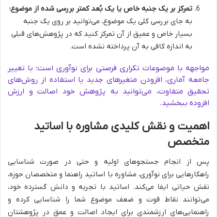
تمرکز بر یک جنبه خاص یا یک بُعد کمتر بررسی شده از موضوع:
به جای بررسی کلی یک موضوع، می‌توانید بر روی یک جنبه
بسیار خاص و عمیق از آن تمرکز کنید که در پژوهش‌های قبلی
به اندازه کافی به آن پرداخته نشده است.
مواجهه با موضوعات تکراری فرصتی برای نوآوری است؛ با تغییر
جامعه آماری، افزودن متغیرهای جدید یا استفاده از روش‌های
تحقیق متفاوت، می‌توانید به پژوهش خود اصالت و ارزش
افزوده ببخشید.
اهمیت و نقش کلیدی مشاوره با اساتید
متخصص
پس از انجام جستجوهای اولیه و حتی در صورت شناسایی
راهکارهایی برای نوآوری، مشاوره با اساتید راهنما و متخصصان حوزه،
نقش حیاتی ایفا می‌کند. اساتید با تجربه و دانش گسترده خود،
می‌توانند نقاط قوت و ضعف موضوع شما را شناسایی کرده و
راهنمایی‌های ارزشمندی برای ایجاد اصالت و عمق در پژوهشتان