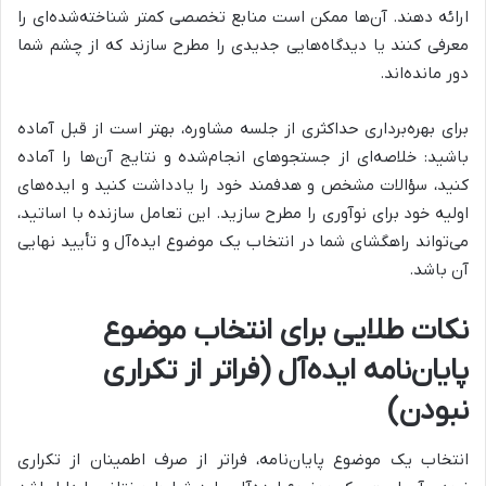
ارائه دهند. آن‌ها ممکن است منابع تخصصی کمتر شناخته‌شده‌ای را
معرفی کنند یا دیدگاه‌هایی جدیدی را مطرح سازند که از چشم شما
دور مانده‌اند.
برای بهره‌برداری حداکثری از جلسه مشاوره، بهتر است از قبل آماده
باشید: خلاصه‌ای از جستجوهای انجام‌شده و نتایج آن‌ها را آماده
کنید، سؤالات مشخص و هدفمند خود را یادداشت کنید و ایده‌های
اولیه خود برای نوآوری را مطرح سازید. این تعامل سازنده با اساتید،
می‌تواند راهگشای شما در انتخاب یک موضوع ایده‌آل و تأیید نهایی
آن باشد.
نکات طلایی برای انتخاب موضوع
پایان‌نامه ایده‌آل (فراتر از تکراری
نبودن)
انتخاب یک موضوع پایان‌نامه، فراتر از صرف اطمینان از تکراری