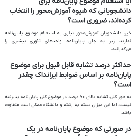
آیا استعلام موضوع پایان‌نامه برای
دانشجویانی که شیوه آموزش‌محور را انتخاب
کرده‌اند، ضروری است؟
خیر، دانشجویان آموزش‌محور نیازی به استعلام موضوع پایان‌نامه
ندارند، زیرا به جای پایان‌نامه، واحدهای تئوری بیشتری را
می‌گذرانند.
حداکثر درصد تشابه قابل قبول برای موضوع
پایان‌نامه بر اساس ضوابط ایرانداک چقدر
است؟
به طور کلی، تشابه بالای ۷۰ درصد در موضوع کلی پایان‌نامه پذیرفته
نیست، اما این میزان بسته به رشته و دانشگاه ممکن است متفاوت
باشد.
در صورتی که موضوع پایان‌نامه در یک