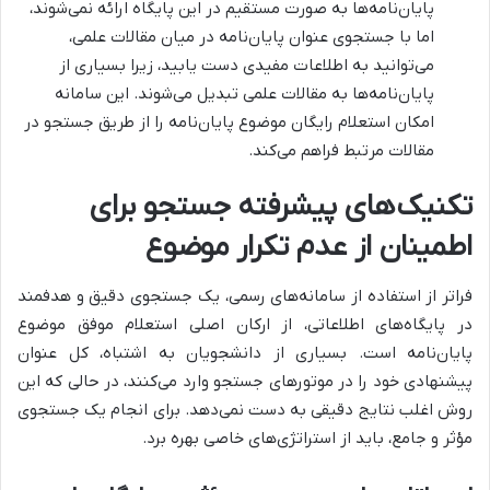
پایان‌نامه‌ها به صورت مستقیم در این پایگاه ارائه نمی‌شوند،
اما با جستجوی عنوان پایان‌نامه در میان مقالات علمی،
می‌توانید به اطلاعات مفیدی دست یابید، زیرا بسیاری از
پایان‌نامه‌ها به مقالات علمی تبدیل می‌شوند. این سامانه
امکان استعلام رایگان موضوع پایان‌نامه را از طریق جستجو در
مقالات مرتبط فراهم می‌کند.
تکنیک‌های پیشرفته جستجو برای
اطمینان از عدم تکرار موضوع
فراتر از استفاده از سامانه‌های رسمی، یک جستجوی دقیق و هدفمند
در پایگاه‌های اطلاعاتی، از ارکان اصلی استعلام موفق موضوع
پایان‌نامه است. بسیاری از دانشجویان به اشتباه، کل عنوان
پیشنهادی خود را در موتورهای جستجو وارد می‌کنند، در حالی که این
روش اغلب نتایج دقیقی به دست نمی‌دهد. برای انجام یک جستجوی
مؤثر و جامع، باید از استراتژی‌های خاصی بهره برد.