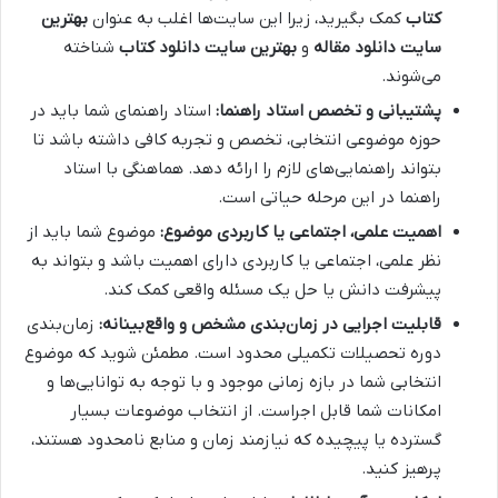
کتاب
کمک بگیرید، زیرا این سایت‌ها اغلب به عنوان
بهترین
سایت دانلود مقاله
و
بهترین سایت دانلود کتاب
شناخته
می‌شوند.
پشتیبانی و تخصص استاد راهنما:
استاد راهنمای شما باید در
حوزه موضوعی انتخابی، تخصص و تجربه کافی داشته باشد تا
بتواند راهنمایی‌های لازم را ارائه دهد. هماهنگی با استاد
راهنما در این مرحله حیاتی است.
اهمیت علمی، اجتماعی یا کاربردی موضوع:
موضوع شما باید از
نظر علمی، اجتماعی یا کاربردی دارای اهمیت باشد و بتواند به
پیشرفت دانش یا حل یک مسئله واقعی کمک کند.
قابلیت اجرایی در زمان‌بندی مشخص و واقع‌بینانه:
زمان‌بندی
دوره تحصیلات تکمیلی محدود است. مطمئن شوید که موضوع
انتخابی شما در بازه زمانی موجود و با توجه به توانایی‌ها و
امکانات شما قابل اجراست. از انتخاب موضوعات بسیار
گسترده یا پیچیده که نیازمند زمان و منابع نامحدود هستند،
پرهیز کنید.