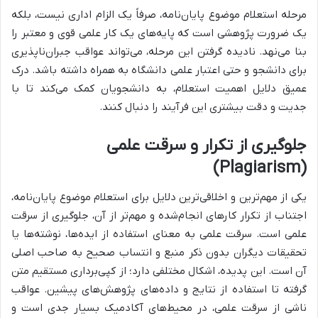
مرحله استعلام موضوع پایان‌نامه، صرفاً یک الزام اداری نیست، بلکه
یک ضرورت پژوهشی است که پایه‌های یک کار علمی قوی و معتبر را
بنا می‌نهد. نادیده گرفتن این مرحله، می‌تواند عواقب جبران‌ناپذیری
برای دانشجو و حتی اعتبار علمی دانشگاه به همراه داشته باشد. درک
عمیق دلایل اهمیت استعلام، به دانشجویان کمک می‌کند تا با
جدیت و دقت بیشتری این فرآیند را دنبال کنند.
جلوگیری از تکرار و سرقت علمی
(Plagiarism)
یکی از مهم‌ترین و اخلاقی‌ترین دلایل برای استعلام موضوع پایان‌نامه،
اجتناب از تکرار کارهای انجام‌شده و مهم‌تر از آن، جلوگیری از سرقت
علمی است. سرقت علمی به معنای استفاده از ایده‌ها، نوشته‌ها یا
تحقیقات دیگران بدون ذکر منبع و انتساب صحیح به صاحب اصلی
آن است. این پدیده، اشکال مختلفی دارد؛ از کپی‌برداری مستقیم متن
گرفته تا استفاده از نتایج و داده‌های پژوهش‌های پیشین. عواقب
ناشی از سرقت علمی، در محیط‌های آکادمیک بسیار جدی است و