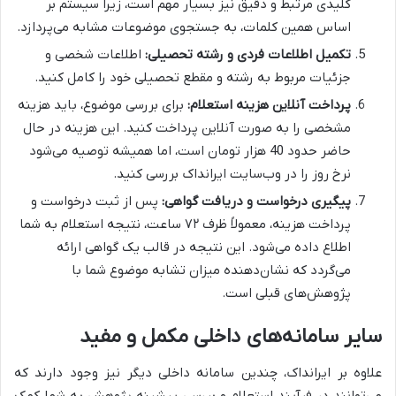
کلیدی مرتبط و دقیق نیز بسیار مهم است، زیرا سیستم بر
اساس همین کلمات، به جستجوی موضوعات مشابه می‌پردازد.
تکمیل اطلاعات فردی و رشته تحصیلی:
اطلاعات شخصی و
جزئیات مربوط به رشته و مقطع تحصیلی خود را کامل کنید.
پرداخت آنلاین هزینه استعلام:
برای بررسی موضوع، باید هزینه
مشخصی را به صورت آنلاین پرداخت کنید. این هزینه در حال
حاضر حدود 40 هزار تومان است، اما همیشه توصیه می‌شود
نرخ روز را در وب‌سایت ایرانداک بررسی کنید.
پیگیری درخواست و دریافت گواهی:
پس از ثبت درخواست و
پرداخت هزینه، معمولاً ظرف ۷۲ ساعت، نتیجه استعلام به شما
اطلاع داده می‌شود. این نتیجه در قالب یک گواهی ارائه
می‌گردد که نشان‌دهنده میزان تشابه موضوع شما با
پژوهش‌های قبلی است.
سایر سامانه‌های داخلی مکمل و مفید
علاوه بر ایرانداک، چندین سامانه داخلی دیگر نیز وجود دارند که
می‌توانند در فرآیند استعلام و بررسی پیشینه پژوهش به شما کمک