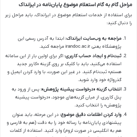
مراحل گام به گام استعلام موضوع پایان‌نامه در ایرانداک
برای استفاده از خدمات استعلام موضوع در ایرانداک، باید مراحل زیر
را دنبال کنید:
مراجعه به وب‌سایت ایرانداک:
ابتدا به آدرس رسمی این
پژوهشگاه یعنی irandoc.ac.ir مراجعه کنید.
ثبت‌نام و ایجاد حساب کاربری:
اگر برای اولین بار از این سامانه
استفاده می‌کنید، باید با کلیک بر روی گزینه «کاربر جدید
هستم» ثبت‌نام کنید. در غیر این صورت، با وارد کردن ایمیل و
گذرواژه خود وارد شوید.
انتخاب گزینه «درخواست پیشینه پژوهش»:
پس از ورود به
پنل کاربری، از میان گزینه‌های موجود، «درخواست پیشینه
پژوهش» را انتخاب کنید.
وارد کردن اطلاعات دقیق موضوع:
در این مرحله، باید عنوان
پیشنهادی پایان‌نامه یا رساله خود را به دقت (هم به فارسی و
هم به انگلیسی در صورت لزوم) وارد کنید. استفاده از کلمات