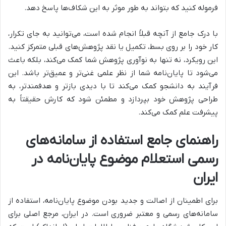
فرموله کنید که بتواند به طور موثر به این شکاف‌ها پاسخ دهد.
با درک جامع از آنچه قبلاً انجام شده است، می‌توانید به جای تکرار،
کار خود را بر روی بسط، تکمیل یا نقد پژوهش‌های قبلی متمرکز کنید.
این رویکرد، نه تنها به نوآوری پژوهش شما کمک می‌کند، بلکه باعث
می‌شود تا پایان‌نامه شما از نظر علمی غنی‌تر و عمیق‌تر باشد. این
فرآیند به دانشجو کمک می‌کند تا با دیدی بازتر و هدفمندتر، به
طراحی پژوهش خود بپردازد و مطمئن شود که کارش حقیقتاً به
پیشرفت علم کمک می‌کند.
راهنمای جامع استفاده از سامانه‌های
رسمی استعلام موضوع پایان‌نامه در
ایران
برای اطمینان از اصالت و جدید بودن موضوع پایان‌نامه، استفاده از
سامانه‌های رسمی و معتبر ضروری است. در ایران، مرجع اصلی برای