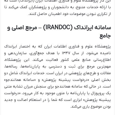
این کار پژوهشگاه علوم و فناوری اطلاعات ایران (ایرانداک) است که
با ارائه خدمات متنوع، به دانشجویان و پژوهشگران کمک می‌کند تا
از تکراری نبودن موضوعات خود اطمینان حاصل کنند.
سامانه ایرانداک (IRANDOC) – مرجع اصلی و
جامع
پژوهشگاه علوم و فناوری اطلاعات ایران که به اختصار ایرانداک
نامیده می‌شود، از سال ۱۳۴۷ با هدف جمع‌آوری، سازمان‌دهی و
اطلاع‌رسانی منابع علمی کشور فعالیت می‌کند. این پژوهشگاه،
مهم‌ترین مرجع برای ثبت و دسترسی به پایان‌نامه‌ها، رساله‌ها،
مقالات و طرح‌های پژوهشی در ایران است. خدمات ایرانداک شامل دو
بخش اصلی «درخواست پیشینه پژوهش» و «سامانه همانندجو»
است. در حالی که سامانه همانندجو برای سنجش میزان تشابه متنی
یک پروپوزال یا پایان‌نامه با متون موجود به کار می‌رود، «درخواست
پیشینه پژوهش» ابزاری است که شما را در استعلام اصالت و جدید
بودن موضوع یاری می‌کند.