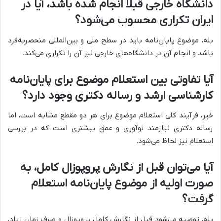
دانشگاه خارجی قبلاً انجام شده باشد، آیا در
ایران تکراری محسوب می‌شود؟
بله، موضوع پایان‌نامه باید در سطح ملی و بین‌المللی منحصربه‌فرد
باشد و انجام آن در دانشگاه‌های خارجی نیز آن را تکراری می‌کند.
آیا تفاوتی بین استعلام موضوع برای پایان‌نامه
کارشناسی ارشد و رساله دکتری وجود دارد؟
خیر، فرآیند کلی استعلام موضوع برای هر دو مقطع مشابه است، اما
رساله دکتری نیازمند نوآوری و عمق بیشتری است که در بررسی
استعلام نیز لحاظ می‌شود.
آیا می‌توان قبل از نگارش پروپوزال کامل، به
صورت اولیه از موضوع پایان‌نامه استعلام
گرفت؟
بله، توصیه می‌شود قبل از نگارش کامل پروپوزال و صرف زمان زیاد،