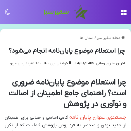
منو
تغی
مجله سفیر سبز
/
استان ها
چرا استعلام موضوع پایان‌نامه انجام می‌شود؟
آخرین به روز رسانی: 14/04/1405
خواندن این مطلب 16 دقیقه زمان میبرد
چرا استعلام موضوع پایان‌نامه ضروری
است؟ راهنمای جامع اطمینان از اصالت
و نوآوری در پژوهش
جستجوی عنوان پایان نامه
گامی اساسی و حیاتی برای اطمینان
از جدید بودن و منحصر به فرد بودن پژوهش شماست که از تکرار