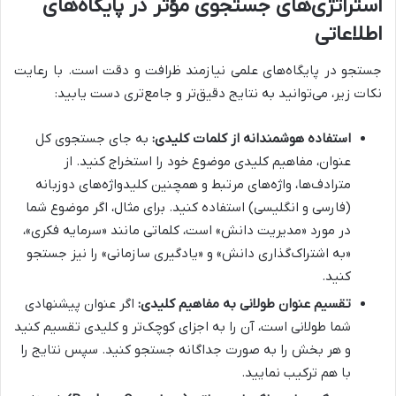
استراتژی‌های جستجوی مؤثر در پایگاه‌های
اطلاعاتی
جستجو در پایگاه‌های علمی نیازمند ظرافت و دقت است. با رعایت
نکات زیر، می‌توانید به نتایج دقیق‌تر و جامع‌تری دست یابید:
استفاده هوشمندانه از کلمات کلیدی:
به جای جستجوی کل
عنوان، مفاهیم کلیدی موضوع خود را استخراج کنید. از
مترادف‌ها، واژه‌های مرتبط و همچنین کلیدواژه‌های دوزبانه
(فارسی و انگلیسی) استفاده کنید. برای مثال، اگر موضوع شما
در مورد «مدیریت دانش» است، کلماتی مانند «سرمایه فکری»،
«به اشتراک‌گذاری دانش» و «یادگیری سازمانی» را نیز جستجو
کنید.
تقسیم عنوان طولانی به مفاهیم کلیدی:
اگر عنوان پیشنهادی
شما طولانی است، آن را به اجزای کوچک‌تر و کلیدی تقسیم کنید
و هر بخش را به صورت جداگانه جستجو کنید. سپس نتایج را
با هم ترکیب نمایید.