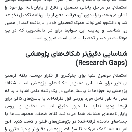
استعلام، در مراحل پایانی تحصیل و دفاع از پایان‌نامه نیز خود را
نشان می‌دهد، زیرا بدون آن، فرآیند دفاع از پایان‌نامه تکمیل نخواهد
شد و دانشجو نمی‌تواند مدرک تحصیلی خود را دریافت کند. از همین
رو، شناخت و رعایت این ضوابط برای هر دانشجویی که در پی
موفقیت در مسیر تحصیلات عالی است، ضروری است.
شناسایی دقیق‌تر شکاف‌های پژوهشی
(Research Gaps)
استعلام موضوع تنها برای جلوگیری از تکرار نیست، بلکه فرصتی
بی‌نظیر برای شناسایی عمیق‌تر شکاف‌های پژوهشی است. شکاف
پژوهشی به حوزه‌ها یا پرسش‌هایی در یک رشته علمی اشاره دارد که
هنوز به طور کامل مورد بررسی قرار نگرفته‌اند یا پاسخ‌های کافی برای
آن‌ها وجود ندارد. با مرور دقیق ادبیات تحقیق و بررسی
پایان‌نامه‌های مشابه، شما می‌توانید نقاط ضعف، محدودیت‌ها یا
جنبه‌های نادیده گرفته‌شده در پژوهش‌های قبلی را کشف کنید. این
امر به شما کمک می‌کند تا سؤالات پژوهشی دقیق‌تر و مرتبط‌تری را