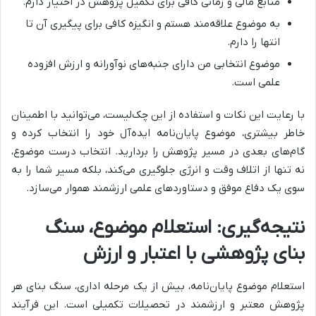
منابع مالی و زمانی کافی برای تکمیل پژوهش در اختیار دارم.
به موضوع علاقه‌مند هستم و انگیزه کافی برای پیگیری آن تا
انتها را دارم.
موضوع انتخابی من دارای جنبه‌های نوآورانه و ارزش افزوده
علمی است.
با رعایت این نکات و استفاده از این چک‌لیست، می‌توانید با اطمینان
خاطر بیشتری، موضوع پایان‌نامه ایده‌آل خود را انتخاب کرده و
گام‌های بعدی در مسیر پژوهش را بردارید. انتخاب درست موضوع،
نه تنها از اتلاف وقت و انرژی جلوگیری می‌کند، بلکه مسیر شما را به
سوی یک دفاع موفق و دستاوردهای علمی ارزشمند هموار می‌سازد.
نتیجه‌گیری: استعلام موضوع، سنگ
بنای پژوهشی با اعتبار و ارزش
استعلام موضوع پایان‌نامه، بیش از یک مرحله اداری، سنگ بنای هر
پژوهش معتبر و ارزشمند در تحصیلات تکمیلی است. این فرآیند