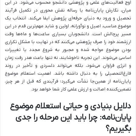
اوج فعالیت‌های علمی و پژوهشی دانشجو محسوب می‌شود. در این
میان، نگارش پایان‌نامه یا رساله نقش محوری در تکمیل فرآیند
تحصیل و ورود به دنیای حرفه‌ای پژوهش ایفا می‌کند. انتخاب یک
موضوع مناسب، اصیل و نوآورانه، اولین و شاید مهم‌ترین قدم در این
مسیر پرچالش است. دانشجویان بسیاری ساعت‌ها و ماه‌ها وقت
ارزشمند خود را صرف پژوهشی می‌کنند که در نهایت با مشکل تکراری
بودن موضوع مواجه شده و مجبور به شروع مجدد یا تغییرات
اساسی می‌شوند. این تجربه ناخوشایند، نه تنها باعث هدر رفت زمان
و انرژی فراوان می‌شود، بلکه می‌تواند دلسردی و تأخیر در روند
فارغ‌التحصیلی را به دنبال داشته باشد. اهمیت استعلام موضوع
پایان‌نامه از همین‌جا نشأت می‌گیرد؛ فرآیندی که قبل از هر چیز،
تضمین‌کننده اصالت و ارزش علمی کار شما خواهد بود.
دلایل بنیادی و حیاتی استعلام موضوع
پایان‌نامه: چرا باید این مرحله را جدی
بگیریم؟