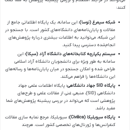
کنند:
شبکه سیمرغ (نوسا):
این سامانه، یک پایگاه اطلاعاتی جامع از
مقالات و پایان‌نامه‌های دانشگاه‌های کشور است. با جستجو در
این شبکه، می‌توانید به اطلاعات بیشتری درباره پژوهش‌های
انجام‌شده دسترسی پیدا کنید.
سیستم یکپارچه کتابخانه‌های دانشگاه آزاد (سیکا):
این
سامانه به طور ویژه برای دانشجویان دانشگاه آزاد اسلامی
طراحی شده و امکان جستجو در میان پایان‌نامه‌ها و رساله‌های
این دانشگاه‌ها را فراهم می‌کند.
پایگاه SID جهاد دانشگاهی:
پایگاه اطلاعات علمی جهاد
دانشگاهی (SID)، منبعی غنی از مقالات علمی و طرح‌های
پژوهشی است که می‌تواند در بررسی پیشینه پژوهش‌های شما
مفید باشد.
پایگاه سیویلیکا (Civilica):
سیویلیکا، مرجع نمایه سازی مقالات
کنفرانس‌ها و ژورنال‌های تخصصی کشور است. هرچند