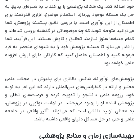
خود اضافه کند، یک شکاف پژوهشی را پر کند یا به شیوه‌ای بدیع، به
حل یک مسئله موجود بپردازد. استعلام موضوع، ابزاری قدرتمند برای
اطمینان از این نوآوری است. با بررسی دقیق پیشینه پژوهش، شما
می‌توانید متوجه شوید که چه موضوعاتی در گذشته بررسی شده‌اند و
کدام جنبه‌ها هنوز نیازمند تحقیق و کاوش هستند. این فرآیند، شما
را قادر می‌سازد تا مسئله پژوهش خود را به شیوه‌ای منحصر به فرد
فرموله کنید و اطمینان حاصل کنید که کارتان دارای ارزش افزوده
علمی خواهد بود.
پژوهش‌های نوآورانه، شانس بالاتری برای پذیرش در مجلات علمی
معتبر و ارائه در کنفرانس‌های بین‌المللی دارند که این امر به نوبه
خود، رزومه علمی دانشجو را تقویت کرده و فرصت‌های شغلی و
پژوهشی آینده او را بهبود می‌بخشد. در نهایت، نوآوری در پژوهش،
به معنای تولید دانشی است که می‌تواند تأثیر واقعی در جامعه
علمی و حتی در حل مسائل دنیای واقعی داشته باشد.
بهینه‌سازی زمان و منابع پژوهشی