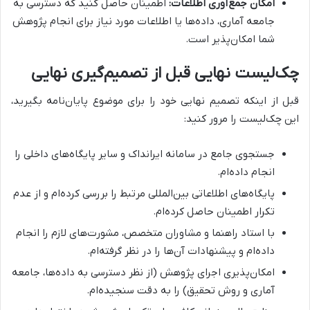
امکان جمع‌آوری اطلاعات:
اطمینان حاصل کنید که دسترسی به
جامعه آماری، داده‌ها یا اطلاعات مورد نیاز برای انجام پژوهش
شما امکان‌پذیر است.
چک‌لیست نهایی قبل از تصمیم‌گیری نهایی
قبل از اینکه تصمیم نهایی خود را برای موضوع پایان‌نامه بگیرید،
این چک‌لیست را مرور کنید:
جستجوی جامع در سامانه ایرانداک و سایر پایگاه‌های داخلی را
انجام داده‌ام.
پایگاه‌های اطلاعاتی بین‌المللی مرتبط را بررسی کرده‌ام و از عدم
تکرار اطمینان حاصل کرده‌ام.
با استاد راهنما و مشاوران متخصص، مشورت‌های لازم را انجام
داده‌ام و پیشنهادات آن‌ها را در نظر گرفته‌ام.
امکان‌پذیری اجرای پژوهش (از نظر دسترسی به داده‌ها، جامعه
آماری و روش تحقیق) را به دقت سنجیده‌ام.