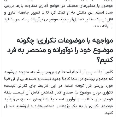
موضوع با متغیرهای مختلف در جوامع آماری متفاوت بارها بررسی
شده است. این دانش به او کمک کرد تا با تغییر جامعه آماری و
افزودن یک متغیر تعدیل‌گر جدید، موضوعی نوآورانه و منحصر به فرد
را ارائه دهد.
مواجهه با موضوعات تکراری: چگونه
موضوع خود را نوآورانه و منحصر به فرد
کنیم؟
گاهی اوقات پس از انجام استعلام و بررسی پیشینه، متوجه می‌شوید
که موضوع پیشنهادی شما کاملاً جدید نیست و جنبه‌هایی از آن قبلاً
مورد بررسی قرار گرفته است. در این شرایط، جای نگرانی نیست؛
تکراری بودن موضوع به معنای کنار گذاشتن کامل آن نیست، بلکه
فرصتی برای خلاقیت و نوآوری است. با راهکارهای صحیح، می‌توانید
موضوع تکراری را به یک پژوهش منحصربه‌فرد و ارزشمند تبدیل
کنید.