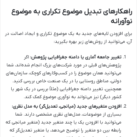
راهکارهای تبدیل موضوع تکراری به موضوع
نوآورانه
برای افزودن لایه‌های جدید به یک موضوع تکراری و ایجاد اصالت در
آن، می‌توانید از روش‌های زیر بهره بگیرید:
تغییر جامعه آماری یا دامنه جغرافیایی پژوهش:
اگر
پژوهش‌های قبلی در مورد شرکت‌های بزرگ انجام شده‌اند، شما
می‌توانید همان موضوع را در کسب‌وکارهای کوچک، سازمان‌های
دولتی، مناطق روستایی یا در یک صنعت خاص بررسی کنید.
همچنین، تغییر دامنه جغرافیایی (مثلاً بررسی در یک شهر یا
کشور دیگر) نیز می‌تواند به نوآوری موضوع کمک کند.
افزودن متغیرهای جدید (میانجی، تعدیل‌گر) به مدل نظری:
بسیاری از موضوعات، مدل‌های نظری مشخصی دارند. شما
می‌توانید با افزودن یک یا چند متغیر جدید (متغیر میانجی که
رابطه بین دو متغیر را توضیح می‌دهد، یا متغیر تعدیل‌گر که