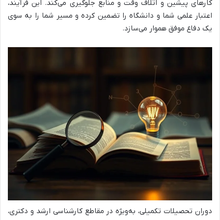
کارهای پیشین و اتلاف وقت و منابع جلوگیری می‌کند. این فرآیند،
اعتبار علمی شما و دانشگاه را تضمین کرده و مسیر شما را به سوی
یک دفاع موفق هموار می‌سازد.
دوران تحصیلات تکمیلی، به‌ویژه در مقاطع کارشناسی ارشد و دکتری،