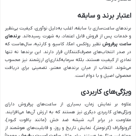
اعتبار برند و سابقه
برندهای ساعت‌سازی با سابقه، اغلب به‌دلیل نوآوری، کیفیت بی‌نظیر
و خدمات پس از فروش قابل اعتماد، به شهرت رسیده‌اند.
برندهای
ساعت پرفروش
نظیر رولکس، امگا، کاسیو، و کارتیه، سال‌هاست که
در صدر انتخاب‌های مصرف‌کنندگان قرار دارند. این برندها نه تنها
نمادی از کیفیت هستند، بلکه سرمایه‌گذاری‌ای ارزشمند نیز محسوب
می‌شوند. انتخاب از میان برندهای معتبر، تضمینی برای دریافت
محصولی اصیل و با دوام است.
ویژگی‌های کاربردی
علاوه بر نمایش زمان، بسیاری از ساعت‌های پرفروش دارای
ویژگی‌های کاربردی دیگری نیز هستند که به ارزش آن‌ها می‌افزایند.
مقاومت در برابر آب، شیشه ضد خش (مانند یاقوت کبود)،
کرونوگراف (کرنومتر)، نمایش تاریخ و روز، و قابلیت‌های هوشمند از
جمله این ویژگی‌ها هستند. برای مثال،
ساعت اسپرت پرفروش
معمولاً