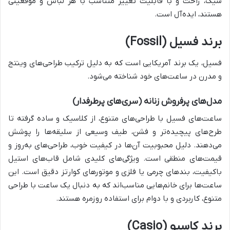
شیک، راحت و با قابلیت تغییر متناسب با هر لباس و موقعیتی
هستند، ایده‌آل است.
برند فسیل (Fossil)
فسیل، یک برند آمریکایی است که به دلیل ترکیب طراحی‌های وینتج
و مدرن در ساعت‌های خود شناخته می‌شود.
مدل‌های پرفروش زنانه (سری‌های پرطرفدار)
ساعت‌های فسیل با طراحی‌های متنوع، از کلاسیک و ساده گرفته تا
طرح‌های پیچیده‌تر و فشن، طیف وسیعی از سلیقه‌ها را پوشش
می‌دهند. دلیل محبوبیت آن‌ها در کیفیت خوب، طراحی‌های به‌روز و
قیمت‌های منطقی است. ویژگی‌های کلیدی شامل قاب‌های استیل
باکیفیت، بندهای چرمی یا فلزی و موتورهای کوارتز دقیق است. این
ساعت‌ها برای خانم‌هایی مناسب‌اند که به دنبال یک ساعت با طراحی
متنوع، کاربردی و با دوام برای استفاده روزمره هستند.
برند کاسیو (Casio)