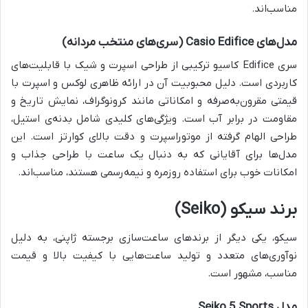
مناسب‌اند.
مدل‌های Casio Edifice (سری‌های منتخب مردانه)
سری Edifice کاسیو ترکیبی از طراحی اسپرت و شیک با قابلیت‌های
کاربردی است. دلیل محبوبیت آن در ارائه ظاهری لوکس و اسپرت با
قیمتی مقرون‌به‌صرفه و امکاناتی مانند کرونوگراف، نمایش تاریخ و
مقاومت در برابر آب است. ویژگی‌های کلیدی شامل بدنه‌ی استیل،
طراحی الهام گرفته از موتوراسپرت و دقت بالای کوارتز است. این
مدل‌ها برای آقایانی که به دنبال یک ساعت با طراحی جذاب و
امکانات خوب برای استفاده روزمره و نیمه‌رسمی هستند، مناسب‌اند.
برند سیکو (Seiko)
سیکو، یکی دیگر از برندهای ساعت‌سازی برجسته ژاپنی، به دلیل
نوآوری‌های متعدد و تولید ساعت‌هایی با کیفیت بالا و قیمت
مناسب، مشهور است.
مدل Seiko 5 Sports