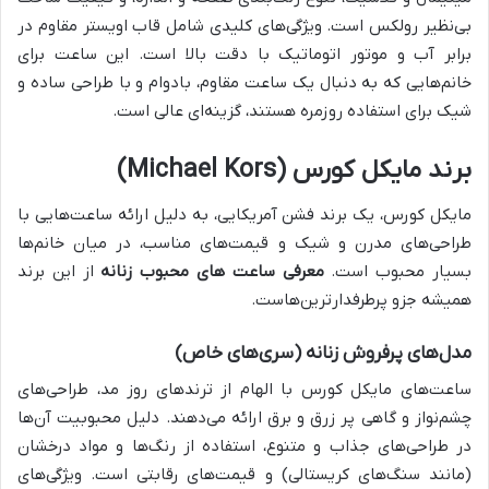
بی‌نظیر رولکس است. ویژگی‌های کلیدی شامل قاب اويستر مقاوم در
برابر آب و موتور اتوماتیک با دقت بالا است. این ساعت برای
خانم‌هایی که به دنبال یک ساعت مقاوم، بادوام و با طراحی ساده و
شیک برای استفاده روزمره هستند، گزینه‌ای عالی است.
برند مایکل کورس (Michael Kors)
مایکل کورس، یک برند فشن آمریکایی، به دلیل ارائه ساعت‌هایی با
طراحی‌های مدرن و شیک و قیمت‌های مناسب، در میان خانم‌ها
بسیار محبوب است.
معرفی ساعت های محبوب زنانه
از این برند
همیشه جزو پرطرفدارترین‌هاست.
مدل‌های پرفروش زنانه (سری‌های خاص)
ساعت‌های مایکل کورس با الهام از ترندهای روز مد، طراحی‌های
چشم‌نواز و گاهی پر زرق و برق ارائه می‌دهند. دلیل محبوبیت آن‌ها
در طراحی‌های جذاب و متنوع، استفاده از رنگ‌ها و مواد درخشان
(مانند سنگ‌های کریستالی) و قیمت‌های رقابتی است. ویژگی‌های