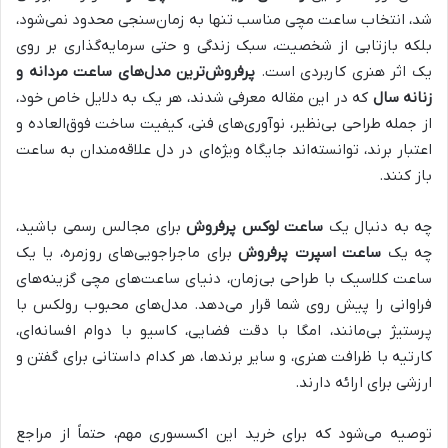
شد، انتخاب ساعت مچی مناسب تنها به زمان‌سنجی محدود نمی‌شود،
بلکه بازتابی از شخصیت، سبک زندگی و حتی سرمایه‌گذاری بر روی
یک اثر هنری کاربردی است.
پرفروش‌ترین مدل‌های ساعت مردانه و
زنانه سال
که در این مقاله معرفی شدند، هر یک به دلایل خاص خود،
از جمله طراحی بی‌نظیر، نوآوری‌های فنی، کیفیت ساخت فوق‌العاده و
اعتبار برند، توانسته‌اند جایگاه ویژه‌ای در دل علاقه‌مندان به ساعت
باز کنند.
چه به دنبال یک
ساعت لوکس پرفروش
برای مجالس رسمی باشید،
چه یک
ساعت اسپرت پرفروش
برای ماجراجویی‌های روزمره، یا یک
ساعت کلاسیک با طراحی بی‌زمان، دنیای ساعت‌های مچی گزینه‌های
فراوانی را پیش روی شما قرار می‌دهد. مدل‌های محبوب رولکس با
پرستیژ بی‌مانند، امگا با دقت فضایی، کاسیو با دوام افسانه‌ای،
کارتیه با ظرافت هنری، و سایر برندها، هر کدام داستانی برای گفتن و
ارزشی برای ارائه دارند.
توصیه می‌شود که برای خرید این اکسسوری مهم، حتماً از مراجع