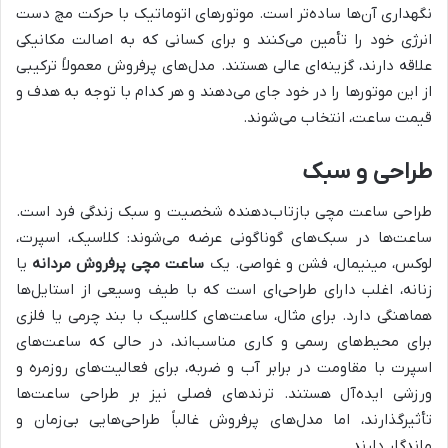
نگهداری آن‌ها ساده‌تر است. موتورهای اتوماتیک با حرکت مچ دست
انرژی خود را تأمین می‌کنند و برای کسانی که به اصالت مکانیکی
علاقه دارند، گزینه‌ای عالی هستند. مدل‌های پرفروش معمولاً ترکیبی
از این موتورها را در خود جای می‌دهند و هر کدام با توجه به هدف و
قیمت ساعت، انتخاب می‌شوند.
طراحی و سبک
طراحی ساعت مچی بازتاب‌دهنده شخصیت و سبک زندگی فرد است.
ساعت‌ها در سبک‌های گوناگونی عرضه می‌شوند: کلاسیک، اسپرت،
لوکس، مینیمال، فشن و غواصی. یک
ساعت مچی پرفروش مردانه
یا
زنانه، اغلب دارای طراحی‌ای است که با طیف وسیعی از استایل‌ها
هماهنگی دارد. برای مثال، ساعت‌های کلاسیک با بند چرمی یا فلزی
برای محیط‌های رسمی و کاری مناسب‌اند، در حالی که ساعت‌های
اسپرت با مقاومت در برابر آب و ضربه، برای فعالیت‌های روزمره و
ورزشی ایده‌آل هستند. ترندهای فصلی نیز بر طراحی ساعت‌ها
تأثیرگذارند، اما مدل‌های پرفروش غالباً طراحی‌هایی بی‌زمان و
ماندگار دارند.