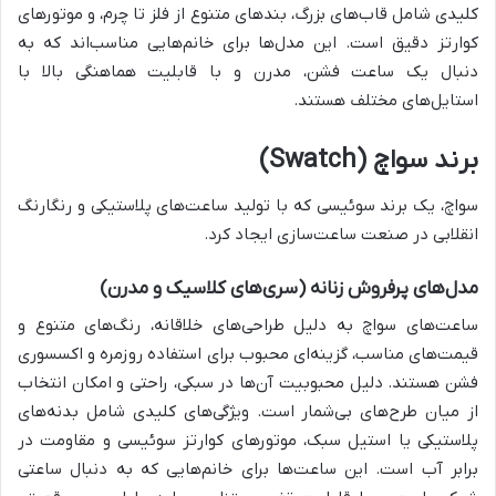
کلیدی شامل قاب‌های بزرگ، بندهای متنوع از فلز تا چرم، و موتورهای
کوارتز دقیق است. این مدل‌ها برای خانم‌هایی مناسب‌اند که به
دنبال یک ساعت فشن، مدرن و با قابلیت هماهنگی بالا با
استایل‌های مختلف هستند.
برند سواچ (Swatch)
سواچ، یک برند سوئیسی که با تولید ساعت‌های پلاستیکی و رنگارنگ
انقلابی در صنعت ساعت‌سازی ایجاد کرد.
مدل‌های پرفروش زنانه (سری‌های کلاسیک و مدرن)
ساعت‌های سواچ به دلیل طراحی‌های خلاقانه، رنگ‌های متنوع و
قیمت‌های مناسب، گزینه‌ای محبوب برای استفاده روزمره و اکسسوری
فشن هستند. دلیل محبوبیت آن‌ها در سبکی، راحتی و امکان انتخاب
از میان طرح‌های بی‌شمار است. ویژگی‌های کلیدی شامل بدنه‌های
پلاستیکی یا استیل سبک، موتورهای کوارتز سوئیسی و مقاومت در
برابر آب است. این ساعت‌ها برای خانم‌هایی که به دنبال ساعتی