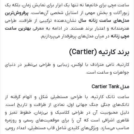
ساعت مچی برای خانم‌ها نه تنها یک ابزار برای نمایش زمان، بلکه یک
زیورآلات و بخش مهمی از استایل شخصی آن‌هاست.
پرفروش‌ترین
مدل‌های ساعت زنانه سال
نشان‌دهنده ترکیبی از ظرافت، طراحی
هنرمندانه و اعتبار برند هستند. در ادامه به معرفی
بهترین ساعت
مچی زنانه
در میان مدل‌های پرطرفدار می‌پردازیم.
برند کارتیه (Cartier)
کارتیه، نامی مترادف با لوکس، زیبایی و طراحی بی‌نظیر در دنیای
جواهرات و ساعت است.
مدل Cartier Tank
ساعت تانک کارتیه، با طراحی مستطیلی شکل و الهام گرفته از
تانک‌های جنگی جنگ جهانی اول، نمادی از ظرافت و تاریخ است.
دلیل محبوبیت آن در طراحی کلاسیک و بی‌زمان، خطوط تمیز و
ظاهری اشرافی است که آن را برای موقعیت‌های رسمی و روزمره
مناسب می‌سازد. ویژگی‌های کلیدی شامل قاب مستطیلی، اعداد رومی،