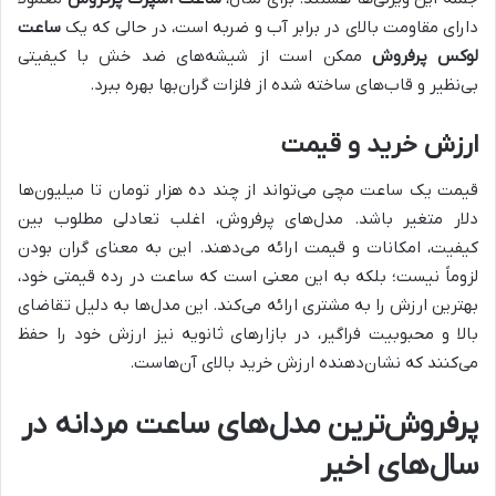
دارای مقاومت بالای در برابر آب و ضربه است، در حالی که یک
ساعت
لوکس پرفروش
ممکن است از شیشه‌های ضد خش با کیفیتی
بی‌نظیر و قاب‌های ساخته شده از فلزات گران‌بها بهره ببرد.
ارزش خرید و قیمت
قیمت یک ساعت مچی می‌تواند از چند ده هزار تومان تا میلیون‌ها
دلار متغیر باشد. مدل‌های پرفروش، اغلب تعادلی مطلوب بین
کیفیت، امکانات و قیمت ارائه می‌دهند. این به معنای گران بودن
لزوماً نیست؛ بلکه به این معنی است که ساعت در رده قیمتی خود،
بهترین ارزش را به مشتری ارائه می‌کند. این مدل‌ها به دلیل تقاضای
بالا و محبوبیت فراگیر، در بازارهای ثانویه نیز ارزش خود را حفظ
می‌کنند که نشان‌دهنده ارزش خرید بالای آن‌هاست.
پرفروش‌ترین مدل‌های ساعت مردانه در
سال‌های اخیر