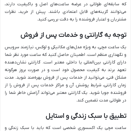
که سابقه‌ای طولانی در عرضه ساعت‌های اصل و باکیفیت دارند،
می‌توانند گزینه‌های قابل اعتمادی باشند. پیش از خرید، نظرات
مشتریان و اعتبار فروشنده را به دقت بررسی کنید.
توجه به گارانتی و خدمات پس از فروش
یک ساعت مچی، به ویژه مدل‌های مکانیکی و لوکس، نیازمند سرویس
و نگهداری منظم است. اطمینان حاصل کنید که ساعت مورد نظر شما
دارای گارانتی بین‌المللی یا داخلی معتبر است. گارانتی نشان‌دهنده
تعهد برند به کیفیت محصول خود است و در صورت بروز هرگونه
مشکل فنی، می‌توانید از خدمات پس از فروش بهره‌مند شوید. مدت
زمان گارانتی، شرایط پوشش آن و مراکز خدمات پس از فروش را از
فروشنده جویا شوید. یک گارانتی معتبر می‌تواند آرامش خاطر شما را
در طولانی مدت تضمین کند.
تطبیق با سبک زندگی و استایل
ساعت مچی یک اکسسوری شخصی است که باید با سبک زندگی و