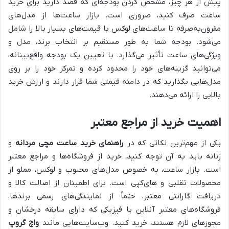
پیش از هر چیز، مشخص کردن بودجه‌ای که قصد دارید برای خرید
ساعت صرف کنید، ضروری است. بازار ساعت‌ها از مدل‌های
مقرون‌به‌صرفه تا ساعت‌های لوکس با قیمت‌های بسیار بالا را شامل
می‌شود. بودجه شما به طور مستقیم بر انتخاب برند، مدل و
ویژگی‌های ساعت تأثیر می‌گذارد. با تعیین یک بودجه واقع‌بینانه،
می‌توانید گزینه‌های خود را محدود کرده و تمرکز خود را بر روی
مدل‌هایی بگذارید که در دامنه قیمتی شما قرار دارند و ارزش خرید
بالایی را ارائه می‌دهند.
اهمیت خرید از مراجع معتبر
یکی از مهم‌ترین نکاتی که در
راهنمای خرید ساعت مچی مردانه
و
زنانه باید به آن توجه کنید، خرید از فروشگاه‌ها و مراجع معتبر
است. بازار ساعت، به خصوص مدل‌های محبوب و لوکس، مملو از
محصولات تقلبی و های‌کپی است. برای اطمینان از اصالت کالا و
دریافت گارانتی معتبر، حتماً از نمایندگی‌های رسمی برندها،
فروشگاه‌های معتبر آنلاین یا فیزیکی که دارای سابقه درخشان و
مجوزهای لازم هستند، خرید کنید. وب‌سایت‌هایی مانند
واچ گروپ