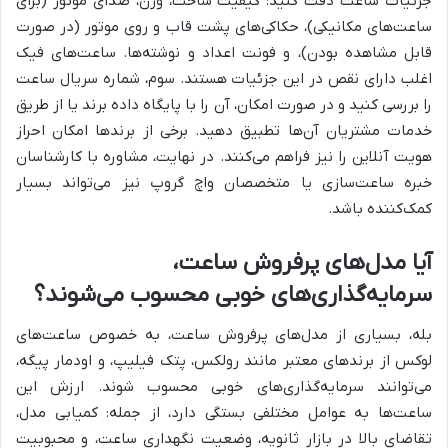
جزئیات ساعت دقت کنید: کیفیت ساخت، وزن، صدای موتور (برای
ساعت‌های مکانیکی)، حکاکی‌های پشت قاب و روی موتور (در صورت
قابل مشاهده بودن)، و فونت اعداد و نوشته‌ها. ساعت‌های فیک
اغلب دارای نقص در این جزئیات هستند. سوم، شماره سریال ساعت
را بررسی کنید و در صورت امکان، آن را با پایگاه داده برند یا از طریق
خدمات مشتریان آن‌ها تطبیق دهید. برخی از برندها امکان احراز
هویت آنلاین را نیز فراهم می‌کنند. در نهایت، مشاوره با کارشناسان
خبره ساعت‌سازی یا متخصصان واچ گروپ نیز می‌تواند بسیار
کمک‌کننده باشد.
آیا مدل‌های پرفروش ساعت،
سرمایه‌گذاری‌های خوبی محسوب می‌شوند؟
بله، بسیاری از مدل‌های پرفروش ساعت، به خصوص ساعت‌های
لوکس از برندهای معتبر مانند رولکس، پتک فیلیپ، و اودمار پیگه،
می‌توانند سرمایه‌گذاری‌های خوبی محسوب شوند. ارزش این
ساعت‌ها به عوامل مختلفی بستگی دارد، از جمله: کمیابی مدل،
تقاضای بالا در بازار ثانویه، وضعیت نگهداری ساعت، و محبوبیت