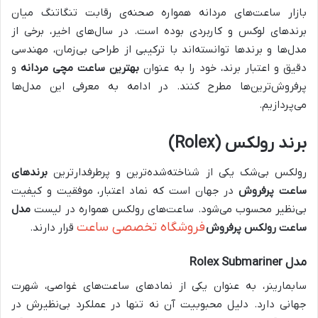
بازار ساعت‌های مردانه همواره صحنه‌ی رقابت تنگاتنگ میان
برندهای لوکس و کاربردی بوده است. در سال‌های اخیر، برخی از
مدل‌ها و برندها توانسته‌اند با ترکیبی از طراحی بی‌زمان، مهندسی
دقیق و اعتبار برند، خود را به عنوان
بهترین ساعت مچی مردانه
و
پرفروش‌ترین‌ها مطرح کنند. در ادامه به معرفی این مدل‌ها
می‌پردازیم.
برند رولکس (Rolex)
رولکس بی‌شک یکی از شناخته‌شده‌ترین و پرطرفدارترین
برندهای
ساعت پرفروش
در جهان است که نماد اعتبار، موفقیت و کیفیت
بی‌نظیر محسوب می‌شود. ساعت‌های رولکس همواره در لیست
مدل
فروشگاه تخصصی ساعت
ساعت رولکس پرفروش
قرار دارند.
مدل Rolex Submariner
سابمارینر، به عنوان یکی از نمادهای ساعت‌های غواصی، شهرت
جهانی دارد. دلیل محبوبیت آن نه تنها در عملکرد بی‌نظیرش در