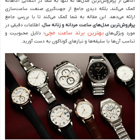
آگاهی از پرفروش‌ترین مدل‌ها نه تنها به شما در انتخابی آگاهانه
کمک می‌کند، بلکه دیدی جامع از جهت‌گیری صنعت ساعت‌سازی
ارائه می‌دهد. این مقاله به شما کمک می‌کند تا با بررسی جامع
پرفروش‌ترین مدل‌های ساعت مردانه و زنانه سال
، اطلاعات دقیقی در
بهترین برند ساعت مچی
مورد ویژگی‌های
؛ دلایل محبوبیت و
تناسب آن‌ها با سلیقه‌ها و نیازهای گوناگون به دست آورید.