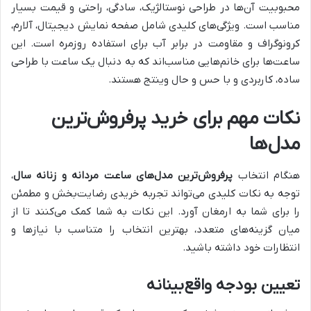
محبوبیت آن‌ها در طراحی نوستالژیک، سادگی، راحتی و قیمت بسیار
مناسب است. ویژگی‌های کلیدی شامل صفحه نمایش دیجیتال، آلارم،
کرونوگراف و مقاومت در برابر آب برای استفاده روزمره است. این
ساعت‌ها برای خانم‌هایی مناسب‌اند که به دنبال یک ساعت با طراحی
ساده، کاربردی و با حس و حال وینتج هستند.
نکات مهم برای خرید پرفروش‌ترین
مدل‌ها
هنگام انتخاب
پرفروش‌ترین مدل‌های ساعت مردانه و زنانه سال
،
توجه به نکات کلیدی می‌تواند تجربه خریدی رضایت‌بخش و مطمئن
را برای شما به ارمغان آورد. این نکات به شما کمک می‌کنند تا از
میان گزینه‌های متعدد، بهترین انتخاب را متناسب با نیازها و
انتظارات خود داشته باشید.
تعیین بودجه واقع‌بینانه