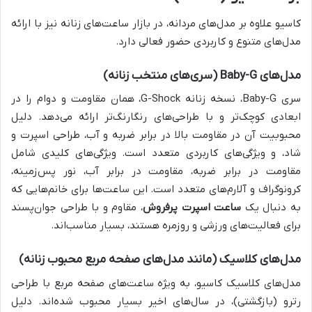
کاسیو علاوه بر مدل‌های مردانه، در بازار ساعت‌های زنانه نیز با ارائه
مدل‌های متنوع و کاربردی حضور فعالی دارد.
مدل‌های Baby-G (سری‌های منتخب زنانه)
سری Baby-G، نسخه زنانه G-Shock، همان مقاومت و دوام را در
ابعادی کوچک‌تر و با طراحی‌های رنگارنگ‌تر ارائه می‌دهد. دلیل
محبوبیت آن در مقاومت بالا در برابر ضربه و آب، طراحی اسپرت و
شاد، و ویژگی‌های کاربردی متعدد است. ویژگی‌های کلیدی شامل
مقاومت در برابر ضربه، مقاومت در برابر آب، نور پس‌زمینه،
کرونوگراف و آلارم‌های متعدد است. این ساعت‌ها برای خانم‌هایی که
به دنبال یک
ساعت اسپرت پرفروش
، مقاوم و با طراحی جوان‌پسند
برای فعالیت‌های ورزشی و روزمره هستند، بسیار مناسب‌اند.
مدل‌های کلاسیک (مانند مدل‌های صفحه مربع محبوب زنانه)
مدل‌های کلاسیک کاسیو، به ویژه ساعت‌های صفحه مربع با طراحی
رترو (بازگشتی)، در سال‌های اخیر بسیار محبوب شده‌اند. دلیل