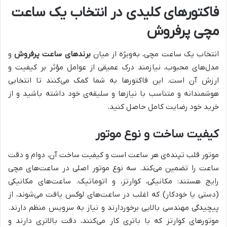
فاکتورهای کلیدی در انتخاب یک ساعت
مچی پرفروش
انتخاب یک ساعت مچی، به‌ویژه از میان
برندهای ساعت پرفروش
و
مدل‌های محبوب، نیازمند درک عمیقی از عوامل مؤثر بر کیفیت و
ارزش آن است. این فاکتورها به شما کمک می‌کنند تا انتخابی
هوشمندانه و متناسب با نیازها و سلیقه‌ی خود داشته باشید و از
خرید خود رضایت کامل حاصل کنید.
کیفیت ساخت و نوع موتور
موتور قلب تپنده‌ی هر ساعت است و کیفیت ساخت آن، دوام و دقت
ساعت را تضمین می‌کند. سه نوع موتور اصلی در ساعت‌های مچی
رایج هستند: مکانیکی، کوارتز، و اتوماتیک. ساعت‌های مکانیکی
(دستی یا خودکار) که اغلب در ساعت‌های لوکس یافت می‌شوند، از
پیچیدگی مهندسی بالایی برخوردارند و نیاز به سرویس منظم دارند.
موتورهای کوارتز که با باتری کار می‌کنند، دقت بالاتری دارند و