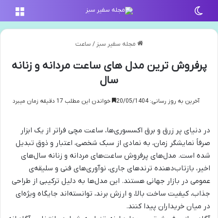
تغییر پوسته
منو
مجله سفیر سبز
/
ساعت
پرفروش ترین مدل های ساعت مردانه و زنانه
سال
آخرین به روز رسانی: 20/05/1404
خواندن این مطلب 17 دقیقه زمان میبرد
در دنیای پر زرق و برق اکسسوری‌ها، ساعت مچی فراتر از یک ابزار
صرفاً نمایشگر زمان، به نمادی از سبک شخصی، اعتبار و ذوق تبدیل
شده است. مدل‌های پرفروش ساعت‌های مردانه و زنانه سال‌های
اخیر، بازتاب‌دهنده ترندهای جاری، نوآوری‌های فنی و سلیقه‌ی
عمومی در بازار جهانی هستند. این مدل‌ها به دلیل ترکیبی از طراحی
جذاب، کیفیت ساخت بالا، و ارزش برند، توانسته‌اند جایگاه ویژه‌ای
در میان خریداران پیدا کنند.