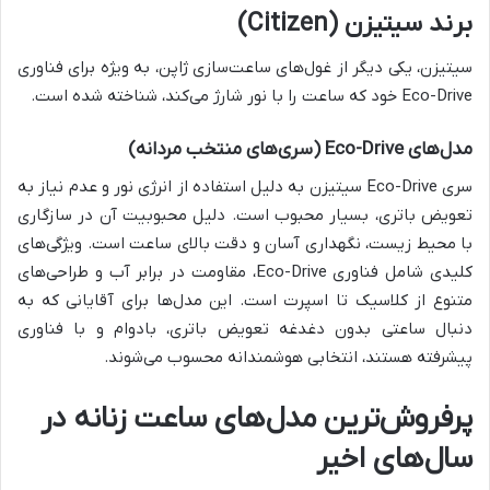
برند سیتیزن (Citizen)
سیتیزن، یکی دیگر از غول‌های ساعت‌سازی ژاپن، به ویژه برای فناوری
Eco-Drive خود که ساعت را با نور شارژ می‌کند، شناخته شده است.
مدل‌های Eco-Drive (سری‌های منتخب مردانه)
سری Eco-Drive سیتیزن به دلیل استفاده از انرژی نور و عدم نیاز به
تعویض باتری، بسیار محبوب است. دلیل محبوبیت آن در سازگاری
با محیط زیست، نگهداری آسان و دقت بالای ساعت است. ویژگی‌های
کلیدی شامل فناوری Eco-Drive، مقاومت در برابر آب و طراحی‌های
متنوع از کلاسیک تا اسپرت است. این مدل‌ها برای آقایانی که به
دنبال ساعتی بدون دغدغه تعویض باتری، بادوام و با فناوری
پیشرفته هستند، انتخابی هوشمندانه محسوب می‌شوند.
پرفروش‌ترین مدل‌های ساعت زنانه در
سال‌های اخیر