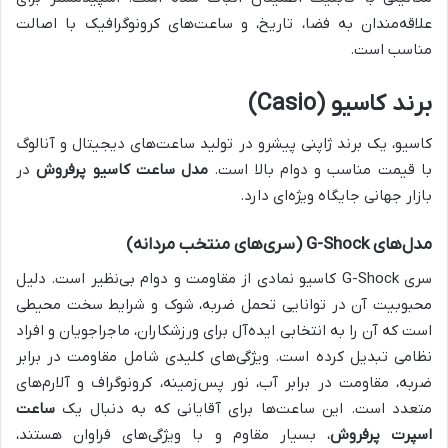
علاقه‌مندان به فضا، تاریخ، و ساعت‌های کرونوگرافیک با اصالت
مناسب است.
برند کاسیو (Casio)
کاسیو، یک برند ژاپنی پیشرو در تولید ساعت‌های دیجیتال و آنالوگ
با قیمت مناسب و دوام بالا است.
مدل ساعت کاسیو پرفروش
در
بازار جهانی جایگاه ویژه‌ای دارد.
مدل‌های G-Shock (سری‌های منتخب مردانه)
سری G-Shock کاسیو نمادی از مقاومت و دوام بی‌نظیر است. دلیل
محبوبیت آن در توانایی تحمل ضربه، شوک و شرایط سخت محیطی
است که آن را به انتخابی ایده‌آل برای ورزشکاران، ماجراجویان و افراد
نظامی تبدیل کرده است. ویژگی‌های کلیدی شامل مقاومت در برابر
ضربه، مقاومت در برابر آب، نور پس‌زمینه، کرونوگراف و آلارم‌های
متعدد است. این ساعت‌ها برای آقایانی که به دنبال یک
ساعت
اسپرت پرفروش
، بسیار مقاوم و با ویژگی‌های فراوان هستند،