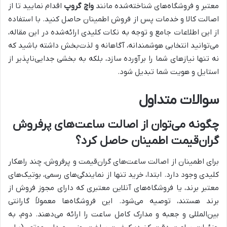
معتبر و فروشگاه‌های شناخته‌شده مانند
واچ گروپ
اقدام نمایید تا از
اصالت کالا و خدمات پس از فروش اطمینان حاصل کنید. با استفاده
از این اطلاعات جامع و توجه به نکات کلیدی ارائه‌شده در این مقاله،
می‌توانید انتخابی هوشمندانه، آگاهانه و لذت‌بخش داشته باشید که
نه تنها نیازهای شما را برآورده سازد، بلکه به بخشی جدایی‌ناپذیر از
استایل و هویت شما تبدیل شود.
سوالات متداول
چگونه می‌توان از اصالت ساعت‌های پرفروش
گران‌قیمت اطمینان حاصل کرد؟
برای اطمینان از اصالت ساعت‌های گران‌قیمت و پرفروش، چند راهکار
کلیدی وجود دارد. ابتدا، خرید تنها از نمایندگی‌های رسمی، بوتیک‌های
معتبر برند، یا فروشگاه‌های آنلاین معتبری که دارای مجوز فروش از
برند هستند، توصیه می‌شود. این فروشگاه‌ها معمولاً گارانتی
بین‌المللی و جعبه و مدارک کامل ساعت را ارائه می‌دهند. دوم، به