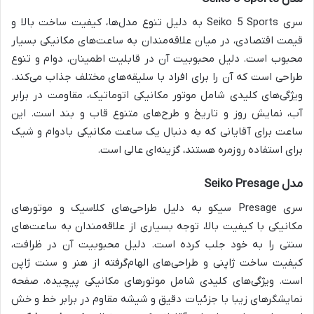
سری Seiko 5 Sports به دلیل تنوع مدل‌ها، کیفیت ساخت بالا و
قیمت اقتصادی، در میان علاقه‌مندان به ساعت‌های مکانیکی بسیار
محبوب است. دلیل محبوبیت آن در قابلیت اطمینان، دوام و تنوع
طراحی است که آن را برای افراد با سلیقه‌های مختلف جذاب می‌کند.
ویژگی‌های کلیدی شامل موتور مکانیکی اتوماتیک، مقاومت در برابر
آب، نمایش روز و تاریخ و طرح‌های متنوع قاب و بند است. این
ساعت برای آقایانی که به دنبال یک ساعت مکانیکی بادوام و شیک
برای استفاده روزمره هستند، گزینه‌ای عالی است.
مدل Seiko Presage
سری Presage سیکو به دلیل طراحی‌های کلاسیک و موتورهای
مکانیکی با کیفیت بالا، توجه بسیاری از علاقه‌مندان به ساعت‌های
سنتی را به خود جلب کرده است. دلیل محبوبیت آن در ظرافت،
کیفیت ساخت ژاپنی و طراحی‌های الهام‌گرفته از هنر و سنت ژاپن
است. ویژگی‌های کلیدی شامل موتورهای مکانیکی پیچیده، صفحه
نمایشگرهای زیبا با جزئیات دقیق و شیشه مقاوم در برابر خط و خش