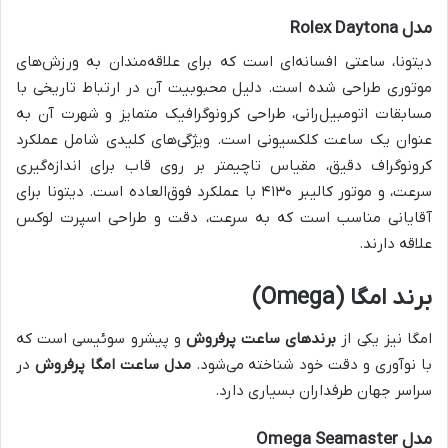
مدل Rolex Daytona
دیتونا، ساعتی افسانه‌ای است که برای علاقه‌مندان به ورزش‌های
موتوری طراحی شده است. دلیل محبوبیت آن در ارتباط تاریخی با
مسابقات اتومبیل‌رانی، طراحی کرونوگرافیک متمایز و شهرت آن به
عنوان یک ساعت کلکسیونی است. ویژگی‌های کلیدی شامل عملکرد
کرونوگراف دقیق، مقیاس تاچیمتر بر روی قاب برای اندازه‌گیری
سرعت، و موتور کالیبر ۴۱۳۰ با عملکرد فوق‌العاده است. دیتونا برای
آقایانی مناسب است که به سرعت، دقت و طراحی اسپرت لوکس
علاقه دارند.
برند امگا (Omega)
امگا نیز یکی از
برندهای ساعت پرفروش
و پیشرو سوئیسی است که
با نوآوری و دقت خود شناخته می‌شود.
مدل ساعت امگا پرفروش
در
سراسر جهان طرفداران بسیاری دارد.
مدل Omega Seamaster