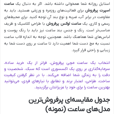
استایل روزانه شما همخوانی داشته باشد. اگر به دنبال یک
ساعت
اسپرت پرفروش
برای فعالیت‌های روزمره و ورزشی هستید، باید به
مقاومت در برابر آب، ضربه و نوع بند آن توجه کنید. برای محیط‌های
رسمی و کاری، یک
ساعت لوکس پرفروش
با طراحی کلاسیک و ظریف
مناسب‌تر است. رنگ و جنس بند ساعت نیز باید با رنگ پوست و
لباس‌های شما هماهنگ باشد. همچنین، توجه به اندازه قاب ساعت
نسبت به مچ دست شما اهمیت دارد تا ساعت بر روی دست شما به
زیبایی و راحتی قرار گیرد.
انتخاب یک ساعت مچی پرفروش، فراتر از یک خرید ساده،
سرمایه‌گذاری بر روی یک اکسسوری است که سبک، شخصیت و
دقت را به زندگی شما اضافه می‌کند. با در نظر گرفتن کیفیت
ساخت، طراحی، اعتبار برند و تطابق با نیازهای فردی، می‌توانید
بهترین ساعت را برای خود یا عزیزانتان برگزینید.
جدول مقایسه‌ای پرفروش‌ترین
مدل‌های ساعت (نمونه)