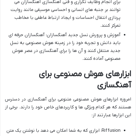
برای انجام وظایف تکراری و فنی آهنگسازی آهنگسازان می
توانند بر جنبه های انسانی و احساسی موسیقی مانند روایت
پردازی انتقال احساسات و ایجاد ارتباط عاطفی با مخاطب
تمرکز کنند.
آموزش و پرورش نسل جدید آهنگسازان: آهنگسازان حرفه ای
باید دانش و تجربه خود را در زمینه هوش مصنوعی به نسل
جدید منتقل کنند و آن ها را برای آهنگسازی در عصر هوش
مصنوعی آماده کنند.
ابزارهای هوش مصنوعی برای
آهنگسازی
امروزه ابزارهای هوش مصنوعی متنوعی برای آهنگسازی در دسترس
هستند که هر کدام ویژگی ها و کاربردهای خاص خود را دارند. برخی از
این ابزارها عبارتند از:
Riffusion: ابزاری که به شما امکان می دهد با نوشتن یک متن