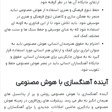
ارتقای جایگاه آن ها در نظر گرفته شود.
حفظ تنوع فرهنگی و هنری: استفاده از هوش مصنوعی نباید
منجر به همگن سازی و کاهش تنوع فرهنگی و هنری در
موسیقی شود. باید تلاش شود تا از این فناوری به گونه ای
استفاده شود که به غنای موسیقی و حفظ سبک ها و سنت های
مختلف کمک کند.
احترام به حقوق هنرمندان انسانی: هوش مصنوعی باید به
عنوان ابزاری برای کمک و ارتقای هنر انسانی مورد استفاده قرار
گیرد نه به عنوان جایگزینی برای هنرمندان انسانی. حقوق و
جایگاه آهنگسازان انسانی باید در عصر هوش مصنوعی حفظ و
تقویت شود.
آینده آهنگسازی با هوش مصنوعی
آینده آهنگسازی با هوش مصنوعی روشن و پر از پتانسیل های
هیجان انگیز به نظر می رسد. پیشرفت های روزافزون در زمینه هوش
مصنوعی و یادگیری ماشین امکانات جدیدی را برای آهنگسازان و