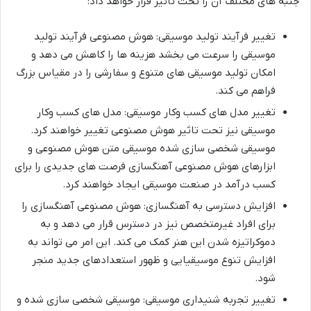
جنبه های مختلف آن را تحت تاثیر قرار خواهد داد:
تغییر فرآیند تولید موسیقی: هوش مصنوعی فرآیند تولید
موسیقی را سرعت می بخشد هزینه ها را کاهش می دهد و
امکان تولید موسیقی های متنوع و سفارشی را در مقیاس بزرگ
فراهم می کند.
تغییر مدل های کسب وکار موسیقی: مدل های کسب وکار
موسیقی نیز تحت تاثیر هوش مصنوعی تغییر خواهند کرد.
موسیقی شخصی سازی شده موسیقی متن هوش مصنوعی و
ابزارهای هوش مصنوعی آهنگسازی فرصت های جدیدی را برای
کسب درآمد در صنعت موسیقی ایجاد خواهند کرد.
افزایش دسترسی به آهنگسازی: هوش مصنوعی آهنگسازی را
برای افراد غیرمتخصص نیز در دسترس قرار می دهد و به
دموکراتیزه شدن این هنر کمک می کند. این امر می تواند به
افزایش تنوع موسیقیایی و ظهور استعدادهای جدید منجر
شود.
تغییر تجربه شنیداری موسیقی: موسیقی شخصی سازی شده و