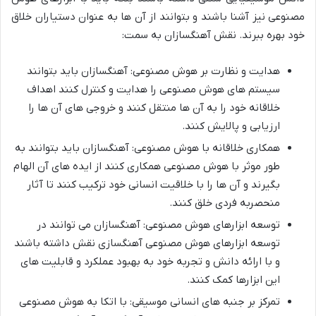
مصنوعی نیز آشنا باشند و بتوانند از آن ها به عنوان دستیاران خلاق
خود بهره ببرند. نقش آهنگسازان به سمت:
هدایت و نظارت بر هوش مصنوعی: آهنگسازان باید بتوانند
سیستم های هوش مصنوعی را هدایت و کنترل کنند اهداف
خلاقانه خود را به آن ها منتقل کنند و خروجی های آن ها را
ارزیابی و پالایش کنند.
همکاری خلاقانه با هوش مصنوعی: آهنگسازان باید بتوانند به
طور موثر با هوش مصنوعی همکاری کنند از ایده های آن الهام
بگیرند و آن ها را با خلاقیت انسانی خود ترکیب کنند تا آثار
منحصربه فردی خلق کنند.
توسعه ابزارهای هوش مصنوعی: آهنگسازان می توانند در
توسعه ابزارهای هوش مصنوعی آهنگسازی نقش داشته باشند
و با ارائه دانش و تجربه خود به بهبود عملکرد و قابلیت های
این ابزارها کمک کنند.
تمرکز بر جنبه های انسانی موسیقی: با اتکا به هوش مصنوعی