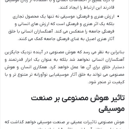
با درک عمیق از احساسات انسانی و با استفاده از زبان موسیقی
قادرند این ارتباط را ایجاد کنند.
ارزش هنری و فرهنگی: موسیقی نه تنها یک محصول تجاری
بلکه یک اثر هنری و فرهنگی است که ارزش های انسانی و
فرهنگی جامعه را منعکس می کند. آهنگسازان انسانی با خلق
آثار هنری اصیل به غنای فرهنگی جامعه کمک می کنند.
بنابراین به نظر می رسد که هوش مصنوعی در آینده نزدیک جایگزین
آهنگسازان انسانی نخواهد شد بلکه به عنوان یک ابزار قدرتمند و
دستیار خلاق برای آن ها عمل خواهد کرد. همکاری انسان و هوش
مصنوعی می تواند به خلق آثار موسیقیایی نوآورانه تر متنوع تر و با
کیفیت تر منجر شود.
تاثیر هوش مصنوعی بر صنعت
موسیقی
هوش مصنوعی تاثیرات عمیقی بر صنعت موسیقی خواهد گذاشت که