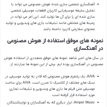
آهنگسازی شخصی سازی شده: هوش مصنوعی می تواند با
تحلیل سلیقه موسیقیایی کاربران قطعات موسیقی شخصی
سازی شده ای را برای آن ها تولید کند. این امر می تواند در
زمینه های مختلفی مانند تبلیغات بازی های ویدیویی و تولید
محتوای سفارشی کاربرد داشته باشد.
نمونه های موفق استفاده از هوش مصنوعی
در آهنگسازی
در سال های اخیر شاهد نمونه های موفق متعددی از استفاده هوش
مصنوعی در آهنگسازی بوده ایم. برخی از این نمونه ها عبارتند از:
AIVA: یک پلتفرم هوش مصنوعی که قادر به تولید موسیقی در
سبک های مختلف از کلاسیک تا مدرن است. AIVA برای ساخت
موسیقی متن فیلم ها بازی های ویدیویی و تبلیغات تجاری
مورد استفاده قرار گرفته است.
Amper Music: ابزار دیگری که به آهنگسازان و تولیدکنندگان