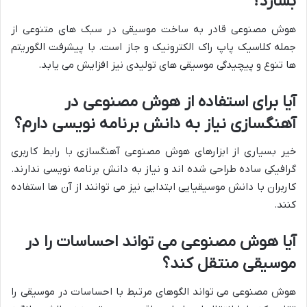
بسازد؟
هوش مصنوعی قادر به ساخت موسیقی در سبک های متنوعی از
جمله کلاسیک پاپ راک الکترونیک و جاز است. با پیشرفت الگوریتم
ها تنوع و پیچیدگی موسیقی های تولیدی نیز افزایش می یابد.
آیا برای استفاده از هوش مصنوعی در
آهنگسازی نیاز به دانش برنامه نویسی دارم؟
خیر بسیاری از ابزارهای هوش مصنوعی آهنگسازی با رابط کاربری
گرافیکی ساده طراحی شده اند و نیاز به دانش برنامه نویسی ندارند.
کاربران با دانش موسیقیایی ابتدایی نیز می توانند از آن ها استفاده
کنند.
آیا هوش مصنوعی می تواند احساسات را در
موسیقی منتقل کند؟
هوش مصنوعی می تواند الگوهای مرتبط با احساسات در موسیقی را