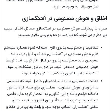
هنر موسیقی به وجود می آورد.
اخلاق و هوش مصنوعی در آهنگسازی
همراه با پیشرفت هوش مصنوعی در آهنگسازی مسائل اخلاقی مهمی
نیز مطرح می شوند که نیازمند توجه و بررسی دقیق هستند:
شفافیت و مسئولیت پذیری: لازم است که نحوه عملکرد سیستم
های هوش مصنوعی در آهنگسازی شفاف و قابل درک باشد.
همچنین باید مسئولیت پذیری در قبال آثار تولید شده توسط
هوش مصنوعی مشخص شود. در صورت بروز مشکلات یا سوء
استفاده از این فناوری چه کسی مسئول خواهد بود؟
عدالت و دسترسی برابر: باید اطمینان حاصل شود که دسترسی
به ابزارهای هوش مصنوعی آهنگسازی برای همه افراد به طور
عادلانه فراهم باشد و این فناوری به انحصار گروه های خاصی
درنیاید. همچنین باید به تأثیر این فناوری بر فرصت های
شغلی آهنگسازان انسانی توجه شود و راهکارهایی برای حفظ و