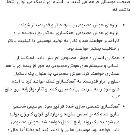
صنعت موسیقی فراهم می کنند. در آینده ای نزدیک می توان انتظار
داشت که:
ابزارهای هوش مصنوعی پیشرفته تر و قدرتمندتر شوند:
ابزارهای هوش مصنوعی آهنگسازی به تدریج پیچیده تر و
کارآمدتر خواهند شد و قادر به تولید موسیقی با کیفیت بالاتر
و خلاقیت بیشتر خواهند بود.
همکاری انسان و هوش مصنوعی افزایش یابد: آهنگسازان
انسانی و سیستم های هوش مصنوعی به طور فزاینده ای با هم
همکاری خواهند کرد. هوش مصنوعی به عنوان یک دستیار
خلاق و ابزار قدرتمند به آهنگسازان کمک خواهد کرد تا ایده
های خود را به سرعت پیاده سازی کنند و آثار نوآورانه تری خلق
کنند.
آهنگسازی شخصی سازی شده فراگیر شود: موسیقی شخصی
سازی شده که بر اساس سلیقه و نیازهای فردی کاربران تولید
می شود به یک روند رایج تبدیل خواهد شد. هوش مصنوعی
قادر خواهد بود موسیقی هایی را تولید کند که دقیقاً با حال و