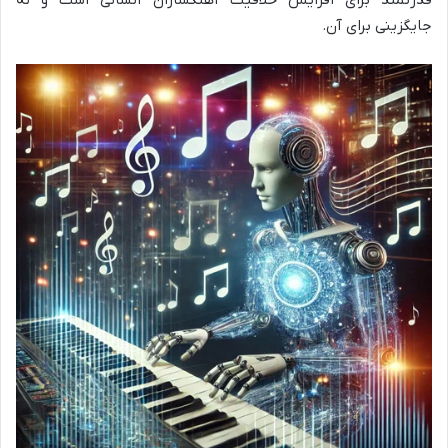
قدرتمند برای افزایش خلاقیت آهنگسازان انسانی است و نه
جایگزینی برای آن.