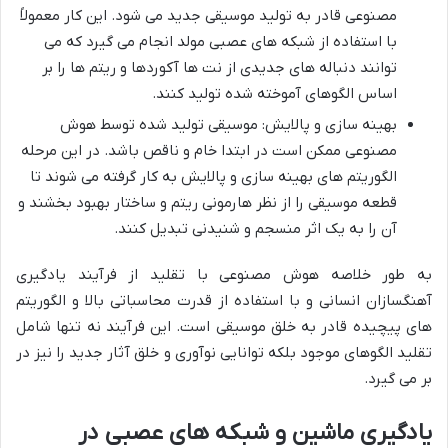
مصنوعی قادر به تولید موسیقی جدید می شود. این کار معمولاً
با استفاده از شبکه های عصبی مولد انجام می گیرد که می
توانند دنباله های جدیدی از نت ها آکوردها و ریتم ها را بر
اساس الگوهای آموخته شده تولید کنند.
بهینه سازی و پالایش: موسیقی تولید شده توسط هوش
مصنوعی ممکن است در ابتدا خام و ناقص باشد. در این مرحله
الگوریتم های بهینه سازی و پالایش به کار گرفته می شوند تا
قطعه موسیقی را از نظر هارمونی ریتم و ساختار بهبود بخشند و
آن را به یک اثر منسجم و شنیدنی تبدیل کنند.
به طور خلاصه هوش مصنوعی با تقلید از فرآیند یادگیری
آهنگسازان انسانی و با استفاده از قدرت محاسباتی بالا و الگوریتم
های پیچیده قادر به خلق موسیقی است. این فرآیند نه تنها شامل
تقلید الگوهای موجود بلکه توانایی نوآوری و خلق آثار جدید را نیز در
بر می گیرد.
یادگیری ماشین و شبکه های عصبی در