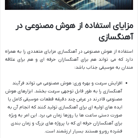
مزایای استفاده از هوش مصنوعی در
آهنگسازی
استفاده از هوش مصنوعی در آهنگسازی مزایای متعددی را به همراه
دارد که می تواند هم برای آهنگسازان حرفه ای و هم برای علاقه
مندان به موسیقی جذاب باشد:
افزایش سرعت و بهره وری: هوش مصنوعی می تواند فرآیند
آهنگسازی را به طور قابل توجهی سرعت بخشد. ابزارهای هوش
مصنوعی قادرند در عرض چند دقیقه قطعات موسیقی کامل یا
ایده های اولیه ای برای آهنگسازی تولید کنند که انجام آن به
صورت دستی ساعت ها یا روزها زمان می برد. این امر به ویژه
برای آهنگسازان حرفه ای که با پروژه های بزرگ و زمان بندی
فشرده روبرو هستند بسیار ارزشمند است.