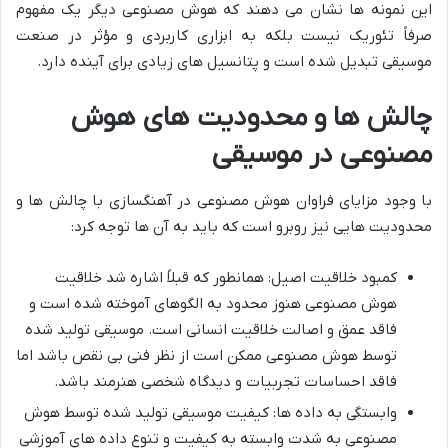
این نمونه ها نشان می دهند که هوش مصنوعی دیگر یک مفهوم
صرفاً تئوریک نیست بلکه به ابزاری کاربردی و مؤثر در صنعت
موسیقی تبدیل شده است و پتانسیل های زیادی برای آینده دارد.
چالش ها و محدودیت های هوش
مصنوعی در موسیقی
با وجود مزایای فراوان هوش مصنوعی در آهنگسازی با چالش ها و
محدودیت هایی نیز روبرو است که باید به آن ها توجه کرد:
کمبود خلاقیت اصیل: همانطور که قبلاً اشاره شد خلاقیت
هوش مصنوعی هنوز محدود به الگوهای آموخته شده است و
فاقد عمق و اصالت خلاقیت انسانی است. موسیقی تولید شده
توسط هوش مصنوعی ممکن است از نظر فنی بی نقص باشد اما
فاقد احساسات تجربیات و دیدگاه شخصی هنرمند باشد.
وابستگی به داده ها: کیفیت موسیقی تولید شده توسط هوش
مصنوعی به شدت وابسته به کیفیت و تنوع داده های آموزشی