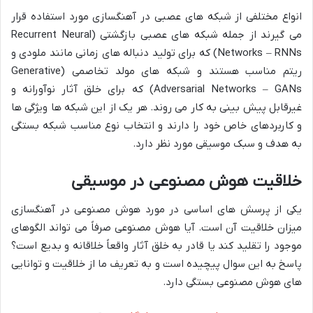
انواع مختلفی از شبکه های عصبی در آهنگسازی مورد استفاده قرار
می گیرند از جمله شبکه های عصبی بازگشتی (Recurrent Neural
Networks – RNNs) که برای تولید دنباله های زمانی مانند ملودی و
ریتم مناسب هستند و شبکه های مولد تخاصمی (Generative
Adversarial Networks – GANs) که برای خلق آثار نوآورانه و
غیرقابل پیش بینی به کار می روند. هر یک از این شبکه ها ویژگی ها
و کاربردهای خاص خود را دارند و انتخاب نوع مناسب شبکه بستگی
به هدف و سبک موسیقی مورد نظر دارد.
خلاقیت هوش مصنوعی در موسیقی
یکی از پرسش های اساسی در مورد هوش مصنوعی در آهنگسازی
میزان خلاقیت آن است. آیا هوش مصنوعی صرفاً می تواند الگوهای
موجود را تقلید کند یا قادر به خلق آثار واقعاً خلاقانه و بدیع است؟
پاسخ به این سوال پیچیده است و به تعریف ما از خلاقیت و توانایی
های هوش مصنوعی بستگی دارد.