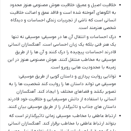
خلاقیت اصیل و عمیق: خلاقیت هوش مصنوعی هنوز محدود
به الگوهای آموخته شده است و فاقد عمق و اصالت خلاقیت
انسانی است که ناشی از تجربیات زندگی احساسات و دیدگاه
شخصی هنرمند است.
درک احساسات و انتقال آن ها در موسیقی: موسیقی نه تنها
یک هنر فنی بلکه یک زبان احساسی است. آهنگسازان انسانی
قادرند احساسات پیچیده را درک کنند و آن ها را از طریق
موسیقی به مخاطب منتقل کنند. هوش مصنوعی هنوز در این
زمینه با محدودیت هایی روبرو است.
توانایی روایت پردازی و داستان گویی از طریق موسیقی:
موسیقی می تواند داستان ها را روایت کند شخصیت ها را به
تصویر بکشد و فضاهای مختلف را ایجاد کند. آهنگسازان
انسانی با استفاده از دانش موسیقیایی و خلاقیت خود قادرند
داستان های جذاب و تاثیرگذار را از طریق موسیقی بیان کنند.
ارتباط عاطفی با مخاطب: موسیقی زمانی تاثیرگذارتر است که
بتواند ارتباط عاطفی با مخاطب برقرار کند. آهنگسازان انسانی