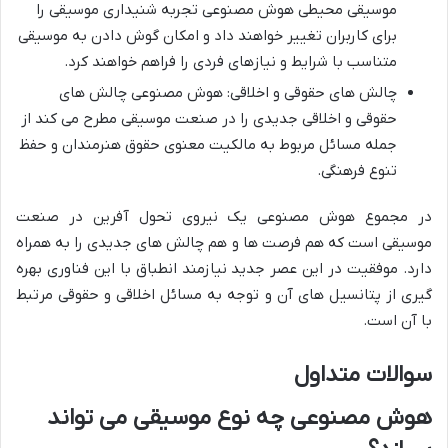
موسیقی محیطی هوش مصنوعی تجربه شنیداری موسیقی را
برای کاربران تغییر خواهند داد و امکان گوش دادن به موسیقی
متناسب با شرایط و نیازهای فردی را فراهم خواهند کرد.
چالش های حقوقی و اخلاقی: هوش مصنوعی چالش های
حقوقی و اخلاقی جدیدی را در صنعت موسیقی مطرح می کند از
جمله مسائل مربوط به مالکیت معنوی حقوق هنرمندان و حفظ
تنوع فرهنگی.
در مجموع هوش مصنوعی یک نیروی تحول آفرین در صنعت
موسیقی است که هم فرصت ها و هم چالش های جدیدی را به همراه
دارد. موفقیت در این عصر جدید نیازمند انطباق با این فناوری بهره
گیری از پتانسیل های آن و توجه به مسائل اخلاقی و حقوقی مرتبط
با آن است.
سوالات متداول
هوش مصنوعی چه نوع موسیقی می تواند