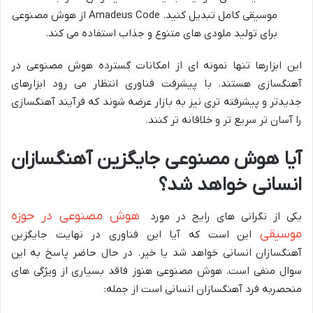
موسیقی کامل تبدیل کنید. Amadeus Code از هوش مصنوعی
برای تولید ملودی های متنوع و جذاب استفاده می کند.
این ابزارها تنها نمونه ای از امکانات گسترده هوش مصنوعی در
آهنگسازی هستند. با پیشرفت فناوری انتظار می رود ابزارهای
جدیدتر و پیشرفته تری نیز به بازار عرضه شوند که فرآیند آهنگسازی
را آسان تر سریع تر و خلاقانه تر کنند.
آیا هوش مصنوعی جایگزین آهنگسازان
انسانی خواهد شد؟
هوش مصنوعی در حوزه
یکی از نگرانی های رایج در مورد
موسیقی
این است که آیا این فناوری در نهایت جایگزین
آهنگسازان انسانی خواهد شد یا خیر. در حال حاضر پاسخ به این
سوال منفی است. هوش مصنوعی هنوز فاقد بسیاری از ویژگی های
منحصربه فرد آهنگسازان انسانی است از جمله: