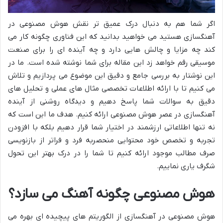
اگر شما هم به دنبال درک عمیق تر نقش هوش مصنوعی در
آهنگسازی هستید می خواهید بدانید که این فناوری چگونه کار می
کند چه مزایا و چالش هایی دارد و چه آینده ای را برای صنعت
موسیقی رقم خواهد زد این مقاله برای شما نوشته شده است. ما در
این نوشتار به بررسی جامع و دقیق این موضوع می پردازیم و تلاش
می کنیم تا با ارائه اطلاعات تخصصی مثال های عملی و تحلیل های
دقیق به سوالات شما پاسخ دهیم و دیدگاه روشنی از آینده
آهنگسازی در عصر هوش مصنوعی ارائه کنیم. هدف ما این است که
نه تنها اطلاعاتی ارزشمند در اختیار شما قرار دهیم بلکه با افزودن
تجربه و تخصص خود محتوایی منحصربه فرد و فراتر از بازنویسی
صرف مطالب موجود ارائه کنیم تا شما را در درک بهتر این تحول
شگرف یاری نماییم.
هوش مصنوعی چگونه آهنگ می سازد؟
هوش مصنوعی در آهنگسازی از الگوریتم های پیچیده ای بهره می